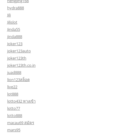
hengjing168
hydra888
Jili
Jilislot
Jinda55
jinda888
Joker123
joker123auto
joker123th
joker123th.co.in
juad888
lion123สล็อต
live22
lot888
lotto432 ทางเข้า
lotto77
lotto888
macau69 สมัคร
mars95