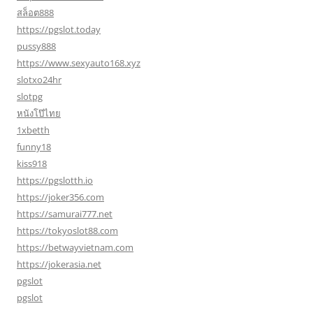
สล็อต888
https://pgslot.today
pussy888
https://www.sexyauto168.xyz
slotxo24hr
slotpg
หนังโป๊ไทย
1xbetth
funny18
kiss918
https://pgslotth.io
https://joker356.com
https://samurai777.net
https://tokyoslot88.com
https://betwayvietnam.com
https://jokerasia.net
pgslot
pgslot