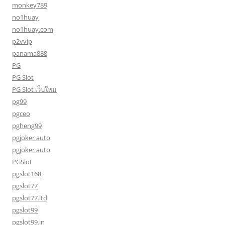
monkey789
no1huay
no1huay.com
p2vvip
panama888
PG
PG Slot
PG Slot เว็บใหม่
pg99
pgceo
pgheng99
pgjoker auto
pgjoker auto
PGSlot
pgslot168
pgslot77
pgslot77.ltd
pgslot99
pgslot99.in