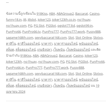
…
ข้อความนี้ถูกเขียนใน
918Kiss
,
ABA
,
ABAGroup2
,
Baccarat
,
Casino
,
funny18.in
,
Jili
,
Jilislot
,
Joker123
,
joker123th.co.in
,
no1huay
,
no1huay.com
,
PG
,
PG Slot
,
PGSlot
,
pgslot77.ltd
,
pgslot99.in
,
PunPro66
,
PunPro66.tv
,
PunPro777
,
PunPro777.work
,
Pussy888
,
sagame168th.com
,
sexybaccarat168.com
,
Slot
,
Slot Online
,
Slotxo
,
คาสิโน
,
คาสิโนออนไลน์
,
บาคาร่า
,
บาคาร่าออนไลน์
,
พนันออนไลน์
,
สล็อต
,
สล็อตออนไลน์
,
เกมยิงปลา
,
เว็บพนัน
,
เว็บพนันออนไลน์
และติด
ป้ายกำกับ
918Kiss
,
ABA
,
ABAGroup2
,
Baccarat
,
Casino
,
Joker123
,
Joker123th
,
no1huay
,
no1huay.com
,
PG
,
PG Slot
,
PGSlot
,
PunPro66
,
PunPro66.in
,
PunPro777
,
PunPro777.work
,
Pussy888
,
sagame168th.com
,
sexybaccarat168.com
,
Slot
,
Slot Online
,
Slotxo
,
คาสิโน
,
คาสิโนออนไลน์
,
บาคาร่า
,
บาคาร่าออนไลน์
,
พนันออนไลน์
,
สล็อต
,
สล็อตออนไลน์
,
เกมยิงปลา
,
เว็บพนัน
,
เว็บพนันออนไลน์
บน
19
เมษายน 2024