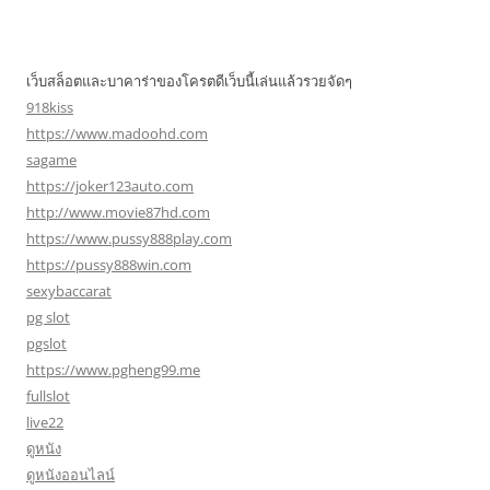
เว็บสล็อตและบาคาร่าของโครตดีเว็บนี้เล่นแล้วรวยจัดๆ
918kiss
https://www.madoohd.com
sagame
https://joker123auto.com
http://www.movie87hd.com
https://www.pussy888play.com
https://pussy888win.com
sexybaccarat
pg slot
pgslot
https://www.pgheng99.me
fullslot
live22
ดูหนัง
ดูหนังออนไลน์