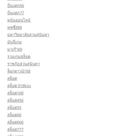
ปั่นแตก66
ปั่นแตก77
พนันออนไลน์
พุซซี่888
มหาวิทยาลัยสวนสุนันทา
มันนี่เกม
มาเก๊า69
รวมเกมสล็อต
ราชภัฏสวนสุนันทา
ล็อกดาวน์168
สล็อต
สล็อต 918kiss
สล็อต168
สล็อต456
สล็อต55
สล็อต66
สล็อต666
สล็อต777