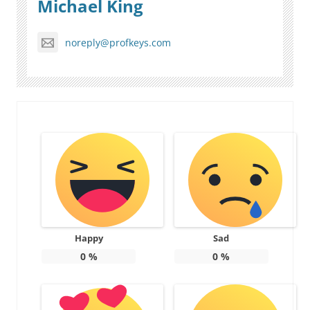
Michael King
noreply@profkeys.com
Happy
Sad
0
%
0
%