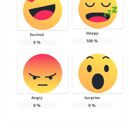
Sleepy
Excited
100
%
0
%
Angry
Surprise
0
%
0
%