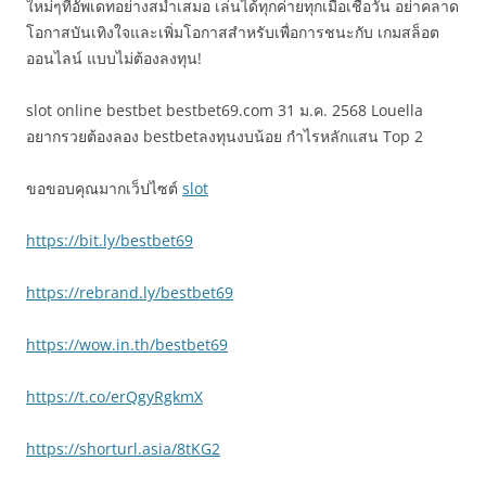
ใหม่ๆที่อัพเดทอย่างสม่ำเสมอ เล่นได้ทุกค่ายทุกเมื่อเชื่อวัน อย่าคลาด
โอกาสบันเทิงใจและเพิ่มโอกาสสำหรับเพื่อการชนะกับ เกมสล็อต
ออนไลน์ แบบไม่ต้องลงทุน!
slot online bestbet bestbet69.com 31 ม.ค. 2568 Louella
อยากรวยต้องลอง bestbetลงทุนงบน้อย กำไรหลักแสน Top 2
ขอขอบคุณมากเว็ปไซต์
slot
https://bit.ly/bestbet69
https://rebrand.ly/bestbet69
https://wow.in.th/bestbet69
https://t.co/erQgyRgkmX
https://shorturl.asia/8tKG2