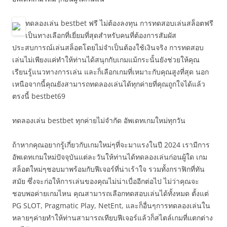
ทดลองเล่น bestbet ฟรี ไม่ต้องลงทุน การทดสอบเล่นสล็อตฟรี
เป็นทางเลือกที่เยี่ยมที่สุดสำหรับคนที่ต้องการสัมผัส
ประสบการณ์เล่นสล็อตโดยไม่จำเป็นต้องใช้เงินจริง การทดสอบ
เล่นไม่เพียงแค่ทำให้ท่านได้สนุกกับเกมแม้กระนั้นยังช่วยให้คุณ
เรียนรู้แนวทางการเล่น และก็เลือกเกมที่เหมาะกับคุณสูงที่สุด นอก
เหนือจากนี้คุณยังสามารถทดลองเล่นได้ทุกค่ายที่คุณถูกใจได้แล้ว
ตรงนี้ bestbet69
ทดลองเล่น bestbet ทุกค่ายไม่จำกัด อัพเดทเกมใหม่ทุกวัน
ถ้าหากคุณอยากรู้เกี่ยวกับเกมใหม่ๆที่จะมาแรงในปี 2024 เรามีการ
อัพเดทเกมใหม่ปัจจุบันแต่ละวันให้ท่านได้ทดลองเล่นก่อนผู้ใด เกม
สล็อตใหม่ๆชอบมาพร้อมกับฟีเจอร์ที่น่าเร้าใจ รวมทั้งกราฟิกที่ทัน
สมัย ซึ่งจะก่อให้การเล่นของคุณไม่น่าเบื่ออีกต่อไป ไม่ว่าคุณจะ
ชอบพอค่ายเกมไหน คุณสามารถเลือกทดสอบเล่นได้ทั้งหมด ตั้งแต่
PG SLOT, Pragmatic Play, NetEnt, และก็อื่นๆการทดลองเล่นใน
หลายๆค่ายทำให้ท่านสามารถเทียบฟีเจอร์แล้วก็สไตล์เกมที่แตกต่าง