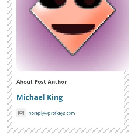
About Post Author
Michael King
noreply@profkeys.com