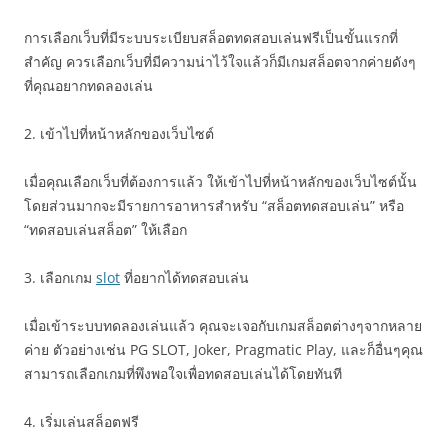
การเลือกเว็บที่มีระบบระเบียบสล็อตทดสอบเล่นฟรีเป็นขั้นแรกที่
สำคัญ ควรเลือกเว็บที่มีความน่าไว้ใจแล้วก็มีเกมสล็อตจากค่ายดังๆ
ที่คุณอยากทดลองเล่น
2. เข้าไปที่หน้าหลักของเว็บไซต์
เมื่อคุณเลือกเว็บที่ต้องการแล้ว ให้เข้าไปที่หน้าหลักของเว็บไซต์นั้น
โดยส่วนมากจะมีรายการอาหารสำหรับ “สล็อตทดสอบเล่น” หรือ
“ทดสอบเล่นสล็อต” ให้เลือก
3. เลือกเกม
slot
ที่อยากได้ทดสอบเล่น
เมื่อเข้าระบบทดลองเล่นแล้ว คุณจะเจอกับเกมสล็อตต่างๆจากหลาย
ค่าย ตัวอย่างเช่น PG SLOT, Joker, Pragmatic Play, และก็อื่นๆคุณ
สามารถเลือกเกมที่พึงพอใจเพื่อทดสอบเล่นได้โดยทันที
4. เริ่มเล่นสล็อตฟรี