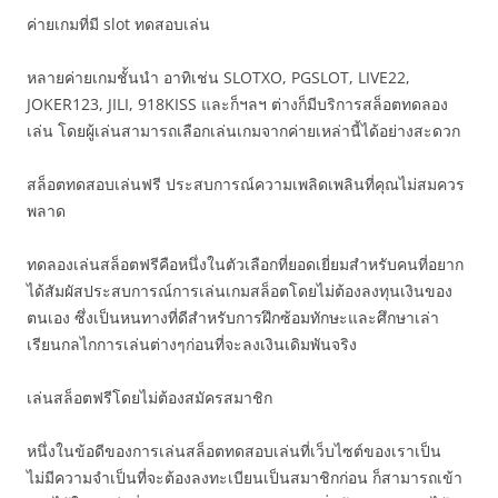
ค่ายเกมที่มี slot ทดสอบเล่น
หลายค่ายเกมชั้นนำ อาทิเช่น SLOTXO, PGSLOT, LIVE22,
JOKER123, JILI, 918KISS และก็ฯลฯ ต่างก็มีบริการสล็อตทดลอง
เล่น โดยผู้เล่นสามารถเลือกเล่นเกมจากค่ายเหล่านี้ได้อย่างสะดวก
สล็อตทดสอบเล่นฟรี ประสบการณ์ความเพลิดเพลินที่คุณไม่สมควร
พลาด
ทดลองเล่นสล็อตฟรีคือหนึ่งในตัวเลือกที่ยอดเยี่ยมสำหรับคนที่อยาก
ได้สัมผัสประสบการณ์การเล่นเกมสล็อตโดยไม่ต้องลงทุนเงินของ
ตนเอง ซึ่งเป็นหนทางที่ดีสำหรับการฝึกซ้อมทักษะและศึกษาเล่า
เรียนกลไกการเล่นต่างๆก่อนที่จะลงเงินเดิมพันจริง
เล่นสล็อตฟรีโดยไม่ต้องสมัครสมาชิก
หนึ่งในข้อดีของการเล่นสล็อตทดสอบเล่นที่เว็บไซต์ของเราเป็น
ไม่มีความจำเป็นที่จะต้องลงทะเบียนเป็นสมาชิกก่อน ก็สามารถเข้า