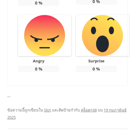
0
%
0
%
Angry
Surprise
0
%
0
%
…
ข้อความนี้ถูกเขียนใน
Slot
และติดป้ายกำกับ
สล็อต168
บน
19 กุมภาพันธ์
2025