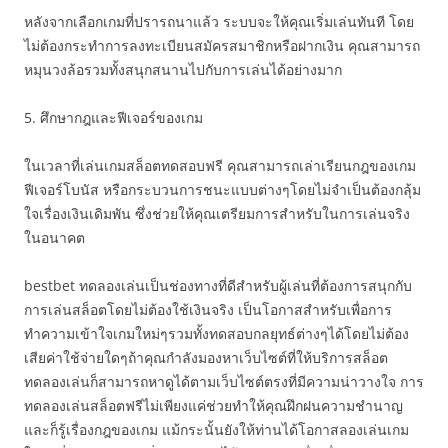
หลังจากเลือกเกมที่ปรารถนาแล้ว ระบบจะให้คุณเริ่มเล่นทันที โดย
ไม่ต้องกระทำการลงทะเบียนสมัครสมาชิกหรือฝากเงิน คุณสามารถ
หมุนวงล้อรวมทั้งสนุกสนานไปกับการเล่นได้อย่างมาก
5. ศึกษากฎและฟีเจอร์ของเกม
ในเวลาที่เล่นเกมสล็อตทดสอบฟรี คุณสามารถเล่าเรียนกฎของเกม
ฟีเจอร์โบนัส หรือกระบวนการชนะแบบต่างๆโดยไม่จำเป็นต้องกลุ้ม
ใจเรื่องเงินเดิมพัน ซึ่งช่วยให้คุณเตรียมการสำหรับในการเล่นจริง
ในอนาคต
bestbet ทดลองเล่นเป็นช่องทางที่ดีสำหรับผู้เล่นที่ต้องการสนุกกับ
การเล่นสล็อตโดยไม่ต้องใช้เงินจริง เป็นโอกาสสำหรับเพื่อการ
ทำความเข้าใจเกมใหม่ๆรวมทั้งทดสอบกลยุทธ์ต่างๆได้โดยไม่ต้อง
เสียค่าใช้จ่ายใดๆถ้าคุณกำลังมองหาเว็บไซต์ที่ให้บริการสล็อต
ทดลองเล่นก็สามารถหาดูได้ตามเว็บไซต์ตรงที่มีความน่าวางใจ การ
ทดลองเล่นสล็อตฟรีไม่เพียงแค่ช่วยทำให้คุณฝึกฝนความชำนาญ
และก็รู้เรื่องกฎของเกม แม้กระนั้นยังให้ท่านได้โอกาสลองเล่นเกม