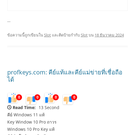
…
ข้อความนี้ถูกเขียนใน
Slot
และติดป้ายกำกับ
Slot
บน
18 ธันวาคม 2024
profkeys.com: คีย์แท้และคีย์แม่ข่ายที่เชื่อถือ
ได้
0
0
0
0
Read Time:
13 Second
คีย์ Windows 11 แท้
Key Window 10 Pro ถาวร
Windows 10 Pro Key แท้