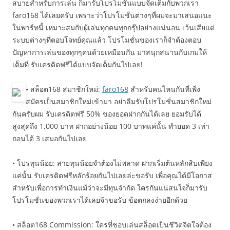
สบายสำหรับการเล่น ก็มารับโปรโมชั่นแบบจัดเต็มกับพวกเรา
faro168 ได้เลยครับ เพราะว่าโปรโมชั่นต่างๆที่ผมจะมาเสนอแนะ
ในพาร์ทนี้ เหมาะสมกับผู้เล่นทุกคนทุกกรุ๊ปอย่างแน่นอน เว้นเสียแต่
ระบบต่างๆที่ตอบโจทย์คุณแล้ว โปรโมชั่นของเราก็จำต้องตอบ
ปัญหาการเล่นของทุกๆคนด้วยเหมือนกัน มาสนุกสนานกับเกมให้
เต็มที่ รับเครดิตฟรีได้แบบจัดเต็มกันไปเลย!
• สล็อต168 สมาชิกใหม่:
faro168
สำหรับคนไหนกันที่เพิ่ง
สมัครเป็นสมาชิกใหม่เข้ามา อย่าลืมรับโปรโมชั่นสมาชิกใหม่
กันครับผม รับเครดิตฟรี 50% ของยอดฝากกันได้เลย ยอมรับได้
สูงสุดถึง 1,000 บาท ฝากอย่างน้อย 100 บาทแค่นั้น ทำยอด 3 เท่า
ถอนได้ 3 เสมอกันไปเลย
• โปรทุนน้อย: สายทุนน้อยจำต้องไม่พลาด ฝากเริ่มต้นหลักสิบเพียง
แค่นั้น รับเครดิตฟรีหลักร้อยกันไปเลยล่ะขอรับ เพื่อคุณได้มีโอกาส
สำหรับเพื่อการทำเงินแม้ว่าจะมีทุนจำกัด ใครกันแน่สนใจก็มารับ
โปรโมชั่นของพวกเราได้เลยจ้าขอรับ ข้อตกลงง่ายอีกด้วย
• สล็อต168 Commission: ใครที่ชอบเล่นสล็อตเป็นชีวิตจิตใจต้อง