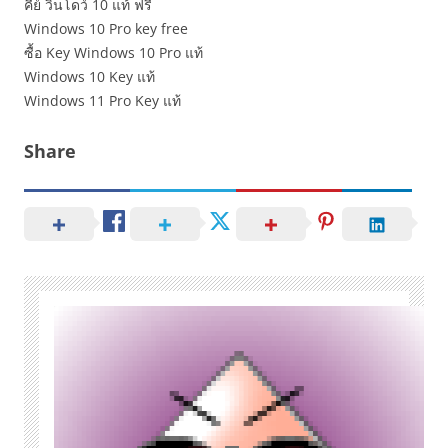
คีย์ วินโดว์ 10 แท้ ฟรี
Windows 10 Pro key free
ซื้อ Key Windows 10 Pro แท้
Windows 10 Key แท้
Windows 11 Pro Key แท้
Share