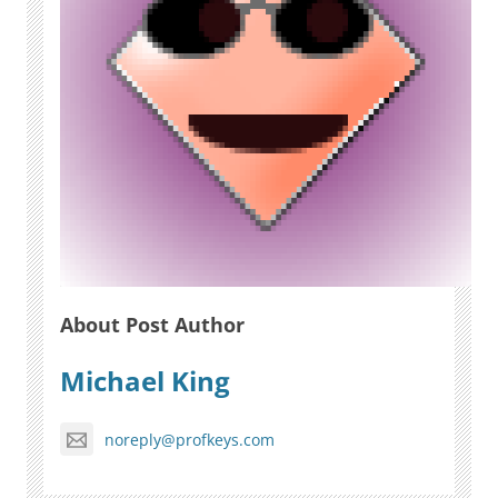
About Post Author
Michael King
noreply@profkeys.com