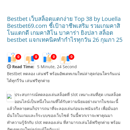
Bestbet เว็บสล็อตแตกง่าย Top 38 by Louella
Bestbet69.com ชี้เป้าอาชีพเสริม รวมเกมคาสิ
โนแตกดี เกมคาสิโน บาคาร่า ยิงปลา สล็อต
bestbet แจกเทคนิคทำกำไรทุกวัน 26 กุมภา 25
0
0
0
0
Read Time:
5 Minute, 24 Second
Bestbet ทดลอง เล่นฟรี พร้อมอัพเดทเกมใหม่ล่าสุดก่อนใครกันแน่
ได้ทุกวี่วัน เล่นฟรีทุกค่าย
ประสบการณ์ทดลองเล่นสล็อตที่ slot เหมาะสมที่สุด เกมสล็อต
ออนไลน์เป็นหนึ่งในเกมที่ได้รับความนิยมอย่างมากในขณะนี้
แล้วก็หลายคนก็ปรารถนาที่จะลองเล่นก่อนจะพนันจริง เพื่อมั่นอก
มั่นใจในเกมและก็ระบบของเว็บไซต์ วันนี้พวกเราจะพาคุณมา
ทำความรู้จักกับ slot ทดลองเล่น ที่สามารถเล่นได้ฟรีทุกค่าย พร้อม
อัพเดทเกมใหม่ๆก่อนผู้ใดกันแน่