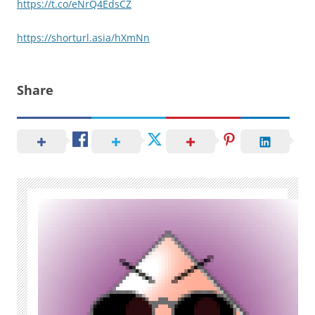
https://t.co/eNrQ4EdsCZ
https://shorturl.asia/hXmNn
Share