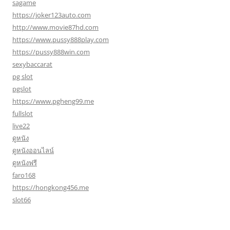
sagame
https://joker123auto.com
http://www.movie87hd.com
https://www.pussy888play.com
https://pussy888win.com
sexybaccarat
pg slot
pgslot
https://www.pgheng99.me
fullslot
live22
ดูหนัง
ดูหนังออนไลน์
ดูหนังฟรี
faro168
https://hongkong456.me
slot66