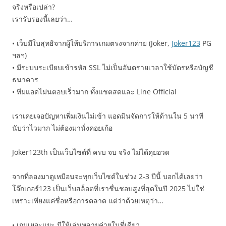
จริงหรือเปล่า?
เรารับรองนี้เลยว่า…
• เว็บมีใบสุทธิจากผู้ให้บริการเกมตรงจากค่าย (Joker,
Joker123
PG
ฯลฯ)
• มีระบบระเบียบเข้ารหัส SSL ไม่เป็นอันตรายเวลาใช้บัตรหรือบัญชี
ธนาคาร
• ทีมแอดไม่นตอบเร็วมาก ทั้งแชตสดและ Line Official
เราเคยเจอปัญหาเพิ่มเงินไม่เข้า แอดมินจัดการให้ด้านใน 5 นาที
นับว่าไวมาก ไม่ต้องมานั่งคอยเก้อ
Joker123th เป็นเว็บไซต์ที่ ครบ จบ จริง ไม่ได้คุยอวด
จากที่ลองมาดูเหมือนจะทุกเว็บไซต์ในช่วง 2-3 ปีนี้ บอกได้เลยว่า
โจ๊กเกอร์123 เป็นเว็บสล็อตที่เราชื่นชอบสูงที่สุดในปี 2025 ไม่ใช่
เพราะเพียงแค่ชื่อหรือการตลาด แต่ว่าด้วยเหตุว่า…
• เกมเยอะแยะ มีให้เล่นหลายค่ายในที่เดียว