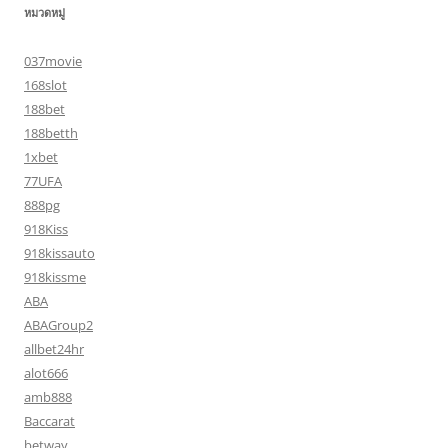
หมวดหมู่
037movie
168slot
188bet
188betth
1xbet
77UFA
888pg
918Kiss
918kissauto
918kissme
ABA
ABAGroup2
allbet24hr
alot666
amb888
Baccarat
betway