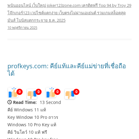
พนันออนไลน์ เว็บใหญ่ joker123zone.com เครดิตฟรี Top 94 by Troy 29
โจ๊กเกอร์123 เวปไซต์แตกง่าย เว็บตรงไม่ผ่านเอเย่นต์ รวมเกมสล็อตสุด
มันส์ โบนัสแตกกระจาย ธ.ค. 2025
10 พฤศจิกายน 2025
profkeys.com: คีย์แท้และคีย์แม่ข่ายที่เชื่อถือ
ได้
0
0
0
0
Read Time:
13 Second
คีย์ Windows 11 แท้
Key Window 10 Pro ถาวร
Windows 10 Pro Key แท้
คีย์ วินโดว์ 10 แท้ ฟรี