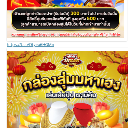
https://t.co/Dtyeo6HGMn