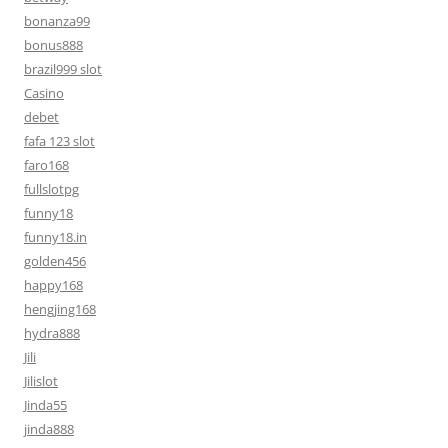
bonanza99
bonus888
brazil999 slot
Casino
debet
fafa 123 slot
faro168
fullslotpg
funny18
funny18.in
golden456
happy168
hengjing168
hydra888
Jili
Jilislot
Jinda55
jinda888