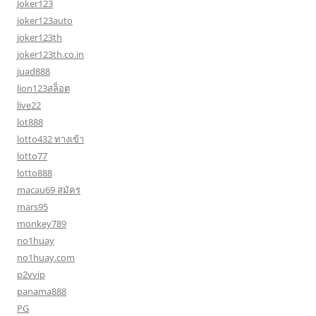
Joker123
joker123auto
joker123th
joker123th.co.in
juad888
lion123สล็อต
live22
lot888
lotto432 ทางเข้า
lotto77
lotto888
macau69 สมัคร
mars95
monkey789
no1huay
no1huay.com
p2vvip
panama888
PG