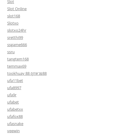
Slot
Slot Online
slot168
Slotxo
slotxo24hr
sretthi99
ssgame666
ssru
tangtem168
temmax69
tookhuay 88 ถูกหวย88
ufa11bet
ufa8997
ufa9r
ufabet
ufabetxx
ufafox88
ufasnake
veewin