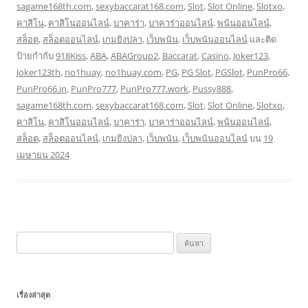
sagame168th.com
,
sexybaccarat168.com
,
Slot
,
Slot Online
,
Slotxo
,
คาสิโน
,
คาสิโนออนไลน์
,
บาคาร่า
,
บาคาร่าออนไลน์
,
พนันออนไลน์
,
สล็อต
,
สล็อตออนไลน์
,
เกมยิงปลา
,
เว็บพนัน
,
เว็บพนันออนไลน์
และติด
ป้ายกำกับ
918Kiss
,
ABA
,
ABAGroup2
,
Baccarat
,
Casino
,
Joker123
,
Joker123th
,
no1huay
,
no1huay.com
,
PG
,
PG Slot
,
PGSlot
,
PunPro66
,
PunPro66.in
,
PunPro777
,
PunPro777.work
,
Pussy888
,
sagame168th.com
,
sexybaccarat168.com
,
Slot
,
Slot Online
,
Slotxo
,
คาสิโน
,
คาสิโนออนไลน์
,
บาคาร่า
,
บาคาร่าออนไลน์
,
พนันออนไลน์
,
สล็อต
,
สล็อตออนไลน์
,
เกมยิงปลา
,
เว็บพนัน
,
เว็บพนันออนไลน์
บน
19
เมษายน 2024
ค้นหา
สำหรับ:
เรื่องล่าสุด