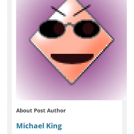
About Post Author
Michael King