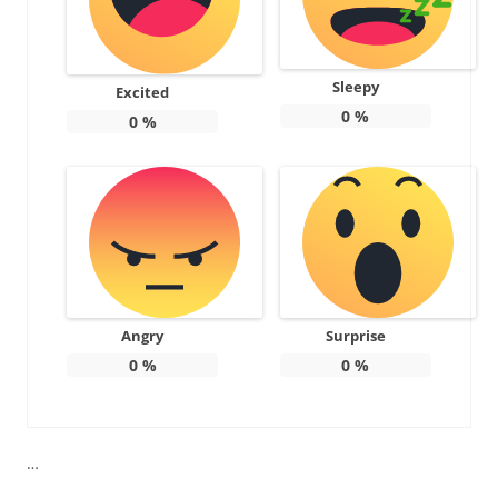
Sleepy
Excited
0
%
0
%
Angry
Surprise
0
%
0
%
…