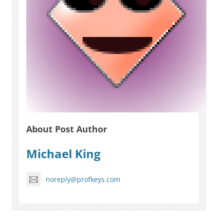
About Post Author
Michael King
noreply@profkeys.com