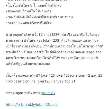
• โปรโมชั่นให้จริง ไม่หลอกให้เทิร์นสูง
• ฝาก-ถอนเร็วทันใจ ใช้งานง่าย
• รองรับอีกทั้งมือใหม่แล้วก็สายฝ่าที่เล่นมานาน
• ระบบปลอดภัย บริการดีไม่มีเท
ถ้าหากคุณกำลังหาเว็บโจ๊กเกอร์123ที่ เล่นจริง แตกจริง ไม่ล็อกยูส
พวกเราแนะนำให้ทดลอง Joker123th ด้วยตัวคุณเอง แล้วคุณจะ
เข้าใจว่าทำไมเราถึงเขียนรีวิวนี้ด้วยความจริงใจ แม้ใครอ่านมาถึงที่
ตรงนี้แล้ว ยังไม่เคยลองเว็บไซต์สล็อตดีๆอย่างงี้ บอกเลยว่าคุณอาจ
พลาดโอกาสแตกหนักโดยไม่รู้ตัวก็ได้! ทดลองสมัคร Joker123th
แล้วไปพิสูจน์ด้วยตัวเองมองนะ
เว็บสล็อตแจกเครดิตฟรี Joker123 joker123zone.com 12 ธ.ค. 25
Troy casino online Joker123 แจกบ่อย Top 91
ขอขอบคุณมากby web
Joker123
https://rebrand.ly/joker123zone