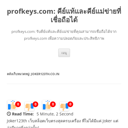
profkeys.com: คีย์แท้และคีย์แม่ข่ายที่
เชื่อถือได้
profkeys.com: รับคีย์แท้และคีย์แม่ข่ายที่คุณสามารถเชื่อถือได้จาก
profkeys.com เพื่อความปลอดภัยและประสิทธิภาพ
ข้าม
เมนู
ไป
ยัง
เนื้อหา
คลังเก็บหมวดหมู่:
JOKER123TH.CO.IN
0
0
0
0
Read Time:
5 Minute, 2 Second
Joker123th เว็บสล็อตเว็บตรงสุดครบเครื่อง ที่ไม่ได้มีแค่ Joker แต่
ว่ามีมากยิ่งกว่านั้น!