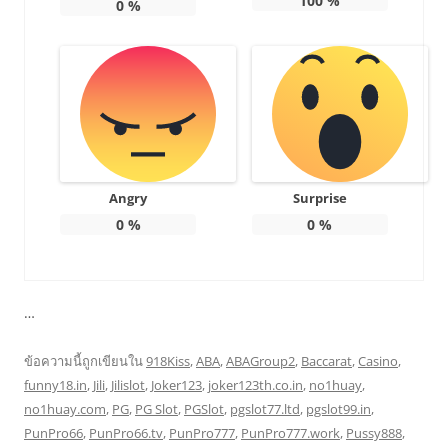
100
%
0
%
Angry
Surprise
0
%
0
%
…
ข้อความนี้ถูกเขียนใน
918Kiss
,
ABA
,
ABAGroup2
,
Baccarat
,
Casino
,
funny18.in
,
Jili
,
Jilislot
,
Joker123
,
joker123th.co.in
,
no1huay
,
no1huay.com
,
PG
,
PG Slot
,
PGSlot
,
pgslot77.ltd
,
pgslot99.in
,
PunPro66
,
PunPro66.tv
,
PunPro777
,
PunPro777.work
,
Pussy888
,