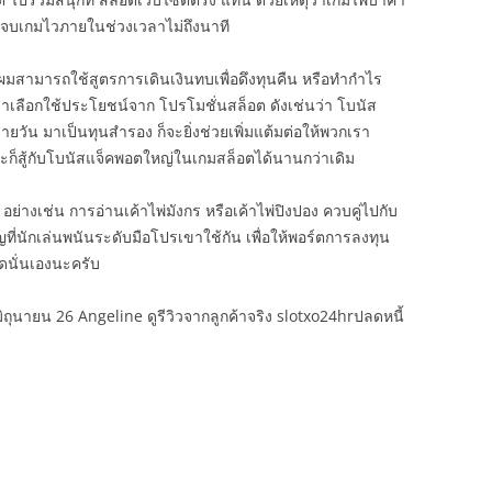
ละจบเกมไวภายในช่วงเวลาไม่ถึงนาที
ผมสามารถใช้สูตรการเดินเงินทบเพื่อดึงทุนคืน หรือทำกำไร
กเราเลือกใช้ประโยชน์จาก โปรโมชั่นสล็อต ดังเช่นว่า โบนัส
ยวัน มาเป็นทุนสำรอง ก็จะยิ่งช่วยเพิ่มแต้มต่อให้พวกเรา
วและก็สู้กับโบนัสแจ็คพอตใหญ่ในเกมสล็อตได้นานกว่าเดิม
่างเช่น การอ่านเค้าไพ่มังกร หรือเค้าไพ่ปิงปอง ควบคู่ไปกับ
ี่นักเล่นพนันระดับมือโปรเขาใช้กัน เพื่อให้พอร์ตการลงทุน
ดนั่นเองนะครับ
ิถุนายน 26 Angeline ดูรีวิวจากลูกค้าจริง slotxo24hrปลดหนี้