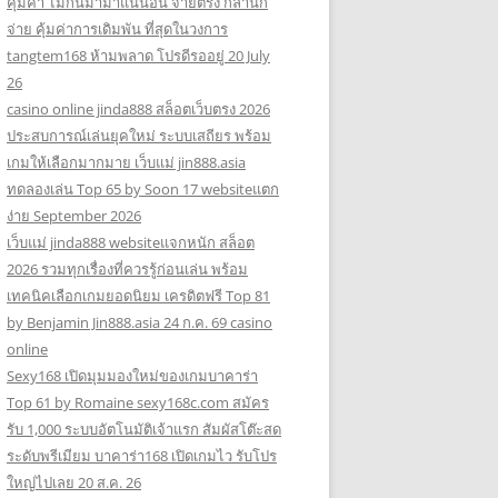
คุ้มค่า ไม่กินมาม่าแน่นอน จ่ายตรง กี่ล้านก็
จ่าย คุ้มค่าการเดิมพัน ที่สุดในวงการ
tangtem168 ห้ามพลาด โปรดีรออยู่ 20 July
26
casino online jinda888 สล็อตเว็บตรง 2026
ประสบการณ์เล่นยุคใหม่ ระบบเสถียร พร้อม
เกมให้เลือกมากมาย เว็บแม่ jin888.asia
ทดลองเล่น Top 65 by Soon 17 websiteแตก
ง่าย September 2026
เว็บแม่ jinda888 websiteแจกหนัก สล็อต
2026 รวมทุกเรื่องที่ควรรู้ก่อนเล่น พร้อม
เทคนิคเลือกเกมยอดนิยม เครดิตฟรี Top 81
by Benjamin Jin888.asia 24 ก.ค. 69 casino
online
Sexy168 เปิดมุมมองใหม่ของเกมบาคาร่า
Top 61 by Romaine sexy168c.com สมัคร
รับ 1,000 ระบบอัตโนมัติเจ้าแรก สัมผัสโต๊ะสด
ระดับพรีเมียม บาคาร่า168 เปิดเกมไว รับโปร
ใหญ่ไปเลย 20 ส.ค. 26