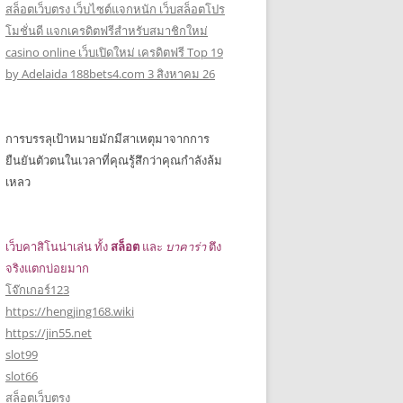
สล็อตเว็บตรง เว็บไซต์แจกหนัก เว็บสล็อตโปร
โมชั่นดี แจกเครดิตฟรีสำหรับสมาชิกใหม่
casino online เว็บเปิดใหม่ เครดิตฟรี Top 19
by Adelaida 188bets4.com 3 สิงหาคม 26
การบรรลุเป้าหมายมักมีสาเหตุมาจากการ
ยืนยันตัวตนในเวลาที่คุณรู้สึกว่าคุณกำลังล้ม
เหลว
เว็บคาสิโนน่าเล่น ทั้ง
สล็อต
และ
บาคาร่า
ตึง
จริงแตกบ่อยมาก
โจ๊กเกอร์123
https://hengjing168.wiki
https://jin55.net
slot99
slot66
สล็อตเว็บตรง