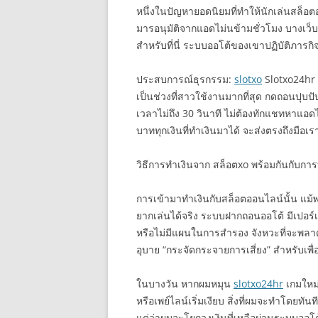
หนึ่งในปัญหายอดนิยมที่ทำให้นักเล่นสล็อตอ
มารอนุมัติจากแอดไม่นข้ามชั่วโมง บางเว็บเบ
สำหรับที่นี่ ระบบออโต้ของเขาปฏิบัติภารก
ประสบการณ์ธุรกรรม:
slotxo
Slotxo24hr 
เป็นช่วงที่สาวใช้งานมากที่สุด กดถอนปุ
เวลาไม่ถึง 30 วินาที ไม่ต้องทักแชทหาแอดไ
บาททุกเงินที่ทำเงินมาได้ จะส่งตรงถึงมือ
วิธีการทำเงินจาก สล็อตxo พร้อมกันกับก
การเข้ามาทำเงินกับสล็อตออนไลน์นั้น แม้พว
ยากเล่นได้จริง ระบบฝากถอนออโต้ มีเปอร์เ
หรือไม่มีแผนในการสำรอง จังหวะที่จะพลา
อุบาย “กระจัดกระจายการเสี่ยง” สำหรับเพื
ในบางวัน หากผมหมุน
slotxo24hr
เกมใหม่ๆ
หรือเพย์ไลน์เริ่มเงียบ สิ่งที่ผมจะทำโดยทัน
แต่ว่าผมจะโยกวงเงินที่เหลือผ่านระบบออโต