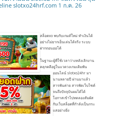
eline slotxo24hrf.com 1 ก.ค. 26
สล็อตxo พบกับเกมส์ใหม่ ทำเงินได้
อย่างไม่ยากเย็นเล่นได้จริง ระบบ
ฝากถอนออโต้
ในฐานะผู้ที่ใช้เวลาว่างหลังเลิกงาน
คลุกคลีอยู่ในแวดวงเกมเดิมพัน
ออนไลน์ slotxo24hr มา
นานหลายปี ผ่านมาแล้ว
สารพันค่าย สารพัดเว็บไซต์
จนถึงปัจจุบันผมได้ได้
โอกาสเข้าไปทดลองสัมผัส
กับเว็บสล็อตที่กำลังเป็นกระ
แสอย่างยิ่ง