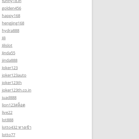
funny18.in
golden456
happy168
hengjing168
hydra888
Jili
Jilislot
Jinda55
jinda888
Joker123
joker123auto
joker123th
joker123th.co.in
juad888
lion123สล็อต
live22
lot888
lotto432 ทางเข้า
lotto77