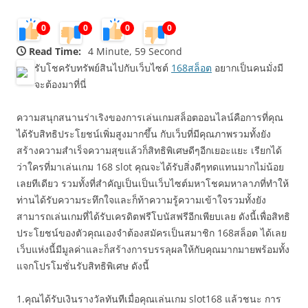
0
0
0
0
Read Time:
4 Minute, 59 Second
รับโชครับทรัพย์สินไปกับเว็บไซต์
168สล็อต
อยากเป็นคนมั่งมี
จะต้องมาที่นี่
ความสนุกสนานร่าเริงของการเล่นเกมสล็อตออนไลน์คือการที่คุณ
ได้รับสิทธิประโยชน์เพิ่มสูงมากขึ้น กับเว็บที่มีคุณภาพรวมทั้งยัง
สร้างความสำเร็จความสุขแล้วก็สิทธิพิเศษดีๆอีกเยอะแยะ เรียกได้
ว่าใครที่มาเล่นเกม 168 slot คุณจะได้รับสิ่งดีๆทดแทนมากไม่น้อย
เลยทีเดียว รวมทั้งที่สำคัญเป็นเป็นเว็บไซต์มหาโชคมหาลาภที่ทำให้
ท่านได้รับความระทึกใจและก็ท้าความรู้ความเข้าใจรวมทั้งยัง
สามารถเล่นเกมที่ได้รับเครดิตฟรีโบนัสฟรีอีกเพียบเลย ดังนี้เพื่อสิทธิ
ประโยชน์ของตัวคุณเองจำต้องสมัครเป็นสมาชิก 168สล็อต ได้เลย
เว็บแห่งนี้มีมูลค่าและก็สร้างการบรรลุผลให้กับคุณมากมายพร้อมทั้ง
แจกโปรโมชั่นรับสิทธิพิเศษ ดังนี้
1.คุณได้รับเงินรางวัลทันทีเมื่อคุณเล่นเกม slot168 แล้วชนะ การ