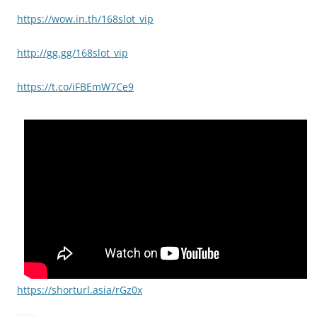
https://wow.in.th/168slot_vip
http://gg.gg/168slot_vip
https://t.co/iFBEmW7Ce9
https://shorturl.asia/rGz0x