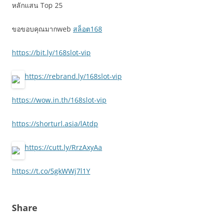
หลักแสน Top 25
ขอขอบคุณมากweb
สล็อต168
https://bit.ly/168slot-vip
https://rebrand.ly/168slot-vip
https://wow.in.th/168slot-vip
https://shorturl.asia/lAtdp
https://cutt.ly/RrzAxyAa
https://t.co/5gkWWj7l1Y
Share