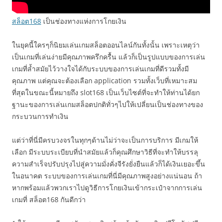
สล็อต168
เป็นช่องทางแห่งการโกยเงิน
ในยุคนี้ใครๆก็นิยมเล่นเกมสล็อตออนไลน์กันทั้งนั้น เพราะเหตุว่า
เป็นเกมที่เล่นง่ายมีคุณภาพครึกครื้น แล้วก็เป็นรูปแบบของการเล่น
เกมที่ล้ำสมัยไว้วางใจได้กับระบบของการเล่นเกมที่ดีรวมทั้งมี
คุณภาพ แต่คุณจะต้องเลือก application รวมทั้งเว็บที่เหมาะสม
ที่สุดในขณะนี้หมายถึง slot168 เป็นเว็บไซต์ที่จะทำให้ท่านได้ยก
ฐานะของการเล่นเกมสล็อตปกติทั่วๆไปให้เปลี่ยนเป็นช่องทางของ
กระบวนการทำเงิน
แต่ว่าที่นี่มีครบวงจรในทุกๆด้านไม่ว่าจะเป็นการบริการ มีเกมให้
เลือก มีระบบระเบียบที่นำสมัยแล้วก็คุณศึกษาวิธีที่จะทำให้บรรลุ
ความสำเร็จปรับปรุงไปสู่ความมั่งคั่งจีรังยั่งยืนแล้วก็ได้เงินเยอะขึ้น
ในอนาคต ระบบของการเล่นเกมที่นี่มีคุณภาพสูงอย่างแน่นอน ถ้า
หากพร้อมแล้วพวกเราไปดูวิธีการโกยเงินเข้ากระเป๋าจากการเล่น
เกมที่ สล็อต168 กันดีกว่า