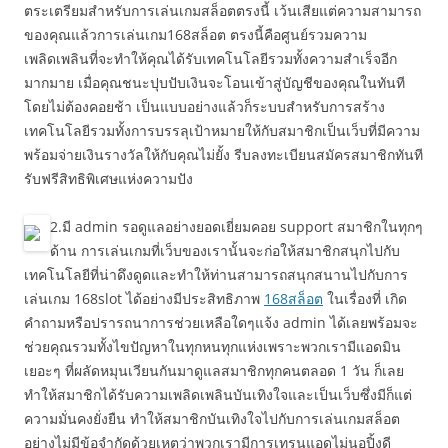
ตระเตรียมสำหรับการเล่นเกมสล็อตตรงนี้ เว้นเสียแต่ความสามารถ
ของคุณแล้วการเล่นเกม168สล็อต ตรงนี้คือศูนย์รวมความ
เพลิดเพลินที่จะทำให้คุณได้รับเทคโนโลยีรวมทั้งความสำเร็จอีก
มากมาย เมื่อคุณชนะปุบปับเงินจะโอนเข้าสู่บัญชีของคุณในทันที
โดยไม่ต้องคอยช้า เป็นแบบอย่างแล้วก็ระบบสำหรับการสร้าง
เทคโนโลยีรวมทั้งการบรรลุเป้าหมายให้กับสมาชิกเป็นเว็บที่มีความ
พร้อมจ่ายเงินรางวัลให้กับคุณไม่ยั้ง รีบลงทะเบียนสมัครสมาชิกทันที
รับฟรีสิทธิพิเศษแห่งความปัง
2.มี admin รอดูแลอย่างยอดเยี่ยมคอย support สมาชิกในทุกๆ
ด้าน การเล่นเกมที่เว็บของเรานั้นจะก่อให้สมาชิกสนุกไปกับ
เทคโนโลยีที่น่าดึงดูดและทำให้ท่านสามารถสนุกสนานไปกับการ
เล่นเกม 168slot ได้อย่างมีประสิทธิภาพ
168สล็อต
ในเรื่องที่ เกิด
คำถามหรือปรารถนาการช่วยเหลือใดๆแจ้ง admin ได้เลยพร้อมจะ
ช่วยคุณรวมทั้งไขปัญหาในทุกหนทุกแห่งเพราะพวกเรามีแอดมิน
เยอะๆ ที่ผลัดหมุนเวียนกันมาดูแลสมาชิกทุกคนตลอด 1 วัน ก็เลย
ทำให้สมาชิกได้รับความเพลิดเพลินบันเทิงใจและเป็นเว็บซึ่งมีก็แต่
ความมั่นคงยั่งยืน ทำให้สมาชิกบันเทิงใจไปกับการเล่นเกมสล็อต
อย่างไม่มีข้อจำกัดด้วยเหตุว่าพวกเรามีการเทรนแอดไม่นอปิ้งดี