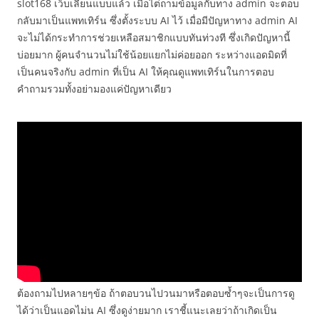
slot168 เว็บเลียนแบบแล้ว เมื่อไต่ถามข้อมูลกับทาง admin จะตอบ
กลับมาเป็นแพทเทิร์น ซึ่งตั้งระบบ AI ไว้ เมื่อมีปัญหาทาง admin AI
จะไม่ได้กระทำการช่วยเหลือสมาชิกแบบทันท่วงที ซึ่งเกิดปัญหานี้
บ่อยมาก ผู้คนจำนวนไม่ใช้น้อยแยกไม่ค่อยออก ระหว่างแอดมิดที่
เป็นคนจริงกับ admin ที่เป็น AI ให้คุณดูแพทเทิร์นในการตอบ
คำถามรวมทั้งอย่ามองแค่ปัญหาเดียว
ต้องถามไปหลายๆข้อ ถ้าตอบวนไปวนมาหรือตอบซ้ำๆจะเป็นการดู
ได้ว่าเป็นแอดไม่น AI ซึ่งดูง่ายมาก เราชี้แนะเลยว่าถ้าเกิดเป็น