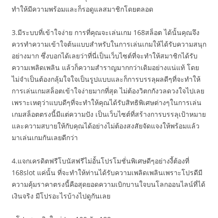
ทำให้มีความพร้อมและก็รอดูแลสมาชิกโดยตลอด
3.มีระบบที่เข้าใจง่าย การที่คุณจะเล่นเกม 168สล็อต ได้นั้นคุณจึง
ควรทำความเข้าใจต้นแบบสำหรับในการเล่นเกมให้ได้รับความสนุก
อย่างมาก ซึ่งบอกได้เลยว่าที่นี่เป็นเว็บไซต์ที่จะทำให้สมาชิกได้รับ
ความเพลิดเพลิน แล้วก็ความสำราญมากกว่าเดิมอย่างแน่แท้ โดย
ไม่จำเป็นต้องกลุ้มใจใจเป็นรูปแบบและก็การบรรลุผลดีๆที่จะทำให้
การเล่นเกมสล็อตเข้าใจง่ายมากที่สุด ไม่ต้องวิตกกังวลดวงใจไปเลย
เพราะเหตุว่าแบบดีๆที่จะทำให้คุณได้รับสิทธิพิเศษต่างๆในการเล่น
เกมสล็อตตรงนี้มีแต่ความปัง เป็นเว็บไซต์ที่สร้างการบรรลุเป้าหมาย
และความสบายให้กับคุณได้อย่างไม่ต้องสงสัยจัดแจงให้พร้อมแล้ว
มาเล่นเกมกันเลยดีกว่า
4.แจกเครดิตฟรีโบนัสฟรีไม่อั้นโปรโมชั่นพิเศษดีๆอย่างงี้ต้องที่
168slot แค่นั้น ที่จะทำให้ท่านได้รับความเพลิดเพลินเพราะโปรดีมี
ความคุ้มราคาตรงนี้คือสุดยอดความเบิกบานใจบนโลกออนไลน์ที่ได้
เงินจริง มีโปรอะไรบ้างไปดูกันเลย