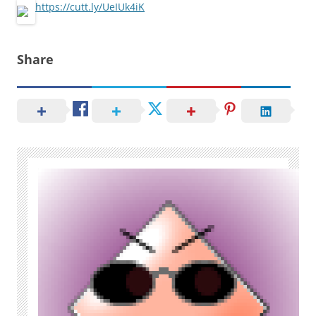
https://cutt.ly/UeIUk4iK
Share