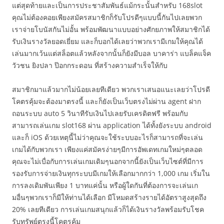
แต่สุดท้ายและเป็นการประชาสัมพันธ์แม้กระนั้นสำหรับ 168slot
คุณไม่ต้องคอยเพียงสมัครสมาชิกก็รับโปรดีๆแบบนี้กันไปเลยพวก
เราจ่ายโบนัสกันไม่อั้น พร้อมพัฒนาแบบอย่างศักยภาพให้สมาชิกได้
รับเงินรางวัลยอดเยี่ยม และก็บอกได้เลยว่าพวกเรามีเกมให้คุณได้
เล่นมากเว้นแต่สล็อตแล้วหลังจากนั้นก็ยังมีบอล บาคาร่า แบล็คแจ็ค
วัวชน ยิงปลา ป๊อกกระดอน ที่สร้างความสำเร็จให้กับ
สมาชิกมาแล้วมากไม่น้อยเลยทีเดียว พวกเราเสนอแนะเลยว่าโปรดี
โคตรคุ้มจะต้องมาตรงนี้ และก็ยังเป็นเว็บตรงไม่ผ่าน agent ฝาก
ถอนระบบ auto 5 วินาทีรับเงินไปเลยรับเครดิตฟรี พร้อมกับ
สามารถเล่นเกม slot168 ผ่าน application ได้ทั้งยังระบบ android
และก็ iOS ด้วยเหตุนี้ไม่ว่าคุณจะใช้ระบบอะไรก็สามารถที่จะเล่น
เกมได้กับพวกเรา เพียงแค่สมัครง่ายๆมีการอัพเดทเกมใหม่ๆตลอด
คุณจะไม่เบื่อกับการเล่นเกมเดิมๆนอกจากนี้ยังเป็นเว็บไซต์ที่มีการ
รองรับการจ่ายเงินทุกระบบมีเกมให้เลือกมากกว่า 1,000 เกม เริ่มใน
การลงเดิมพันเพียง 1 บาทแค่นั้น หรือผู้ใดกันที่ต้องการจะเล่นเก
มอื่นๆพวกเราก็มีให้ท่านได้เลือก มีโหมดสร้างรายได้อัตราสูงสุดถึง
20% เลยทีเดียว การเล่นเกมสนุกแล้วก็ได้เงินรางวัลพร้อมรับโชค
รับทรัพย์ตรงนี้โคตรคุ้ม