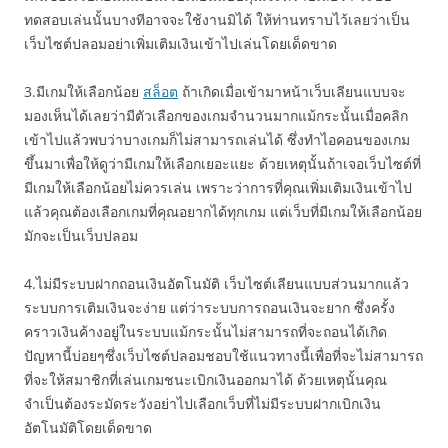
ทดสอบเล่นนั้นบางทีอาจจะใช้งานมิได้ ให้ท่านทราบไว้เลยว่าเป็น
เว็บไซต์ปลอมอย่าเพิ่มเติมเงินเข้าไปเล่นโดยเด็ดขาด
3.มีเกมให้เลือกน้อย
สล็อต
ถ้าเกิดเมื่อเข้ามาหน้าเว็บเลียนแบบจะ
มองเห็นได้เลยว่ามีตัวเลือกของเกมจำนวนมากแม้กระนั้นเมื่อคลิก
เข้าไปแล้วพบว่าบางเกมก็ไม่สามารถเล่นได้ ซึ่งทำไอคอนของเกม
ขึ้นมาเพื่อให้ดูว่ามีเกมให้เลือกเยอะแยะ ด้วยเหตุนั้นถ้าเจอเว็บไซต์ที่
มีเกมให้เลือกน้อยไม่ควรเล่น เพราะว่าการที่คุณเพิ่มเติมเงินเข้าไป
แล้วคุณต้องเลือกเกมที่คุณอยากได้ทุกเกม แต่เว็บที่มีเกมให้เลือกน้อย
มักจะเป็นเว็บปลอม
4.ไม่มีระบบฝากถอนเงินอัตโนมัติ เว็บไซต์เลียนแบบส่วนมากแล้ว
ระบบการเติมเงินจะง่าย แต่ว่าระบบการถอนเงินจะยาก ซึ่งครั้ง
คราวเงินค้างอยู่ในระบบแม้กระนั้นไม่สามารถที่จะถอนได้เกิด
ปัญหานี้บ่อยๆซึ่งเว็บไซต์ปลอมชอบใช้แนวทางนี้เพื่อที่จะไม่สามารถ
ที่จะให้สมาชิกที่เล่นเกมชนะเบิกเงินออกมาได้ ด้วยเหตุนั้นคุณ
จำเป็นต้องระมัดระวังอย่าไปเลือกเว็บที่ไม่มีระบบฝากเบิกเงิน
อัตโนมัติโดยเด็ดขาด