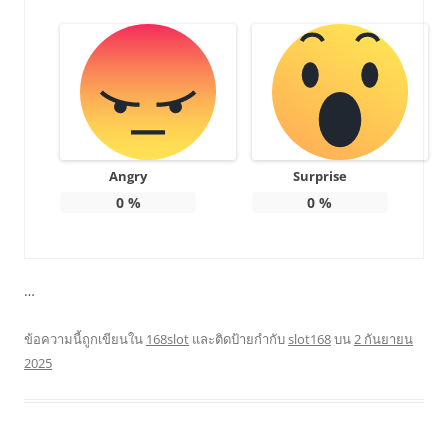
Angry
Surprise
0
%
0
%
…
ข้อความนี้ถูกเขียนใน
168slot
และติดป้ายกำกับ
slot168
บน
2 กันยายน
2025