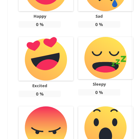
Happy
Sad
0
%
0
%
Sleepy
Excited
0
%
0
%