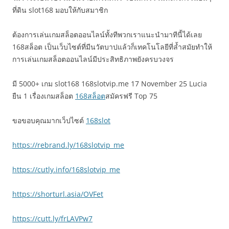
ที่ดิน slot168 มอบให้กับสมาชิก
ต้องการเล่นเกมสล็อตออนไลน์ทั้งทีพวกเราแนะนำมาทีนี้ได้เลย
168สล็อต เป็นเว็บไซต์ที่มีนวัตบาปแล้วก็เทคโนโลยีที่ล้ำสมัยทำให้
การเล่นเกมสล็อตออนไลน์มีประสิทธิภาพยังครบวงจร
มี 5000+ เกม slot168 168slotvip.me 17 November 25 Lucia
ยืน 1 เรื่องเกมสล็อต
168สล็อต
สมัครฟรี Top 75
ขอขอบคุณมากเว็ปไซต์
168slot
https://rebrand.ly/168slotvip_me
https://cutly.info/168slotvip_me
https://shorturl.asia/OVFet
https://cutt.ly/frLAVPw7