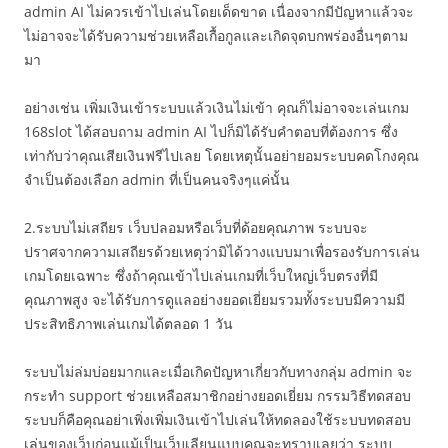
admin AI ไม่ควรเข้าไปเล่นโดยเด็ดขาด เนื่องจากมีปัญหาแล้วจะ
ไม่อาจจะได้รับความช่วยเหลือเกื้อกูลและเกิดจุดบกพร่องอื่นๆตาม
มา
อย่างเช่น เพิ่มเงินเข้าระบบแล้วเงินไม่เข้า คุณก็ไม่อาจจะเล่นเกม
168slot ได้สอบถาม admin AI ไปก็มิได้รับคำตอบที่ต้องการ ซึ่ง
เท่ากับว่าคุณเสียเงินฟรีไปเลย โดยเหตุนั้นอย่ายอมระบบคดโกงคุณ
จำเป็นต้องเลือก admin ที่เป็นคนจริงๆแค่นั้น
2.ระบบไม่เสถียร เว็บปลอมหรือเว็บที่ด้อยคุณภาพ ระบบจะ
ปราศจากความเสถียรด้วยเหตุว่ามิได้วางแบบมาเพื่อรองรับการเล่น
เกมโดยเฉพาะ ซึ่งถ้าคุณเข้าไปเล่นเกมที่เว็บใหญ่เว็บตรงที่มี
คุณภาพสูง จะได้รับการดูแลอย่างยอดเยี่ยมรวมทั้งระบบมีความมี
ประสิทธิภาพเล่นเกมได้ตลอด 1 วัน
ระบบไม่ล่มบ่อยมากและเมื่อเกิดปัญหาเกี่ยวกับทางกลุ่ม admin จะ
กระทำ support ช่วยเหลือสมาชิกอย่างยอดเยี่ยม กรรมวิธีทดสอบ
ระบบก็คือคุณอย่าเพิ่งเพิ่มเงินเข้าไปเล่นให้ทดลองใช้ระบบทดสอบ
เล่นของเว็บก่อนแม้เป็นเว็บเลียนแบบคุณจะทราบเลยว่า ระบบ