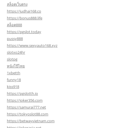
สล็อตเว็บตรง
https://judhai168.co
https://bonus888.life
สล็อต888
https://pgslot.today
pussy888
https://www.sexyauto168.xyz
slotxo24hr
slotpg
หนังโป๊ไทย
1xbetth
funny18
kiss918
https://pgslotth.io
https://joker356.com
https://samurai777.net
https://tokyoslot88.com
https://betwayvietnam.com
https://jokerasia.net