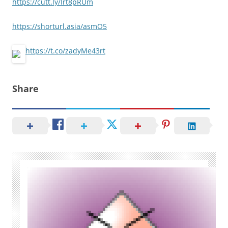
https://cutt.ly/Irt8pRUm
https://shorturl.asia/asmO5
https://t.co/zadyMe43rt
Share