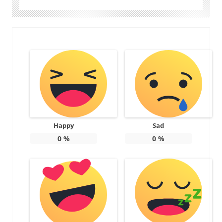
Happy
Sad
0
%
0
%