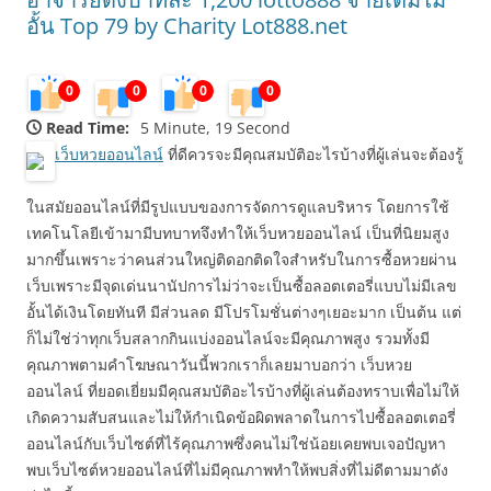
อั้น Top 79 by Charity Lot888.net
0
0
0
0
Read Time:
5 Minute, 19 Second
เว็บหวยออนไลน์
ที่ดีควรจะมีคุณสมบัติอะไรบ้างที่ผู้เล่นจะต้องรู้
ในสมัยออนไลน์ที่มีรูปแบบของการจัดการดูแลบริหาร โดยการใช้
เทคโนโลยีเข้ามามีบทบาทจึงทำให้เว็บหวยออนไลน์ เป็นที่นิยมสูง
มากขึ้นเพราะว่าคนส่วนใหญ่ติดอกติดใจสำหรับในการซื้อหวยผ่าน
เว็บเพราะมีจุดเด่นนานัปการไม่ว่าจะเป็นซื้อลอตเตอรี่แบบไม่มีเลข
อั้นได้เงินโดยทันที มีส่วนลด มีโปรโมชั่นต่างๆเยอะมาก เป็นต้น แต่
ก็ไม่ใช่ว่าทุกเว็บสลากกินแบ่งออนไลน์จะมีคุณภาพสูง รวมทั้งมี
คุณภาพตามคำโฆษณาวันนี้พวกเราก็เลยมาบอกว่า เว็บหวย
ออนไลน์ ที่ยอดเยี่ยมมีคุณสมบัติอะไรบ้างที่ผู้เล่นต้องทราบเพื่อไม่ให้
เกิดความสับสนและไม่ให้กำเนิดข้อผิดพลาดในการไปซื้อลอตเตอรี่
ออนไลน์กับเว็บไซต์ที่ไร้คุณภาพซึ่งคนไม่ใช่น้อยเคยพบเจอปัญหา
พบเว็บไซต์หวยออนไลน์ที่ไม่มีคุณภาพทำให้พบสิ่งที่ไม่ดีตามมาดัง