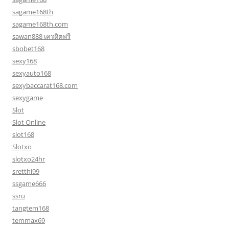
sagame168th
sagame168th.com
sawan888 เครดิตฟรี
sbobet168
sexy168
sexyauto168
sexybaccarat168.com
sexygame
Slot
Slot Online
slot168
Slotxo
slotxo24hr
sretthi99
ssgame666
ssru
tangtem168
temmax69