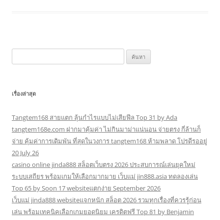
ค้นหา
สำหรับ:
เรื่องล่าสุด
Tangtem168 สายแตก ลุ้นกำไรแบบไม่เสียฟีล Top 31 by Ada
tangtem168e.com ฝากมาคุ้มค่า ไม่กินมาม่าแน่นอน จ่ายตรง กี่ล้านก็
จ่าย คุ้มค่าการเดิมพัน ที่สุดในวงการ tangtem168 ห้ามพลาด โปรดีรออยู่
20 July 26
casino online jinda888 สล็อตเว็บตรง 2026 ประสบการณ์เล่นยุคใหม่
ระบบเสถียร พร้อมเกมให้เลือกมากมาย เว็บแม่ jin888.asia ทดลองเล่น
Top 65 by Soon 17 websiteแตกง่าย September 2026
เว็บแม่ jinda888 websiteแจกหนัก สล็อต 2026 รวมทุกเรื่องที่ควรรู้ก่อน
เล่น พร้อมเทคนิคเลือกเกมยอดนิยม เครดิตฟรี Top 81 by Benjamin