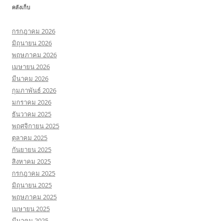
คลังเก็บ
กรกฎาคม 2026
มิถุนายน 2026
พฤษภาคม 2026
เมษายน 2026
มีนาคม 2026
กุมภาพันธ์ 2026
มกราคม 2026
ธันวาคม 2025
พฤศจิกายน 2025
ตุลาคม 2025
กันยายน 2025
สิงหาคม 2025
กรกฎาคม 2025
มิถุนายน 2025
พฤษภาคม 2025
เมษายน 2025
มีนาคม 2025