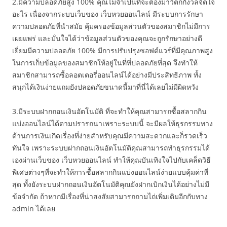
2.มีความปลอดภัยสูง 100% คุณไม่จำเป็นที่จะต้องมาวิตกกังวลจิตใจ
อะไร เนื่องจากระบบเว็บของ เว็บหวยออนไลน์ มีระบบการรักษา
ความปลอดภัยที่นำสมัย คุ้มครองข้อมูลส่วนตัวของสมาชิกไม่มีการ
เผยแพร่ และมั่นใจได้ว่าข้อมูลส่วนตัวของคุณจะถูกรักษาอย่างดี
เยี่ยมมีความปลอดภัย 100% มีการปรับปรุงซอฟต์แวร์ที่มีคุณภาพสูง
ในการเก็บข้อมูลของสมาชิกให้อยู่ในที่ที่ปลอดภัยที่สุด จึงทำให้
สมาชิกสามารถซื้อลอตเตอรี่ออนไลน์ได้อย่างมีประสิทธิภาพ ทั้ง
สนุกได้เงินง่ายแถมยังปลอดภัยขนาดนี้มาที่นี่ได้เลยไม่มีผิดหวัง
3.มีระบบฝากถอนเงินอัตโนมัติ ที่จะทำให้คุณสามารถซื้อสลากกิน
แบ่งออนไลน์ได้ตามปรารถนาเพราะระบบนี้ จะมีผลให้ธุรกรรมทาง
ด้านการเงินเกิดเรื่องที่ง่ายสำหรับคุณมีความสะดวกและก็รวดเร็ว
ทันใจ เพราะระบบฝากถอนเงินอัตโนมัติคุณสามารถทำธุรกรรมได้
เองผ่านเว็บของ เว็บหวยออนไลน์ ทำให้คุณบันเทิงใจไปกับเคล็ดวิธี
พิเศษต่างๆที่จะทำให้การซื้อสลากกินแบ่งออนไลน์ง่ายแบบคุ้มค่าที่
สุด ทั้งยังระบบฝากถอนเงินอัตโนมัติคุณยังฝากเบิกเงินได้อย่างไม่มี
ข้อจำกัด ถ้าหากมีเรื่องที่น่าสงสัยสามารถถามไถ่เพิ่มเติมอีกกับทาง
admin ได้เลย