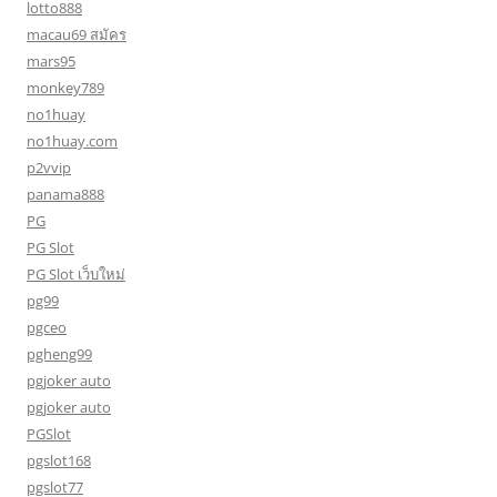
lotto888
macau69 สมัคร
mars95
monkey789
no1huay
no1huay.com
p2vvip
panama888
PG
PG Slot
PG Slot เว็บใหม่
pg99
pgceo
pgheng99
pgjoker auto
pgjoker auto
PGSlot
pgslot168
pgslot77