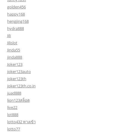
golden456
happy168
hengjing168
hydra888
Jili
Jilislot
Jinda55
jinda888
Joker123
joker123auto
joker123th
joker123th.co.in
juad888
lion123สล็อต
live22
lot888
lotto432 ทางเข้า
lotto77