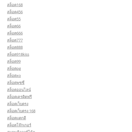
สล็อต168
สล็อต456
สล็อต55
สล็อต66
สล็อต666
สล็อต777
สล็อต888
สล็อต918kiss
สล็อต99
สล็อตpg
สล็อตxo
สล็อตพุซซี่
สล็อตออนไลน์
สล็อตเครดิตฟรี
สล็อตเว็บตรง
สล็อตเว็บตรง 168
สล็อตแตกดี
สล็อตโจ๊กเกอร์