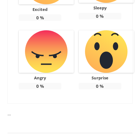
Sleepy
Excited
0
%
0
%
Angry
Surprise
0
%
0
%
…