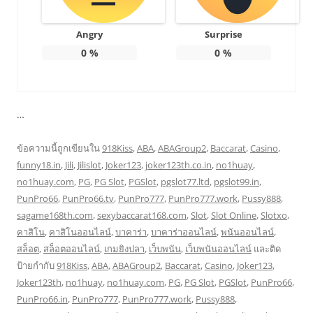
Angry
Surprise
0
%
0
%
…
ข้อความนี้ถูกเขียนใน
918Kiss
,
ABA
,
ABAGroup2
,
Baccarat
,
Casino
,
funny18.in
,
Jili
,
Jilislot
,
Joker123
,
joker123th.co.in
,
no1huay
,
no1huay.com
,
PG
,
PG Slot
,
PGSlot
,
pgslot77.ltd
,
pgslot99.in
,
PunPro66
,
PunPro66.tv
,
PunPro777
,
PunPro777.work
,
Pussy888
,
sagame168th.com
,
sexybaccarat168.com
,
Slot
,
Slot Online
,
Slotxo
,
คาสิโน
,
คาสิโนออนไลน์
,
บาคาร่า
,
บาคาร่าออนไลน์
,
พนันออนไลน์
,
สล็อต
,
สล็อตออนไลน์
,
เกมยิงปลา
,
เว็บพนัน
,
เว็บพนันออนไลน์
และติด
ป้ายกำกับ
918Kiss
,
ABA
,
ABAGroup2
,
Baccarat
,
Casino
,
Joker123
,
Joker123th
,
no1huay
,
no1huay.com
,
PG
,
PG Slot
,
PGSlot
,
PunPro66
,
PunPro66.in
,
PunPro777
,
PunPro777.work
,
Pussy888
,