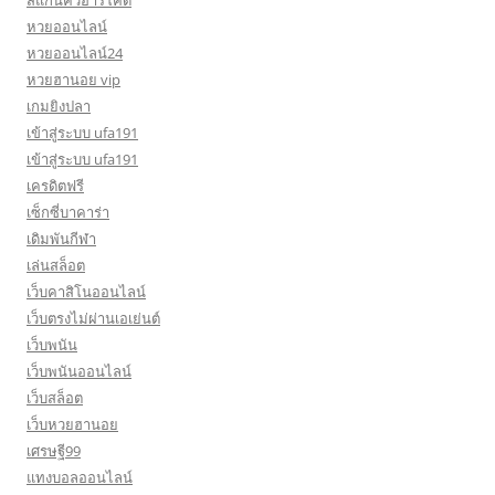
สแกนคิวอาร์โค้ด
หวยออนไลน์
หวยออนไลน์24
หวยฮานอย vip
เกมยิงปลา
เข้าสู่ระบบ ufa191
เข้าสู่ระบบ ufa191
เครดิตฟรี
เซ็กซี่บาคาร่า
เดิมพันกีฬา
เล่นสล็อต
เว็บคาสิโนออนไลน์
เว็บตรงไม่ผ่านเอเย่นต์
เว็บพนัน
เว็บพนันออนไลน์
เว็บสล็อต
เว็บหวยฮานอย
เศรษฐี99
แทงบอลออนไลน์