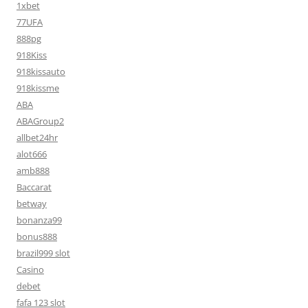
1xbet
77UFA
888pg
918Kiss
918kissauto
918kissme
ABA
ABAGroup2
allbet24hr
alot666
amb888
Baccarat
betway
bonanza99
bonus888
brazil999 slot
Casino
debet
fafa 123 slot