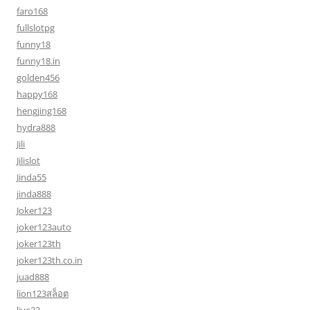
faro168
fullslotpg
funny18
funny18.in
golden456
happy168
hengjing168
hydra888
Jili
Jilislot
Jinda55
jinda888
Joker123
joker123auto
joker123th
joker123th.co.in
juad888
lion123สล็อต