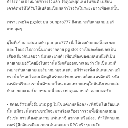
กำไรตามเป้าหมายที่วางไว้แล้ว ให้คุณหยุดเล่นในทันที เปลี่ยน
เครดิตฟรีที่ได้รับให้เปลี่ยนเป็นผลกำไรจริงในระยะยาวเพียงแค่นั้น
เพราะเหตุใด pgslot บน punpro777 ถึงเหมาะกับสายเกมเมอร์
แบบสุดๆ
ผู้ใดที่เข้ามาเล่นเกมกับ punpro777 เมื่อได้เจอกับเกมสล็อตเยอะ
แยะ โดยยิ่งไปกว่านั้นเกมจากค่าย pg slot จำเป็นจะต้องบอกเป็น
เสียงเดียวกันเลยว่า นี่แหละเกมดี! เพื่อนพ้องของผมคนหนึ่งที่เป็น
สายเกมเมอร์โดยยิ่งไปกว่านั้นถึงกลับออกปากเลยว่า มันเป็นเกมที่
เหมาะกับสายเกมเมอร์มากมายๆเลยค่ะ แม้ว่าจะเพิ่งเล่นหนแรก แม้
กระนั้นก็ชอบใจเลย คิดดูสิครับผมว่าเกมจาก สล็อตเเครดิตฟรี รหัส
เครดิตฟรีของเรานั้นดีขนาดไหน และเพราะเหตุใดมันถึงเหมาะสม
กับสายเกมเมอร์มากขนาดนี้ ผมจะพาคุณมาหาคำตอบเองครับ
• สตอปรี่รวมทั้งธีมเกม: pg ไม่ใช่แค่เกมสล็อต777ที่สปินไปเรื่อยแค่
นั้น แม้กระนั้นพวกเขามักจะมาพร้อมเรื่องราวรวมทั้งธีมเกมเสมอ
ดังเช่น การเสี่ยงอันตราย แฟนตาซี อวกาศ หรือมังงะ ทำให้สายเกม
เมอร์รู้สึกอินเหมือนเวลาเล่นเกมแนว RPG จริงๆนะครับ