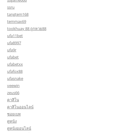
ssgame666
ssru
tangtem168
temmax69
tookhuay 88 ถูกหวย88
ufa11bet
ufa8997
ufa9r
ufabet
ufabetxx
ufafox88
ufasnake
veewin
zeus66
คาสิโน
คาสิโนออนไลน์
ซอยเบท
ดูหนัง
ดูหนังออนไลน์