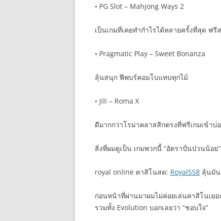
• PG Slot – Mahjong Ways 2
เป็นเกมที่เคยทำกำไรได้หลายครั้งที่สุด ฟรีส
• Pragmatic Play – Sweet Bonanza
ลุ้นสนุก ฟีพบร์คอมโบแทบทุกไม้
• Jili – Roma X
ดีมากกว่าโรม่าคลาสสิกตรงที่ฟรีเกมเข้าบ่อย
สิ่งที่ผมดูเป็น เกมพวกนี้ “อัตราปั่นป่วนน้อ
royal online คาสิโนสด:
Royal558
ลุ้นมั
ก่อนหน้าที่ผ่านมาผมไม่ค่อยเล่นคาสิโนเยอ
รวมทั้ง Evolution บอกเลยว่า “ชอบใจ”