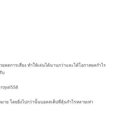
 ช่วยลดการเสี่ยง ทำให้เล่นได้นานกว่าและได้โอกาสผลกำไร
รับ
 royal558
าย โดยยิ่งไปกว่านั้นบอลสเต็ปที่ลุ้นกำไรหลายเท่า