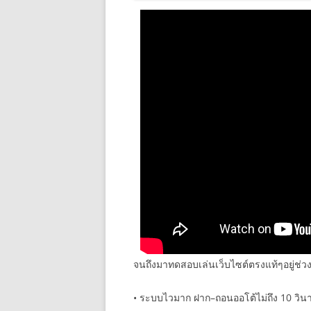
จนถึงมาทดสอบเล่นเว็บไซต์ตรงแท้ๆอยู่ช่วงหนึ
• ระบบไวมาก ฝาก–ถอนออโต้ไม่ถึง 10 วินา