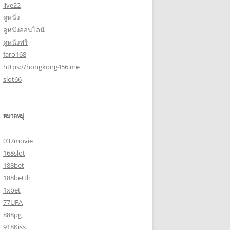
live22
ดูหนัง
ดูหนังออนไลน์
ดูหนังฟรี
faro168
https://hongkong456.me
slot66
หมวดหมู่
037movie
168slot
188bet
188betth
1xbet
77UFA
888pg
918Kiss