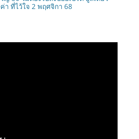
ค่า ที่ไว้ใจ 2 พฤศจิกา 68