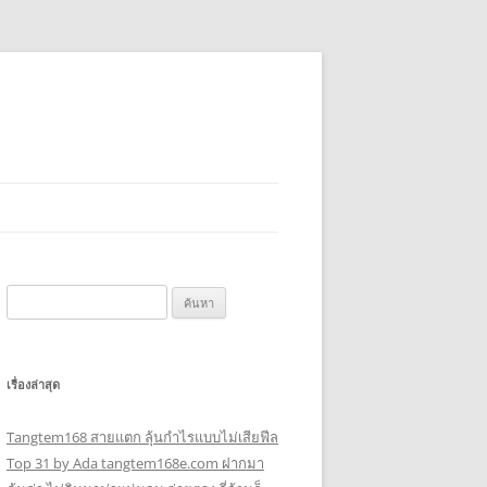
ค้นหา
สำหรับ:
เรื่องล่าสุด
Tangtem168 สายแตก ลุ้นกำไรแบบไม่เสียฟีล
Top 31 by Ada tangtem168e.com ฝากมา