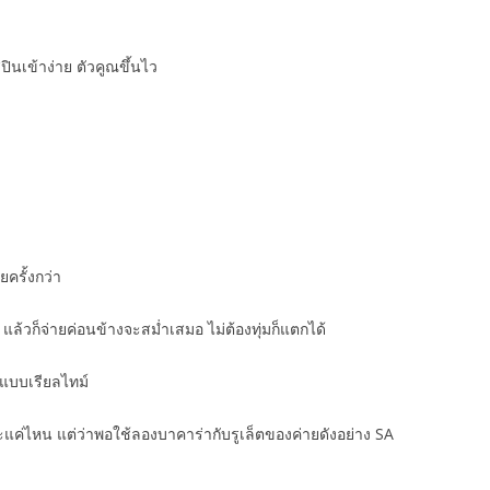
ปินเข้าง่าย ตัวคูณขึ้นไว
ครั้งกว่า
ย” แล้วก็จ่ายค่อนข้างจะสม่ำเสมอ ไม่ต้องทุ่มก็แตกได้
นแบบเรียลไทม์
ะแค่ไหน แต่ว่าพอใช้ลองบาคาร่ากับรูเล็ตของค่ายดังอย่าง SA