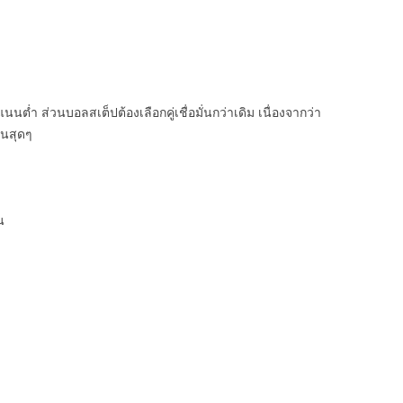
่ำ ส่วนบอลสเต็ปต้องเลือกคู่เชื่อมั่นกว่าเดิม เนื่องจากว่า
ินสุดๆ
น