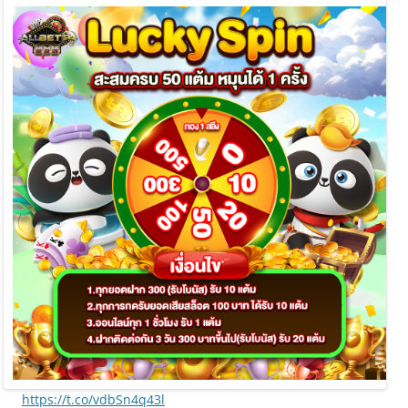
https://t.co/vdbSn4q43l