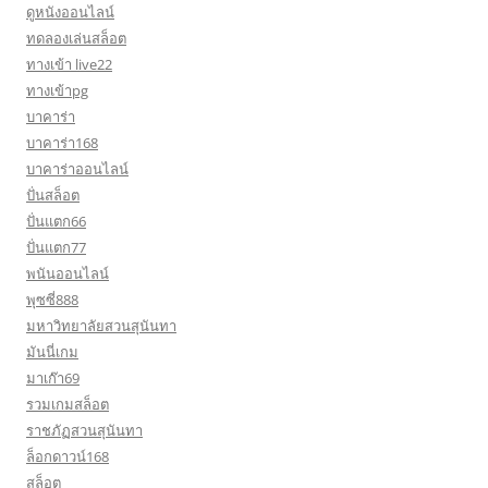
ดูหนังออนไลน์
ทดลองเล่นสล็อต
ทางเข้า live22
ทางเข้าpg
บาคาร่า
บาคาร่า168
บาคาร่าออนไลน์
ปั่นสล็อต
ปั่นแตก66
ปั่นแตก77
พนันออนไลน์
พุซซี่888
มหาวิทยาลัยสวนสุนันทา
มันนี่เกม
มาเก๊า69
รวมเกมสล็อต
ราชภัฏสวนสุนันทา
ล็อกดาวน์168
สล็อต