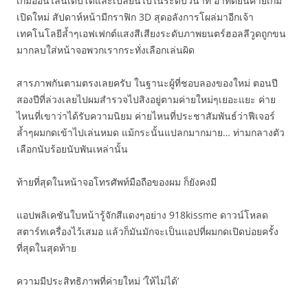
เกมออนไลน์เติบโตและเปลี่ยนไปในระดับวินาที อาทิตย์นี้ค่ายเกม
เปิดใหม่ สัปดาห์หน้ามีกราฟิก 3D สุดอลังการโผล่มาอีกเจ้า
เทคโนโลยีล้ำๆเอฟเฟกต์แสงสีเสียงระดับภาพยนตร์ฮอลลีวูดถูกขน
มากลบใส่หน้าจอพวกเรากระทั่งเลือกเล่นผิด
สารภาพกันตามตรงเลยครับ ในฐานะผู้ที่ชอบลองของใหม่ ตอนปี
สองปีที่ล่วงเลยไปผมสำรวจไปสิงอยู่ตามค่ายใหม่ๆเยอะแยะ ค่าย
ไหนที่เขาว่าได้รับความนิยม ค่ายไหนที่ประชาสัมพันธ์ว่าฟีเจอร์
ล้ำๆผมกดเข้าไปเล่นหมด แม้กระนั้นแปลกมากมาย… ท่ามกลางตัว
เลือกนับร้อยนับพันเหล่านั้น
ท้ายที่สุดในหน้าจอโทรศัพท์มือถือของผม ก็ยังคงมี
แอปพลิเคชันใบหน้ารู้จักสีแดงๆอย่าง 918kissme ดาวน์โหลด
สตาร์ทเครื่องไว้เสมอ แล้วก็มันมักจะเป็นแอปที่ผมกดเปิดบ่อยครั้ง
ที่สุดในสุดท้าย
ความมีประสิทธิภาพที่ค่ายใหม่ ‘ให้ไม่ได้’