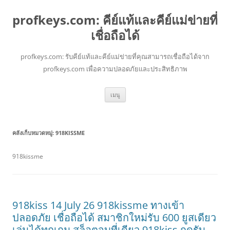
profkeys.com: คีย์แท้และคีย์แม่ข่ายที่
เชื่อถือได้
profkeys.com: รับคีย์แท้และคีย์แม่ข่ายที่คุณสามารถเชื่อถือได้จาก
profkeys.com เพื่อความปลอดภัยและประสิทธิภาพ
ข้าม
เมนู
ไป
ยัง
เนื้อหา
คลังเก็บหมวดหมู่:
918KISSME
918kissme
918kiss 14 July 26 918kissme ทางเข้า
ปลอดภัย เชื่อถือได้ สมาชิกใหม่รับ 600 ยูสเดียว
เล่นได้ทุกเกม สล็อตจบที่เดียว 918kiss กดรับ