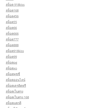
สล็อต 918kiss
สล็อต168
สล็อต456
สล็อต55
สล็อต66
สล็อต666
สล็อต777
สล็อต888
สล็อต918kiss
สล็อต99
สล็อตpg
สล็อตxo
สล็อตพุซซี่
สล็อตออนไลน์
สล็อตเครดิตฟรี
สล็อตเว็บตรง
สล็อตเว็บตรง 168
สล็อตแตกดี