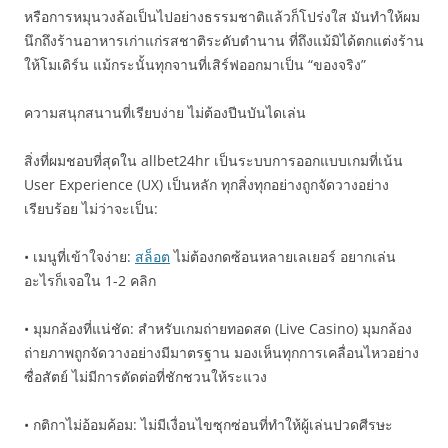
หรือการหมุนวงล้อเป็นไปอย่างธรรมชาติแล้วก็โปร่งใส มันทำให้ผม
นึกถึงร้านอาหารเก่าแก่รสชาติระดับตำนาน ที่ถึงแม้มิได้ตกแต่งร้าน
ให้โมเดิร์น แม้กระนั้นทุกจานที่เสิร์ฟออกมาเป็น “ของจริง”
ความสนุกสนานที่เรียบง่าย ไม่ต้องปีนบันไดเล่น
สิ่งที่ผมชอบที่สุดใน allbet24hr เป็นระบบการออกแบบเกมที่เน้น
User Experience (UX) เป็นหลัก ทุกสิ่งทุกอย่างถูกจัดวางอย่าง
เรียบร้อย ไม่ว่าจะเป็น:
• เมนูที่เข้าใจง่าย:
สล็อต
ไม่ต้องกดซ้อนหลายเลเยอร์ อยากเล่น
อะไรก็เจอใน 1-2 คลิก
• มุมกล้องที่แน่ชัด: สำหรับเกมถ่ายทอดสด (Live Casino) มุมกล้อง
ถ่ายภาพถูกจัดวางอย่างมีมาตรฐาน มองเห็นทุกการเคลื่อนไหวอย่าง
ซื่อสัตย์ ไม่มีการตัดต่อที่ชักชวนให้ระแวง
• กติกาไม่อ้อมค้อม: ไม่มีเงื่อนไขซุกซ่อนที่ทำให้ผู้เล่นปวดศีรษะ