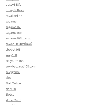
pussy888fun
pussy888win
royal online
sagame
sagame168
sagame168th
sagame168th.com
sawan888 เครดิตฟรี
sbobet168
sexy168
sexyauto168
sexybaccarat168.com
sexygame
Slot
Slot Online
slot168
Slotxo
slotxo24hr