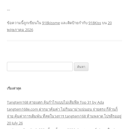
…
ข้อความนี้ถูกเขียนใน
918kissme
และติดป้ายกำกับ
918Kiss
บน
20
พฤษภาคม 2026
ค้นหา
สำหรับ:
เรื่องล่าสุด
Tangtem168 สายแตก ลุ้นกำไรแบบไม่เสียฟีล Top 31 by Ada
tangtem168e.com ฝากมาคุ้มค่า ไม่กินมาม่าแน่นอน จ่ายตรง กี่ล้านก็
จ่าย คุ้มค่าการเดิมพัน ที่สุดในวงการ tangtem168 ห้ามพลาด โปรดีรออยู่
20 July 26