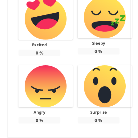
Sleepy
Excited
0
%
0
%
Angry
Surprise
0
%
0
%