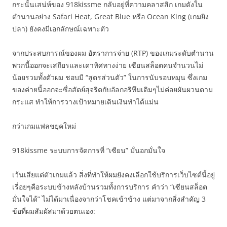
กระนั้นเสน่ห์ของ 918kissme กลับอยู่ที่ความคลาสสิก เกมดังใน
ตำนานอย่าง Safari Heat, Great Blue หรือ Ocean King (เกมยิง
ปลา) ยังคงมีเอกลักษณ์เฉพาะตัว
จากประสบการณ์ของผม อัตราการจ่าย (RTP) ของเกมระดับตำนาน
พวกนี้ออกจะเสถียรและเดาทิศทางง่าย เซียนสล็อตคนจำนวนไม่
น้อยรวมทั้งตัวผม ชอบมี “สูตรส่วนตัว” ในการนับรอบหมุน ซึ่งเกม
ของค่ายนี้ออกจะซื่อสัตย์สุจริตกับอัลกอริทึมเดิมๆไม่ค่อยผันผวนตาม
กระแส ทำให้การวางเป้าหมายเดินเงินทำได้แม่น
กว่าเกมแฟลชยุคใหม่
918kissme ระบบการจัดการที่ “เซียน” มั่นอกมั่นใจ
เว้นเสียแต่ตัวเกมแล้ว สิ่งที่ทำให้ผมยังคงเลือกใช้บริการเว็บไซต์นี้อยู่
เรื่อยๆคือระบบข้างหลังบ้านรวมทั้งการบริการ คำว่า “เซียนสล็อต
มั่นใจได้” ไม่ได้มาเนื่องจากว่าโชคเข้าข้าง แต่มาจากสิ่งสำคัญ 3
ข้อที่ผมสัมผัสมาด้วยตนเอง: