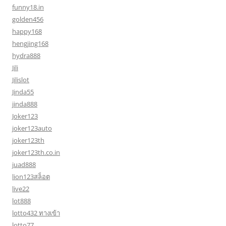
funny18.in
golden456
happy168
hengjing168
hydra888
Jili
Jilislot
Jinda55
jinda888
Joker123
joker123auto
joker123th
joker123th.co.in
juad888
lion123สล็อต
live22
lot888
lotto432 ทางเข้า
lotto77