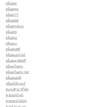
สล็อต66
สล็อต666
สล็อต777
สล็อต888
สล็อต918kiss
สล็อต99
สล็อตpg
สล็อตxo
สล็อตพุซซี่
สล็อตออนไลน์
สล็อตเครดิตฟรี
สล็อตเว็บตรง
สล็อตเว็บตรง 168
สล็อตแตกดี
สล็อตโจ๊กเกอร์
สแกนคิวอาร์โค้ด
หวยออนไลน์
หวยออนไลน์24
หวยฮานอย vip