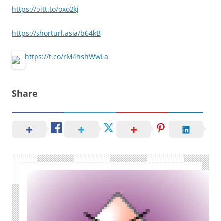
https://bitt.to/oxo2kj
https://shorturl.asia/b64kB
https://t.co/rM4hshWwLa
Share