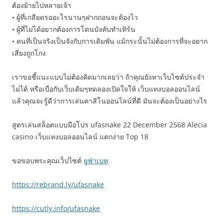
ต้องย้ายไปหลายเจ้า
• ผู้ที่เกลียดรออะไรนานๆฝากถอนจะต้องไว
• ผู้ที่ไม่ได้อยากต้องการโดนบังคับทำเทิร์น
• คนที่เป็นจริงเป็นจังกับการเดิมพัน แม้กระนั้นไม่ต้องการที่จะอยาก
เสี่ยงถูกโกง
เราขอชี้แนะแบบไม่ต้องคิดมากเลยว่า ถ้าคุณยังหาเว็บไซต์ประจำ
ไม่ได้ หรือเบื่อกับเว็บเดิมๆทดลองเปิดใจให้ เว็บแทงบอลออนไลน์
แล้วคุณจะรู้ดีว่าการเล่นคาสิโนออนไลน์ที่ดี มันจะต้องเป็นอย่างไร
สูตรเล่นสล็อตแบบมือโปร ufasnake 22 December 2568 Alecia
casino เว็บแทงบอลออนไลน์ แตกง่าย Top 18
ขอขอบพระคุณเว็ปไซต์
ยูฟ่าเบท
https://rebrand.ly/ufasnake
https://cutly.info/ufasnake