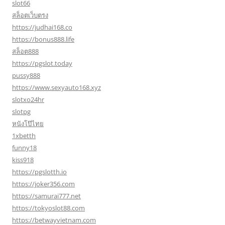
slot66
สล็อตเว็บตรง
https://judhai168.co
https://bonus888.life
สล็อต888
https://pgslot.today
pussy888
https://www.sexyauto168.xyz
slotxo24hr
slotpg
หนังโป๊ไทย
1xbetth
funny18
kiss918
https://pgslotth.io
https://joker356.com
https://samurai777.net
https://tokyoslot88.com
https://betwayvietnam.com