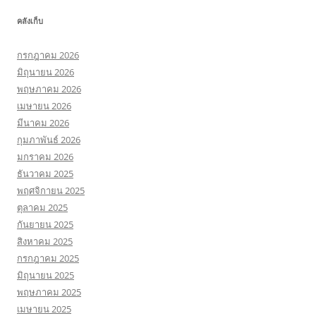
คลังเก็บ
กรกฎาคม 2026
มิถุนายน 2026
พฤษภาคม 2026
เมษายน 2026
มีนาคม 2026
กุมภาพันธ์ 2026
มกราคม 2026
ธันวาคม 2025
พฤศจิกายน 2025
ตุลาคม 2025
กันยายน 2025
สิงหาคม 2025
กรกฎาคม 2025
มิถุนายน 2025
พฤษภาคม 2025
เมษายน 2025