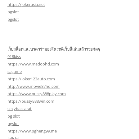
https://jokerasia.net
pgslot
pgslot
เว็บสล็อตและบาคาร่าของโครตดีเว็บนี้เล่นแล้วรวยจัดๆ
918kiss
https://www.madoohd.com
sagame
https://joker123auto.com
http://www.movie87hd.com
https://www.pussy888play.com
https://pussy888win.com
sexybaccarat
pg slot
pgslot
https://www.pgheng99.me
fullslot