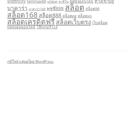
sretthi99
ทางเข้าpg
temmax69
ดูหนังออนไลน์
ufabet
คาสิโน
สล็อต
บาคาร่า
พุซซี่888
สล็อต99
บาคาร่า168
สล็อต168
สล็อต888
สล็อตpg
สล็อตxo
สล็อตเครดิตฟรี
สล็อตเว็บตรง
เว็บสล็อต
แทงบอลออนไลน์
โจ๊กเกอร์123
ภูมิใจนำเสนอโดย WordPress