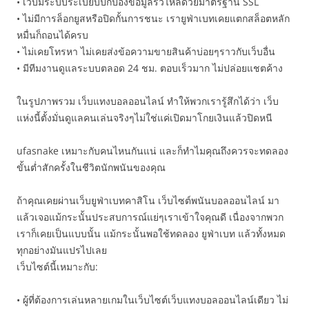
• เว็บมีระบบระเบียบปกป้องข้อมูลรั่วไหลด้วยมาตรฐาน SSL
• ไม่มีการล็อกยูสหรือปิดกั้นการชนะ เรายูฟ่าเบทเคยแตกสล็อตหลัก
หมื่นก็ถอนได้ครบ
• ไม่เคยโทรหา ไม่เคยส่งข้อความขายสินค้าบ่อยๆราวกับเว็บอื่น
• มีทีมงานดูแลระบบตลอด 24 ชม. ตอบเร็วมาก ไม่ปล่อยแชตค้าง
ในรูปภาพรวม เว็บแทงบอลออนไลน์ ทำให้พวกเรารู้สึกได้ว่า เว็บ
แห่งนี้ตั้งมั่นดูแลคนเล่นจริงๆไม่ใช่แค่เปิดมาโกยเงินแล้วปิดหนี
ufasnake เหมาะกับคนไหนกันแน่ และก็ทำไมคุณถึงควรจะทดลอง
ขั้นต่ำสักครั้งในชีวิตนักพนันของคุณ
ถ้าคุณเคยผ่านเว็บยูฟ่าเบทคาสิโน เว็บไซต์พนันบอลออนไลน์ มา
แล้วเจอแม้กระนั้นประสบการณ์แย่ๆเราเข้าใจคุณดี เนื่องจากพวก
เราก็เคยเป็นแบบนั้น แม้กระนั้นพอใช้ทดลอง ยูฟ่าเบท แล้วทั้งหมด
ทุกอย่างมันแปรไปเลย
เว็บไซต์นี้เหมาะกับ:
• ผู้ที่ต้องการเล่นหลายเกมในเว็บไซต์เว็บแทงบอลออนไลน์เดียว ไม่