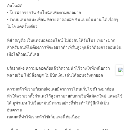
อัตโนมัติ
• โปรฝากรายวัน รับโบนัสเพิ่มตามยอดฝาก
• ระบบเสนอแนะเพื่อน ที่จ่ายค่าคอมมิชชั่นแบบยืนนาน ได้เรื่อยๆ
ไม่ใช่แค่ครั้งเดียว
ที่สำคัญคือ เว็บแทงบอลออนไลน์ ไม่บังคับให้รับโปร เหมาะมาก
สำหรับคนที่ไม่ต้องการที่จะอยากทำเทิร์นสูงๆแล้วก็ต้องการถอนเงิน
เมื่อใดก็ถอนได้เลย
ufasnake ความปลอดภัยแล้วก็ความน่าไว้วางใจที่เหนือกว่า
หลายเว็บ ไม่มีล็อกยูส ไม่มีบิดเงิน เล่นได้ถอนจริงทุกยอด
ความกลัวที่เราufasnakeเคยมีจากการโดนเว็บไซต์โกงมาก่อน
ทำให้พวกเราตั้งกำแพงไว้สูงมากมายกับทุกเว็บที่สมัครใหม่ แต่พอใช้
ได้ ยูฟ่าเบท ไปเรื่อยๆมันมีหลายอย่างที่ช่วยทำให้รู้สึกไม่เป็น
อันตราย
เหตุผลที่ทำให้เรากล้าใช้เว็บแห่งนี้ต่อเนื่อง: