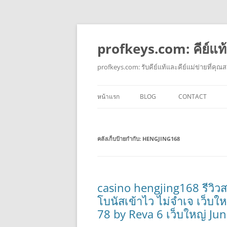
profkeys.com: คีย์แท้แล
profkeys.com: รับคีย์แท้และคีย์แม่ข่ายที่ค
หน้าแรก
BLOG
CONTACT
คลังเก็บป้ายกำกับ:
HENGJING168
casino hengjing168 รีวิวสล
โบนัสเข้าไว ไม่จำเจ เว็บ
78 by Reva 6 เว็บใหญ่ Ju