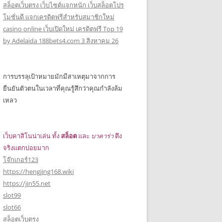
สล็อตเว็บตรง เว็บไซต์แจกหนัก เว็บสล็อตโปร
โมชั่นดี แจกเครดิตฟรีสำหรับสมาชิกใหม่
casino online เว็บเปิดใหม่ เครดิตฟรี Top 19
by Adelaida 188bets4.com 3 สิงหาคม 26
การบรรลุเป้าหมายมักมีสาเหตุมาจากการ
ยืนยันตัวตนในเวลาที่คุณรู้สึกว่าคุณกำลังล้ม
เหลว
เว็บคาสิโนน่าเล่น ทั้ง
สล็อต
และ
บาคาร่า
ตึง
จริงแตกบ่อยมาก
โจ๊กเกอร์123
https://hengjing168.wiki
https://jin55.net
slot99
slot66
สล็อตเว็บตรง