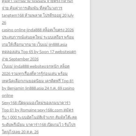
คุ้มค่า ไม่กินมาม่าแน่นอน จ่ายตรง กี่ล้านก็
จ่าย คุ้มค่าการเดิมพัน ที่สุดในวงการ
tangtem168 ห้ามพลาด โปรดีรออยู่ 20 July
26
casino online jinda888 สล็อตเว็บตรง 2026
ประสบการณ์เล่นยุคใหม่ ระบบเสถียร พร้อม
เกมให้เลือกมากมาย เว็บแม่ jin888.asia
ทดลองเล่น Top 65 by Soon 17 websiteแตก
ง่าย September 2026
เว็บแม่ jinda888 websiteแจกหนัก สล็อต
2026 รวมทุกเรื่องที่ควรรู้ก่อนเล่น พร้อม
เทคนิคเลือกเกมยอดนิยม เครดิตฟรี Top 81
by Benjamin Jin888.asia 24 ก.ค. 69 casino
online
Sexy168 เปิดมุมมองใหม่ของเกมบาคาร่า
Top 61 by Romaine sexy168c.com สมัคร
รับ 1,000 ระบบอัตโนมัติเจ้าแรก สัมผัสโต๊ะสด
ระดับพรีเมียม บาคาร่า168 เปิดเกมไว รับโปร
ใหญ่ไปเลย 20 ส.ค. 26