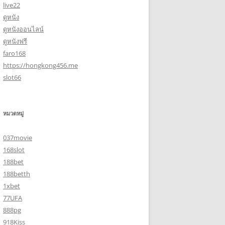
live22
ดูหนัง
ดูหนังออนไลน์
ดูหนังฟรี
faro168
https://hongkong456.me
slot66
หมวดหมู่
037movie
168slot
188bet
188betth
1xbet
77UFA
888pg
918Kiss