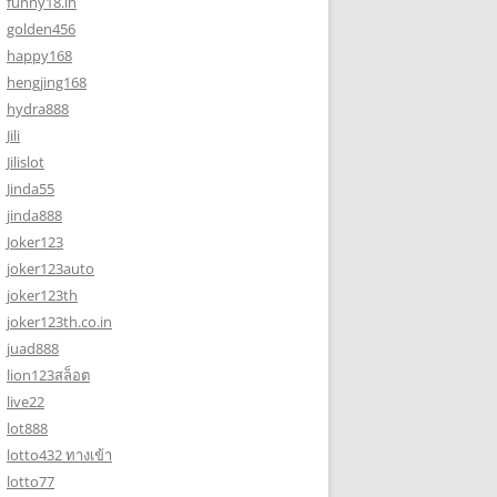
funny18.in
golden456
happy168
hengjing168
hydra888
Jili
Jilislot
Jinda55
jinda888
Joker123
joker123auto
joker123th
joker123th.co.in
juad888
lion123สล็อต
live22
lot888
lotto432 ทางเข้า
lotto77