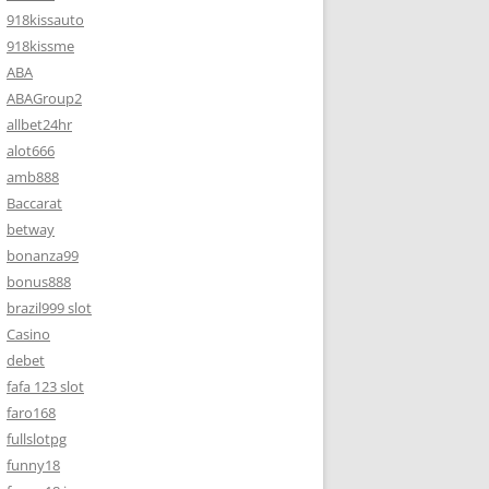
918kissauto
918kissme
ABA
ABAGroup2
allbet24hr
alot666
amb888
Baccarat
betway
bonanza99
bonus888
brazil999 slot
Casino
debet
fafa 123 slot
faro168
fullslotpg
funny18