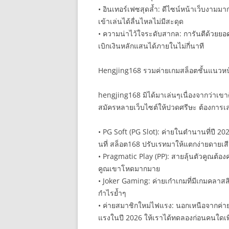
• อินเทอร์เฟซสุดล้ำ: ดีไซน์หน้าเว็บงามมาก
เข้าเล่นได้ลื่นไหลไม่มีสะดุด
• ความน่าไว้ใจระดับสากล: การันตีด้วยยอดผู้
เบิกเงินหลักแสนได้ภายในไม่กี่นาที
Hengjing168 รวมค่ายเกมสล็อตชั้นแนวหน้า
hengjing168 มิได้มาเล่นๆเนื่องจากว่าเขาดี
สมัครหลายเว็บไซต์ให้ปวดศรีษะ ต้องการ
• PG Soft (PG Slot): ค่ายในตำนานที่ปี 202
นที่ สล็อต168 ปรับเรทมาให้แตกง่ายดายเสียยิ
• Pragmatic Play (PP): สายลุ้นตัวคูณต้องค่
คูณเขาโหดมากมาย
• Joker Gaming: ค่ายเก๋าเกมที่มีเกมคล
กำไรย้ำๆ
• ค่ายสมาชิกใหม่ไฟแรง: นอกเหนือจากค่ายใ
แรงในปี 2026 ให้เราได้ทดลองก่อนคนใดเพื