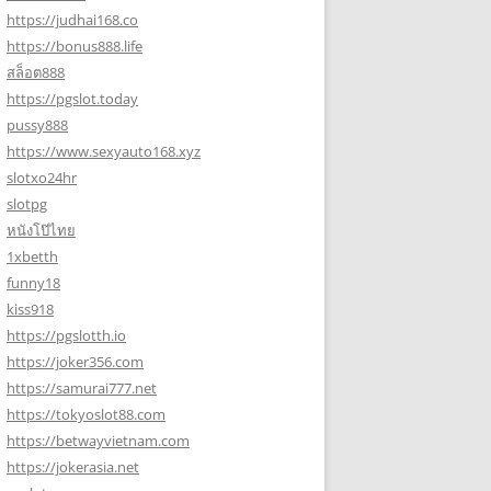
https://judhai168.co
https://bonus888.life
สล็อต888
https://pgslot.today
pussy888
https://www.sexyauto168.xyz
slotxo24hr
slotpg
หนังโป๊ไทย
1xbetth
funny18
kiss918
https://pgslotth.io
https://joker356.com
https://samurai777.net
https://tokyoslot88.com
https://betwayvietnam.com
https://jokerasia.net