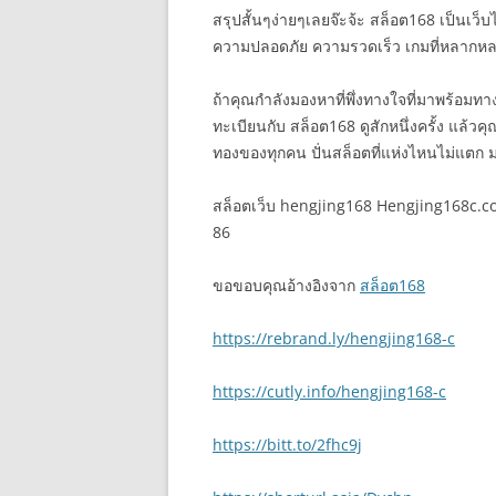
สรุปสั้นๆง่ายๆเลยจ๊ะจ้ะ สล็อต168 เป็นเว็
ความปลอดภัย ความรวดเร็ว เกมที่หลากหลาย
ถ้าคุณกำลังมองหาที่พึ่งทางใจที่มาพร้อมทา
ทะเบียนกับ สล็อต168 ดูสักหนึ่งครั้ง แล้วคุณ
ทองของทุกคน ปั่นสล็อตที่แห่งไหนไม่แตก ม
สล็อตเว็บ hengjing168 Hengjing168c.co
86
ขอขอบคุณอ้างอิงจาก
สล็อต168
https://rebrand.ly/hengjing168-c
https://cutly.info/hengjing168-c
https://bitt.to/2fhc9j