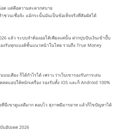
ล็อต แต่คือความสะดวกสบาย
วนเชื่อจ้ะ แม้กระนั้นมันเป็นข้อเท็จจริงที่สัมผัสได้
26 แล้ว ระบบจำต้องออโต้เพียงแค่นั้น ฝากปุบปับเงินเข้าปั๊บ
รองรับทุกแบงค์ชั้นแนวหน้าในไทย รวมถึง True Money
นบนเตียง ก็ได้กำไรได้ เพราะว่าเว็บเขารองรับการเล่น
หลดแอปให้หนักเครื่อง รองรับทั้ง iOS และก็ Android 100%
ของที่นี่เขาดูแลดีมาก ตอบไว สุภาพมีมารยาท แล้วก็ไขปัญหาได้
ฉบับอัปเดต 2026