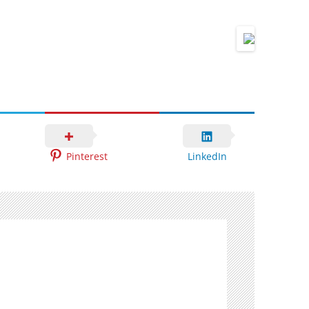
Pinterest
LinkedIn