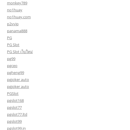
monkey789
no1huay
no1huay.com
p2vvip
panama888
PG
PG Slot
PG Slot เว็บใหม่
pg99
pgceo
pgheng99
pgjoker auto
pgjoker auto
PGSlot
pgslot168
pgslot77
pgslot77.ltd
pgslot99
pgslot99.in