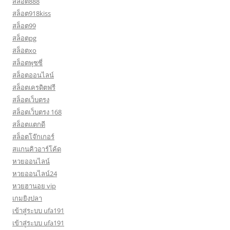
สล็อต888
สล็อต918kiss
สล็อต99
สล็อตpg
สล็อตxo
สล็อตพุซซี่
สล็อตออนไลน์
สล็อตเครดิตฟรี
สล็อตเว็บตรง
สล็อตเว็บตรง 168
สล็อตแตกดี
สล็อตโจ๊กเกอร์
สแกนคิวอาร์โค้ด
หวยออนไลน์
หวยออนไลน์24
หวยฮานอย vip
เกมยิงปลา
เข้าสู่ระบบ ufa191
เข้าสู่ระบบ ufa191