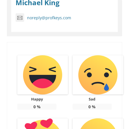
Michael King
noreply@profkeys.com
Happy
Sad
0
%
0
%