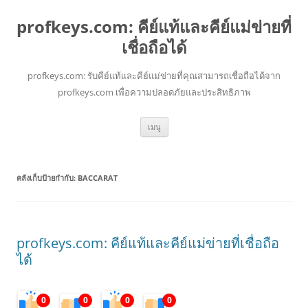
profkeys.com: คีย์แท้และคีย์แม่ข่ายที่
เชื่อถือได้
profkeys.com: รับคีย์แท้และคีย์แม่ข่ายที่คุณสามารถเชื่อถือได้จาก
profkeys.com เพื่อความปลอดภัยและประสิทธิภาพ
ข้าม
เมนู
ไป
ยัง
เนื้อหา
คลังเก็บป้ายกำกับ:
BACCARAT
profkeys.com: คีย์แท้และคีย์แม่ข่ายที่เชื่อถือ
ได้
0
0
0
0