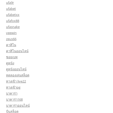
ufa9r
ufabet
ufabetxx
ufafox88
ufasnake
veewin
zeus66
คาสิโน
คาสิโนออนไลน์
ซอยเบท
ดูหนัง
ดูหนังออนไลน์
ทดลองเล่นสล็อต
ทางเข้า live22
ทางเข้าpg
บาคาร่า
บาคาร่า168
บาคาร่าออนไลน์
ปั่นสล็อต