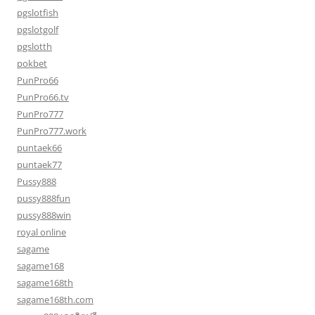
pgslotfish
pgslotgolf
pgslotth
pokbet
PunPro66
PunPro66.tv
PunPro777
PunPro777.work
puntaek66
puntaek77
Pussy888
pussy888fun
pussy888win
royal online
sagame
sagame168
sagame168th
sagame168th.com