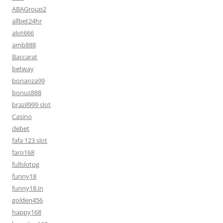
ABAGroup2
allbet24hr
alot666
amb888
Baccarat
betway
bonanza99
bonus888
brazil999 slot
Casino
debet
fafa 123 slot
faro168
fullslotpg
funny18
funny18.in
golden456
happy168