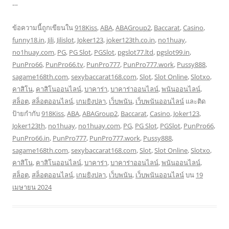
…
ข้อความนี้ถูกเขียนใน
918Kiss
,
ABA
,
ABAGroup2
,
Baccarat
,
Casino
,
funny18.in
,
Jili
,
Jilislot
,
Joker123
,
joker123th.co.in
,
no1huay
,
no1huay.com
,
PG
,
PG Slot
,
PGSlot
,
pgslot77.ltd
,
pgslot99.in
,
PunPro66
,
PunPro66.tv
,
PunPro777
,
PunPro777.work
,
Pussy888
,
sagame168th.com
,
sexybaccarat168.com
,
Slot
,
Slot Online
,
Slotxo
,
คาสิโน
,
คาสิโนออนไลน์
,
บาคาร่า
,
บาคาร่าออนไลน์
,
พนันออนไลน์
,
สล็อต
,
สล็อตออนไลน์
,
เกมยิงปลา
,
เว็บพนัน
,
เว็บพนันออนไลน์
และติด
ป้ายกำกับ
918Kiss
,
ABA
,
ABAGroup2
,
Baccarat
,
Casino
,
Joker123
,
Joker123th
,
no1huay
,
no1huay.com
,
PG
,
PG Slot
,
PGSlot
,
PunPro66
,
PunPro66.in
,
PunPro777
,
PunPro777.work
,
Pussy888
,
sagame168th.com
,
sexybaccarat168.com
,
Slot
,
Slot Online
,
Slotxo
,
คาสิโน
,
คาสิโนออนไลน์
,
บาคาร่า
,
บาคาร่าออนไลน์
,
พนันออนไลน์
,
สล็อต
,
สล็อตออนไลน์
,
เกมยิงปลา
,
เว็บพนัน
,
เว็บพนันออนไลน์
บน
19
เมษายน 2024