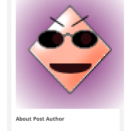
About Post Author