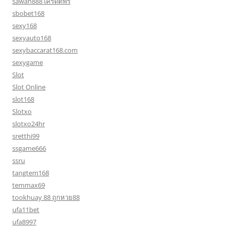
sawan888 เครดิตฟรี
sbobet168
sexy168
sexyauto168
sexybaccarat168.com
sexygame
Slot
Slot Online
slot168
Slotxo
slotxo24hr
sretthi99
ssgame666
ssru
tangtem168
temmax69
tookhuay 88 ถูกหวย88
ufa11bet
ufa8997