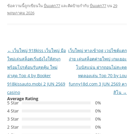
ข้อความนี้ถูกเขียนใน
ปั่นแตก77
และติดป้ายกำกับ
ปั่นแตก77
บน
29
พฤษภาคม 2026
เมนู
←
เว็บใหญ่ 918kiss เว็บใหญ่ มือ
เว็บใหญ่ ทางเข้าpg เวปไซต์แตก
นำทาง
ใหม่เล่นสล็อตเริ่มยังไงให้สนุก
ง่าย เล่นสล็อตค่ายใหญ่ เกมเยอะ
เรื่อง
พร้อมโปรต้อนรับสุดคุ้ม ใหม่
โบนัสแน่น ฝากถอนไม่สะดุด
ล่าสุด Top 4 by Booker
ทดลองเล่น Top 70 by Lou
918kissauto.mobi 2 JUN 2569
funny18d.com 3 JUN 2569 คา
casino
สิโน
→
Average Rating
5 Star
0%
4 Star
0%
3 Star
0%
2 Star
0%