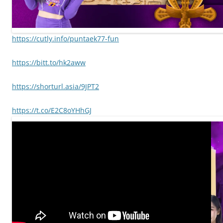
https://cutly.info/puntaek77-fun
https://bitt.to/hk2aww
https://shorturl.asia/9JPT2
https://t.co/E2C8oYHhGJ