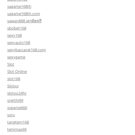
sagame168th
sagame168th.com
sawan888 เครดิตฟรี
sbobet168
sexy168
sexyauto168
sexybaccarat168.com
sexygame
Slot
Slot Online
slot168
Slotxo
slotxo24hr
sretthi99
ssgame666
ssru
tangtem168
temmax69