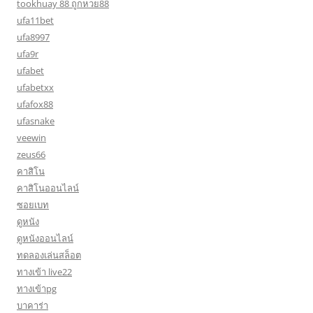
tookhuay 88 ถูกหวย88
ufa11bet
ufa8997
ufa9r
ufabet
ufabetxx
ufafox88
ufasnake
veewin
zeus66
คาสิโน
คาสิโนออนไลน์
ซอยเบท
ดูหนัง
ดูหนังออนไลน์
ทดลองเล่นสล็อต
ทางเข้า live22
ทางเข้าpg
บาคาร่า