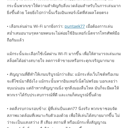
กระนั้นพวกเขาให้ความสำคัญกับสิ่งแวดล้อมสำหรับในการเล่นมาก
ยิ่งขึ้นด้วย โดยยิ่งไปกว่านั้นเรื่องอินเทอร์เน็ตที่ส่งผลโดยตรง
• เลือกเล่นผ่าน Wi-Fi มากยิ่งกว่า:
puntaek77
เมื่อต้องการเล่น
สม่ำเสมอนานๆหลายหคนจะไม่ค่อยใช้อินเทอร์เน็ตจากโทรศัพท์มือ
ถือกันแล้ว
แม้กระนั้นจะเลือกใช้เน็ตผ่าน Wi-Fi มากขึ้น เพื่อให้สามารถเล่นเกม
สล็อตได้อย่างสบายใจ ลดการค้าขายงหรือกระตุกเจริญมากมาย
• สัญญาณที่ดีทำให้เกมบริบูรณ์กว่าเดิม: แม้กระทั่งเว็บไซต์หรือเกม
จะดีไซน์มาดียังไง แม้กระนั้นหากอินเทอร์เน็ตไม่พร้อม บอกเลยว่า
จบแน่นอน แต่ถ้าหากสัญญาณนิ่ง ทุกสิ่งมองลื่นไหล มันก็จะมีผลให้
พวกเราได้รับประสบการณ์ที่ดี และเกมก็สมบูรณ์ขึ้นด้วย
• ลดสิ่งรบกวนรอบข้าง: ผู้ที่เล่นปั่นแตก77 นิ่งจริง พวกเขาชอบจัด
สภาพแวดล้อมที่เหมาะกับตัวเองด้วย เพื่อให้เล่นได้สบายมากขึ้น ไม่
ว่าจะเป็นแสงสว่าง สี เสียง สถานที่ หรือแม้กระทั้งสัญญาณ