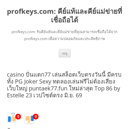
profkeys.com: คีย์แท้และคีย์แม่ข่ายที่
เชื่อถือได้
profkeys.com: รับคีย์แท้และคีย์แม่ข่ายที่คุณสามารถเชื่อถือได้จาก
profkeys.com เพื่อความปลอดภัยและประสิทธิภาพ
ข้าม
เมนู
ไป
ยัง
เนื้อหา
casino ปั่นแตก77 เล่นสล็อตเว็บตรงวันนี้ มีครบ
ทั้ง PG Joker Sexy ทดลองเล่นฟรีไม่ต้องเสี่ยง
เว็บใหญ่ puntaek77.fun ใหม่ล่าสุด Top 86 by
Estelle 23 เวปไซต์ตรง มิ.ย. 69
0
0