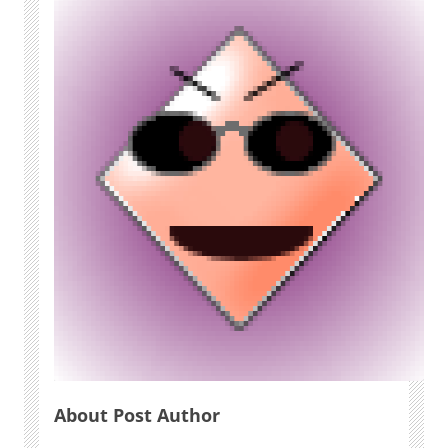
About Post Author