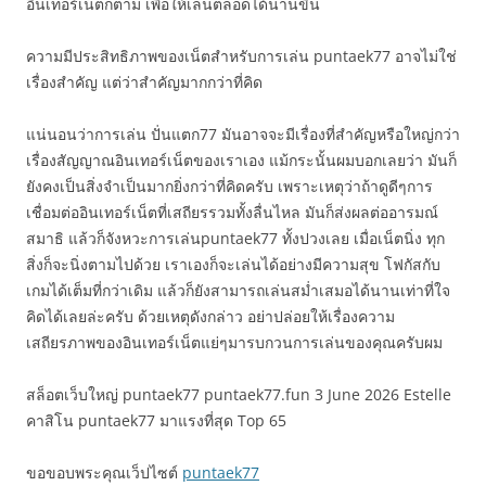
อินเทอร์เน็ตก็ตาม เพื่อให้เล่นตลอดได้นานขึ้น
ความมีประสิทธิภาพของเน็ตสำหรับการเล่น puntaek77 อาจไม่ใช่
เรื่องสำคัญ แต่ว่าสำคัญมากกว่าที่คิด
แน่นอนว่าการเล่น ปั่นแตก77 มันอาจจะมีเรื่องที่สำคัญหรือใหญ่กว่า
เรื่องสัญญาณอินเทอร์เน็ตของเราเอง แม้กระนั้นผมบอกเลยว่า มันก็
ยังคงเป็นสิ่งจำเป็นมากยิ่งกว่าที่คิดครับ เพราะเหตุว่าถ้าดูดีๆการ
เชื่อมต่ออินเทอร์เน็ตที่เสถียรรวมทั้งลื่นไหล มันก็ส่งผลต่ออารมณ์
สมาธิ แล้วก็จังหวะการเล่นpuntaek77 ทั้งปวงเลย เมื่อเน็ตนิ่ง ทุก
สิ่งก็จะนิ่งตามไปด้วย เราเองก็จะเล่นได้อย่างมีความสุข โฟกัสกับ
เกมได้เต็มที่กว่าเดิม แล้วก็ยังสามารถเล่นสม่ำเสมอได้นานเท่าที่ใจ
คิดได้เลยล่ะครับ ด้วยเหตุดังกล่าว อย่าปล่อยให้เรื่องความ
เสถียรภาพของอินเทอร์เน็ตแย่ๆมารบกวนการเล่นของคุณครับผม
สล็อตเว็บใหญ่ puntaek77 puntaek77.fun 3 June 2026 Estelle
คาสิโน puntaek77 มาแรงที่สุด Top 65
ขอขอบพระคุณเว็ปไซต์
puntaek77