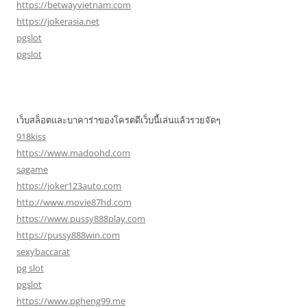
https://betwayvietnam.com
https://jokerasia.net
pgslot
pgslot
เว็บสล็อตและบาคาร่าของโครตดีเว็บนี้เล่นแล้วรวยจัดๆ
918kiss
https://www.madoohd.com
sagame
https://joker123auto.com
http://www.movie87hd.com
https://www.pussy888play.com
https://pussy888win.com
sexybaccarat
pg slot
pgslot
https://www.pgheng99.me