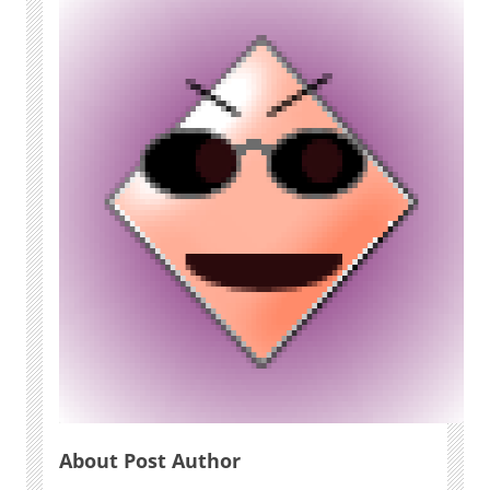
About Post Author