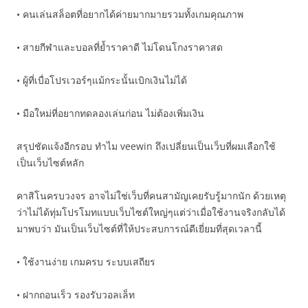
• คนเล่นสล็อตที่อยากได้ค่ายมากมายรวมทั้งเกมคุณภาพ
• สายกีฬาและบอลที่ย้ำราคาดี ไม่โดนโกงราคาสด
• ผู้ที่เบื่อโปรเวอร์ๆแม้กระนั้นเบิกเงินไม่ได้
• มือใหม่ที่อยากทดลองเล่นก่อน ไม่ต้องเพิ่มเงิน
สรุปชัดแจ้งอีกรอบ ทำไม veewin ถึงเปลี่ยนเป็นเว็บที่ผมเลือกใช้
เป็นเว็บไซต์หลัก
คาสิโนครบวงจร อาจไม่ใช่เว็บที่คนสามัญเคยรับรู้มากนัก ด้วยเหตุ
ว่าไม่ได้ทุ่มโปรโมทแบบเว็บไซต์ใหญ่ๆแต่ว่าเมื่อใช้งานจริงกลับได้
มาพบว่า มันเป็นเว็บไซต์ที่ให้ประสบการณ์ดีเยี่ยมที่สุดเวลานี้
• ใช้งานง่าย เกมครบ ระบบเสถียร
• ฝากถอนเร็ว รองรับวอลเล็ท