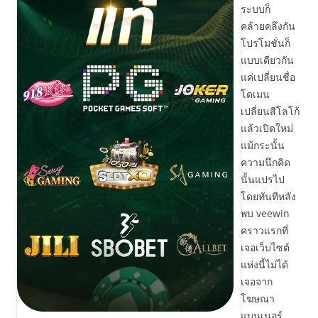
ระบบก็
คล้ายคลึงกัน
โปรโมชั่นก็
แบบเดียวกัน
แค่เปลี่ยนชื่อ
โดเมน
เปลี่ยนสีโลโก้
แล้วเปิดใหม่
แม้กระนั้น
ความนึกคิด
นั้นแปรไป
โดยทันทีหลัง
พบ veewin
คราวแรกที่
เจอเว็บไซต์
แห่งนี้ไม่ได้
เจอจาก
โฆษณา
แบนเนอร์