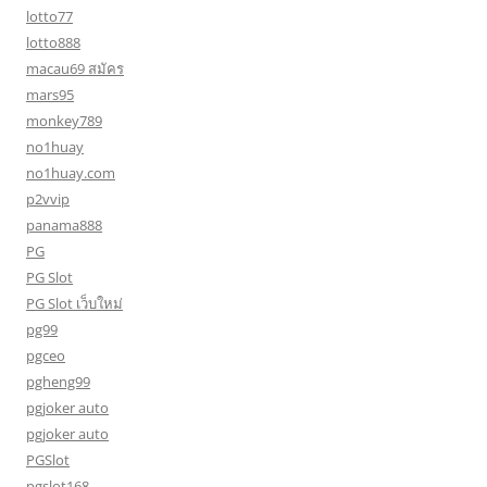
lotto77
lotto888
macau69 สมัคร
mars95
monkey789
no1huay
no1huay.com
p2vvip
panama888
PG
PG Slot
PG Slot เว็บใหม่
pg99
pgceo
pgheng99
pgjoker auto
pgjoker auto
PGSlot
pgslot168