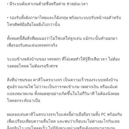
• มีระบบค้นหาเกมด้วยชื่อหรือค่าย ช่วยย่นเวลา
• รองรับทั้งยังภาษาไทยและก็อังกฤษ พร้อมระบบปรับหน้าจอสำหรับ
โทรศัพท์มือถือโดยยิ่งไปกว่านั้น
ทั้งหมดนี้คือสิ่งที่ผมมองว่าไม่ใช่แค่ใส่ลูกเล่น แม้กระนั้นทำออกมา
เพื่อรองรับคนเล่นveewinจริง
ระบบข้างหลังบ้านของ veewin ที่ไม่เคยทำให้รู้สึกเสียเวลา ไม่ต้อง
รอคอยโหลด ไม่ต้องรอรีเฟรช
สิ่งที่น่าชมของ คาสิโนครบวงจร เป็นความเร็วของระบบหลังบ้าน
ศูนย์รวมเกมไพ่ ไม่ว่าจะเป็นการกดเข้าเกม กดฝากเงิน หรือแม้แต่
แปลงหมวดเกม ทั้งหมดทุกอย่างเกิดขึ้นในไม่กี่วินาที ไม่ต้องนั่งคอย
โหลดกระทั่งน่าเบื่อ
ผมลองเล่นคาสิโนครบวงจรเว็บแห่งนี้ผ่านมือถือรวมทั้ง PC พร้อมกัน
เพื่อเปรียบเทียบความลื่นไหล และพบว่าเกือบจะไม่ต่างอะไรกันเลย
ล็อกอินไว เกมโหลดเร็ว ไม่มีจังหวะหน่วงหรือเด้งออกมาจากเกม