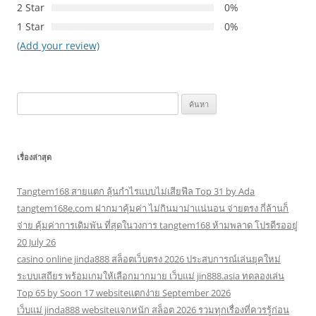
2 Star
0%
1 Star
0%
(Add your review)
ค้นหา
สำหรับ:
เรื่องล่าสุด
Tangtem168 สายแตก ลุ้นกำไรแบบไม่เสียฟีล Top 31 by Ada
tangtem168e.com ฝากมาคุ้มค่า ไม่กินมาม่าแน่นอน จ่ายตรง กี่ล้านก็
จ่าย คุ้มค่าการเดิมพัน ที่สุดในวงการ tangtem168 ห้ามพลาด โปรดีรออยู่
20 July 26
casino online jinda888 สล็อตเว็บตรง 2026 ประสบการณ์เล่นยุคใหม่
ระบบเสถียร พร้อมเกมให้เลือกมากมาย เว็บแม่ jin888.asia ทดลองเล่น
Top 65 by Soon 17 websiteแตกง่าย September 2026
เว็บแม่ jinda888 websiteแจกหนัก สล็อต 2026 รวมทุกเรื่องที่ควรรู้ก่อน