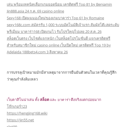
เล่น พร้อมเทคนิคเลือกเกมยอดนิยม เครดิตฟรี Top 81 by Benjamin
Jin888.asia 24 ก.ค. 69 casino online
Sexy168 เปิดมุมมองใหม่ของเกมบาคาร่า Top 61 by Romaine
sexy168c.com สมัครรับ 1,000 ระบบอัตโนมัติเจ้าแรก สัมผัสโต๊ะสดระดับ
พรีเมียม บาคาร่า168 เปิดเกมไว รับโปรใหญ่ไปเลย 20 ส.ค. 26
สล็อตเว็บตรง เว็บไซต์แจกหนัก เว็บสล็อตโปรโมชั่นดี แจกเครดิตฟรี
สำหรับสมาชิกใหม่ casino online เว็บเปิดใหม่ เครดิตฟรี Top 19 by
Adelaida 188bets4.com 3 สิงหาคม 26
การบรรลุเป้าหมายมักมีสาเหตุมาจากการยืนยันตัวตนในเวลาที่คุณรู้สึก
ว่าคุณกำลังล้มเหลว
เว็บคาสิโนน่าเล่น ทั้ง
สล็อต
และ
บาคาร่า
ตึงจริงแตกบ่อยมาก
โจ๊กเกอร์123
https://hengjing168.wiki
https://jin55.net
slot99