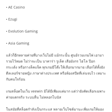
• AE Casino
• Ezugi
• Evolution Gaming
• Asia Gaming
แล้วก็อีกหลายค่ายที่บางเว็บไม่มี แม้กระนั้น ศูนย์รวมเกมไพ่ เอามา
รวมไว้หมด ไม่ว่าจะเป็น บาคาร่า รูเล็ต เสือมังกร ไฮโล ป๊อก
กระเด้ง หรือกางล็คแจ็ค ทุกเกมมีโต๊ะให้เลือกมากมาย เลือกได้ทั้งยัง
ดีลเลอร์ชายหญิง ภาษาต่างประเทศ หรือห้องสปีดที่เล่นจบไว เหมาะ
กับคนใจร้อน
เกมสล็อตในเว็บ veewin มิได้มีเพียงแค่มาก แต่ว่ายังคัดเลือกเฉพาะ
ค่ายแตกจริง ระบบลื่น ไม่หลอกโบนัส
ในสมัยที่สล็อตกำลังเป็นกระแส หลายเว็บไซต์มานะเพิ่มเกมให้มอง