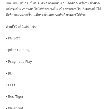
เยอะแยะ แม้กระนั้นประสิทธิภาพกลับต่ำ แตกยาก ฟรีเกมเข้ายาก
แม้กระนั้น veewin ไม่ได้ทำอย่างงั้น เนื่องจากเกมในเว็บแห่งนี้มิได้
มีเพียงแค่หลายชิ้น แม้กระนั้นคัดประสิทธิภาพมาให้ด้วย
ค่ายที่เปิดให้เล่น เช่น
• PG Soft
• Joker Gaming
• Pragmatic Play
• JILI
• CQ9
• Red Tiger
• Blueprint