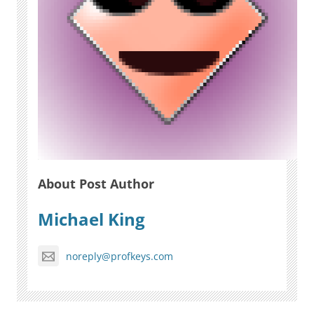
About Post Author
Michael King
noreply@profkeys.com