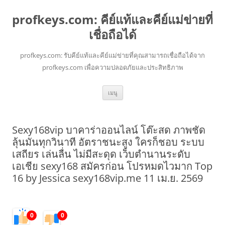
profkeys.com: คีย์แท้และคีย์แม่ข่ายที่
เชื่อถือได้
profkeys.com: รับคีย์แท้และคีย์แม่ข่ายที่คุณสามารถเชื่อถือได้จาก
profkeys.com เพื่อความปลอดภัยและประสิทธิภาพ
ข้าม
เมนู
ไป
ยัง
เนื้อหา
Sexy168vip บาคาร่าออนไลน์ โต๊ะสด ภาพชัด
ลุ้นมันทุกวินาที อัตราชนะสูง ใครก็ชอบ ระบบ
เสถียร เล่นลื่น ไม่มีสะดุด เว็บตำนานระดับ
เอเชีย sexy168 สมัครก่อน โปรหมดไวมาก Top
16 by Jessica sexy168vip.me 11 เม.ย. 2569
0
0