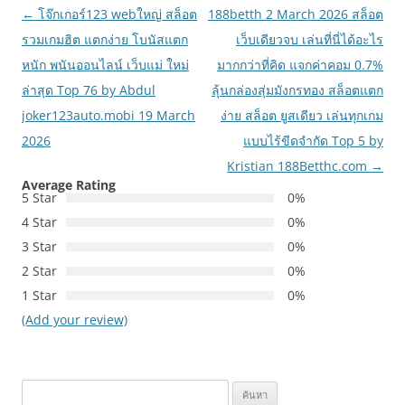
เมนู
←
โจ๊กเกอร์123 webใหญ่ สล็อต
188betth 2 March 2026 สล็อต
นำทาง
รวมเกมฮิต แตกง่าย โบนัสแตก
เว็บเดียวจบ เล่นที่นี่ได้อะไร
เรื่อง
หนัก พนันออนไลน์ เว็บแม่ ใหม่
มากกว่าที่คิด แจกค่าคอม 0.7%
ล่าสุด Top 76 by Abdul
ลุ้นกล่องสุ่มมังกรทอง สล็อตแตก
joker123auto.mobi 19 March
ง่าย สล็อต ยูสเดียว เล่นทุกเกม
2026
แบบไร้ขีดจำกัด Top 5 by
Kristian 188Betthc.com
→
Average Rating
5 Star
0%
4 Star
0%
3 Star
0%
2 Star
0%
1 Star
0%
(Add your review)
ค้นหา