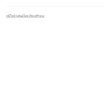
ภูมิใจนำเสนอโดย WordPress