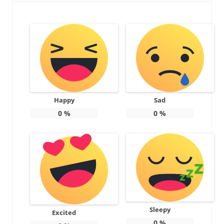
Happy
Sad
0
%
0
%
Sleepy
Excited
0
%