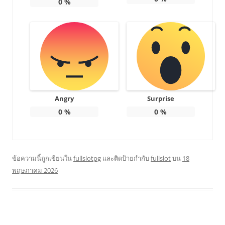
0
%
Angry
Surprise
0
%
0
%
ข้อความนี้ถูกเขียนใน
fullslotpg
และติดป้ายกำกับ
fullslot
บน
18
พฤษภาคม 2026