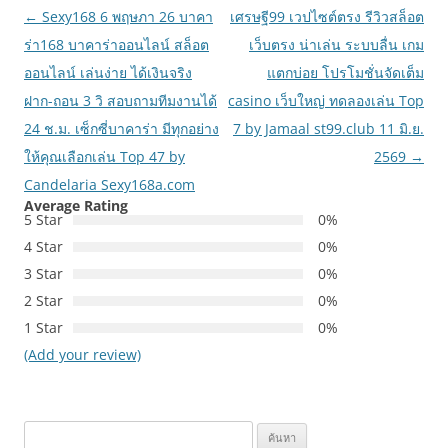
เมนู
←
Sexy168 6 พฤษภา 26 บาคา
เศรษฐี99 เวปไซต์ตรง รีวิวสล็อต
นำทาง
ร่า168 บาคาร่าออนไลน์ สล็อต
เว็บตรง น่าเล่น ระบบลื่น เกม
เรื่อง
ออนไลน์ เล่นง่าย ได้เงินจริง
แตกบ่อย โปรโมชั่นจัดเต็ม
ฝาก-ถอน 3 วิ สอบถามทีมงานได้
casino เว็บใหญ่ ทดลองเล่น Top
24 ช.ม. เซ็กซี่บาคาร่า มีทุกอย่าง
7 by Jamaal st99.club 11 มิ.ย.
ให้คุณเลือกเล่น Top 47 by
2569
→
Candelaria Sexy168a.com
Average Rating
5 Star
0%
4 Star
0%
3 Star
0%
2 Star
0%
1 Star
0%
(Add your review)
ค้นหา