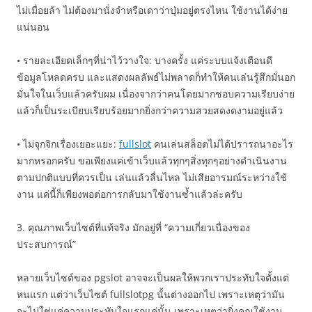
ไม่เมื่อยล้า ไม่ต้องมานั่งจำหรือเดาว่าปุ่มอยู่ตรงไหน ใช้งานได้ง่าย
แน่นอน
• รายละเอียดเล็กๆที่น่าไว้วางใจ: บางครั้ง แค่ระบบแจ้งเตือนดี
ข้อมูลโหลดครบ และแสดงผลลัพธ์ไม่พลาดก็ทำให้คนเล่นรู้สึกมั่นอก
มั่นใจในเว็บแล้วครับผม เนื่องจากว่าคนโดยมากชอบความเรียบง่าย
แล้วก็เป็นระเบียบเรียบร้อยมากยิ่งกว่าความสวยสดงดงามอยู่แล้ว
• ไม่จุกจิกเรื่องเยอะแยะ:
fullslot
คนเล่นสล็อตไม่ได้ปรารถนาอะไร
มากหรอกครับ ขอเพียงแค่เข้าเว็บแล้วทุกๆสิ่งทุกๆอย่างดำเนินงาน
ตามปกติแบบที่ควรเป็น เล่นแล้วลื่นไหล ไม่เสียอารมณ์ระหว่างใช้
งาน แค่นี้ก็เพียงพอต่อการกลับมาใช้งานซ้ำแล้วล่ะครับ
3. คุณภาพเว็บไซต์ที่แท้จริง มักอยู่ที่ “ความเกี่ยวเนื่องของ
ประสบการณ์”
หลายเว็บไซต์ของ pgslot อาจจะเป็นผลให้พวกเราประทับใจตั้งแต่
หนแรก แต่ว่าเว็บไซต์ fullslotpg นั้นต่างออกไป เพราะเหตุว่ามัน
จะไม่ใช่แค่ความประทับใจแรกแค่นั้น เพราะเหตุว่ายิ่งคุณใช้งาน