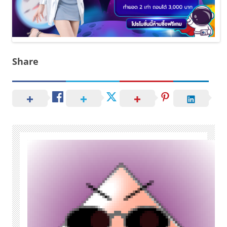
Share