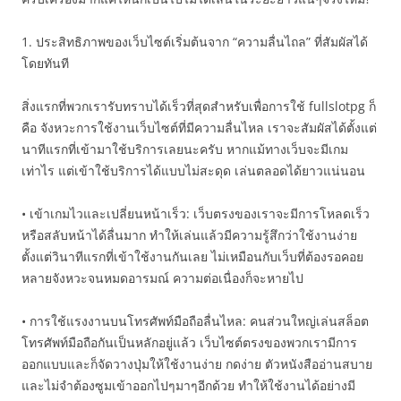
1. ประสิทธิภาพของเว็บไซต์เริ่มต้นจาก “ความลื่นไถล” ที่สัมผัสได้
โดยทันที
สิ่งแรกที่พวกเรารับทราบได้เร็วที่สุดสำหรับเพื่อการใช้ fullslotpg ก็
คือ จังหวะการใช้งานเว็บไซต์ที่มีความลื่นไหล เราจะสัมผัสได้ตั้งแต่
นาทีแรกที่เข้ามาใช้บริการเลยนะครับ หากแม้ทางเว็บจะมีเกม
เท่าไร แต่เข้าใช้บริการได้แบบไม่สะดุด เล่นตลอดได้ยาวแน่นอน
• เข้าเกมไวและเปลี่ยนหน้าเร็ว: เว็บตรงของเราจะมีการโหลดเร็ว
หรือสลับหน้าได้ลื่นมาก ทำให้เล่นแล้วมีความรู้สึกว่าใช้งานง่าย
ตั้งแต่วินาทีแรกที่เข้าใช้งานกันเลย ไม่เหมือนกับเว็บที่ต้องรอคอย
หลายจังหวะจนหมดอารมณ์ ความต่อเนื่องก็จะหายไป
• การใช้แรงงานบนโทรศัพท์มือถือลื่นไหล: คนส่วนใหญ่เล่นสล็อต
โทรศัพท์มือถือกันเป็นหลักอยู่แล้ว เว็บไซต์ตรงของพวกเรามีการ
ออกแบบและก็จัดวางปุ่มให้ใช้งานง่าย กดง่าย ตัวหนังสืออ่านสบาย
และไม่จำต้องซูมเข้าออกไปๆมาๆอีกด้วย ทำให้ใช้งานได้อย่างมี