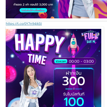
https://t.co/0Y7n94ikSt