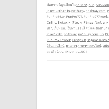
ข้อความนี้ถูกเขียนใน
918Kiss
,
ABA
,
ABAGrou
joker123th.co.in
,
no1huay
,
no1huay.com
,
PunPro66.tv
,
PunPro777
,
PunPro777.work
Online
,
Slotxo
,
คาสิโน
,
คาสิโนออนไลน์
,
บาคา
ปลา
,
เว็บพนัน
,
เว็บพนันออนไลน์
และติดป้ายกำ
Joker123th
,
no1huay
,
no1huay.com
,
PG
,
PG
PunPro777.work
,
Pussy888
,
sagame168th.
สิโนออนไลน์
,
บาคาร่า
,
บาคาร่าออนไลน์
,
พนั
ออนไลน์
บน
19 เมษายน 2024