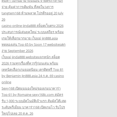
คุ้มค่า ไม่กินมาม่าแน่นอน จ่ายตรง กี่ล้านก็
จ่าย คุ้มค่าการเดิมพัน ที่สุดในวงการ
tangtem168 ห้ามพลาด โปรดีรออยู่ 20 July
26
casino online jinda888 สล็อตเว็บตรง 2026
ประสบการณ์เล่นยุคใหม่ ระบบเสถียร พร้อม
เกมให้เลือกมากมาย เว็บแม่ jin888.asia
ทดลองเล่น Top 65 by Soon 17 websiteแตก
ง่าย September 2026
เว็บแม่ jinda888 websiteแจกหนัก สล็อต
2026 รวมทุกเรื่องที่ควรรู้ก่อนเล่น พร้อม
เทคนิคเลือกเกมยอดนิยม เครดิตฟรี Top 81
by Benjamin Jin888.asia 24 ก.ค. 69 casino
online
Sexy168 เปิดมุมมองใหม่ของเกมบาคาร่า
Top 61 by Romaine sexy168c.com สมัคร
รับ 1,000 ระบบอัตโนมัติเจ้าแรก สัมผัสโต๊ะสด
ระดับพรีเมียม บาคาร่า168 เปิดเกมไว รับโปร
ใหญ่ไปเลย 20 ส.ค. 26