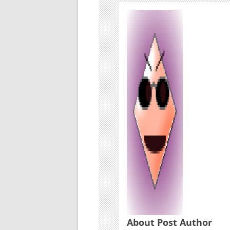
About Post Author