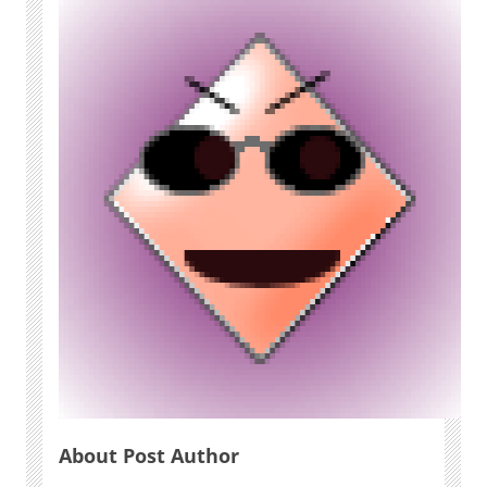
About Post Author