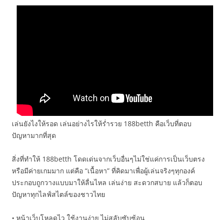
เล่นยังไงให้รอด เล่นอย่างไรให้ร่ำรวย 188betth คือเว็บที่ตอบ
ปัญหามากที่สุด
สิ่งที่ทำให้ 188betth โดดเด่นจากเว็บอื่นๆไม่ใช่แค่การเป็นเว็บตรง
หรือมีค่ายเกมมาก แต่คือ “เนื้อหา” ที่คิดมาเพื่อผู้เล่นจริงๆทุกองค์
ประกอบถูกวางแบบมาให้ลื่นไหล เล่นง่าย สะดวกสบาย แล้วก็ตอบ
ปัญหาทุกไลฟ์สไตล์ของชาวไทย
• หน้าเว็บโหลดไว ใช้งานง่าย ไม่สลับซับซ้อน