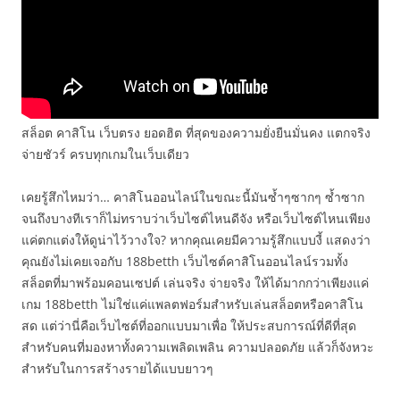
สล็อต คาสิโน เว็บตรง ยอดฮิต ที่สุดของความยั่งยืนมั่นคง แตกจริง
จ่ายชัวร์ ครบทุกเกมในเว็บเดียว
เคยรู้สึกไหมว่า… คาสิโนออนไลน์ในขณะนี้มันซ้ำๆซากๆ ซ้ำซาก
จนถึงบางทีเราก็ไม่ทราบว่าเว็บไซต์ไหนดีจัง หรือเว็บไซต์ไหนเพียง
แค่ตกแต่งให้ดูน่าไว้วางใจ? หากคุณเคยมีความรู้สึกแบบงี้ แสดงว่า
คุณยังไม่เคยเจอกับ 188betth เว็บไซต์คาสิโนออนไลน์รวมทั้ง
สล็อตที่มาพร้อมคอนเซปต์ เล่นจริง จ่ายจริง ให้ได้มากกว่าเพียงแค่
เกม 188betth ไม่ใช่แค่แพลตฟอร์มสำหรับเล่นสล็อตหรือคาสิโน
สด แต่ว่านี่คือเว็บไซต์ที่ออกแบบมาเพื่อ ให้ประสบการณ์ที่ดีที่สุด
สำหรับคนที่มองหาทั้งความเพลิดเพลิน ความปลอดภัย แล้วก็จังหวะ
สำหรับในการสร้างรายได้แบบยาวๆ