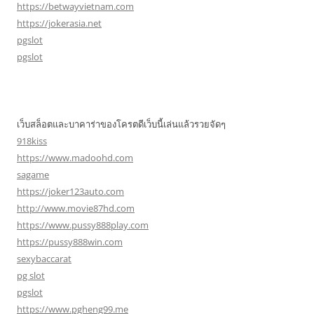
https://betwayvietnam.com
https://jokerasia.net
pgslot
pgslot
เว็บสล็อตและบาคาร่าของโครตดีเว็บนี้เล่นแล้วรวยจัดๆ
918kiss
https://www.madoohd.com
sagame
https://joker123auto.com
http://www.movie87hd.com
https://www.pussy888play.com
https://pussy888win.com
sexybaccarat
pg slot
pgslot
https://www.pgheng99.me