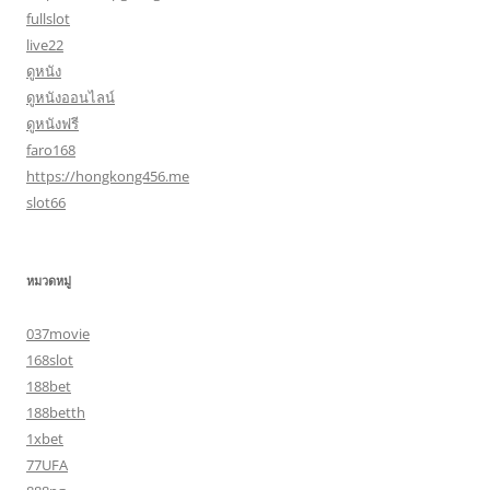
fullslot
live22
ดูหนัง
ดูหนังออนไลน์
ดูหนังฟรี
faro168
https://hongkong456.me
slot66
หมวดหมู่
037movie
168slot
188bet
188betth
1xbet
77UFA