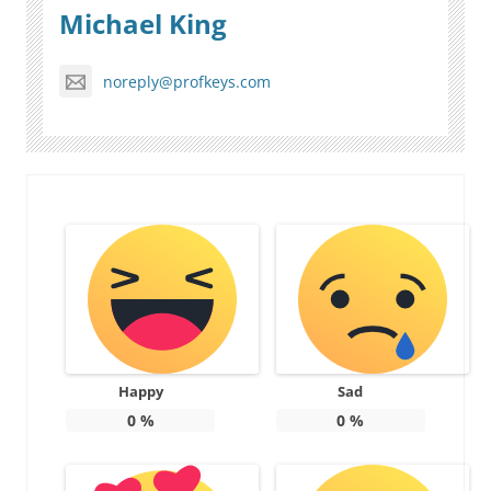
Michael King
noreply@profkeys.com
Happy
Sad
0
%
0
%