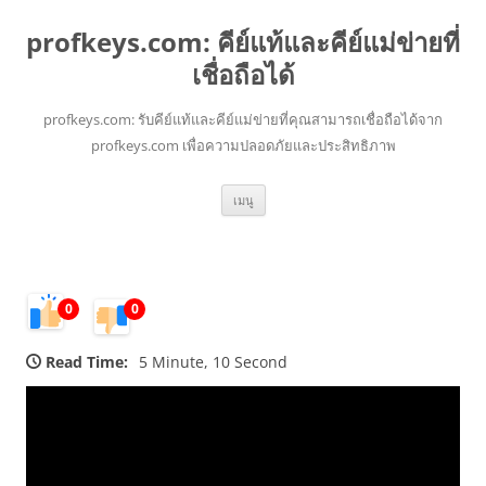
profkeys.com: คีย์แท้และคีย์แม่ข่ายที่
เชื่อถือได้
profkeys.com: รับคีย์แท้และคีย์แม่ข่ายที่คุณสามารถเชื่อถือได้จาก
profkeys.com เพื่อความปลอดภัยและประสิทธิภาพ
ข้าม
เมนู
ไป
ยัง
เนื้อหา
0
0
Read Time:
5 Minute, 10 Second