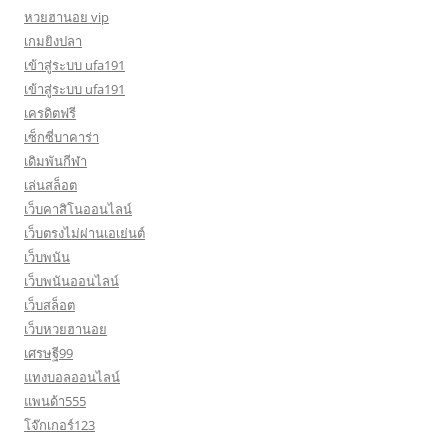
หวยฮานอย vip
เกมยิงปลา
เข้าสู่ระบบ ufa191
เข้าสู่ระบบ ufa191
เครดิตฟรี
เซ็กซี่บาคาร่า
เดิมพันกีฬา
เล่นสล็อต
เว็บคาสิโนออนไลน์
เว็บตรงไม่ผ่านเอเย่นต์
เว็บพนัน
เว็บพนันออนไลน์
เว็บสล็อต
เว็บหวยฮานอย
เศรษฐี99
แทงบอลออนไลน์
แพนด้า555
โจ๊กเกอร์123