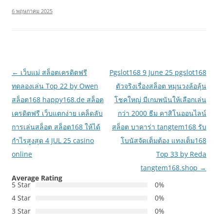
6 พฤษภาคม 2025
เมนู
←
เว็บแม่ สล็อตเครดิตฟรี
Pgslot168 9 June 25 pgslot168
นำทาง
ทดลองเล่น Top 22 by Owen
ตัวจริงเรื่องสล็อต หมุนวงล้อลุ้น
เรื่อง
สล็อต168 happy168.de สล็อต
โชคใหญ่ มีเกมพนันให้เลือกเล่น
เครดิตฟรี เว็บแตกง่าย เคล็ดลับ
กว่า 2000 ธีม คาสิโนออนไลน์
การเล่นสล็อต สล็อต168 ให้ได้
สล็อต บาคาร่า tangtem168 รับ
กำไรสูงสุด 4 JUL 25 casino
โบนัสจัดเต็มต้อง แทงเต็ม168
online
Top 33 by Reda
tangtem168.shop
→
Average Rating
5 Star
0%
4 Star
0%
3 Star
0%