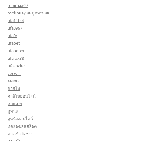
temmax69
tookhuay 88 ถูกหวย88
ufa11bet
ufa8997
ufa9r
ufabet
ufabetxx
ufafox88
ufasnake
veewin
zeus66
คาสิโน
คาสิโนออนไลน์
ซอยเบท
ดูหนัง
ดูหนังออนไลน์
ทดลองเล่นสล็อต
ทางเข้า live22