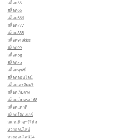
สล็อต55
สล็อต66
สล็อต666
สล็อต777
สล็อต888
สล็อต918kiss
สล็อต99
สล็อตpg
สล็อตxo
สล็อตพุซซี่
สล็อตออนไลน์
สล็อตเครดิตฟรี
สล็อตเว็บตรง
สล็อตเว็บตรง 168
สล็อตแตกดี
สล็อตโจ๊กเกอร์
สแกนคิวอาร์โค้ด
หวยออนไลน์
หวยออนไลน์24