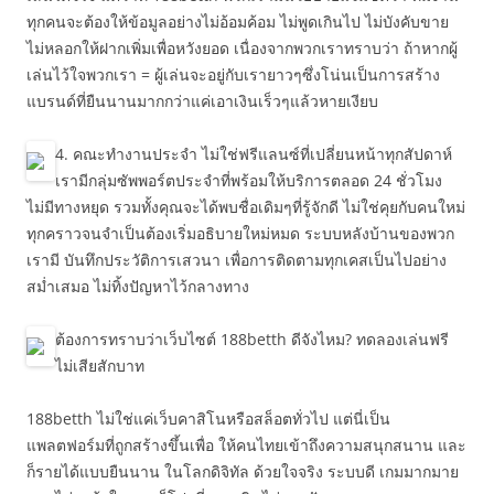
ทุกคนจะต้องให้ข้อมูลอย่างไม่อ้อมค้อม ไม่พูดเกินไป ไม่บังคับขาย
ไม่หลอกให้ฝากเพิ่มเพื่อหวังยอด เนื่องจากพวกเราทราบว่า ถ้าหากผู้
เล่นไว้ใจพวกเรา = ผู้เล่นจะอยู่กับเรายาวๆซึ่งโน่นเป็นการสร้าง
แบรนด์ที่ยืนนานมากกว่าแค่เอาเงินเร็วๆแล้วหายเงียบ
4. คณะทำงานประจำ ไม่ใช่ฟรีแลนซ์ที่เปลี่ยนหน้าทุกสัปดาห์
เรามีกลุ่มซัพพอร์ตประจำที่พร้อมให้บริการตลอด 24 ชั่วโมง
ไม่มีทางหยุด รวมทั้งคุณจะได้พบชื่อเดิมๆที่รู้จักดี ไม่ใช่คุยกับคนใหม่
ทุกคราวจนจำเป็นต้องเริ่มอธิบายใหม่หมด ระบบหลังบ้านของพวก
เรามี บันทึกประวัติการเสวนา เพื่อการติดตามทุกเคสเป็นไปอย่าง
สม่ำเสมอ ไม่ทิ้งปัญหาไว้กลางทาง
ต้องการทราบว่าเว็บไซต์ 188betth ดีจังไหม? ทดลองเล่นฟรี
ไม่เสียสักบาท
188betth ไม่ใช่แค่เว็บคาสิโนหรือสล็อตทั่วไป แต่นี่เป็น
แพลตฟอร์มที่ถูกสร้างขึ้นเพื่อ ให้คนไทยเข้าถึงความสนุกสนาน และ
ก็รายได้แบบยืนนาน ในโลกดิจิทัล ด้วยใจจริง ระบบดี เกมมากมาย