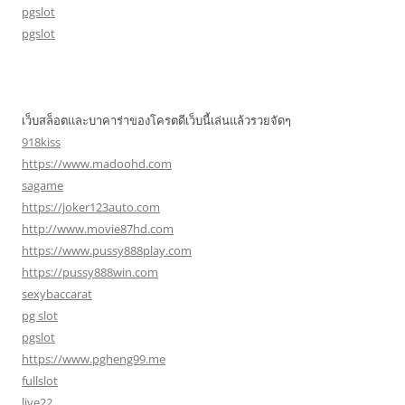
pgslot
pgslot
เว็บสล็อตและบาคาร่าของโครตดีเว็บนี้เล่นแล้วรวยจัดๆ
918kiss
https://www.madoohd.com
sagame
https://joker123auto.com
http://www.movie87hd.com
https://www.pussy888play.com
https://pussy888win.com
sexybaccarat
pg slot
pgslot
https://www.pgheng99.me
fullslot
live22