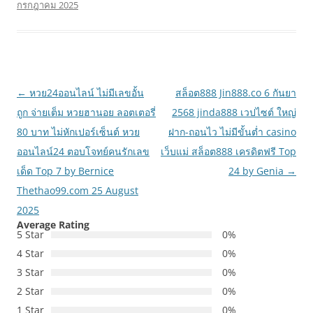
กรกฎาคม 2025
เมนู
←
หวย24ออนไลน์ ไม่มีเลขอั้น
สล็อต888 Jin888.co 6 กันยา
นำทาง
ถูก จ่ายเต็ม หวยฮานอย ลอตเตอรี่
2568 jinda888 เวปไซต์ ใหญ่
เรื่อง
80 บาท ไม่หักเปอร์เซ็นต์ หวย
ฝาก-ถอนไว ไม่มีขั้นต่ำ casino
ออนไลน์24 ตอบโจทย์คนรักเลข
เว็บแม่ สล็อต888 เครดิตฟรี Top
เด็ด Top 7 by Bernice
24 by Genia
→
Thethao99.com 25 August
2025
Average Rating
5 Star
0%
4 Star
0%
3 Star
0%
2 Star
0%
1 Star
0%