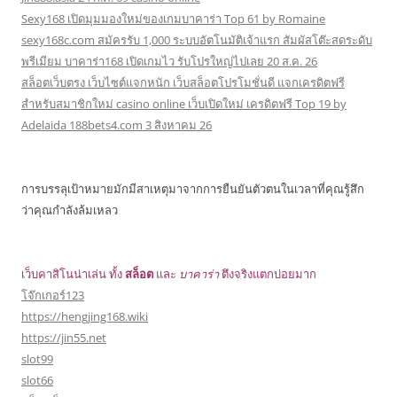
Sexy168 เปิดมุมมองใหม่ของเกมบาคาร่า Top 61 by Romaine
sexy168c.com สมัครรับ 1,000 ระบบอัตโนมัติเจ้าแรก สัมผัสโต๊ะสดระดับ
พรีเมียม บาคาร่า168 เปิดเกมไว รับโปรใหญ่ไปเลย 20 ส.ค. 26
สล็อตเว็บตรง เว็บไซต์แจกหนัก เว็บสล็อตโปรโมชั่นดี แจกเครดิตฟรี
สำหรับสมาชิกใหม่ casino online เว็บเปิดใหม่ เครดิตฟรี Top 19 by
Adelaida 188bets4.com 3 สิงหาคม 26
การบรรลุเป้าหมายมักมีสาเหตุมาจากการยืนยันตัวตนในเวลาที่คุณรู้สึก
ว่าคุณกำลังล้มเหลว
เว็บคาสิโนน่าเล่น ทั้ง
สล็อต
และ
บาคาร่า
ตึงจริงแตกบ่อยมาก
โจ๊กเกอร์123
https://hengjing168.wiki
https://jin55.net
slot99
slot66