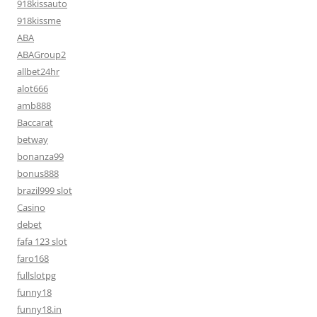
918kissauto
918kissme
ABA
ABAGroup2
allbet24hr
alot666
amb888
Baccarat
betway
bonanza99
bonus888
brazil999 slot
Casino
debet
fafa 123 slot
faro168
fullslotpg
funny18
funny18.in