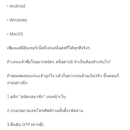
• Android
• Windows
• MacOS
เพียงแค่มีอินเทอร์เน็ตก็เล่นสล็อตฟรีได้ทุกที่จริงๆ
ถ้าเล่นแล้วพึงใจอยากสมัคร สล็อต168 จำเป็นต้องทำเช่นไร?
ถ้าคุณทดสอบเล่นแล้วถูกใจ แล้วก็อยากเล่นด้วยเงินจริง ขั้นตอนก็
ง่ายอย่างยิ่ง:
1.คลิก “สมัครสมาชิก” บนหน้าเว็บ
2.กรอกหมายเลขโทรศัพท์รวมทั้งตั้งรหัสผ่าน
3.ยืนยัน OTP (หากมี)