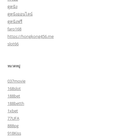
ดูหนัง
ดูหนังออนไลน์
ดูหนังฟรี
faro168
https://hongkong456.me
slot66
หมวดหมู่
037movie
168slot
188bet
188betth
1xbet
77UFA
888pg
918Kiss