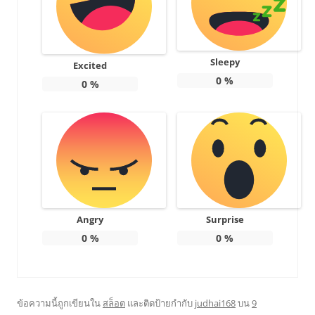
Sleepy
Excited
0
%
0
%
Angry
Surprise
0
%
0
%
ข้อความนี้ถูกเขียนใน
สล็อต
และติดป้ายกำกับ
judhai168
บน
9