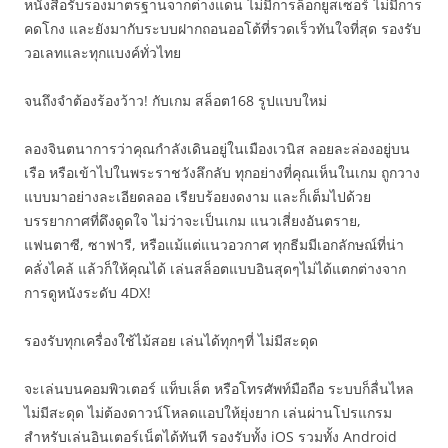
หนังสือรับรองมาตรฐานจากต่างแดน ไม่มีการล็อกยูสเซอร์ ไม่มีการ
คดโกง และยังมากับระบบฝากถอนออโต้ที่รวดเร็วทันใจที่สุด รองรับ
วอเลทและทุกแบงค์ทั่วไทย
จนถึงจำต้องร้องว้าว! กับเกม สล็อต168 รูปแบบใหม่
ลองจินตนาการว่าคุณกำลังเดินอยู่ในเมืองเวนิส ลอยละล่องอยู่บน
เรือ หรือเข้าไปในพระราชวังลึกลับ ทุกอย่างที่คุณเห็นในเกม ถูกวาง
แบบมาอย่างละเอียดลออ เรียบร้อยงดงาม และก็เต็มไปด้วย
บรรยากาศที่ดึงดูดใจ ไม่ว่าจะเป็นเกม แนวเสี่ยงอันตราย,
แฟนตาซี, ซาฟารี, หรือแม้แต่แนวอวกาศ ทุกธีมมีเอกลักษณ์ที่น่า
คลั่งไคล้ แล้วก็ให้คุณได้ เล่นสล็อตแบบอินสุดๆไม่ได้แตกต่างจาก
การดูหนังระดับ 4DX!
รองรับทุกเครื่องใช้ไม้สอย เล่นได้ทุกๆที่ ไม่มีสะดุด
จะเล่นบนคอมพิวเตอร์ แท็บเล็ต หรือโทรศัพท์มือถือ ระบบก็ลื่นไหล
ไม่มีสะดุด ไม่ต้องดาวน์โหลดแอปให้ยุ่งยาก เล่นผ่านโปรแกรม
สำหรับเล่นอินเตอร์เน็ตได้ทันที รองรับทั้ง iOS รวมทั้ง Android