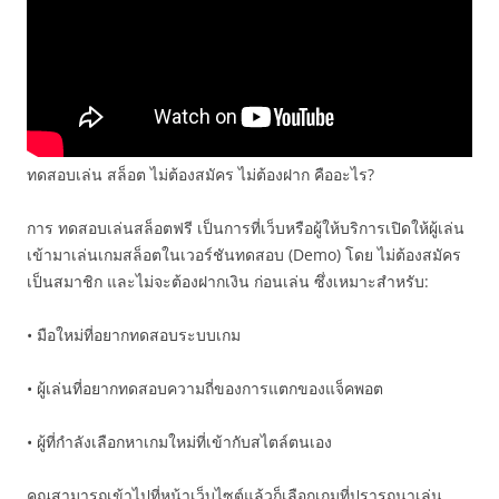
ทดสอบเล่น สล็อต ไม่ต้องสมัคร ไม่ต้องฝาก คืออะไร?
การ ทดสอบเล่นสล็อตฟรี เป็นการที่เว็บหรือผู้ให้บริการเปิดให้ผู้เล่น
เข้ามาเล่นเกมสล็อตในเวอร์ชันทดสอบ (Demo) โดย ไม่ต้องสมัคร
เป็นสมาชิก และไม่จะต้องฝากเงิน ก่อนเล่น ซึ่งเหมาะสำหรับ:
• มือใหม่ที่อยากทดสอบระบบเกม
• ผู้เล่นที่อยากทดสอบความถี่ของการแตกของแจ็คพอต
• ผู้ที่กำลังเลือกหาเกมใหม่ที่เข้ากับสไตล์ตนเอง
คุณสามารถเข้าไปที่หน้าเว็บไซต์แล้วก็เลือกเกมที่ปรารถนาเล่น