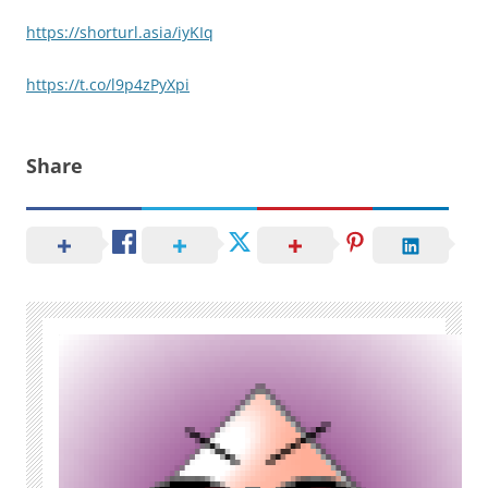
https://shorturl.asia/iyKIq
https://t.co/l9p4zPyXpi
Share