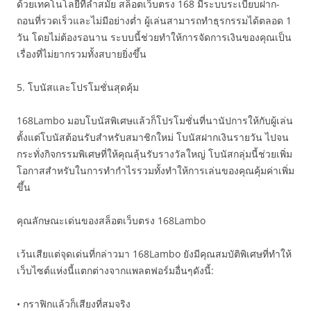
ด้วยเทคโนโลยีที่ล้ำสมัย สล็อตเว็บตรง 168 มีระบบระเบียบฝาก-
ถอนที่รวดเร็วและไม่มีอย่างต่ำ ผู้เล่นสามารถทำธุรกรรมได้ตลอด 1
วัน โดยไม่ต้องรอนาน ระบบนี้ช่วยทำให้การจัดการเงินของคุณเป็น
เรื่องที่ไม่ยากรวมทั้งสบายยิ่งขึ้น
5. โบนัสและโปรโมชั่นสุดคุ้ม
168Lambo มอบโบนัสพิเศษแล้วก็โปรโมชั่นที่นานัปการให้กับผู้เล่น
ตั้งแต่โบนัสต้อนรับสำหรับสมาชิกใหม่ โบนัสฝากเงินรายวัน ไปจน
กระทั่งกิจกรรมพิเศษที่ให้คุณลุ้นรับรางวัลใหญ่ โบนัสกลุ่มนี้ช่วยเพิ่ม
โอกาสสำหรับในการทำกำไรรวมทั้งทำให้การเล่นของคุณคุ้มค่าเพิ่ม
ขึ้น
คุณลักษณะเด่นของสล็อตเว็บตรง 168Lambo
เว้นเสียแต่จุดเด่นที่กล่าวมา 168Lambo ยังมีคุณสมบัติพิเศษที่ทำให้
เว็บไซต์แห่งนี้แตกต่างจากแพลตฟอร์มอื่นๆดังนี้:
• กราฟิกแล้วก็เสียงที่สมจริง