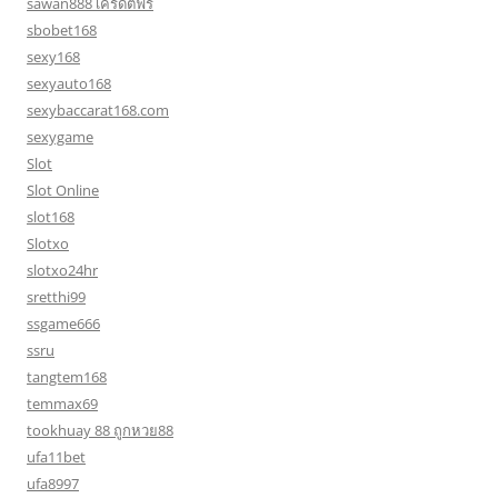
sawan888 เครดิตฟรี
sbobet168
sexy168
sexyauto168
sexybaccarat168.com
sexygame
Slot
Slot Online
slot168
Slotxo
slotxo24hr
sretthi99
ssgame666
ssru
tangtem168
temmax69
tookhuay 88 ถูกหวย88
ufa11bet
ufa8997