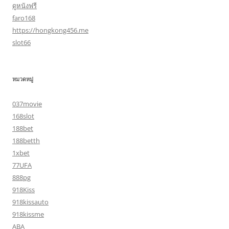
ดูหนังฟรี
faro168
https://hongkong456.me
slot66
หมวดหมู่
037movie
168slot
188bet
188betth
1xbet
77UFA
888pg
918Kiss
918kissauto
918kissme
ABA