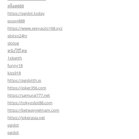
สล็อต888
https://pgslot.today
pussy888
https://www.sexyauto168.xyz
slotxo24hr
slotpg
หนังโป๊ไทย
1xbetth
funny18
kiss918
https://pgslotth.io
https://joker356.com
https://samurai777.net
https://tokyoslot88.com
https://betwayvietnam.com
https://jokerasia.net
pgslot
pgslot