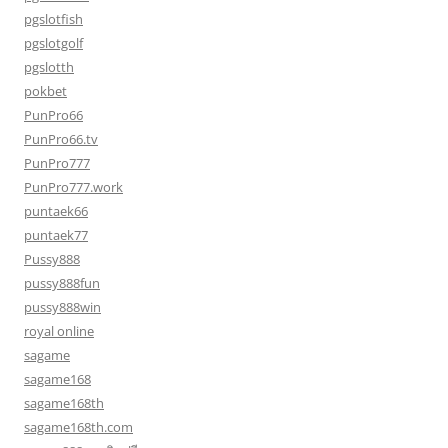
pgslotfish
pgslotgolf
pgslotth
pokbet
PunPro66
PunPro66.tv
PunPro777
PunPro777.work
puntaek66
puntaek77
Pussy888
pussy888fun
pussy888win
royal online
sagame
sagame168
sagame168th
sagame168th.com