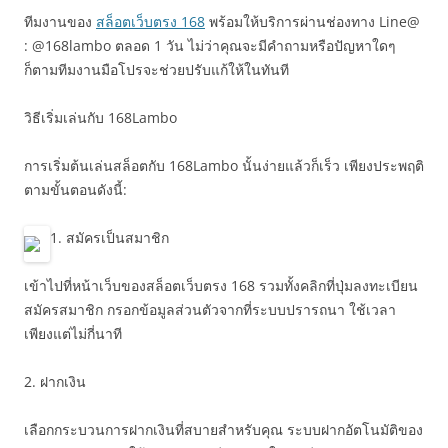
ทีมงานของ
สล็อตเว็บตรง 168
พร้อมให้บริการผ่านช่องทาง Line@
: @168lambo ตลอด 1 วัน ไม่ว่าคุณจะมีคำถามหรือปัญหาใดๆ
ก็ตามทีมงานมือโปรจะช่วยปรับแก้ให้ในทันที
วิธีเริ่มเล่นกับ 168Lambo
การเริ่มต้นเล่นสล็อตกับ 168Lambo นั้นง่ายแล้วก็เร็ว เพียงประพฤติ
ตามขั้นตอนดังนี้:
1. สมัครเป็นสมาชิก
เข้าไปที่หน้าเว็บของสล็อตเว็บตรง 168 รวมทั้งคลิกที่ปุ่มลงทะเบียน
สมัครสมาชิก กรอกข้อมูลส่วนตัวจากที่ระบบปรารถนา ใช้เวลา
เพียงแต่ไม่กี่นาที
2. ฝากเงิน
เลือกกระบวนการฝากเงินที่สบายสำหรับคุณ ระบบฝากอัตโนมัติของ