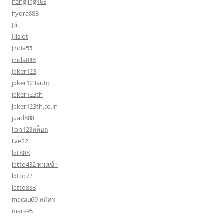
hengjing168
hydra888
Jili
Jilislot
Jinda55
jinda888
Joker123
joker123auto
joker123th
joker123th.co.in
juad888
lion123สล็อต
live22
lot888
lotto432 ทางเข้า
lotto77
lotto888
macau69 สมัคร
mars95