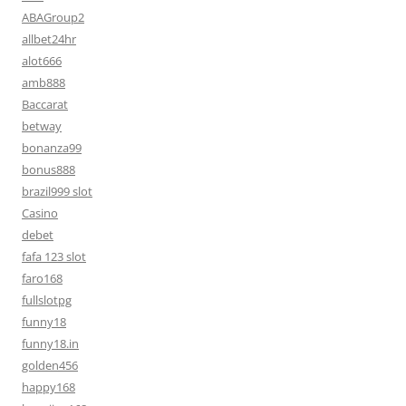
ABAGroup2
allbet24hr
alot666
amb888
Baccarat
betway
bonanza99
bonus888
brazil999 slot
Casino
debet
fafa 123 slot
faro168
fullslotpg
funny18
funny18.in
golden456
happy168