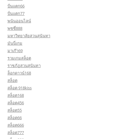
ปั่นแตก66
ปั่นแตก77
พนันออนไลน์
พุซซี่888
มหาวิทยาลัยสวนสุนันทา
มันนี่เกม
มาเก๊า69
รวมเกมสล็อต
ราชภัฏสวนสุนันทา
ล็อกดาวน์168
สล็อต
สล็อต 918kiss
สล็อต168
สล็อต456
สล็อต55
สล็อต66
สล็อต666
สล็อต777