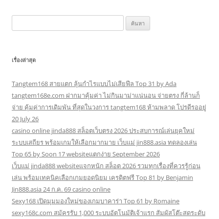
ค้นหา
สำหรับ:
เรื่องล่าสุด
Tangtem168 สายแตก ลุ้นกำไรแบบไม่เสียฟีล Top 31 by Ada
tangtem168e.com ฝากมาคุ้มค่า ไม่กินมาม่าแน่นอน จ่ายตรง กี่ล้านก็
จ่าย คุ้มค่าการเดิมพัน ที่สุดในวงการ tangtem168 ห้ามพลาด โปรดีรออยู่
20 July 26
casino online jinda888 สล็อตเว็บตรง 2026 ประสบการณ์เล่นยุคใหม่
ระบบเสถียร พร้อมเกมให้เลือกมากมาย เว็บแม่ jin888.asia ทดลองเล่น
Top 65 by Soon 17 websiteแตกง่าย September 2026
เว็บแม่ jinda888 websiteแจกหนัก สล็อต 2026 รวมทุกเรื่องที่ควรรู้ก่อน
เล่น พร้อมเทคนิคเลือกเกมยอดนิยม เครดิตฟรี Top 81 by Benjamin
Jin888.asia 24 ก.ค. 69 casino online
Sexy168 เปิดมุมมองใหม่ของเกมบาคาร่า Top 61 by Romaine
sexy168c.com สมัครรับ 1,000 ระบบอัตโนมัติเจ้าแรก สัมผัสโต๊ะสดระดับ