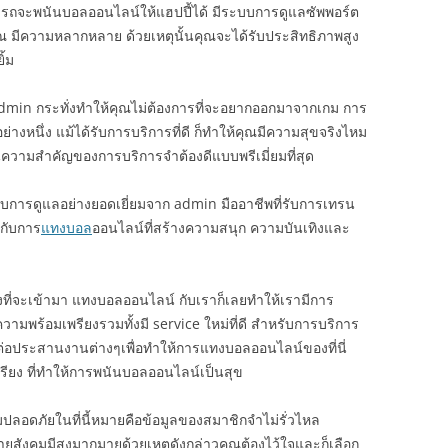
ถจะพนันบอลออนไลน์ให้แฮปปี้ได้ มีระบบการดูแลซัพพอร์ต
ณ มีความหลากหลาย ด้วยเหตุนั้นคุณจะได้รับประสิทธิภาพสูง
ิ้ม
admin กระทั่งทำให้คุณไม่ต้องการที่จะอยากออกมาจากเกม การ
งหนึ่ง แม้ได้รับการบริการที่ดี ก็ทำให้คุณมีความสุขจริงไหม
นความสำคัญของการบริการจำต้องดีแบบพรีเมี่ยมที่สุด
ับการดูแลอย่างยอดเยี่ยมจาก admin มืออาชีพที่รับการเทรน
กับการ
แทงบอล
ออนไลน์ที่สร้างความสนุก ความบันเทิงและ
่างที่จะเข้ามา แทงบอลออนไลน์ กับเราก็เลยทำให้เรามีการ
ความพร้อมเพรียงรวมทั้งมี service ใหม่ที่ดี สำหรับการบริการ
ต่อประสานงานต่างๆเพื่อทำให้การแทงบอลออนไลน์ของที่นี่
ยง ที่ทำให้การพนันบอลออนไลน์เป็นสุข
ปลอดภัยในที่นี้หมายคือข้อมูลของสมาชิกจำไม่รั่วไหล
สังคมมีสูงมากมายด้วยเหตุดังกล่าวคุณต้องไว้ใจและก็เลือก