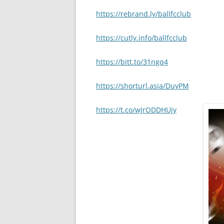
https://rebrand.ly/ballfcclub
https://cutly.info/ballfcclub
https://bitt.to/31ngq4
https://shorturl.asia/DuyPM
https://t.co/wJrODDHUjy