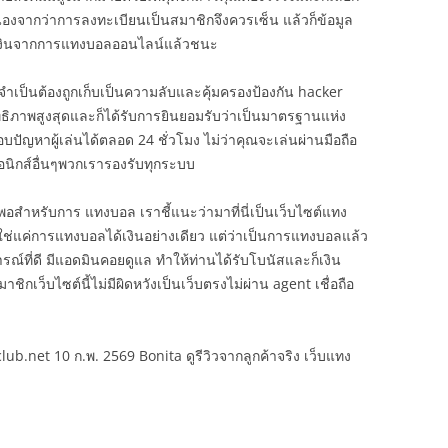
เนื่องจากว่าการลงทะเบียนเป็นสมาชิกจึงควรเซ็น แล้วก็ข้อมูล
ับเงินจากการแทงบอลออนไลน์แล้วชนะ
้จำเป็นต้องถูกเก็บเป็นความลับและคุ้มครองป้องกัน hacker
ธิภาพสูงสุดและก็ได้รับการยินยอมรับว่าเป็นมาตรฐานแห่ง
ปัญหาผู้เล่นได้ตลอด 24 ชั่วโมง ไม่ว่าคุณจะเล่นผ่านมือถือ
ทรอนิกส์อื่นๆพวกเรารองรับทุกระบบ
พอสำหรับการ แทงบอล เราชี้แนะว่ามาที่นี่เป็นเว็บไซต์แทง
ม่ใช่แค่การแทงบอลได้เงินอย่างเดียว แต่ว่าเป็นการแทงบอลแล้ว
ณ์ที่ดี มีแอดมินคอยดูแล ทำให้ท่านได้รับโบนัสและก็เงิน
าชิกเว็บไซต์นี้ไม่มีผิดหวังเป็นเว็บตรงไม่ผ่าน agent เชื่อถือ
b.net 10 ก.พ. 2569 Bonita ดูรีวิวจากลูกค้าจริง เว็บแทง