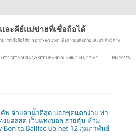
ะคีย์แม่ข่ายที่เชื่อถือได้
ุณสามารถเชื่อถือได้จาก profkeys.com เพื่อความปลอดภัยและประสิทธิภาพ
ข้าม
ไป
LETS GET YOUR NEW SITE UP AND RUNNING IN NO TIME!
PIN POSTS
ยัง
เนื้อหา
พ จ่ายค่าน้ำดีสุด บอลชุดแตกง่าย ทำ
 แทงบอลสด เว็บแทงบอล สายคุ้ม ห้าม
 Bonita Ballfcclub.net 12 กุมภาพันธ์