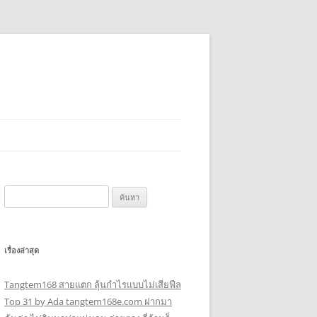
ค้นหา
สำหรับ:
เรื่องล่าสุด
Tangtem168 สายแตก ลุ้นกำไรแบบไม่เสียฟีล
Top 31 by Ada tangtem168e.com ฝากมา