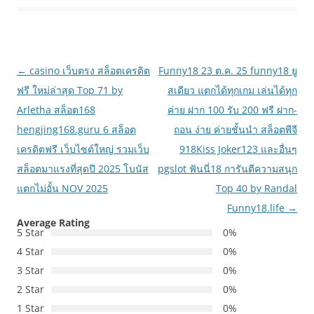
เมนู
←
casino เว็บตรง สล็อตเครดิต
Funny18 23 ต.ค. 25 funny18 ยู
นำทาง
ฟรี ใหม่ล่าสุด Top 71 by
สเดียว แตกได้ทุกเกม เล่นได้ทุก
เรื่อง
Arletha สล็อต168
ค่าย ฝาก 100 รับ 200 ฟรี ฝาก-
hengjing168.guru 6 สล็อต
ถอน ง่าย ค่ายชั้นนำ สล็อตพีจี
เครดิตฟรี เว็บไซต์ใหญ่ รวมเว็บ
918Kiss Joker123 และอื่นๆ
สล็อตมาแรงที่สุดปี 2025 โบนัส
pgslot ฟันนี่18 การันตีความสนุก
แตกไม่อั้น NOV 2025
Top 40 by Randal
Funny18.life
→
Average Rating
5 Star
0%
4 Star
0%
3 Star
0%
2 Star
0%
1 Star
0%