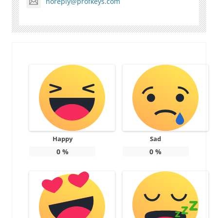
noreply@profkeys.com
Happy
Sad
0
%
0
%