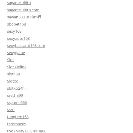
sagame168th
sagame168th.com
sawan888 เครดิตฟรี
sbobet168
sexy168
sexyauto168
sexybaccarat168.com
sexygame
Slot
Slot Online
slot168
Slotxo
slotxo24hr
sretthi99
ssgame666
ssru
tangtem168
temmax69
tookhuay 88 ถูกหวย88