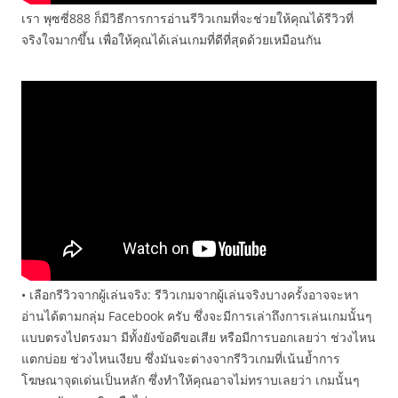
เรา พุซซี่888 ก็มีวิธีการการอ่านรีวิวเกมที่จะช่วยให้คุณได้รีวิวที่
จริงใจมากขึ้น เพื่อให้คุณได้เล่นเกมที่ดีที่สุดด้วยเหมือนกัน
• เลือกรีวิวจากผู้เล่นจริง: รีวิวเกมจากผู้เล่นจริงบางครั้งอาจจะหา
อ่านได้ตามกลุ่ม Facebook ครับ ซึ่งจะมีการเล่าถึงการเล่นเกมนั้นๆ
แบบตรงไปตรงมา มีทั้งยังข้อดีขอเสีย หรือมีการบอกเลยว่า ช่วงไหน
แตกบ่อย ช่วงไหนเงียบ ซึ่งมันจะต่างจากรีวิวเกมที่เน้นย้ำการ
โฆษณาจุดเด่นเป็นหลัก ซึ่งทำให้คุณอาจไม่ทราบเลยว่า เกมนั้นๆ