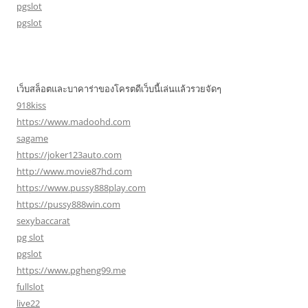
pgslot
pgslot
เว็บสล็อตและบาคาร่าของโครตดีเว็บนี้เล่นแล้วรวยจัดๆ
918kiss
https://www.madoohd.com
sagame
https://joker123auto.com
http://www.movie87hd.com
https://www.pussy888play.com
https://pussy888win.com
sexybaccarat
pg slot
pgslot
https://www.pgheng99.me
fullslot
live22