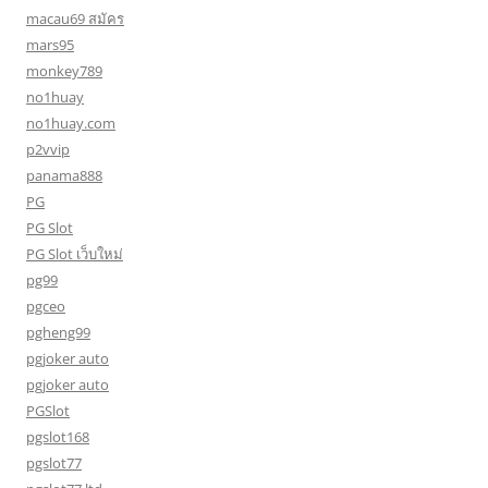
macau69 สมัคร
mars95
monkey789
no1huay
no1huay.com
p2vvip
panama888
PG
PG Slot
PG Slot เว็บใหม่
pg99
pgceo
pgheng99
pgjoker auto
pgjoker auto
PGSlot
pgslot168
pgslot77