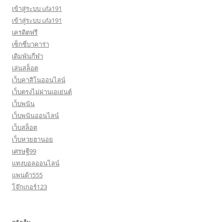
เข้าสู่ระบบ ufa191
เข้าสู่ระบบ ufa191
เครดิตฟรี
เซ็กซี่บาคาร่า
เดิมพันกีฬา
เล่นสล็อต
เว็บคาสิโนออนไลน์
เว็บตรงไม่ผ่านเอเย่นต์
เว็บพนัน
เว็บพนันออนไลน์
เว็บสล็อต
เว็บหวยฮานอย
เศรษฐี99
แทงบอลออนไลน์
แพนด้า555
โจ๊กเกอร์123