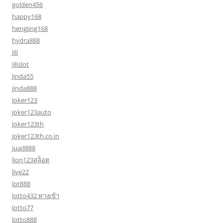
golden456
happy168
hengjing168
hydra888
Jili
Jilislot
Jinda55
jinda888
Joker123
joker123auto
joker123th
joker123th.co.in
juad888
lion123สล็อต
live22
lot888
lotto432 ทางเข้า
lotto77
lotto888