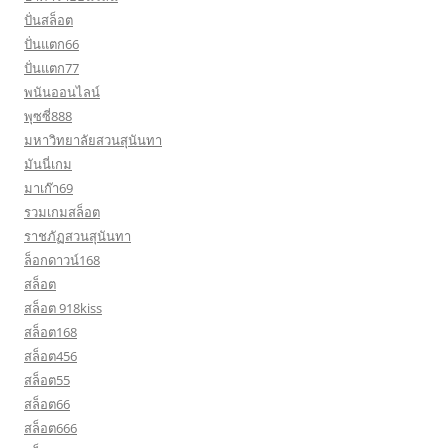
ปั่นสล็อต
ปั่นแตก66
ปั่นแตก77
พนันออนไลน์
พุซซี่888
มหาวิทยาลัยสวนสุนันทา
มันนี่เกม
มาเก๊า69
รวมเกมสล็อต
ราชภัฏสวนสุนันทา
ล็อกดาวน์168
สล็อต
สล็อต 918kiss
สล็อต168
สล็อต456
สล็อต55
สล็อต66
สล็อต666