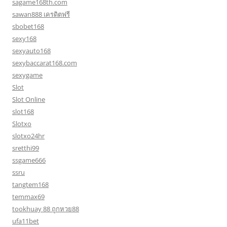
sagame168th.com
sawan888 เครดิตฟรี
sbobet168
sexy168
sexyauto168
sexybaccarat168.com
sexygame
Slot
Slot Online
slot168
Slotxo
slotxo24hr
sretthi99
ssgame666
ssru
tangtem168
temmax69
tookhuay 88 ถูกหวย88
ufa11bet