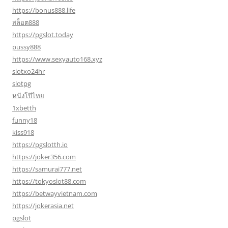
https://bonus888.life
สล็อต888
https://pgslot.today
pussy888
https://www.sexyauto168.xyz
slotxo24hr
slotpg
หนังโป๊ไทย
1xbetth
funny18
kiss918
https://pgslotth.io
https://joker356.com
https://samurai777.net
https://tokyoslot88.com
https://betwayvietnam.com
https://jokerasia.net
pgslot