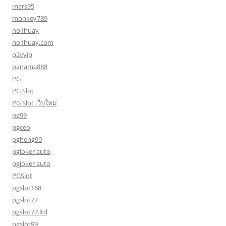
mars95
monkey789
no1huay
no1huay.com
p2vvip
panama888
PG
PG Slot
PG Slot เว็บใหม่
pg99
pgceo
pgheng99
pgjoker auto
pgjoker auto
PGSlot
pgslot168
pgslot77
pgslot77.ltd
pgslot99