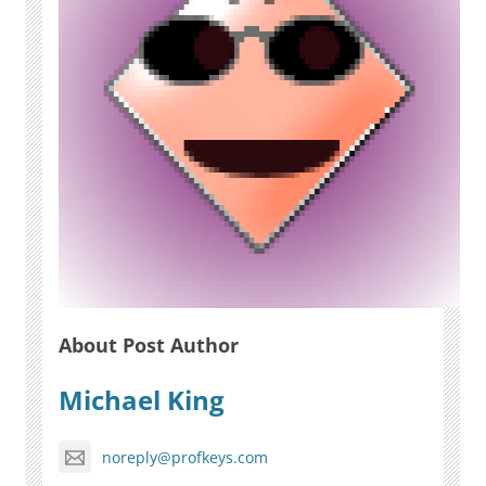
About Post Author
Michael King
noreply@profkeys.com