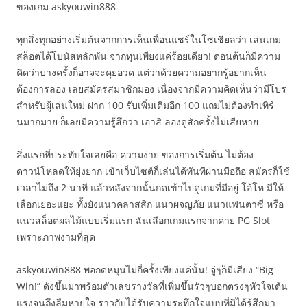
ของเกม askyouwin888
ทุกสิ่งทุกอย่างเริ่มต้นจากการเห็นเพื่อนแชร์ในโซเชียลว่า เล่นเกม
สล็อตได้โบนัสหลักพัน จากทุนเพียงแค่ร้อยเดียว! ตอนต้นก็มีความ
คิดว่าบางครั้งก็อาจจะคุยอวด แต่ว่าด้วยความอยากรู้อยากเห็น
ต้องการลอง เลยสมัครสมาชิกมอง เนื่องจากมีความคิดเห็นว่ามีโปร
สำหรับผู้เล่นใหม่ ฝาก 100 รับเพิ่มเติมอีก 100 แถมไม่ต้องทำเทิร์
นมากมาย ก็เลยมีความรู้สึกว่า เอาสิ ลองดูสักครั้งไม่เสียหาย
สิ่งแรกที่ประทับใจเลยคือ ความง่าย ของการเริ่มต้น ไม่ต้อง
ดาวน์โหลดให้ยุ่งยาก เข้าเว็บไซต์ก็เล่นได้ทันทีผ่านมือถือ สมัครก็ใช้
เวลาไม่ถึง 2 นาที แล้วหลังจากนั้นกดเข้าไปดูเกมที่มีอยู่ โอ้โห มีให้
เลือกเยอะแยะ ทั้งยังแนวคลาสสิก แนวผจญภัย แนวแฟนตาซี หรือ
แนวสล็อตผลไม้แบบเริ่มแรก ฉันเลือกเกมแรกจากค่าย PG Slot
เพราะภาพงามที่สุด
askyouwin888 พอกดหมุนไม่กี่ครั้งเพียงแค่นั้น! จู่ๆก็มีเสียง “Big
Win!” ดังขึ้นมาพร้อมตัวเลขรางวัลที่เพิ่มขึ้นรัวๆบอกตรงๆหัวใจเต้น
แรงจนถึงลืมหายใจ ราวกับได้รับความระทึกใจแบบที่มิได้รู้สึกมา