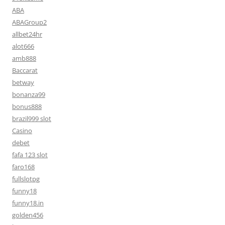
ABA
ABAGroup2
allbet24hr
alot666
amb888
Baccarat
betway
bonanza99
bonus888
brazil999 slot
Casino
debet
fafa 123 slot
faro168
fullslotpg
funny18
funny18.in
golden456