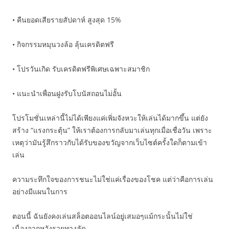
• คืนยอดเสียรายสัปดาห์ สูงสุด 15%
• กิจกรรมหมุนวงล้อ ลุ้นเครดิตฟรี
• โปรวันเกิด รับเครดิตฟรีพิเศษเฉพาะสมาชิก
• แนะนำเพื่อนฝูงรับโบนัสถอนไม่อั้น
โปรโมชั่นเหล่านี้ไม่ได้เพียงแค่เพิ่มจังหวะให้เล่นได้มากขึ้น แต่ยัง
สร้าง “แรงกระตุ้น” ให้เราต้องการกลับมาเล่นทุกเมื่อเชื่อวัน เพราะ
เหตุว่ามันรู้สึกราวกับได้รับของขวัญจากเว็บไซต์ครั้งใดก็ตามเข้า
เล่น
ความระทึกใจของการชนะไม่ใช่แค่เรื่องของโชค แต่ว่าคือการเล่น
อย่างมีแผนในการ
ตอนนี้ ฉันยังคงเล่นสล็อตออนไลน์อยู่เสมอๆแม้กระนั้นไม่ใช่
เนื่องจากหวังรวยทางลัด