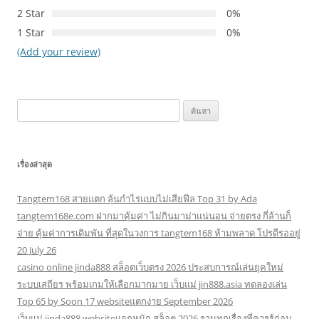
2 Star
0%
1 Star
0%
(Add your review)
ค้นหา
สำหรับ:
เรื่องล่าสุด
Tangtem168 สายแตก ลุ้นกำไรแบบไม่เสียฟีล Top 31 by Ada
tangtem168e.com ฝากมาคุ้มค่า ไม่กินมาม่าแน่นอน จ่ายตรง กี่ล้านก็
จ่าย คุ้มค่าการเดิมพัน ที่สุดในวงการ tangtem168 ห้ามพลาด โปรดีรออยู่
20 July 26
casino online jinda888 สล็อตเว็บตรง 2026 ประสบการณ์เล่นยุคใหม่
ระบบเสถียร พร้อมเกมให้เลือกมากมาย เว็บแม่ jin888.asia ทดลองเล่น
Top 65 by Soon 17 websiteแตกง่าย September 2026
เว็บแม่ jinda888 websiteแจกหนัก สล็อต 2026 รวมทุกเรื่องที่ควรรู้ก่อน