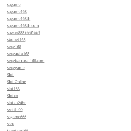
sagame
sagame168
sagame168th
sagame168th.com
sawan888 เครดิตฟรี
sbobet168
sexy168
sexyauto168
sexybaccarat168.com
sexygame
Slot
Slot Online
slot168
Slotxo
slotxo24hr
sretthi99
ssgame666
ssru
tangtem168