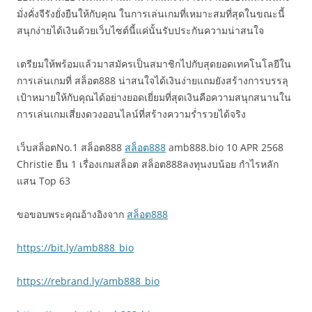
มั่งคั่งจีรังยั่งยืนให้กับคุณ ในการเล่นเกมที่เหมาะสมที่สุดในขณะนี้
สนุกง่ายได้เงินด้วยเว็บไซต์นี้แค่นั้นรับประกันความน่าสนใจ
เตรียมให้พร้อมแล้วมาสมัครเป็นสมาชิกไปกับสุดยอดเทคโนโลยีใน
การเล่นเกมที่ สล็อต888 น่าสนใจได้เงินง่ายแถมยังสร้างการบรรลุ
เป้าหมายให้กับคุณได้อย่างยอดเยี่ยมที่สุดเงินคือความสนุกสนานใน
การเล่นเกมเสี่ยงดวงออนไลน์ที่สร้างความร่ำรวยได้จริง
เว็บสล็อตNo.1 สล็อต888
สล็อต888
amb888.bio 10 APR 2568
Christie ยืน 1 เรื่องเกมสล็อต สล็อต888ลงทุนงบน้อย กำไรหลัก
แสน Top 63
ขอขอบพระคุณอ้างอิงจาก
สล็อต888
https://bit.ly/amb888_bio
https://rebrand.ly/amb888_bio