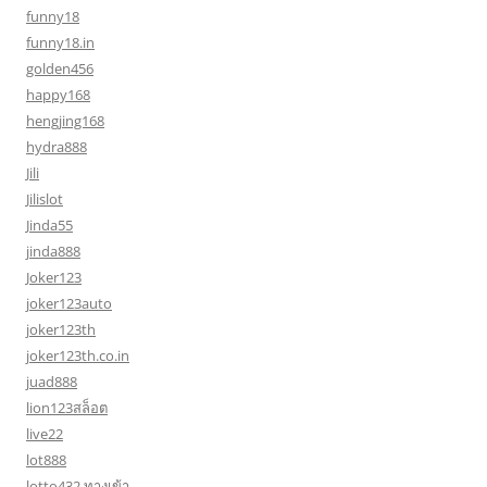
funny18
funny18.in
golden456
happy168
hengjing168
hydra888
Jili
Jilislot
Jinda55
jinda888
Joker123
joker123auto
joker123th
joker123th.co.in
juad888
lion123สล็อต
live22
lot888
lotto432 ทางเข้า