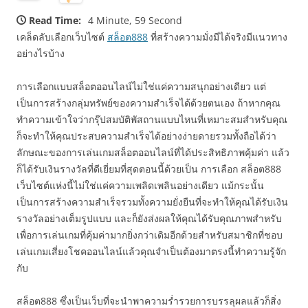
Read Time:
4 Minute, 59 Second
เคล็ดลับเลือกเว็บไซต์
สล็อต888
ที่สร้างความมั่งมีได้จริงมีแนวทาง
อย่างไรบ้าง
การเลือกแบบสล็อตออนไลน์ไม่ใช่แค่ความสนุกอย่างเดียว แต่
เป็นการสร้างกลุ่มทรัพย์ของความสำเร็จได้ด้วยตนเอง ถ้าหากคุณ
ทำความเข้าใจว่ากรุ๊ปสมบัติพัสถานแบบไหนที่เหมาะสมสำหรับคุณ
ก็จะทำให้คุณประสบความสำเร็จได้อย่างง่ายดายรวมทั้งถือได้ว่า
ลักษณะของการเล่นเกมสล็อตออนไลน์ที่ได้ประสิทธิภาพคุ้มค่า แล้ว
ก็ได้รับเงินรางวัลที่ดีเยี่ยมที่สุดตอนนี้ด้วยเป็น การเลือก สล็อต888
เว็บไซต์แห่งนี้ไม่ใช่แค่ความเพลิดเพลินอย่างเดียว แม้กระนั้น
เป็นการสร้างความสำเร็จรวมทั้งความยั่งยืนที่จะทำให้คุณได้รับเงิน
รางวัลอย่างเต็มรูปแบบ และก็ยังส่งผลให้คุณได้รับคุณภาพสำหรับ
เพื่อการเล่นเกมที่คุ้มค่ามากยิ่งกว่าเดิมอีกด้วยสำหรับสมาชิกที่ชอบ
เล่นเกมเสี่ยงโชคออนไลน์แล้วคุณจำเป็นต้องมาตรงนี้ทำความรู้จัก
กับ
สล็อต888 ซึ่งเป็นเว็บที่จะนำพาความร่ำรวยการบรรลุผลแล้วก็สิ่ง