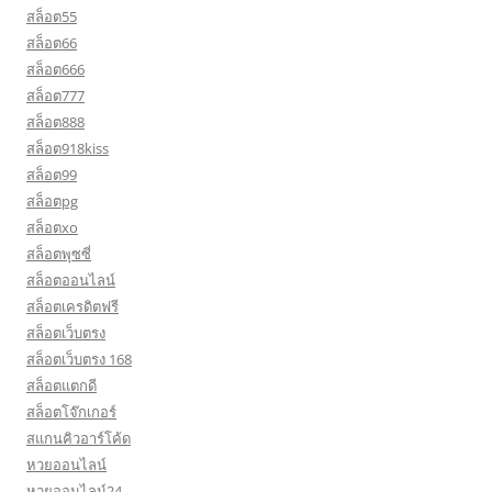
สล็อต55
สล็อต66
สล็อต666
สล็อต777
สล็อต888
สล็อต918kiss
สล็อต99
สล็อตpg
สล็อตxo
สล็อตพุซซี่
สล็อตออนไลน์
สล็อตเครดิตฟรี
สล็อตเว็บตรง
สล็อตเว็บตรง 168
สล็อตแตกดี
สล็อตโจ๊กเกอร์
สแกนคิวอาร์โค้ด
หวยออนไลน์
หวยออนไลน์24