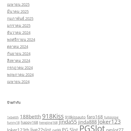
เมษายน 2025
มีนาคม 2025
กุมภาพันธ์ 2025
มกราคม 2025
ธันวาคม 2024
พฤศจิกายน 2024
ตุลาคม 2024
กันยายน 2024
สิงหาคม 2024
กรกฎาคม 2024
พฤษภาคม 2024
เมษายน 2024
ป้ายกำกับ
918Kiss
188betth
faro168
918kissauto
1xbetth
fullslotpg
Joker123
jinda55
jinda888
happy168
funny18
hengjing168
PGSlot
live22slot
PG Slot
Joker123th
pgslot77
pg99