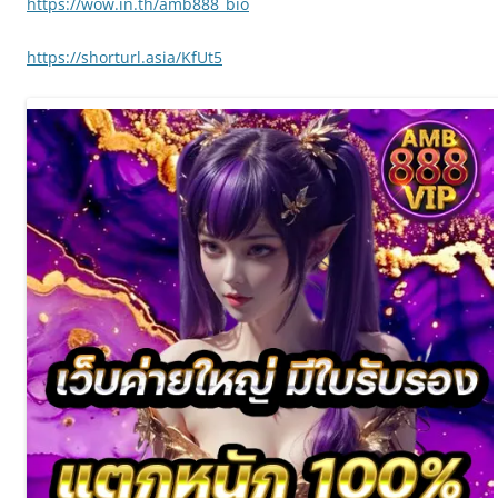
https://wow.in.th/amb888_bio
https://shorturl.asia/KfUt5