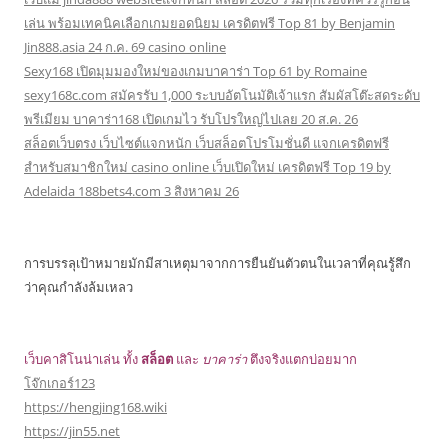
เล่น พร้อมเทคนิคเลือกเกมยอดนิยม เครดิตฟรี Top 81 by Benjamin
Jin888.asia 24 ก.ค. 69 casino online
Sexy168 เปิดมุมมองใหม่ของเกมบาคาร่า Top 61 by Romaine
sexy168c.com สมัครรับ 1,000 ระบบอัตโนมัติเจ้าแรก สัมผัสโต๊ะสดระดับ
พรีเมียม บาคาร่า168 เปิดเกมไว รับโปรใหญ่ไปเลย 20 ส.ค. 26
สล็อตเว็บตรง เว็บไซต์แจกหนัก เว็บสล็อตโปรโมชั่นดี แจกเครดิตฟรี
สำหรับสมาชิกใหม่ casino online เว็บเปิดใหม่ เครดิตฟรี Top 19 by
Adelaida 188bets4.com 3 สิงหาคม 26
การบรรลุเป้าหมายมักมีสาเหตุมาจากการยืนยันตัวตนในเวลาที่คุณรู้สึก
ว่าคุณกำลังล้มเหลว
เว็บคาสิโนน่าเล่น ทั้ง
สล็อต
และ
บาคาร่า
ตึงจริงแตกบ่อยมาก
โจ๊กเกอร์123
https://hengjing168.wiki
https://jin55.net