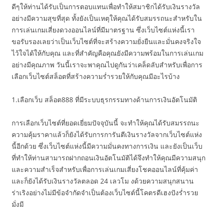
ดีๆให้ท่านได้รับเป็นการตอบแทนเพื่อทำให้สมาชิกได้รับเงินรางวัล
อย่างมีความสุขที่สุด ทั้งยังเป็นเหตุให้คุณได้รับสมรรถนะสำหรับใน
การเล่นเกมเสี่ยงดวงออนไลน์ที่มีมาตรฐาน ซึ่งเว็บไซต์แห่งนี้เรา
ขอรับรองเลยว่าเป็นเว็บไซต์ที่จะสร้างความยั่งยืนและมั่นคงจริงใจ
ไว้ใจได้ให้กับคุณ และที่สำคัญคือคุณยังมีความพร้อมในการเล่นเกม
อย่างมีคุณภาพ วันนี้เราจะพาคุณไปดูกันว่าเคล็ดลับสำหรับเพื่อการ
เลือกเว็บไซต์สล็อตที่สร้างความร่ำรวยให้กับคุณมีอะไรบ้าง
1.เลือกเว็บ สล็อต888 ที่มีระบบธุรกรรมทางด้านการเงินอัตโนมัติ
การเลือกเว็บไซต์ที่ยอดเยี่ยมปัจจุบันนี้ จะทำให้คุณได้รับสมรรถนะ
ความคุ้มราคาแล้วก็ยังได้รับการการันตีเงินรางวัลจากเว็บไซต์แห่ง
นี้อีกด้วย ซึ่งเว็บไซต์แห่งนี้มีความมั่นคงทางการเงิน และยังเป็นเว็บ
ที่ทำให้ท่านสามารถฝากถอนเงินอัตโนมัติได้จึงทำให้คุณมีความสนุก
และความสำเร็จสำหรับเพื่อการเล่นเกมเสี่ยงโชคออนไลน์ที่คุ้มค่า
และก็ยังได้รับเงินรางวัลตลอด 24 เลวโม งด้วยความสนุกสนาน
ร่าเริงอย่างไม่มีข้อจำกัดจำเป็นต้องเว็บไซต์นี้โคตรดีเฮงปังร่ำรวย
มั่งมี