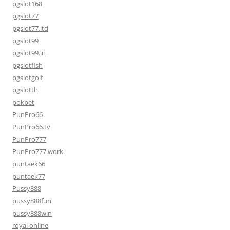
pgslot168
pgslot77
pgslot77.ltd
pgslot99
pgslot99.in
pgslotfish
pgslotgolf
pgslotth
pokbet
PunPro66
PunPro66.tv
PunPro777
PunPro777.work
puntaek66
puntaek77
Pussy888
pussy888fun
pussy888win
royal online