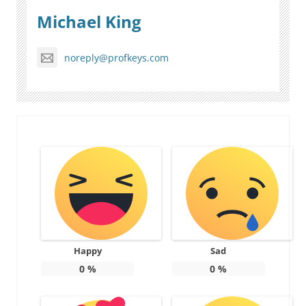
Michael King
noreply@profkeys.com
Happy
Sad
0
%
0
%