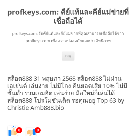
profkeys.com: คีย์แท้และคีย์แม่ข่ายที่
เชื่อถือได้
profkeys.com: รับคีย์แท้และคีย์แม่ข่ายที่คุณสามารถเชื่อถือได้จาก
profkeys.com เพื่อความปลอดภัยและประสิทธิภาพ
ข้าม
เมนู
ไป
ยัง
เนื้อหา
สล็อต888 31 พฤษภา 2568 สล็อต888 ไม่ผ่าน
เอเย่นต์ เล่นง่าย ไม่มีโกง คืนยอดเสีย 10% ไม่มี
ขั้นต่ำ รวมเกมฮิต เล่นง่าย มือใหม่ก็เล่นได้
สล็อต888 โปรโมชั่นเด็ด รอคุณอยู่ Top 63 by
Christie Amb888.bio
0
0