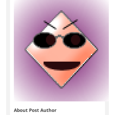
About Post Author