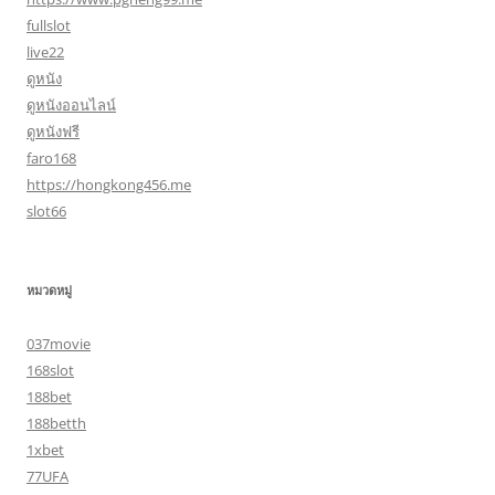
fullslot
live22
ดูหนัง
ดูหนังออนไลน์
ดูหนังฟรี
faro168
https://hongkong456.me
slot66
หมวดหมู่
037movie
168slot
188bet
188betth
1xbet
77UFA