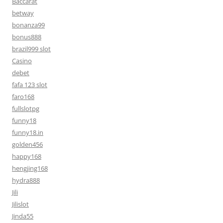
Baccarat
betway
bonanza99
bonus888
brazil999 slot
Casino
debet
fafa 123 slot
faro168
fullslotpg
funny18
funny18.in
golden456
happy168
hengjing168
hydra888
Jili
Jilislot
Jinda55