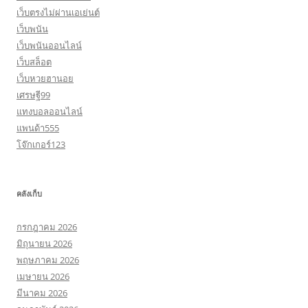
เว็บตรงไม่ผ่านเอเย่นต์
เว็บพนัน
เว็บพนันออนไลน์
เว็บสล็อต
เว็บหวยฮานอย
เศรษฐี99
แทงบอลออนไลน์
แพนด้า555
โจ๊กเกอร์123
คลังเก็บ
กรกฎาคม 2026
มิถุนายน 2026
พฤษภาคม 2026
เมษายน 2026
มีนาคม 2026