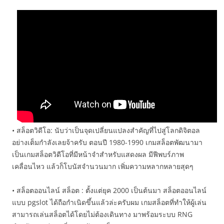
• สล็อตวิดีโอ: นับว่าเป็นจุดเปลี่ยนแปลงสำคัญที่ไปสู่โลกดิจิตอล
อย่างเต็มกำลังเลยจ้าครับ ตอนปี 1980-1990 เกมสล็อตพัฒนามา
เป็นเกมสล็อตวิดีโอที่มีหน้าจำสำหรับแสดงผล มีฟีพบร์ภาพ
เคลื่อนไหว แล้วก็โบนัสจำนวนมาก เพิ่มความหลากหลายสุดๆ
• สล็อตออนไลน์ สล็อต : ตั้งแต่ยุค 2000 เป็นต้นมา สล็อตออนไลน์
แบบ pgslot ได้ถือกำเนิดขึ้นแล้วล่ะครับผม เกมสล็อตที่ทำให้ผู้เล่น
สามารถเล่นสล็อตได้โดยไม่ต้องเดินทาง มาพร้อมระบบ RNG