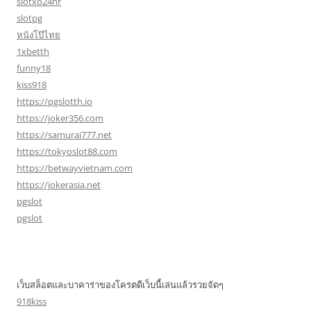
slotxo24hr
slotpg
หนังโป๊ไทย
1xbetth
funny18
kiss918
https://pgslotth.io
https://joker356.com
https://samurai777.net
https://tokyoslot88.com
https://betwayvietnam.com
https://jokerasia.net
pgslot
pgslot
เว็บสล็อตและบาคาร่าของโครตดีเว็บนี้เล่นแล้วรวยจัดๆ
918kiss