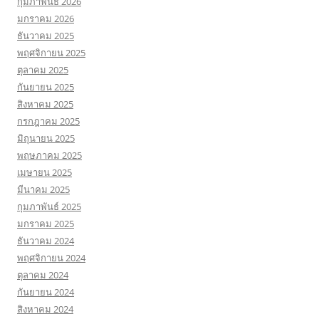
กุมภาพันธ์ 2026
มกราคม 2026
ธันวาคม 2025
พฤศจิกายน 2025
ตุลาคม 2025
กันยายน 2025
สิงหาคม 2025
กรกฎาคม 2025
มิถุนายน 2025
พฤษภาคม 2025
เมษายน 2025
มีนาคม 2025
กุมภาพันธ์ 2025
มกราคม 2025
ธันวาคม 2024
พฤศจิกายน 2024
ตุลาคม 2024
กันยายน 2024
สิงหาคม 2024