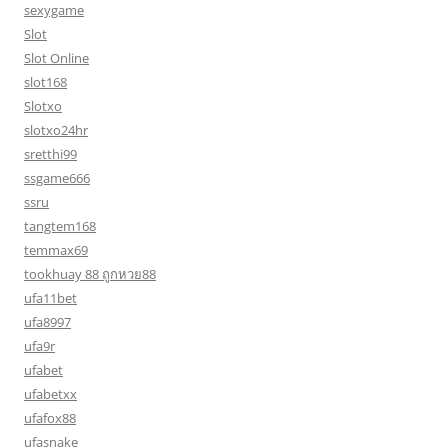
sexygame
Slot
Slot Online
slot168
Slotxo
slotxo24hr
sretthi99
ssgame666
ssru
tangtem168
temmax69
tookhuay 88 ถูกหวย88
ufa11bet
ufa8997
ufa9r
ufabet
ufabetxx
ufafox88
ufasnake