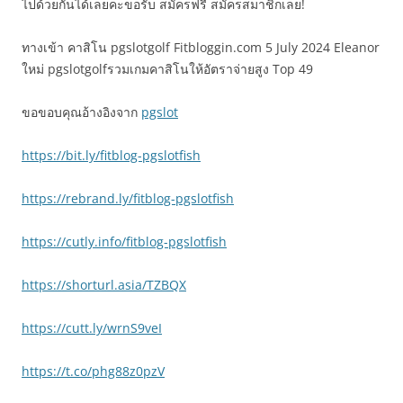
ไปด้วยกันได้เลยคะขอรับ สมัครฟรี สมัครสมาชิกเลย!
ทางเข้า คาสิโน pgslotgolf Fitbloggin.com 5 July 2024 Eleanor
ใหม่ pgslotgolfรวมเกมคาสิโนให้อัตราจ่ายสูง Top 49
ขอขอบคุณอ้างอิงจาก
pgslot
https://bit.ly/fitblog-pgslotfish
https://rebrand.ly/fitblog-pgslotfish
https://cutly.info/fitblog-pgslotfish
https://shorturl.asia/TZBQX
https://cutt.ly/wrnS9veI
https://t.co/phg88z0pzV