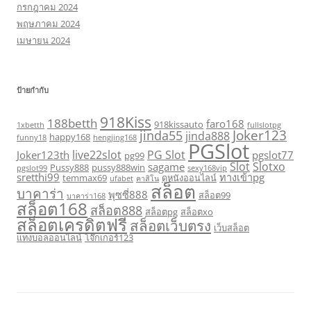
กรกฎาคม 2024
พฤษภาคม 2024
เมษายน 2024
ป้ายกำกับ
918Kiss
188betth
faro168
918kissauto
1xbetth
fullslotpg
Joker123
jinda55
jinda888
happy168
funny18
hengjing168
PGSlot
live22slot
PG Slot
Joker123th
pgslot77
pg99
Slot
Slotxo
sagame
Pussy888
pussy888win
pgslot99
sexy168vip
sretthi99
ทางเข้าpg
temmax69
ดูหนังออนไลน์
ufabet
คาสิโน
สล็อต
บาคาร่า
พุซซี่888
สล็อต99
บาคาร่า168
สล็อต168
สล็อต888
สล็อตpg
สล็อตxo
สล็อตเครดิตฟรี
สล็อตเว็บตรง
เว็บสล็อต
แทงบอลออนไลน์
โจ๊กเกอร์123