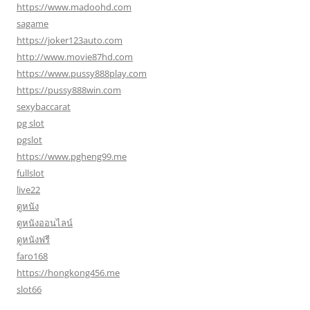
https://www.madoohd.com
sagame
https://joker123auto.com
http://www.movie87hd.com
https://www.pussy888play.com
https://pussy888win.com
sexybaccarat
pg slot
pgslot
https://www.pgheng99.me
fullslot
live22
ดูหนัง
ดูหนังออนไลน์
ดูหนังฟรี
faro168
https://hongkong456.me
slot66