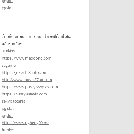
pgslot
pgslot
เว็บสล็อตและบาคาร่าของโครตดีเว็บนี้เล่น
แล้วรวยจัดๆ
918kiss
https://www.madoohd.com
sagame
https://joker123auto.com
http://www.movie87hd.com
https://www.pussy888play.com
https://pussy888win.com
sexybaccarat
pg slot
pgslot
https://www.pgheng99.me
fullslot