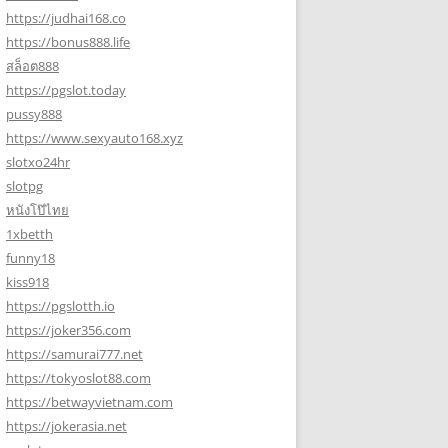
https://judhai168.co
https://bonus888.life
สล็อต888
https://pgslot.today
pussy888
https://www.sexyauto168.xyz
slotxo24hr
slotpg
หนังโป๊ไทย
1xbetth
funny18
kiss918
https://pgslotth.io
https://joker356.com
https://samurai777.net
https://tokyoslot88.com
https://betwayvietnam.com
https://jokerasia.net