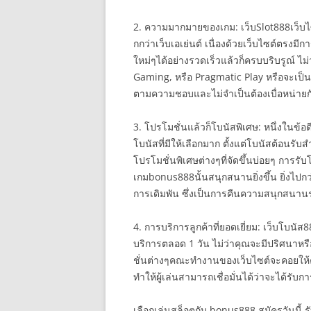
2. ความมากมายของเกม: เว็บSlot888เว็
กกว่าเว็บเอเย่นต์ เนื่องด้วยเว็บไซต์ตรง
ใหม่ๆได้อย่างรวดเร็วแล้วก็ครบบริบรูณ์ ไม
Gaming, หรือ Pragmatic Play หรือจะเป็นค
ตามความชอบและไม่จำเป็นต้องเบื่อหน่ายก
3. โปรโมชั่นแล้วก็โบนัสพิเศษ: หนึ่งในข้อ
โบนัสที่มีให้เลือกมาก ตั้งแต่โบนัสต้อนร
โปรโมชั่นพิเศษต่างๆที่จัดขึ้นบ่อยๆ การร
เกมbonus888นั้นสนุกสนานยิ่งขึ้น ยิ่งไปกว่า
การเดิมพัน ซึ่งเป็นการคืนความสนุกสนานร่า
4. การบริการลูกค้าที่ยอดเยี่ยม: เว็บโบ
บริการตลอด 1 วัน ไม่ว่าคุณจะมีปริศนาหรื
ชั่นต่างๆคณะทำงานของเว็บไซต์จะคอยให้
ทำให้ผู้เล่นสามารถเชื่อมั่นได้ว่าจะได้รับกา
เลือกเล่นสล็อตกับ bonus888 สมัครวันนี้ ร