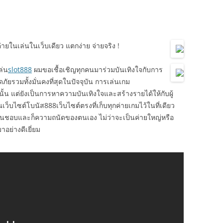
ายในเล่นในเว็บเดียว แตกง่าย จ่ายจริง !
ล่น
slot888
ผมขอเชื้อเชิญทุกคนมาร่วมบันเทิงใจกับการ
ภัยรวมทั้งมั่นคงที่สุดในปัจจุบัน การเล่นเกม
นั้น แต่ยังเป็นการหาความบันเทิงใจและสร้างรายได้ให้กับผู้
้นเว็บไซต์โบนัส888เว็บไซต์ตรงที่เก็บทุกค่ายเกมไว้ในที่เดียว
ื่นชอบและก็ความถนัดของตนเอง ไม่ว่าจะเป็นค่ายใหญ่หรือ
อย่างดีเยี่ยม