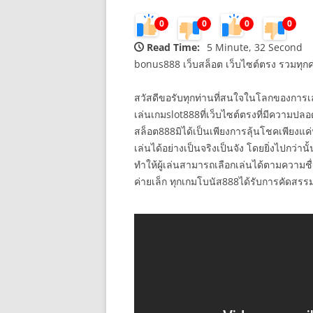
0
0
0
0
Read Time:
5 Minute, 32 Second
bonus888 เว็บสล็อต เว็บไซต์ตรง รวมทุกค่
สวัสดีขอรับทุกท่านที่สนใจในโลกของการเ
เล่นเกมslot888ที่เว็บไซต์ตรงที่มีความปลอด
สล็อต888มิได้เป็นเพียงการลุ้นโชคเพียงแค่
เล่นได้อย่างเป็นจริงเป็นจัง โดยยิ่งไปกว่านั
ทำให้ผู้เล่นสามารถเลือกเล่นได้ตามความช
ค่ายเล็ก ทุกเกมโบนัส888ได้รับการคัดสรรมา