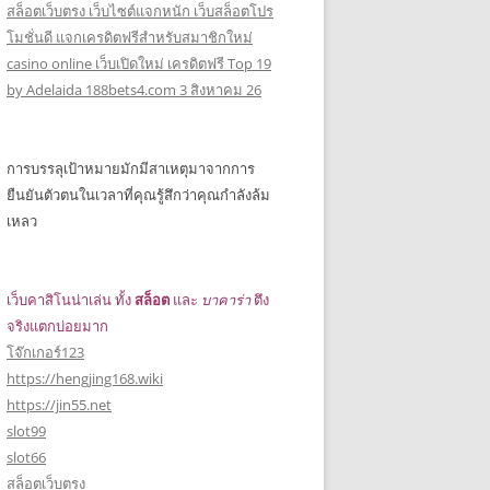
สล็อตเว็บตรง เว็บไซต์แจกหนัก เว็บสล็อตโปร
โมชั่นดี แจกเครดิตฟรีสำหรับสมาชิกใหม่
casino online เว็บเปิดใหม่ เครดิตฟรี Top 19
by Adelaida 188bets4.com 3 สิงหาคม 26
การบรรลุเป้าหมายมักมีสาเหตุมาจากการ
ยืนยันตัวตนในเวลาที่คุณรู้สึกว่าคุณกำลังล้ม
เหลว
เว็บคาสิโนน่าเล่น ทั้ง
สล็อต
และ
บาคาร่า
ตึง
จริงแตกบ่อยมาก
โจ๊กเกอร์123
https://hengjing168.wiki
https://jin55.net
slot99
slot66
สล็อตเว็บตรง