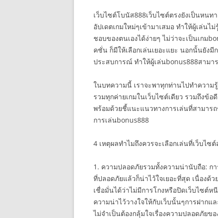
เว็บไซต์โบนัส888เว็บไซต์ตรงยังเป็นหนทา
อัปเดตเกมใหม่ๆเข้ามาเสมอ ทำให้ผู้เล่นไม
ชอบของตนเองได้ง่ายๆ ไม่ว่าจะเป็นเกมb
คชั่น ก็มีให้เลือกเล่นเยอะแยะ นอกนั้นยังม
ประสบการณ์ ทำให้ผู้เล่นbonus888สามาร
ในบทความนี้ เราจะพาทุกท่านไปทำความรู้จ
รวมทุกค่ายเกมในเว็บไซต์เดียว รวมถึงข้อดีแล
พร้อมด้วยชี้แนะแนวทางการเล่นที่สามารถช่
การเล่นbonus888
4 เหตุผลทำไมถึงควรจะเลือกเล่นที่เว็บไซต์
1. ความปลอดภัยรวมทั้งความน่านับถือ: ก
ที่ปลอดภัยแล้วก็น่าไว้ใจเยอะที่สุด เนื่องด้
เชื่อมั่นได้ว่าไม่มีการโกงหรือปิดเว็บไซต์หนี
ความน่าไว้วางใจให้กับเว็บนั้นๆการฝากและก็
ไม่จำเป็นต้องกลุ้มใจเรื่องความปลอดภัยขอ