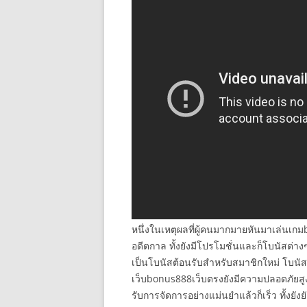
หนึ่งในเหตุผลที่ผู้คนมากมายหันมาเล่นเก
อดีตกาล ทั้งยังมีโปรโมชั่นและก็โบนัสต่างๆ
เป็นโบนัสต้อนรับสำหรับสมาชิกใหม่ โบนัสเ
เว็บbonus888เว็บตรงยังมีความปลอดภัยสูง เน
รับการจัดการอย่างแม่นยำแล้วก็เร็ว ทั้งยั