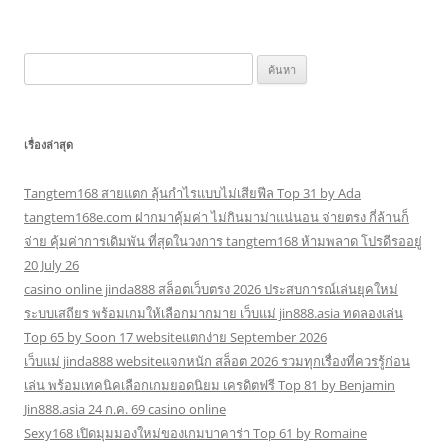
ค้นหา
สำหรับ:
เรื่องล่าสุด
Tangtem168 สายแตก ลุ้นกำไรแบบไม่เสียฟีล Top 31 by Ada
tangtem168e.com ฝากมาคุ้มค่า ไม่กินมาม่าแน่นอน จ่ายตรง กี่ล้านก็
จ่าย คุ้มค่าการเดิมพัน ที่สุดในวงการ tangtem168 ห้ามพลาด โปรดีรออยู่
20 July 26
casino online jinda888 สล็อตเว็บตรง 2026 ประสบการณ์เล่นยุคใหม่
ระบบเสถียร พร้อมเกมให้เลือกมากมาย เว็บแม่ jin888.asia ทดลองเล่น
Top 65 by Soon 17 websiteแตกง่าย September 2026
เว็บแม่ jinda888 websiteแจกหนัก สล็อต 2026 รวมทุกเรื่องที่ควรรู้ก่อน
เล่น พร้อมเทคนิคเลือกเกมยอดนิยม เครดิตฟรี Top 81 by Benjamin
Jin888.asia 24 ก.ค. 69 casino online
Sexy168 เปิดมุมมองใหม่ของเกมบาคาร่า Top 61 by Romaine