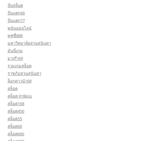
ปั่นสล็อต
ปั่นแตก66
ปั่นแตก77
พนันออนไลน์
พุซซี่888
มหาวิทยาลัยสวนสุนันทา
มันนี่เกม
มาเก๊า69
รวมเกมสล็อต
ราชภัฏสวนสุนันทา
ล็อกดาวน์168
สล็อต
สล็อต 918kiss
สล็อต168
สล็อต456
สล็อต55
สล็อต66
สล็อต666