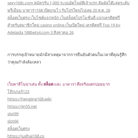
sexy168c.com สมัครรับ 1,000 ระบบอัตโนมัติเจ้าแรก สัมผัสโต๊ะสดระดับ
พรีเมียม บาคาร่า168 เปิดเกมไว รับโปรใหญ่ไปเลย 20 ส.ค. 26
สล็อตเว็บตรง เว็บไซต์แจกหนัก เว็บสล็อตโปรโมชั่นดี แจกเครดิตฟรี
สำหรับสมาชิกใหม่ casino online เว็บเปิดใหม่ เครดิตฟรี Top 19 by
Adelaida 188bets4.com 3 สิงหาคม 26
การบรรลุเป้าหมายมักมีสาเหตุมาจากการยืนยันตัวตนในเวลาที่คุณรู้สึก
ว่าคุณกำลังล้มเหลว
เว็บคาสิโนน่าเล่น ทั้ง
สล็อต
และ
บาคาร่า
ตึงจริงแตกบ่อยมาก
โจ๊กเกอร์123
https://hengjing168.wiki
https://jin55.net
slot99
slot66
สล็อตเว็บตรง
https://judhai168.co