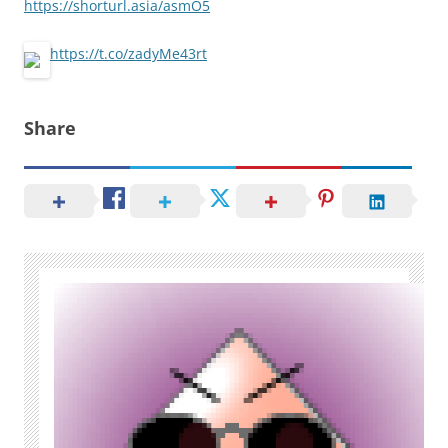
https://shorturl.asia/asmO5
https://t.co/zadyMe43rt
Share