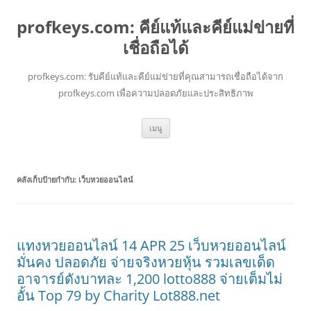
profkeys.com: คีย์แท้และคีย์แม่ข่ายที่
เชื่อถือได้
profkeys.com: รับคีย์แท้และคีย์แม่ข่ายที่คุณสามารถเชื่อถือได้จาก
profkeys.com เพื่อความปลอดภัยและประสิทธิภาพ
ข้าม
เมนู
ไป
ยัง
เนื้อหา
คลังเก็บป้ายกำกับ:
เว็บหวยออนไลน์
แทงหวยออนไลน์ 14 APR 25 เว็บหวยออนไลน์
มั่นคง ปลอดภัย จ่ายจริงหวยหุ้น รวมเลขเด็ด
อาจารย์ดังบาทละ 1,200 lotto888 จ่ายเต็มไม่
อั้น Top 79 by Charity Lot888.net