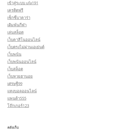
เข้าสู่ระบบ ufa191
เครดิตฟรี
เซ็กซี่บาคาร่า
เดิมพันกีฬา
เล่นสล็อต
เว็บคาสิโนออนไลน์
เว็บตรงไม่ผ่านเอเย่นต์
เว็บพนัน
เว็บพนันออนไลน์
เว็บสล็อต
เว็บหวยฮานอย
เศรษฐี99
แทงบอลออนไลน์
แพนด้า555
โจ๊กเกอร์123
คลังเก็บ