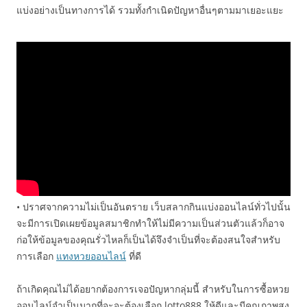
แบ่งอย่างเป็นทางการได้ รวมทั้งกำเนิดปัญหาอื่นๆตามมาเยอะแยะ
• ปราศจากความไม่เป็นอันตราย เว็บสลากกินแบ่งออนไลน์ทั่วไปนั้น
จะมีการเปิดเผยข้อมูลสมาชิกทำให้ไม่มีความเป็นส่วนตัวแล้วก็อาจ
ก่อให้ข้อมูลของคุณรั่วไหลก็เป็นได้จึงจำเป็นที่จะต้องสนใจสำหรับ
การเลือก
แทงหวยออนไลน์
ที่ดี
ถ้าเกิดคุณไม่ได้อยากต้องการเจอปัญหากลุ่มนี้ สำหรับในการซื้อหวย
ออนไลน์จำเป็นมากที่จะจะต้องเลือก lotto888 ให้ดีและมีคุณภาพสูง