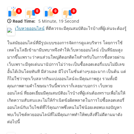
0
0
0
0
Read Time:
5 Minute, 19 Second
เว็บหวยออนไลน์
ที่ดีควรจะมีคุณสมบัติอะไรบ้างที่ผู้เล่นจะต้องรู้
ในสมัยออนไลน์ที่มีรูปแบบของการจัดการดูแลบริหาร โดยการใช้
เทคโนโลยีเข้ามามีบทบาทจึงทำให้เว็บหวยออนไลน์ เป็นที่นิยมสูง
มากขึ้นเพราะว่าคนส่วนใหญ่ติดอกติดใจสำหรับในการซื้อหวยผ่าน
เว็บเพราะมีจุดเด่นนานัปการไม่ว่าจะเป็นซื้อลอตเตอรี่แบบไม่มีเลข
อั้นได้เงินโดยทันที มีส่วนลด มีโปรโมชั่นต่างๆเยอะมาก เป็นต้น แต่
ก็ไม่ใช่ว่าทุกเว็บสลากกินแบ่งออนไลน์จะมีคุณภาพสูง รวมทั้งมี
คุณภาพตามคำโฆษณาวันนี้พวกเราก็เลยมาบอกว่า เว็บหวย
ออนไลน์ ที่ยอดเยี่ยมมีคุณสมบัติอะไรบ้างที่ผู้เล่นต้องทราบเพื่อไม่ให้
เกิดความสับสนและไม่ให้กำเนิดข้อผิดพลาดในการไปซื้อลอตเตอรี่
ออนไลน์กับเว็บไซต์ที่ไร้คุณภาพซึ่งคนไม่ใช่น้อยเคยพบเจอปัญหา
พบเว็บไซต์หวยออนไลน์ที่ไม่มีคุณภาพทำให้พบสิ่งที่ไม่ดีตามมาดัง
ต่อไปนี้