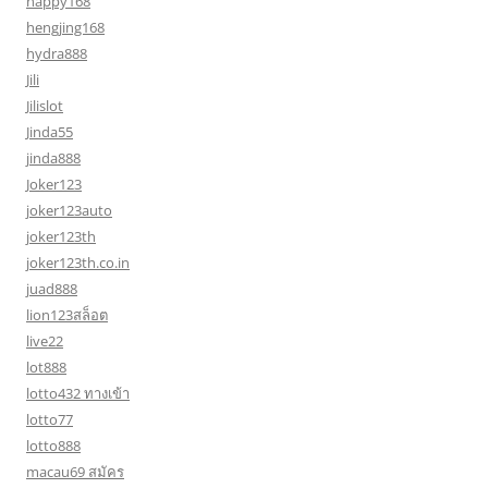
happy168
hengjing168
hydra888
Jili
Jilislot
Jinda55
jinda888
Joker123
joker123auto
joker123th
joker123th.co.in
juad888
lion123สล็อต
live22
lot888
lotto432 ทางเข้า
lotto77
lotto888
macau69 สมัคร