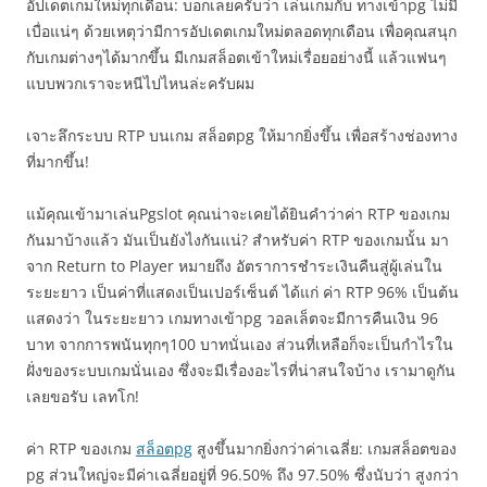
อัปเดตเกมใหม่ทุกเดือน: บอกเลยครับว่า เล่นเกมกับ ทางเข้าpg ไม่มี
เบื่อแน่ๆ ด้วยเหตุว่ามีการอัปเดตเกมใหม่ตลอดทุกเดือน เพื่อคุณสนุก
กับเกมต่างๆได้มากขึ้น มีเกมสล็อตเข้าใหม่เรื่อยอย่างนี้ แล้วแฟนๆ
แบบพวกเราจะหนีไปไหนล่ะครับผม
เจาะลึกระบบ RTP บนเกม สล็อตpg ให้มากยิ่งขึ้น เพื่อสร้างช่องทาง
ที่มากขึ้น!
แม้คุณเข้ามาเล่นPgslot คุณน่าจะเคยได้ยินคำว่าค่า RTP ของเกม
กันมาบ้างแล้ว มันเป็นยังไงกันแน่? สำหรับค่า RTP ของเกมนั้น มา
จาก Return to Player หมายถึง อัตราการชำระเงินคืนสู่ผู้เล่นใน
ระยะยาว เป็นค่าที่แสดงเป็นเปอร์เซ็นต์ ได้แก่ ค่า RTP 96% เป็นต้น
แสดงว่า ในระยะยาว เกมทางเข้าpg วอลเล็ตจะมีการคืนเงิน 96
บาท จากการพนันทุกๆ100 บาทนั่นเอง ส่วนที่เหลือก็จะเป็นกำไรใน
ฝั่งของระบบเกมนั่นเอง ซึ่งจะมีเรื่องอะไรที่น่าสนใจบ้าง เรามาดูกัน
เลยขอรับ เลทโก!
ค่า RTP ของเกม
สล็อตpg
สูงขึ้นมากยิ่งกว่าค่าเฉลี่ย: เกมสล็อตของ
pg ส่วนใหญ่จะมีค่าเฉลี่ยอยู่ที่ 96.50% ถึง 97.50% ซึ่งนับว่า สูงกว่า