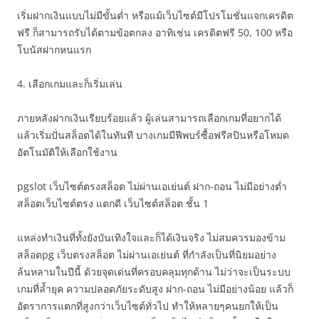
เริ่มฝากเงินแบบไม่มีขั้นต่ำ หรือแม้เว็บไซต์มีโปรโมชั่นแจกเครดิต
ฟรี ก็สามารถรับได้ตามข้อตกลง อาทิเช่น เครดิตฟรี 50, 100 หรือ
โบนัสฝากหนแรก
4. เลือกเกมและก็เริ่มเล่น
ภายหลังฝากเงินเรียบร้อยแล้ว ผู้เล่นสามารถเลือกเกมที่อยากได้
แล้วเริ่มปั่นสล็อตได้ในทันที บางเกมมีฟีพบร์ซื้อฟรีสปินหรือโหมด
อัตโนมัติให้เลือกใช้งาน
pgslot เว็บไซต์ตรงสล็อต ไม่ผ่านเอเย่นต์ ฝาก-ถอน ไม่มีอย่างต่ำ
สล็อตเว็บไซต์ตรง แตกดี เว็บไซต์สล็อต ชั้น 1
แหล่งทำเงินที่ทั้งยังบันเทิงใจและก็ได้เงินจริง ไม่สมควรมองข้าม
สล็อตpg เว็บตรงสล็อต ไม่ผ่านเอเย่นต์ ที่กำลังเป็นที่นิยมอย่าง
ล้นหลามในปีนี้ ด้วยจุดเด่นที่ครอบคลุมทุกด้าน ไม่ว่าจะเป็นระบบ
เกมที่ล้ำยุค ความปลอดภัยระดับสูง ฝาก-ถอน ไม่มีอย่างน้อย แล้วก็
อัตราการแตกที่สูงกว่าเว็บไซต์ทั่วไป ทำให้หลายๆคนยกให้เป็น