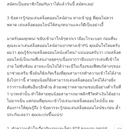
สมัครเป็นสมาชิกใหม่กับเราได้แล้ววันนี้ สมัครเลย!
3 ข้อควรรู้ก่อนเล่นสล็อตออนไลน์ผ่าน ทางเข้าpg ที่คุณไม่ควร
พลาด เล่นสล็อตออนไลน์ให้สนุกสนานและก็ดีเป็นอย่างงี้
มาครับผมทุกคน! ขยับเข้ามาใกล้ๆพวกเรามีอะไรจะบอก ก่อนที่จะ
คุณจะมาเล่นสล็อตออนไลน์ผ่านปากทางเข้าPG คุณมั่นใจไหมครับ
ผมว่า คุณรู้จักเกมสล็อตออนไลน์แค่ไหน? แน่นอนครับว่า เกมสล็อต
ออนไลน์เป็นเกมที่เล่นง่ายสุดๆๆเนื่องจากว่ามีแบบการเล่นที่เข้าใจ
ง่าย ไม่ซับซ้อน อาจจะเป็นไปได้ว่าจะมีในเรื่องของฟีพบร์ต่างๆของ
มาช่วยเสริม ซึ่งมันก็ยังเกิดเรื่องที่คุณสามารถทำความเข้าใจได้ง่าย
ยิ่งไปกว่านี้ สายทุนน้อยก็ยังสามารถเล่นสล็อตออนไลน์ได้ง่ายยิ่ง
กว่าการเดิมพันอื่นๆอีกด้วย ด้วยเหตุว่าหลายเกมชอบมีอย่างต่ำเริ่มที่
1 บาทเท่านั้น ทำให้สายทุนน้อยสามารถมาพลิกชีวิตทำเงินได้อย่าง
ไม่ยากเย็น แต่ก่อนที่คุณจะเข้าไปเล่นเกมสล็อตออนไลน์นั้น ผม
ต้องการให้คุณรู้ถึง 3 ข้อควรจะรู้ก่อนเล่นสล็อตออนไลน์ซะก่อน ค้ำ
ประกันเลยว่า คุณจะเก่งขึ้นแน่ๆ!
1. ทำความเข้าใจเกี่ยวกับเกมและก็ค่า RTP ของเกม pgslot