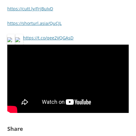
https://cutt.ly/FrjBuIvD
https://shorturl.asia/QuCJL
https://t.co/qee2VQGAsD
Share