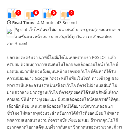
0
0
0
0
Read Time:
4 Minute, 43 Second
Pg slot เว็บไซต์ตรงไม่ผ่านเอเย่นต์ มาตรฐานสุดยอดจากค่าย
เกมชั้นแนวหน้าเยอะมาก สนุกได้ทุกวัน ลงทะเบียนสมัคร
สมาชิกเลย!
บอกเลยค่ะครับว่า นาทีนี้ไม่มีผู้ใดไม่เคยทราบเรา PGSLOT แล้ว
ครับผม ด้วยเหตุว่าการเดิมพันในโลกของสล็อตออนไลน์ เว็บไซต์
ยอดนิยมมากที่สุดจนถึงอยู่บนหน้าแรกของเว็บไซต์ค้นหาที่ได้รับ
ความนิยมอย่าง Google ก็คงจะหนีไม่พ้นเว็บไซต์ ทางเข้าpg ของ
พวกเรานี่แหละครับ เราเป็นสล็อตเว็บไซต์ตรงไม่ผ่านเอเย่นต์ ไม่
ผ่านตัวกลาง มาตรฐานเว็บไซต์ตรงสุดยอดที่ได้รับลิขสิทธิ์แท้จาก
ค่ายเกมชัน้นำต่างๆเยอะแยะ มีเกมสล็อตออนไลน์คุณภาพดีให้คุณ
เลือกอีกเพียบ เล่นเกมสล็อตออนไลน์ได้อย่างเบิกบานตลอด 24
ชั่วโมง ไม่พลาดทุกจังหวะสำหรับการได้กำไรที่ยอดเยี่ยม ไม่พลาด
ทุกความสนุกสนานรวมทั้งความบันเทิงเยอะแยะ ถ้าหากคุณไม่ได้
อยากคลาดโอกาสดีๆแบบงี้ราวกับสมาชิกทุกคนของพวกเราล่ะก็ มา