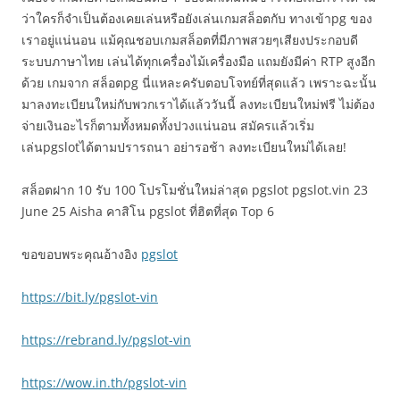
ว่าใครก็จำเป็นต้องเคยเล่นหรือยังเล่นเกมสล็อตกับ ทางเข้าpg ของ
เราอยู่แน่นอน แม้คุณชอบเกมสล็อตที่มีภาพสวยๆเสียงประกอบดี
ระบบภาษาไทย เล่นได้ทุกเครื่องไม้เครื่องมือ แถมยังมีค่า RTP สูงอีก
ด้วย เกมจาก สล็อตpg นี่แหละครับตอบโจทย์ที่สุดแล้ว เพราะฉะนั้น
มาลงทะเบียนใหม่กับพวกเราได้แล้ววันนี้ ลงทะเบียนใหม่ฟรี ไม่ต้อง
จ่ายเงินอะไรก็ตามทั้งหมดทั้งปวงแน่นอน สมัครแล้วเริ่ม
เล่นpgslotได้ตามปรารถนา อย่ารอช้า ลงทะเบียนใหม่ได้เลย!
สล็อตฝาก 10 รับ 100 โปรโมชั่นใหม่ล่าสุด pgslot pgslot.vin 23
June 25 Aisha คาสิโน pgslot ที่ฮิตที่สุด Top 6
ขอขอบพระคุณอ้างอิง
pgslot
https://bit.ly/pgslot-vin
https://rebrand.ly/pgslot-vin
https://wow.in.th/pgslot-vin