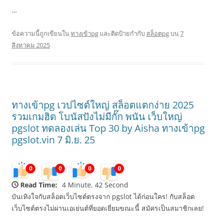
…
ข้อความนี้ถูกเขียนใน
ทางเข้าpg
และติดป้ายกำกับ
สล็อตpg
บน
7
สิงหาคม 2025
ทางเข้าpg เวปไซต์ใหญ่ สล็อตแตกง่าย 2025
รวมเกมฮิต โบนัสปังไม่มีกั๊ก พนัน เว็บใหญ่
pgslot ทดลองเล่น Top 30 by Aisha ทางเข้าpg
pgslot.vin 7 มิ.ย. 25
0
0
0
0
Read Time:
4 Minute, 42 Second
บันเทิงใจกับสล็อตเว็บไซต์ตรงจาก pgslot ได้ก่อนใคร! กับสล็อต
เว็บไซต์ตรงไม่ผ่านเอเย่นต์ที่ยอดเยี่ยมขณะนี้ สมัครเป็นสมาชิกเลย!