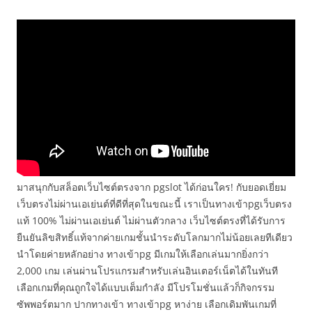
มาสนุกกับสล็อตเว็บไซต์ตรงจาก pgslot ได้ก่อนใคร! กับยอดเยี่ยม
เว็บตรงไม่ผ่านเอเย่นต์ที่ดีที่สุดในขณะนี้ เราเป็นทางเข้าpgเว็บตรง
แท้ 100% ไม่ผ่านเอเย่นต์ ไม่ผ่านตัวกลาง เว็บไซต์ตรงที่ได้รับการ
ยืนยันลิขสิทธิ์แท้จากค่ายเกมชั้นนำระดับโลกมากไม่น้อยเลยทีเดียว
นำโดยค่ายหลักอย่าง ทางเข้าpg มีเกมให้เลือกเล่นมากยิ่งกว่า
2,000 เกม เล่นผ่านโปรแกรมสำหรับเล่นอินเตอร์เน็ตได้ในทันที
เลือกเกมที่คุณถูกใจได้แบบเต็มกำลัง มีโปรโมชั่นแล้วก็กิจกรรม
ซัพพอร์ตมาก ปากทางเข้า ทางเข้าpg หาง่าย เลือกเดิมพันเกมที่