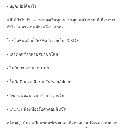
• หยุดเมื่อได้กำไร
แม้ได้กำไรเกิน 2 เท่าของเงินทุน ควรหยุดเล่นโดยทันทีเพื่อรักษา
กำไร ไม่ควรเล่นต่อจนถึงขาดทุน
โปรโมชั่นแล้วก็สิทธิพิเศษจากเว็บ PGSLOT
• เครดิตฟรีสำหรับสมาชิกใหม่
• โบนัสฝากหนแรก 100%
• โบนัสคืนยอดเสียรายวัน/รายสัปดาห์
• กิจกรรมหมุนวงล้อชิงของรางวัล
• แนะนำเพื่อนพ้องรับค่าคอมมิชชั่น
สล็อตpg นับว่าเป็นแพลตฟอร์มเกมสล็อตออนไลน์ที่เหมาะสมมาก