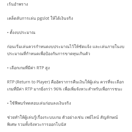
เร้นอำพราง
เคล็ดลับการเล่น pgslot ให้ได้เงินจริง
• ตั้งงบประมาณ
ก่อนเริ่มเล่นควรกำหนดงบประมาณไว้ให้ชัดแจ้ง และเล่นภายในงบ
ประมาณที่กำหนดเพื่อป้องกันการขาดทุนเกินตัว
• เลือกเกมที่มีค่า RTP สูง
RTP (Return to Player) คืออัตราการคืนเงินให้ผู้เล่น ควรที่จะเลือก
เกมที่มีค่า RTP มากยิ่งกว่า 96% เพื่อเพิ่มจังหวะสำหรับเพื่อการชนะ
• ใช้ฟีพบร์ทดสอบเล่นก่อนลงเงินจริง
ช่วยทำให้ผู้เล่นรู้เรื่องระบบเกม ตัวอย่างเช่น เพย์ไลน์ สัญลักษณ์
พิเศษ รวมทั้งจังหวะการออกโบนัส