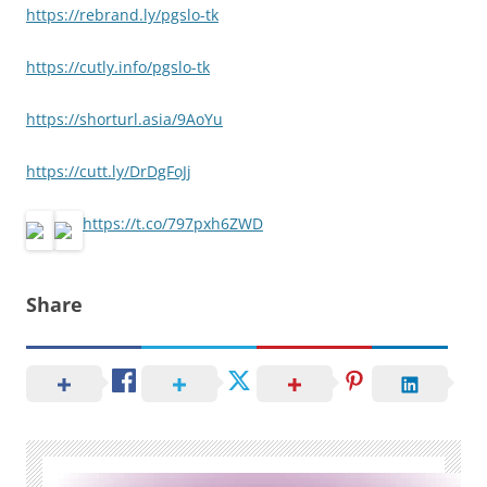
https://rebrand.ly/pgslo-tk
https://cutly.info/pgslo-tk
https://shorturl.asia/9AoYu
https://cutt.ly/DrDgFoJj
https://t.co/797pxh6ZWD
Share