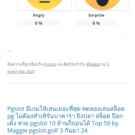
Angry
Surprise
0
%
0
%
…
ข้อความนี้ถูกเขียนใน
PGSlot
และติดป้ายกำกับ
สล็อตpg
บน
3
พฤษภาคม 2025
Pgslot มีเกมให้เล่นเยอะที่สุด ทดลองเล่นสล็อต
pg ไม่ต้องทำเทิร์นบาคาร่า ยิงปลา สล็อต ป๊อก
เด้ง หวย pgslot 10 ล้านก็ถอนได้ Top 59 by
Maggie pgslot.golf 3 กันยา 24