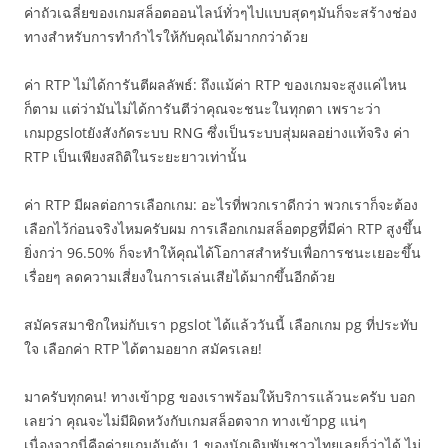
ค่าถัวเฉลี่ยของเกมสล็อตออนไลน์ทั่วๆไปแบบสุดๆมันก็จะสร้างช่อง
ทางสำหรับการทำกำไรให้กับคุณได้มากกว่าด้วย
ค่า RTP ไม่ได้การันตีผลลัพธ์: ถึงแม้ค่า RTP ของเกมจะสูงแค่ไหน
ก็ตาม แต่ว่ามันไม่ได้การันตีว่าคุณจะชนะในทุกตา เพราะว่า
เกมpgslotยังสังกัดระบบ RNG ซึ่งเป็นระบบสุ่มผลอย่างแท้จริง ค่า
RTP เป็นเพียงสถิติในระยะยาวเท่านั้น
ค่า RTP มีผลต่อการเลือกเกม: อะไรที่พวกเราดีกว่า พวกเราก็จะต้อง
เลือกไว้ก่อนจริงไหมครับผม การเลือกเกมสล็อตpgที่มีค่า RTP สูงขึ้น
ยิ่งกว่า 96.50% ก็จะทำให้คุณได้โอกาสสำหรับเพื่อการชนะเยอะขึ้น
เรื่อยๆ ลดความเสี่ยงในการเล่นเสียได้มากขึ้นอีกด้วย
สมัครสมาชิกใหม่กับเรา pgslot ได้แล้ววันนี้ เลือกเกม pg ที่ประทับ
ใจ เลือกค่า RTP ได้ตามอยาก สมัครเลย!
มาครับทุกคน! ทางเข้าpg ของเราพร้อมให้บริการแล้วนะครับ บอก
เลยว่า คุณจะไม่มีผิดหวังกับเกมสล็อตจาก ทางเข้าpg แน่ๆ
เนื่องจากนี่คือค่ายเกมอันดับ 1 ของนักเดิมพันชาวไทยเลยก็ว่าได้ ไม่