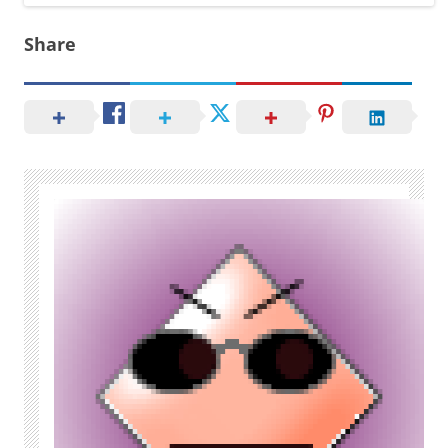
Share