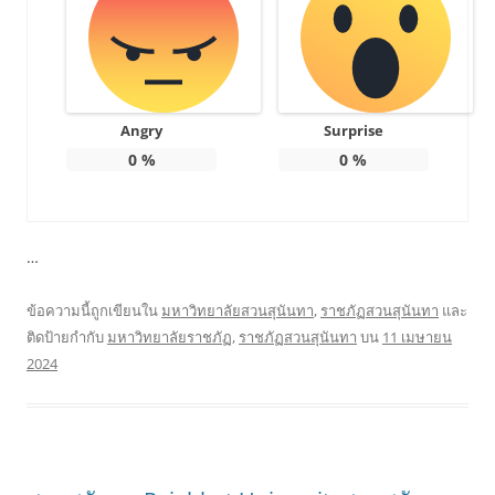
Angry
Surprise
0
%
0
%
…
ข้อความนี้ถูกเขียนใน
มหาวิทยาลัยสวนสุนันทา
,
ราชภัฏสวนสุนันทา
และ
ติดป้ายกำกับ
มหาวิทยาลัยราชภัฏ
,
ราชภัฏสวนสุนันทา
บน
11 เมษายน
2024