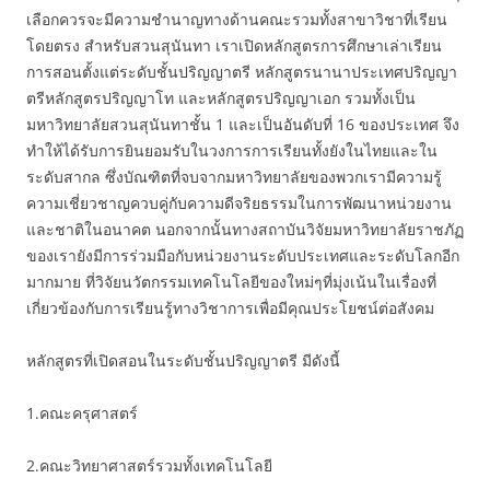
เลือกควรจะมีความชำนาญทางด้านคณะรวมทั้งสาขาวิชาที่เรียน
โดยตรง สำหรับสวนสุนันทา เราเปิดหลักสูตรการศึกษาเล่าเรียน
การสอนตั้งแต่ระดับชั้นปริญญาตรี หลักสูตรนานาประเทศปริญญา
ตรีหลักสูตรปริญญาโท และหลักสูตรปริญญาเอก รวมทั้งเป็น
มหาวิทยาลัยสวนสุนันทาชั้น 1 และเป็นอันดับที่ 16 ของประเทศ จึง
ทำให้ได้รับการยินยอมรับในวงการการเรียนทั้งยังในไทยและใน
ระดับสากล ซึ่งบัณฑิตที่จบจากมหาวิทยาลัยของพวกเรามีความรู้
ความเชี่ยวชาญควบคู่กับความดีจริยธรรมในการพัฒนาหน่วยงาน
และชาติในอนาคต นอกจากนั้นทางสถาบันวิจัยมหาวิทยาลัยราชภัฏ
ของเรายังมีการร่วมมือกับหน่วยงานระดับประเทศและระดับโลกอีก
มากมาย ที่วิจัยนวัตกรรมเทคโนโลยีของใหม่ๆที่มุ่งเน้นในเรื่องที่
เกี่ยวข้องกับการเรียนรู้ทางวิชาการเพื่อมีคุณประโยชน์ต่อสังคม
หลักสูตรที่เปิดสอนในระดับชั้นปริญญาตรี มีดังนี้
1.คณะครุศาสตร์
2.คณะวิทยาศาสตร์รวมทั้งเทคโนโลยี