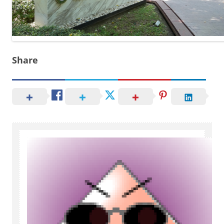
Share