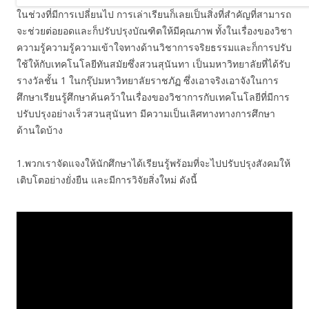
ในช่วงที่มีการเปลี่ยนไป การเล่าเรียนก็เลยเป็นสิ่งที่สำคัญที่สามารถ
จะช่วยต่อยอดและก็ปรับปรุงบัณฑิตให้มีคุณภาพ ทั้งในเรื่องของวิชา
ความรู้ความรู้ความเข้าใจทางด้านวิชาการจริยธรรมและก็การปรับ
ใช้ให้กับเทคโนโลยีทันสมัยซึ่งสวนสุนันทา เป็นมหาวิทยาลัยที่ได้รับ
รางวัลชั้น 1 ในกรุ๊ปมหาวิทยาลัยราชภัฏ ซึ่งเอาจริงเอาจังในการ
ศึกษาเรียนรู้ศึกษาค้นคว้าในเรื่องของวิชาการกับเทคโนโลยีที่มีการ
ปรับปรุงอย่างเร็วสวนสุนันทา มีความเป็นเลิศทางทางการศึกษา
ด้านใดบ้าง
1.พวกเราจัดแจงให้นักศึกษาได้เรียนรู้พร้อมที่จะไปปรับปรุงสังคมให้
เติบโตอย่างยั่งยืน และมีการวิจัยสิ่งใหม่ ดังนี้