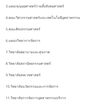
3.แผนกมนุษยศาสตร์รวมทั้งสังคมศาสตร์
4.คณะวิศวกรรมศาสตร์และเทคโนโลยีอุตสาหกรรม
5.คณะศิลปกรรมศาสตร์
6.แผนกวิทยาการจัดการ
7.วิทยาลัยพยาบาลและสุขภาพ
8.วิทยาลัยสถาปัตยกรรมศาสตร์
9.วิทยาลัยสหเวชศาสตร์
10.วิทยาลัยนวัตกรรมและการจัดการ
11.วิทยาลัยการจัดการอุตสาหกรรมบริการ