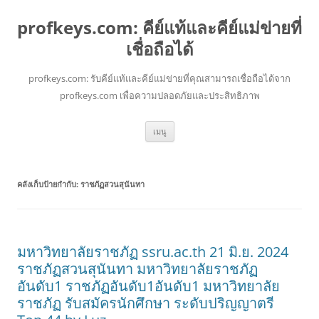
profkeys.com: คีย์แท้และคีย์แม่ข่ายที่
เชื่อถือได้
profkeys.com: รับคีย์แท้และคีย์แม่ข่ายที่คุณสามารถเชื่อถือได้จาก
profkeys.com เพื่อความปลอดภัยและประสิทธิภาพ
ข้าม
เมนู
ไป
ยัง
เนื้อหา
คลังเก็บป้ายกำกับ:
ราชภัฏสวนสุนันทา
มหาวิทยาลัยราชภัฏ ssru.ac.th 21 มิ.ย. 2024
ราชภัฏสวนสุนันทา มหาวิทยาลัยราชภัฏ
อันดับ1 ราชภัฏอันดับ1อันดับ1 มหาวิทยาลัย
ราชภัฏ รับสมัครนักศึกษา ระดับปริญญาตรี