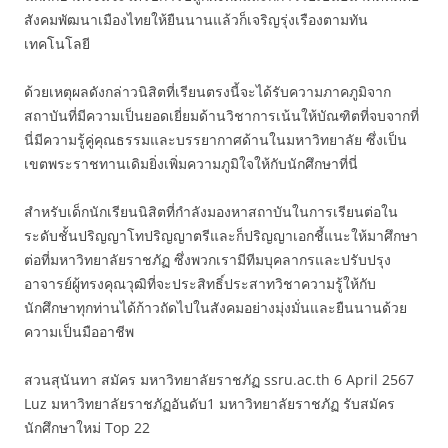
สังคมพัฒนาเมืองไทยให้ยืนนานแล้วก็เจริญรุ่งเรืองตามทัน
เทคโนโลยี
ด้วยเหตุผลดังกล่าวนิสิตที่เรียนตรงนี้จะได้รับความภาคภูมิจาก
สถาบันที่มีความเป็นยอดเยี่ยมด้านวิชาการเน้นให้บัณฑิตที่จบจากที่
นี่มีความรู้คู่คุณธรรมและบรรยากาศด้านในมหาวิทยาลัย ซึ่งเป็น
เขตพระราชทานเดิมยิ่งเพิ่มความภูมิใจให้กับนักศึกษาที่นี่
สำหรับเด็กนักเรียนนิสิตที่กำลังมองหาสถาบันในการเรียนต่อใน
ระดับชั้นปริญญาโทปริญญาตรีและก็ปริญญาเอกชี้แนะให้มาศึกษา
ต่อที่มหาวิทยาลัยราชภัฏ ซึ่งพวกเรามีทีมบุคลากรและปรับปรุง
อาจารย์ผู้ทรงคุณวุฒิที่จะประสิทธิ์ประสาทวิชาความรู้ให้กับ
นักศึกษาทุกท่านได้ก้าวถัดไปในสังคมอย่างมุ่งมั่นและยืนนานด้วย
ความเป็นมืออาชีพ
สวนสุนันทา สมัคร มหาวิทยาลัยราชภัฏ ssru.ac.th 6 April 2567
Luz มหาวิทยาลัยราชภัฏอันดับ1 มหาวิทยาลัยราชภัฏ รับสมัคร
นักศึกษาใหม่ Top 22