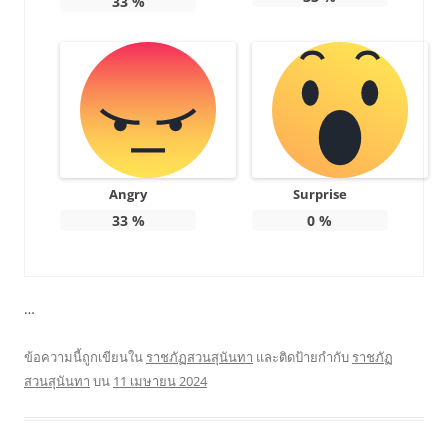
33
%
Angry
Surprise
33
%
0
%
…
ข้อความนี้ถูกเขียนใน
ราชภัฏสวนสุนันทา
และติดป้ายกำกับ
ราชภัฏ
สวนสุนันทา
บน
11 เมษายน 2024