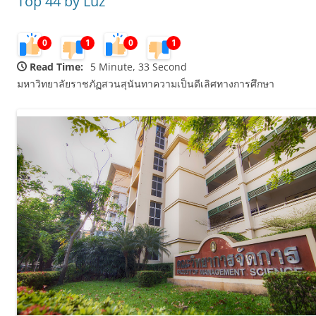
Top 44 by Luz
0
1
0
1
Read Time:
5 Minute, 33 Second
มหาวิทยาลัยราชภัฏสวนสุนันทาความเป็นดีเลิศทางการศึกษา