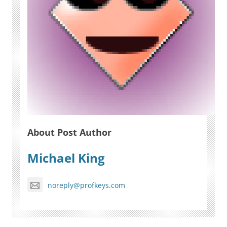
About Post Author
Michael King
noreply@profkeys.com