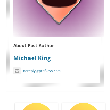
About Post Author
Michael King
noreply@profkeys.com