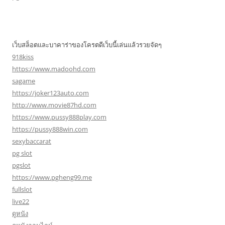
เว็บสล็อตและบาคาร่าของโครตดีเว็บนี้เล่นแล้วรวยจัดๆ
918kiss
https://www.madoohd.com
sagame
https://joker123auto.com
http://www.movie87hd.com
https://www.pussy888play.com
https://pussy888win.com
sexybaccarat
pg slot
pgslot
https://www.pgheng99.me
fullslot
live22
ดูหนัง