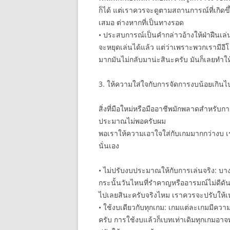
ก็ได้ แต่เราควรจะดูตามสถานการณ์ที่เกิดข
เสมอ ต่างหากที่เป็นทางรอด
• ประสบการณ์เป็นคำกล่าวอ้างให้ฝ่าฝืนเล่น:
จะหยุดเล่นได้แล้ว แต่ว่าเพราะพวกเรามีอีโ
มากมันไม่กลับมาน่ะสินะครับ มันก็เลยทำใ
3. ให้ความใส่ใจกับการจัดการงบน้อยเกินไ
สิ่งที่มือใหม่หรือมืออาชีพมักพลาดสำหรับ
ประมาณไม่พอครับผม
พอเราให้ความเอาใจใส่กับเกมมากกว่างบ เร
นั่นเอง
• ไม่ปรับงบประมาณให้กับการเล่นจริง: บาง
กระนั้นวันไหนที่รำคาญหรืออารมณ์ไม่ดีดั
ไปเลยสินะครับจริงไหม เราควรจะปรับให้เ
• ใช้งบเดียวกับทุกเกม: เกมแต่ละเกมมีควา
ครับ การใช้งบแล้วก็เบทเท่าเดิมทุกเกมอาจทำ