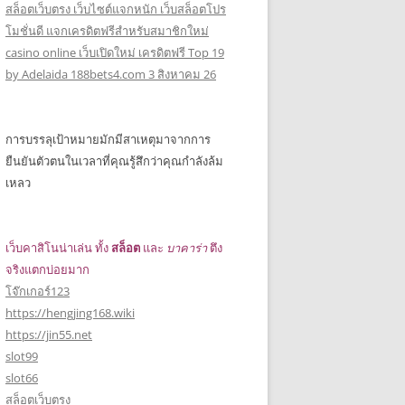
สล็อตเว็บตรง เว็บไซต์แจกหนัก เว็บสล็อตโปร
โมชั่นดี แจกเครดิตฟรีสำหรับสมาชิกใหม่
casino online เว็บเปิดใหม่ เครดิตฟรี Top 19
by Adelaida 188bets4.com 3 สิงหาคม 26
การบรรลุเป้าหมายมักมีสาเหตุมาจากการ
ยืนยันตัวตนในเวลาที่คุณรู้สึกว่าคุณกำลังล้ม
เหลว
เว็บคาสิโนน่าเล่น ทั้ง
สล็อต
และ
บาคาร่า
ตึง
จริงแตกบ่อยมาก
โจ๊กเกอร์123
https://hengjing168.wiki
https://jin55.net
slot99
slot66
สล็อตเว็บตรง