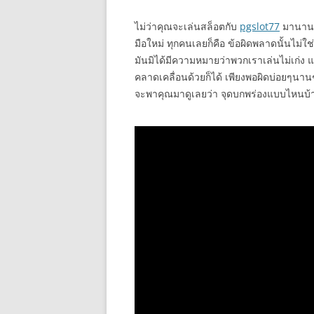
ไม่ว่าคุณจะเล่นสล็อตกับ
pgslot77
มานานเพ
มือใหม่ ทุกคนเลยก็คือ ข้อผิดพลาดนั้นไม่ใช่
มันมิได้มีความหมายว่าพวกเราเล่นไม่เก่ง แ
คลาดเคลื่อนด้วยก็ได้ เพียงพอผิดบ่อยๆนานๆ
จะพาคุณมาดูเลยว่า จุดบกพร่องแบบไหนบ้างท