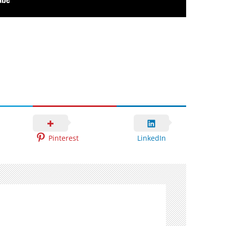
Pinterest
LinkedIn