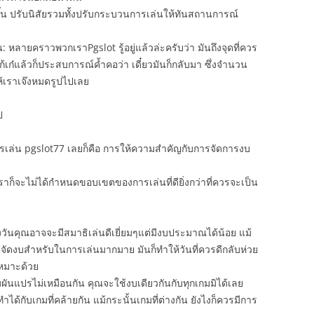
ึ้น ปรับนิสัยรวมทั้งปรับกระบวนการเล่นให้ทันสถานการณ์
 หลายคราวพวกเราPgslot รู้อยู่แล้วล่ะครับว่า มันถึงจุดที่ควร
ก้เก๋แล้วก็ประสบการณ์ค้ำคอว่า เดี๋ยวมันก็กลับมา ซึ่งจำนวน
ห้เราเจ๊งหมดรูปไปเลย
ป
การเล่น pgslot77 เลยก็คือ การให้ความสำคัญกับการจัดการงบ
าก็จะไม่ได้กำหนดขอบเขตของการเล่นที่ดียิ่งกว่าที่ควรจะเป็น
วันคุณอาจจะมีสมาธิเล่นดีเยี่ยมๆแต่มีงบประมาณได้น้อย แม้
นจัดงบสำหรับในการเล่นมากมาย มันก็ทำให้วันที่ควรดีกลับห่วย
หมาะด้วย
มผันแปรไม่เหมือนกัน คุณจะใช้งบเดียวกันกับทุกเกมมิได้เลย
ได้กับเกมที่คล้ายกัน แม้กระนั้นเกมที่ต่างกัน ยังไงก็ควรมีการ