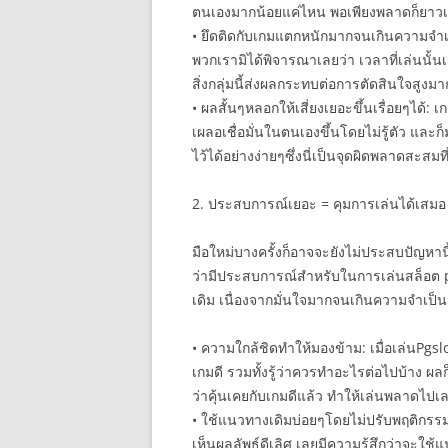
ตนเองมากน้อยแค่ไหน พอเพียงพลาดก็ยาว
• ยึดติดกับเกมแตกหนักมากจนเกินความจำเป็
พวกเรามิได้พิจารณาเลยว่า เวลาที่เล่นนั้นเรา
สิ่งกลุ่มนี้ส่งผลกระทบต่อการตัดสินใจสูงมา
• ผลสั้นๆหลอกให้เสี่ยงเยอะขึ้นเรื่อยๆได้:
เผลอเชื่อมั่นในตนเองขึ้นโดยไม่รู้ตัว และก
ไว้ได้อย่างง่ายๆซึ่งนี่เป็นจุดผิดพลาดสะสมที่เ
2. ประสบการณ์เยอะ = คุมการเล่นได้เสมอ
มือใหม่บางครั้งก็อาจจะยังไม่ประสบปัญหานี้
ว่ามีประสบการณ์สำหรับในการเล่นสล็อต p
เดิม เนื่องจากมั่นใจมากจนเกินความจำเป็น
• ความใกล้ชิดทำให้มองข้าม: เมื่อเล่นPgs
เกมดี รวมทั้งรู้ว่าควรทำอะไรต่อไปบ้าง ผล
ว่าคุ้นเคยกับเกมดีแล้ว ทำให้เล่นพลาดไปเ
• ใช้แนวทางเดิมบ่อยๆโดยไม่ปรับพฤติกรร
เห็นผลลัพธ์ดีเลิศ เลยมีความรู้สึกว่าจะใช