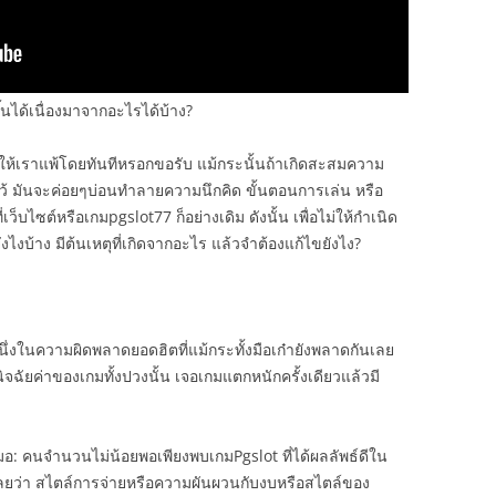
้นได้เนื่องมาจากอะไรได้บ้าง?
ำให้เราแพ้โดยทันทีหรอกขอรับ แม้กระนั้นถ้าเกิดสะสมความ
าไว้ มันจะค่อยๆบ่อนทำลายความนึกคิด ขั้นตอนการเล่น หรือ
เว็บไซต์หรือเกมpgslot77 ก็อย่างเดิม ดังนั้น เพื่อไม่ให้กำเนิด
งไงบ้าง มีต้นเหตุที่เกิดจากอะไร แล้วจำต้องแก้ไขยังไง?
ึ่งในความผิดพลาดยอดฮิตที่แม้กระทั้งมือเก๋ายังพลาดกันเลย
ิจฉัยค่าของเกมทั้งปวงนั้น เจอเกมแตกหนักครั้งเดียวแล้วมี
มอ: คนจำนวนไม่น้อยพอเพียงพบเกมPgslot ที่ได้ผลลัพธ์ดีใน
ู้เลยว่า สไตล์การจ่ายหรือความผันผวนกับงบหรือสไตล์ของ