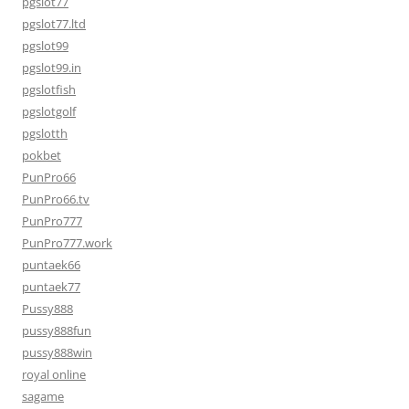
pgslot77
pgslot77.ltd
pgslot99
pgslot99.in
pgslotfish
pgslotgolf
pgslotth
pokbet
PunPro66
PunPro66.tv
PunPro777
PunPro777.work
puntaek66
puntaek77
Pussy888
pussy888fun
pussy888win
royal online
sagame