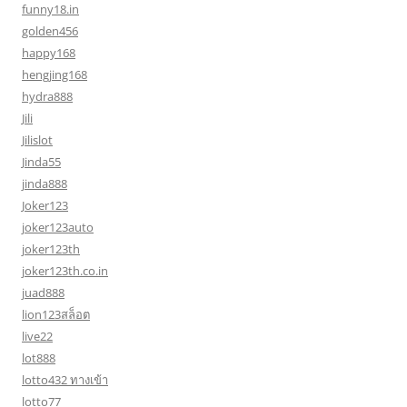
funny18.in
golden456
happy168
hengjing168
hydra888
Jili
Jilislot
Jinda55
jinda888
Joker123
joker123auto
joker123th
joker123th.co.in
juad888
lion123สล็อต
live22
lot888
lotto432 ทางเข้า
lotto77