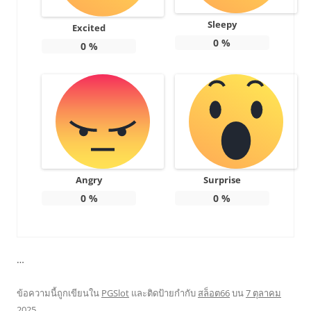
Sleepy
Excited
0
%
0
%
Angry
Surprise
0
%
0
%
…
ข้อความนี้ถูกเขียนใน
PGSlot
และติดป้ายกำกับ
สล็อต66
บน
7 ตุลาคม
2025