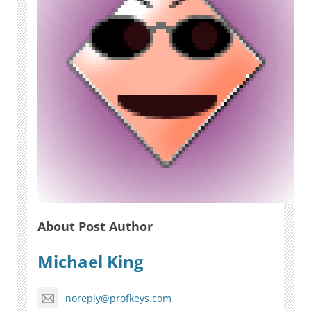
About Post Author
Michael King
noreply@profkeys.com