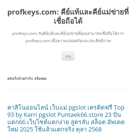
profkeys.com: คีย์แท้และคีย์แม่ข่ายที่
เชื่อถือได้
profkeys.com: รับคีย์แท้และคีย์แม่ข่ายที่คุณสามารถเชื่อถือได้จาก
profkeys.com เพื่อความปลอดภัยและประสิทธิภาพ
ข้าม
เมนู
ไป
ยัง
เนื้อหา
คลังเก็บป้ายกำกับ:
สล็อต66
คาสิโนออนไลน์ เว็บแม่ pgslot เครดิตฟรี Top
93 by Karri pgslot Puntaek66.store 23 ปั่น
แตก66 เว็บไซต์แตกง่าย สูตรลับ สล็อต อัพเดต
ใหม่ 2025 ใช้แล้วแตกจริง ตุลา 2568