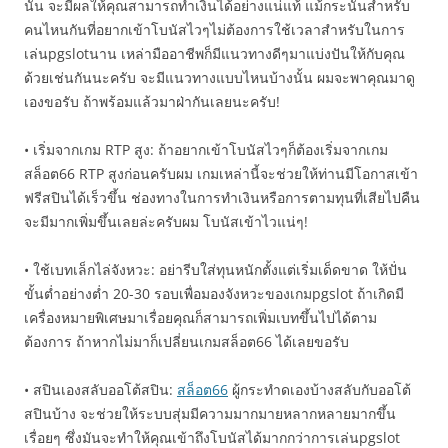
นั้น จะมีผลให้คุณสามารถทำเงินได้อย่างแน่แท้ แม้กระนั้นสำหรับ
คนไหนกันที่อยากเข้าโบนัสไวๆไม่ต้องการใช้เวลาสำหรับในการ
เล่นpgslotนาน เหล่ามืออาชีพก็มีแนวทางดีๆมาแบ่งปันให้กับคุณ
ด้วยเช่นกันนะครับ จะมีแนวทางแบบไหนบ้างนั้น ผมจะพาคุณมาดู
เองขอรับ ถ้าพร้อมแล้วมาฝ่ากันเลยนะครับ!
• เริ่มจากเกม RTP สูง: ถ้าอยากเข้าโบนัสไวๆก็ต้องเริ่มจากเกม
สล็อต66 RTP สูงก่อนครับผม เกมเหล่านี้จะช่วยให้ท่านมีโอกาสเข้า
ฟรีสปินได้เร็วขึ้น ช่องทางในการทำเงินหรือการตามทุนที่เสียไปคืน
จะมีมากเพิ่มขึ้นเลยล่ะครับผม โบนัสเข้าไวแน่ๆ!
• ใช้เบทเล็กไล่จังหวะ: อย่ารีบใส่ทุนหนักตั้งแต่เริ่มเด็ดขาด ให้ปั่น
ขั้นต่ำอย่างต่ำ 20-30 รอบเพื่อมองจังหวะของเกมpgslot ถ้าเกิดมี
เครื่องหมายพิเศษมาเรื่อยคุณก็สามารถเพิ่มเบทขึ้นไปได้ตาม
ต้องการ ถ้าหากไม่มาก็เปลี่ยนเกมสล็อต66 ได้เลยขอรับ
• สปินเองสลับออโต้สปิน:
สล็อต66
ผู้กระทำดเองบ้างสลับกับออโต้
สปินบ้าง จะช่วยให้ระบบสุ่มมีความมากมายหลากหลายมากขึ้น
เรื่อยๆ ซึ่งมันจะทำให้คุณเข้าถึงโบนัสได้มากกว่าการเล่นpgslot