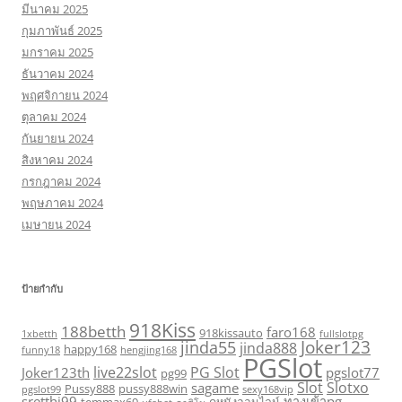
มีนาคม 2025
กุมภาพันธ์ 2025
มกราคม 2025
ธันวาคม 2024
พฤศจิกายน 2024
ตุลาคม 2024
กันยายน 2024
สิงหาคม 2024
กรกฎาคม 2024
พฤษภาคม 2024
เมษายน 2024
ป้ายกำกับ
918Kiss
188betth
faro168
918kissauto
1xbetth
fullslotpg
Joker123
jinda55
jinda888
happy168
funny18
hengjing168
PGSlot
live22slot
PG Slot
Joker123th
pgslot77
pg99
Slot
Slotxo
sagame
Pussy888
pussy888win
pgslot99
sexy168vip
sretthi99
ทางเข้าpg