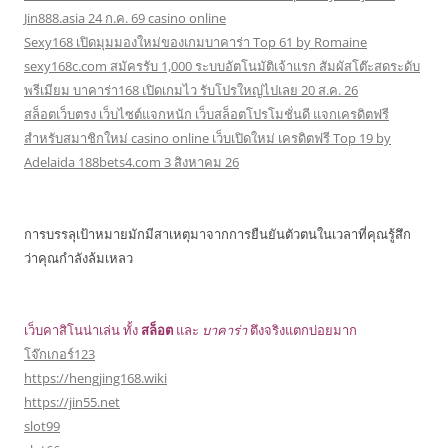
Jin888.asia 24 ก.ค. 69 casino online
Sexy168 เปิดมุมมองใหม่ของเกมบาคาร่า Top 61 by Romaine
sexy168c.com สมัครรับ 1,000 ระบบอัตโนมัติเจ้าแรก สัมผัสโต๊ะสดระดับ
พรีเมียม บาคาร่า168 เปิดเกมไว รับโปรใหญ่ไปเลย 20 ส.ค. 26
สล็อตเว็บตรง เว็บไซต์แจกหนัก เว็บสล็อตโปรโมชั่นดี แจกเครดิตฟรี
สำหรับสมาชิกใหม่ casino online เว็บเปิดใหม่ เครดิตฟรี Top 19 by
Adelaida 188bets4.com 3 สิงหาคม 26
การบรรลุเป้าหมายมักมีสาเหตุมาจากการยืนยันตัวตนในเวลาที่คุณรู้สึก
ว่าคุณกำลังล้มเหลว
เว็บคาสิโนน่าเล่น ทั้ง
สล็อต
และ
บาคาร่า
ตึงจริงแตกบ่อยมาก
โจ๊กเกอร์123
https://hengjing168.wiki
https://jin55.net
slot99