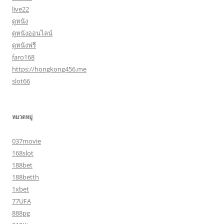
live22
ดูหนัง
ดูหนังออนไลน์
ดูหนังฟรี
faro168
https://hongkong456.me
slot66
หมวดหมู่
037movie
168slot
188bet
188betth
1xbet
77UFA
888pg