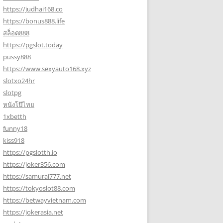
https://judhai168.co
https://bonus888.life
สล็อต888
https://pgslot.today
pussy888
https://www.sexyauto168.xyz
slotxo24hr
slotpg
หนังโป๊ไทย
1xbetth
funny18
kiss918
https://pgslotth.io
https://joker356.com
https://samurai777.net
https://tokyoslot88.com
https://betwayvietnam.com
https://jokerasia.net