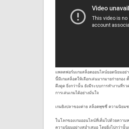
แพลตฟอร์มเกมสล็อตออนไลน์ยอดนิยมอย่า
นี้มีเกมสล็อตให้เลือกเล่นมากมายก่ายกอง ตั
ดึงดูด ยิ่งกว่านั้น ยังมีระบบการทำงานที่ร
การเล่นเกมได้อย่างมั่นใจ
เกมยิงปลาของค่าย สล็อตพุซซี่ ความนิย
ในโลกของเกมออนไลน์ที่เต็มไปด้วยความหลา
ความนิยมอย่างสม่ำเสมอ โดยยิ่งไปกว่านั้น