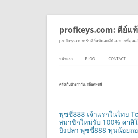
profkeys.com: คีย์แท้แล
profkeys.com: รับคีย์แท้และคีย์แม่ข่ายที่ค
หน้าแรก
BLOG
CONTACT
คลังเก็บป้ายกำกับ:
สล็อตพุซซี่
พุซซี่888 เจ้าแรกในไทย T
สมาชิกใหม่รับ 100% คาสิ
ยิงปลา พุซซี่888 ทุนน้อยถ