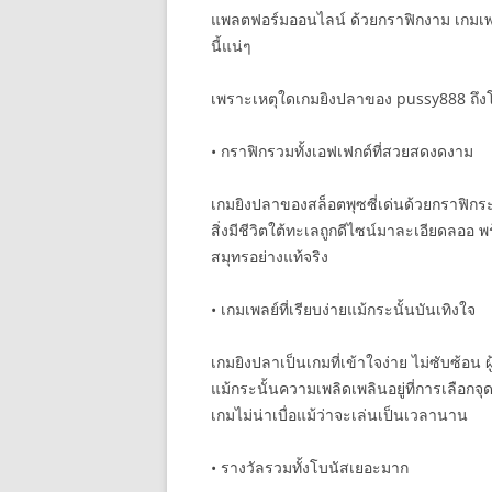
แพลตฟอร์มออนไลน์ ด้วยกราฟิกงาม เกมเพลย
นี้แน่ๆ
เพราะเหตุใดเกมยิงปลาของ pussy888 ถึง
• กราฟิกรวมทั้งเอฟเฟกต์ที่สวยสดงดงาม
เกมยิงปลาของสล็อตพุซซี่เด่นด้วยกราฟิกร
สิ่งมีชีวิตใต้ทะเลถูกดีไซน์มาละเอียดลออ พร
สมุทรอย่างแท้จริง
• เกมเพลย์ที่เรียบง่ายแม้กระนั้นบันเทิงใจ
เกมยิงปลาเป็นเกมที่เข้าใจง่าย ไม่ซับซ้อน ผ
แม้กระนั้นความเพลิดเพลินอยู่ที่การเลือกจ
เกมไม่น่าเบื่อแม้ว่าจะเล่นเป็นเวลานาน
• รางวัลรวมทั้งโบนัสเยอะมาก