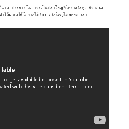
ี่นานาประการ ไม่ว่าจะเป็นปลาใหญ่ที่ให้รางวัลสูง, กิจกรรม
ทำให้ผู้เล่นได้โอกาสได้รับรางวัลใหญ่ได้ตลอดเวลา