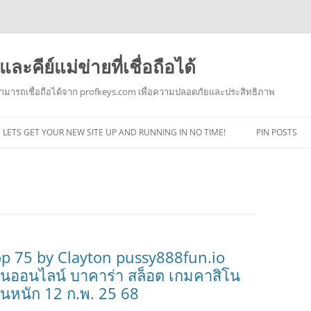
ะคีย์แม่ข่ายที่เชื่อถือได้
ุณสามารถเชื่อถือได้จาก profkeys.com เพื่อความปลอดภัยและประสิทธิภาพ
ข้าม
ไป
LETS GET YOUR NEW SITE UP AND RUNNING IN NO TIME!
PIN POSTS
ยัง
เนื้อหา
op 75 by Clayton pussy888fun.io
โนออนไลน์ บาคาร่า สล็อต เกมคาสิโน
อนหนัก 12 ก.พ. 25 68