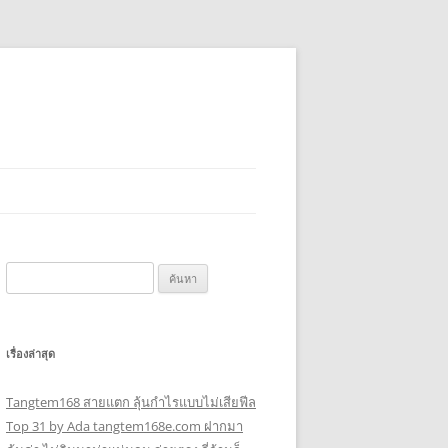
ค้นหา
สำหรับ:
เรื่องล่าสุด
Tangtem168 สายแตก ลุ้นกำไรแบบไม่เสียฟีล
Top 31 by Ada tangtem168e.com ฝากมา