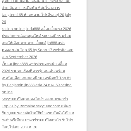
คุ้มค่า ไม่กินมาม่าแน่นอน จ่ายตรง กี่ล้านก็
จ่าย คุ้มค่าการเดิมพัน ที่สุดในวงการ
tangtem168 ห้ามพลาด โปรดีรออยู่ 20 July
26
casino online jinda888 สล็อตเว็บตรง 2026
ประสบการณ์เล่นยุคใหม่ ระบบเสถียร พร้อม
เกมให้เลือกมากมาย เว็บแม่ jin888.asia
ทดลองเล่น Top 65 by Soon 17 websiteแตก
ง่าย September 2026
เว็บแม่ jinda888 websiteแจกหนัก สล็อต
2026 รวมทุกเรื่องที่ควรรู้ก่อนเล่น พร้อม
เทคนิคเลือกเกมยอดนิยม เครดิตฟรี Top 81
by Benjamin Jin888.asia 24 ก.ค. 69 casino
online
Sexy168 เปิดมุมมองใหม่ของเกมบาคาร่า
Top 61 by Romaine sexy168c.com สมัคร
รับ 1,000 ระบบอัตโนมัติเจ้าแรก สัมผัสโต๊ะสด
ระดับพรีเมียม บาคาร่า168 เปิดเกมไว รับโปร
ใหญ่ไปเลย 20 ส.ค. 26