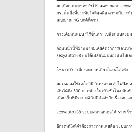
ผมเลือกเล่นบาคาร่าโต๊ะสดจากค่าย sexya
กระนั้นสิ่งที่ประทับใจที่สุดคือ ความมีประส
สัญญาณ 4G ปกติก็ตาม
การเดิมพันแบบ “ไร้ขั้นต่ำ” เปลี่ยนแปลง
ก่อนหน้านี้ที่ผ่านมาผมเคยคิดว่าการเล่นบา
sexyauto168 ผมได้เปลี่ยนมุมมองนั้นไปเลย
ใช่นะครับ! เพียงแต่บาทเดียวก็เล่นได้จริง
ผมทดลองใช้เคล็ดวิธี “แทงตามเค้าไพ่ปิง
เงินได้ถึง 300 บาทข้างในครึ่งชั่วโมง มั
เลือกเว็บที่มีระบบดี ไม่มีข้อจำกัดเรื่องอย่าง
sexyauto168 ระบบฝากถอนออโต้ รวดเร็วทัน
อีกจุดหนึ่งที่จำต้องสารภาพเลยคือ ระบบก