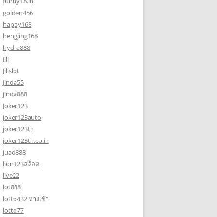
funny18.in
golden456
happy168
hengjing168
hydra888
Jili
Jilislot
Jinda55
jinda888
Joker123
joker123auto
joker123th
joker123th.co.in
juad888
lion123สล็อต
live22
lot888
lotto432 ทางเข้า
lotto77