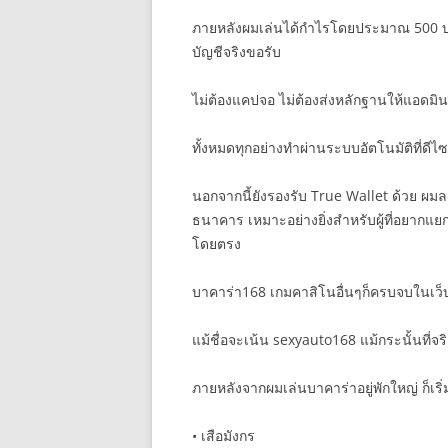
ภายหลังผมเล่นได้กำไรโดยประมาณ 500 บาท
บัญชีจริงขอรับ
ไม่ต้องแคปจอ ไม่ต้องส่งหลักฐานให้แอดมิน
ทั้งหมดทุกอย่างทำผ่านระบบอัตโนมัติที่ดีไ
นอกจากนี้ยังรองรับ True Wallet ด้วย ผม
ธนาคาร เหมาะอย่างยิ่งสำหรับผู้ที่อยากแย
โดยตรง
บาคาร่า168 เกมคาสิโนอื่นๆก็ครบจบในเว็บ
แม้ชื่อจะเน้น sexyauto168 แม้กระนั้นที่จริ
ภายหลังจากผมเล่นบาคาร่าอยู่พักใหญ่ ก็เร
• เสือมังกร