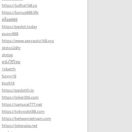
https://judhai168.co
https://bonus888.life
สล็อต888
https://pgslot.today
pussy888
https://www.sexyauto168.xyz
slotxo24hr
slotpg
หนังโป๊ไทย
1xbetth
funny18
kiss918
https://pgslotth.io
https://joker356.com
https://samurai777.net
https://tokyoslot88.com
https://betwayvietnam.com
https://jokerasia.net