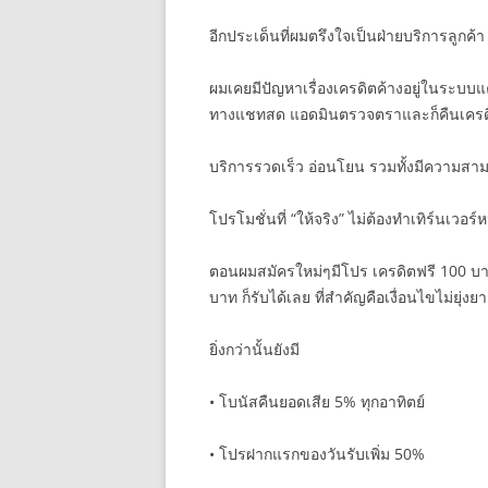
อีกประเด็นที่ผมตรึงใจเป็นฝ่ายบริการลูกค
ผมเคยมีปัญหาเรื่องเครดิตค้างอยู่ในระบบแ
ทางแชทสด แอดมินตรวจตราและก็คืนเครดิต
บริการรวดเร็ว อ่อนโยน รวมทั้งมีความสาม
โปรโมชั่นที่ “ให้จริง” ไม่ต้องทำเทิร์นเวอร์ห
ตอนผมสมัครใหม่ๆมีโปร เครดิตฟรี 100 บาท
บาท ก็รับได้เลย ที่สำคัญคือเงื่อนไขไม่ยุ่ง
ยิ่งกว่านั้นยังมี
• โบนัสคืนยอดเสีย 5% ทุกอาทิตย์
• โปรฝากแรกของวันรับเพิ่ม 50%