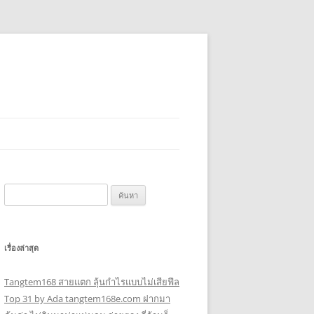
ค้นหา
สำหรับ:
เรื่องล่าสุด
Tangtem168 สายแตก ลุ้นกำไรแบบไม่เสียฟีล
Top 31 by Ada tangtem168e.com ฝากมา