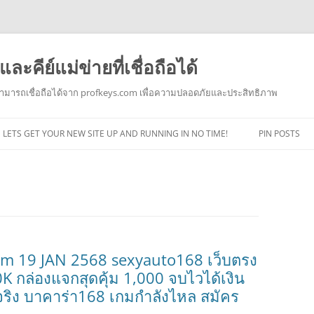
ะคีย์แม่ข่ายที่เชื่อถือได้
ุณสามารถเชื่อถือได้จาก profkeys.com เพื่อความปลอดภัยและประสิทธิภาพ
ข้าม
ไป
LETS GET YOUR NEW SITE UP AND RUNNING IN NO TIME!
PIN POSTS
ยัง
เนื้อหา
m 19 JAN 2568 sexyauto168 เว็บตรง
K กล่องแจกสุดคุ้ม 1,000 จบไวได้เงิน
นจริง บาคาร่า168 เกมกำลังไหล สมัคร