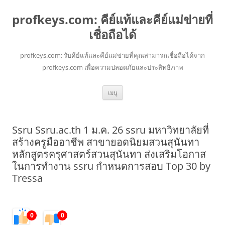
profkeys.com: คีย์แท้และคีย์แม่ข่ายที่
เชื่อถือได้
profkeys.com: รับคีย์แท้และคีย์แม่ข่ายที่คุณสามารถเชื่อถือได้จาก
profkeys.com เพื่อความปลอดภัยและประสิทธิภาพ
ข้าม
เมนู
ไป
ยัง
เนื้อหา
Ssru Ssru.ac.th 1 ม.ค. 26 ssru มหาวิทยาลัยที่
สร้างครูมืออาชีพ สาขายอดนิยมสวนสุนันทา
หลักสูตรครุศาสตร์สวนสุนันทา ส่งเสริมโอกาส
ในการทำงาน ssru กำหนดการสอบ Top 30 by
Tressa
0
0