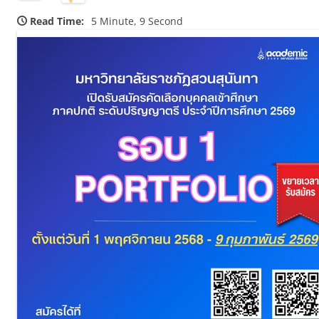
Read Time:
5 Minute, 9 Second