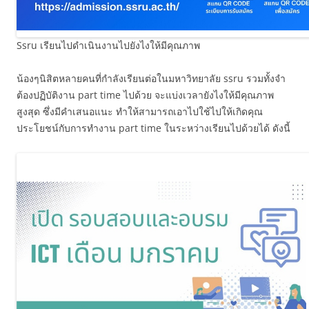
Ssru เรียนไปดำเนินงานไปยังไงให้มีคุณภาพ
น้องๆนิสิตหลายคนที่กำลังเรียนต่อในมหาวิทยาลัย ssru รวมทั้งจำ
ต้องปฏิบัติงาน part time ไปด้วย จะแบ่งเวลายังไงให้มีคุณภาพ
สูงสุด ซึ่งมีคำเสนอแนะ ทำให้สามารถเอาไปใช้ไปให้เกิดคุณ
ประโยชน์กับการทำงาน part time ในระหว่างเรียนไปด้วยได้ ดังนี้