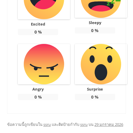
Sleepy
Excited
0
%
0
%
Angry
Surprise
0
%
0
%
ข้อความนี้ถูกเขียนใน
ssru
และติดป้ายกำกับ
ssru
บน
29 มกราคม 2026