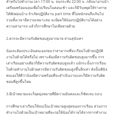
สำหรับไปทำงานเวลา 17:00 น. จนกระทั่ง 22:00 น .กลับมาอาบน้ำ
เตรียมพร้อมนอนเพื่อไปเรียนในตอนเช้า และก็มีวันหยุดให้ร่างกาย
ได้พักผ่อนบ้าง ถ้าเกิดปฏิบัติงาน part time ที่ไม่หนักจนถึงเกินไป
รวมทั้งเวลามีความเหมาะสม จะมีผลให้น้องๆปฏิบัติงานได้อย่าง
ความสามารถ แล้วก็การศึกษาไม่เสียหายด้วย
2.ควรจะมีความรับผิดชอบสูงมากมาย สวนสุนันทา
น้องจะต้องประเมินตนเองก่อนว่าสามารถที่จะเรียนไปด้วยปฏิบัติ
งานไปด้วยได้หรือไม่ เพราะต้องมีความรับผิดชอบสูงมากขึ้น การ
เล่าเรียนอย่างเดียวก็มีความรับผิดชอบสูงแล้ว แม้กระนั้นการเรียน
ไปด้วยทำงานไปด้วยควรมีความรับผิดชอบสูงขึ้นอีกเท่า ดังนั้นพินิจ
ตนเองให้ดีว่าน้องมีความพร้อมที่จะดำเนินงานและก็มีความรับผิด
ชอบที่สูงขึ้นไหม
3.มีเป้าหมายและก็จุดมุ่งหมายที่มีความมั่นคงและก็ชัดเจน ssru
การศึกษาเล่าเรียนให้จบเป็นเป้าหมายสูงสุดของการเรียน ส่วนการ
ทำงานไปด้วยเป็นเป้าหมายที่จะก่อให้น้องได้รายได้จากการทำงาน