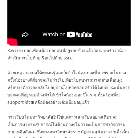
8.ควรจะบอกเพื่อนพ้องบอกคนที่อยู่รอบข้างแล้วก็ครอบครัวว่าน้อง
ดำเนินการไปด้วยเรียนไปด้วย ssru
ด้วยเหตุว่าจะก่อให้ทุกคนรู้และก็เข้าใจน้องเยอะขึ้น เพราะในบาง
ครั้งน้องบางทีก็อาจจะไม่ว่างไปเที่ยวไปคบหาสมาคมกับเพื่อนฝูง
หรือบางทีอาจจะกลับไปอยู่บ้านไปหาครอบครัวได้ไม่บ่อย ฉะนั้นการ
บอกคนที่อยู่รอบข้างทำให้เข้าใจน้องเยอะขึ้น รวมทั้งพร้อมที่จะ
support ช่วยเหลือน้องอย่างเต็มเปี่ยมอยู่แล้ว
การเรียนในมหาวิทยาลัยไม่ใช่แค่การเล่าเรียนอย่างเดียว จะ
เป็นการหาประสบการณ์ในด้านต่างๆไม่ว่าจะเป็นการทำกิจกรรม
ช่วยเหลือสังคม ซึ่งทางมหาวิทยาลัยราชภัฏสวนสุนันทาเราเล็งเห็น