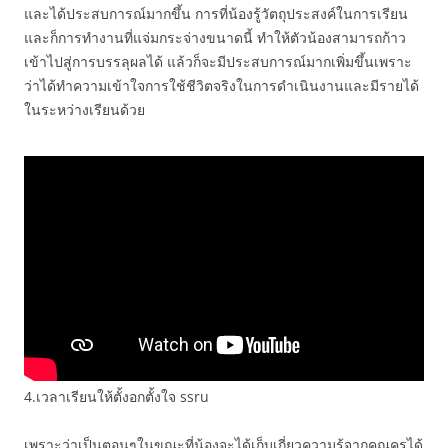
และได้ประสบการณ์มากขึ้น การที่น้องรู้วัตถุประสงค์ในการเรียน
และก็การทำงานที่แจ่มกระจ่างขนาดนี้ ทำให้ตัวน้องสามารถก้าว
เข้าไปสู่การบรรลุผลได้ แล้วก็จะมีประสบการณ์มากเพิ่มขึ้นเพราะ
ว่าได้ทำความเข้าใจการใช้ชีวิตจริงในการดำเนินงานและมีรายได้
ในระหว่างเรียนด้วย
4.เวลาเรียนให้ตั้งอกตั้งใจ ssru
เพราะว่าเป็นตอนๆในขณะที่น้องจะได้เก็บเกี่ยวความรู้จากคุณครูได้