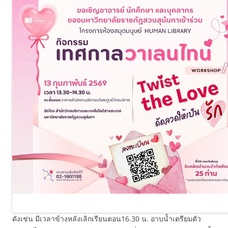
ดังเช่น มีเวลาข้างหลังเลิกเรียนตอน16.30 น. อาบน้ำเตรียมตัว