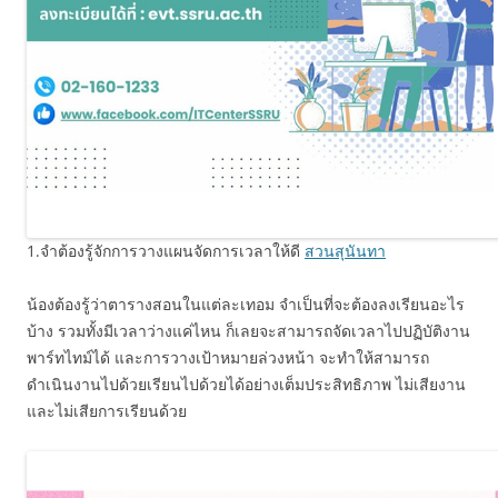
1.จำต้องรู้จักการวางแผนจัดการเวลาให้ดี
สวนสุนันทา
น้องต้องรู้ว่าตารางสอนในแต่ละเทอม จำเป็นที่จะต้องลงเรียนอะไร
บ้าง รวมทั้งมีเวลาว่างแค่ไหน ก็เลยจะสามารถจัดเวลาไปปฏิบัติงาน
พาร์ทไทม์ได้ และการวางเป้าหมายล่วงหน้า จะทำให้สามารถ
ดำเนินงานไปด้วยเรียนไปด้วยได้อย่างเต็มประสิทธิภาพ ไม่เสียงาน
และไม่เสียการเรียนด้วย