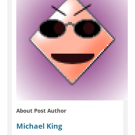
About Post Author
Michael King