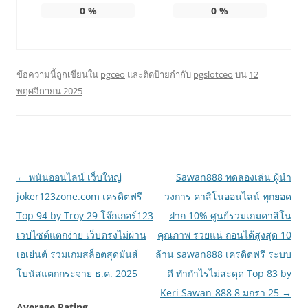
0
%
0
%
ข้อความนี้ถูกเขียนใน
pgceo
และติดป้ายกำกับ
pgslotceo
บน
12
พฤศจิกายน 2025
เมนู
←
พนันออนไลน์ เว็บใหญ่
Sawan888 ทดลองเล่น ผู้นำ
นำทาง
joker123zone.com เครดิตฟรี
วงการ คาสิโนออนไลน์ ทุกยอด
เรื่อง
Top 94 by Troy 29 โจ๊กเกอร์123
ฝาก 10% ศูนย์รวมเกมคาสิโน
เวปไซต์แตกง่าย เว็บตรงไม่ผ่าน
คุณภาพ รวยแน่ ถอนได้สูงสุด 10
เอเย่นต์ รวมเกมสล็อตสุดมันส์
ล้าน sawan888 เครดิตฟรี ระบบ
โบนัสแตกกระจาย ธ.ค. 2025
ดี ทำกำไรไม่สะดุด Top 83 by
Keri Sawan-888 8 มกรา 25
→
Average Rating