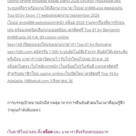
casino online jinda888 สล็อตเว็บตรง 2026 ประสบการณ์เล่นยุคใหม่
ระบบเสถียร พร้อมเกมให้เลือกมากมาย เว็บแม่ jin888.asia ทดลองเล่น
Top 65 by Soon 17 websiteแตกง่าย September 2026
เว็บแม่ jinda888 websiteแจกหนัก สล็อต 2026 รวมทุกเรื่องที่ควรรู้ก่อน
เล่น พร้อมเทคนิคเลือกเกมยอดนิยม เครดิตฟรี Top 81 by Benjamin
Jin888.asia 24 ก.ค. 69 casino online
Sexy168 เปิดมุมมองใหม่ของเกมบาคาร่า Top 61 by Romaine
sexy168c.com สมัครรับ 1,000 ระบบอัตโนมัติเจ้าแรก สัมผัสโต๊ะสดระดับ
พรีเมียม บาคาร่า168 เปิดเกมไว รับโปรใหญ่ไปเลย 20 ส.ค. 26
สล็อตเว็บตรง เว็บไซต์แจกหนัก เว็บสล็อตโปรโมชั่นดี แจกเครดิตฟรี
สำหรับสมาชิกใหม่ casino online เว็บเปิดใหม่ เครดิตฟรี Top 19 by
Adelaida 188bets4.com 3 สิงหาคม 26
การบรรลุเป้าหมายมักมีสาเหตุมาจากการยืนยันตัวตนในเวลาที่คุณรู้สึก
ว่าคุณกำลังล้มเหลว
เว็บคาสิโนน่าเล่น ทั้ง
สล็อต
และ
บาคาร่า
ตึงจริงแตกบ่อยมาก