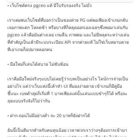
• เว็บไซต์ตรง pgceo แท้ มีใบรับรองจริง ไม่มั่ว
เราเคยพบเว็บไซต์ที่บอกว่าเป็นของค่าย PG แต่พอเพียงเข้าเกมกลับ
เจอภาพแตก โหลดช้า หรือบางทีก็หลุดออกเองเฉยๆซึ่งพอมาเล่นกับ
pgceo แล้วคือมันต่างเลย เกมลื่น ภาพคม และไม่มีหลุดระหว่างเล่น
ที่สำคัญเป็นเค้ามีระบบระเบียบ API จากค่ายแท้ ไม่ใช่เว็บหยาบคาย
ที่เอาเกมก็อปมาหลอกคน
• มือใหม่ก็เล่นได้สบาย ไม่ซับซ้อน
เราคือมือใหม่จริงๆแบบไม่เคยรู้ว่าเบทเป็นอย่างไร ไลน์การจ่ายเป็น
อย่างไร แต่ว่าเว็บแห่งนี้เค้าทำ UI ที่มองง่ายดาย เข้าเกมก็มีคู่มือ
ชี้แนะ เบทต่ำสุดก็เริ่มที่ 1 บาทเพียงแค่นั้นเล่นแบบขำๆก็ได้ หรือจะ
ลุยแบบจริงจังก็ไม่ว่ากัน
• ฝาก-ถอนไม่มีอย่างต่ำ จะ 20 บาทก็ยังฝากได้
อันนี้เป็นดีมากสำหรับคนทุนน้อย เวลาพวกเราว่างๆต้องการเข้ามา