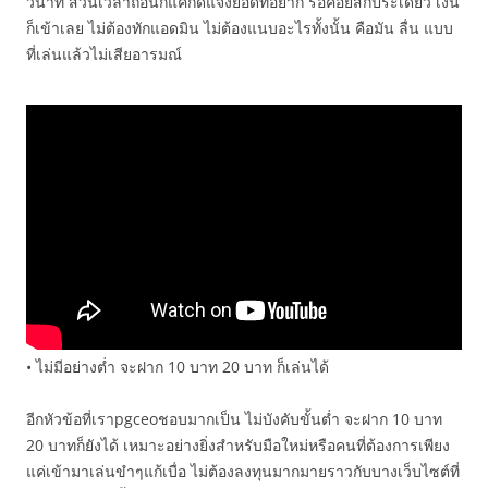
วินาที ส่วนเวลาถอนก็แค่กดแจ้งยอดที่อยาก รอคอยสักประเดี๋ยว เงิน
ก็เข้าเลย ไม่ต้องทักแอดมิน ไม่ต้องแนบอะไรทั้งนั้น คือมัน ลื่น แบบ
ที่เล่นแล้วไม่เสียอารมณ์
• ไม่มีอย่างต่ำ จะฝาก 10 บาท 20 บาท ก็เล่นได้
อีกหัวข้อที่เราpgceoชอบมากเป็น ไม่บังคับขั้นต่ำ จะฝาก 10 บาท
20 บาทก็ยังได้ เหมาะอย่างยิ่งสำหรับมือใหม่หรือคนที่ต้องการเพียง
แค่เข้ามาเล่นขำๆแก้เบื่อ ไม่ต้องลงทุนมากมายราวกับบางเว็บไซต์ที่