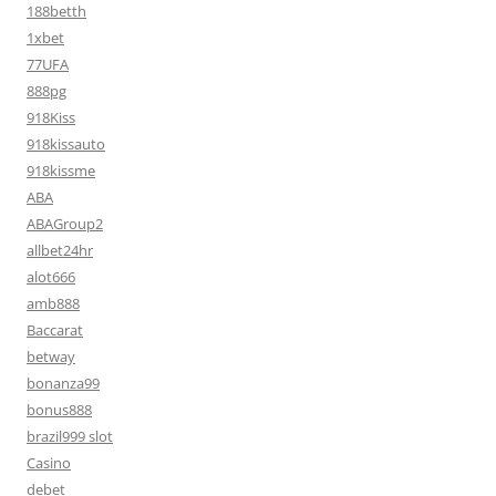
188betth
1xbet
77UFA
888pg
918Kiss
918kissauto
918kissme
ABA
ABAGroup2
allbet24hr
alot666
amb888
Baccarat
betway
bonanza99
bonus888
brazil999 slot
Casino
debet