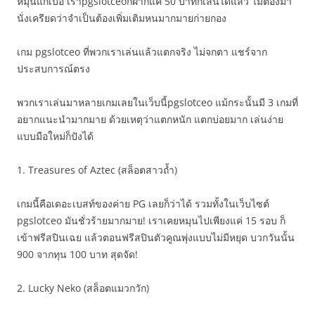
หมุนแก้เบื่อ เราpgslotceoก็ฝากแค่ 50 บาทก็เล่นได้แล้ว ไม่ต้องมา
นั่งเครียดว่าจำเป็นต้องเพิ่มเติมหนมากมายก่ายกอง
เกม pgslotceo ที่พวกเราเล่นแล้วแตกจริง ไม่จกตา แชร์จาก
ประสบการณ์ตรง
พวกเราเล่นมาหลายเกมเลยในเว็บนี้pgslotceo แม้กระนั้นมี 3 เกมที่
อยากแนะนำมากมาย ด้วยเหตุว่าแตกหนัก แตกบ่อยมาก เล่นง่าย
แบบมือใหม่ก็ปังได้
1. Treasures of Aztec (สล็อตสาวถ้ำ)
เกมนี้คือเดอะเบสท์ของค่าย PG เลยก็ว่าได้ รวมทั้งในเว็บไซต์
pgslotceo มันชั่วร้ายมากมาย! เราเคยหมุนไปเพียงแค่ 15 รอบ ก็
เข้าฟรีสปินเฉย แล้วตอนฟรีสปินตัวคูณพุ่งแบบไม่มีหยุด บวกวันนั้น
900 จากทุน 100 บาท สุดจัด!
2. Lucky Neko (สล็อตแมวกวัก)