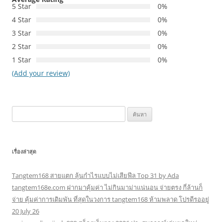
5 Star
0%
4 Star
0%
3 Star
0%
2 Star
0%
1 Star
0%
(Add your review)
ค้นหา
สำหรับ:
เรื่องล่าสุด
Tangtem168 สายแตก ลุ้นกำไรแบบไม่เสียฟีล Top 31 by Ada
tangtem168e.com ฝากมาคุ้มค่า ไม่กินมาม่าแน่นอน จ่ายตรง กี่ล้านก็
จ่าย คุ้มค่าการเดิมพัน ที่สุดในวงการ tangtem168 ห้ามพลาด โปรดีรออยู่
20 July 26