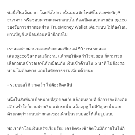
ข้อนี้เป็นเด็ดมาก! โดยยิ่งไปกว่านั้นคนสมัยใหม่ที่ไม่ค่อยพกบัญชี
ธนาคาร หรือชอบความสะดวกแบบไม่ต้องเปิดแอปหลายอัน pgceo
รองรับการฝากถอนผ่าน TrueMoney Wallet เต็มระบบ ไม่ต้องโอน
ผ่านบัญชีเสมือนก่อนหน้าอีกต่อไป
เราลองฝากผ่านวอเลทด้วยยอดเพียงแค่ 50 บาท ทดลอง
เล่นpgceoชิลๆตอนเลิกงาน แล้วพอใช้ผลกำไรจะถอน ก็สามารถ
เลือกถอนเข้าวอเลทได้เหมือนกัน เงินเข้าด้านใน 5 นาที ไม่ต้องรอ
นาน ไม่ต้องทวง แถมไม่หักค่าธรรมเนียมด้วยนะ
• ระบบออโต้ รวดเร็ว ไม่ต้องติดสลิป
หนึ่งในสิ่งที่น่าเบื่อหน่ายที่สุดของเว็บสล็อตหลายที่ คือการจะต้องติด
สลิปครั้งใดก็ตามฝากเงิน แม้กระนั้น สล็อตpg ไม่มีปัญหานั้นเลย
ด้วยเหตุว่าระบบฝากถอนของเค้าเป็นระบบออโต้เต็มรูปแบบ
พอเราทำโอนเงินเสร็จเรียบร้อย เครดิตจะเข้าอัตโนมัติภายในไม่กี่