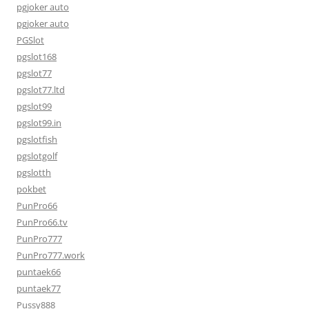
pgjoker auto
pgjoker auto
PGSlot
pgslot168
pgslot77
pgslot77.ltd
pgslot99
pgslot99.in
pgslotfish
pgslotgolf
pgslotth
pokbet
PunPro66
PunPro66.tv
PunPro777
PunPro777.work
puntaek66
puntaek77
Pussy888