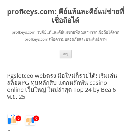
profkeys.com: คีย์แท้และคีย์แม่ข่ายที่
เชื่อถือได้
profkeys.com: รับคีย์แท้และคีย์แม่ข่ายที่คุณสามารถเชื่อถือได้จาก
profkeys.com เพื่อความปลอดภัยและประสิทธิภาพ
ข้าม
เมนู
ไป
ยัง
เนื้อหา
Pgslotceo webตรง มือใหม่ก็รวยได้! เริ่มเล่น
สล็อตPG ทุนหลักสิบ แตกหลักพัน casino
online เว็บใหญ่ ใหม่ล่าสุด Top 24 by Bea 6
พ.ย. 25
0
0