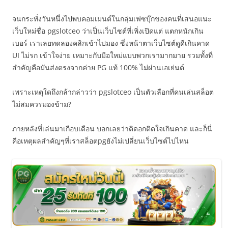
จนกระทั่งวันหนึ่งไปพบคอมเมนต์ในกลุ่มเฟซบุ๊กของคนที่เสนอแนะ
เว็บใหม่ชื่อ pgslotceo ว่าเป็นเว็บไซต์ที่เพิ่งเปิดแต่ แตกหนักเกิน
เบอร์ เราเลยทดลองคลิกเข้าไปมอง ซึ่งหน้าตาเว็บไซต์ดูดีเกินคาด
UI ไม่รก เข้าใจง่าย เหมาะกับมือใหม่แบบพวกเรามากมาย รวมทั้งที่
สำคัญคือมันส่งตรงจากค่าย PG แท้ 100% ไม่ผ่านเอเย่นต์
เพราะเหตุใดถึงกล้ากล่าวว่า pgslotceo เป็นตัวเลือกที่คนเล่นสล็อต
ไม่สมควรมองข้าม?
ภายหลังที่เล่นมาเกือบเดือน บอกเลยว่าติดอกติดใจเกินคาด และก็นี่
คือเหตุผลสำคัญๆที่เราสล็อตpgยังไม่เปลี่ยนเว็บไซต์ไปไหน