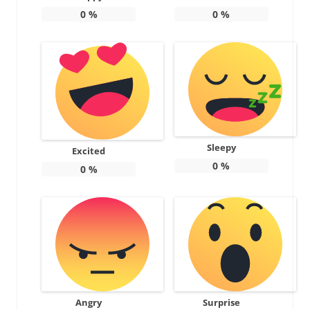
0
%
0
%
Sleepy
Excited
0
%
0
%
Angry
Surprise