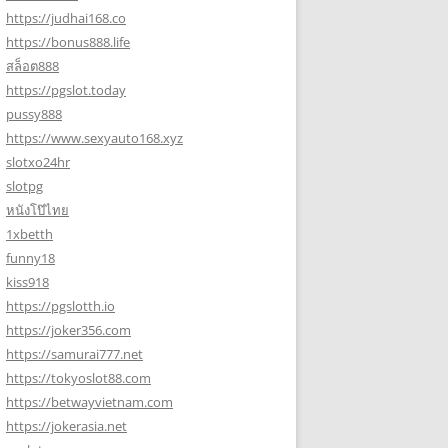
https://judhai168.co
https://bonus888.life
สล็อต888
https://pgslot.today
pussy888
https://www.sexyauto168.xyz
slotxo24hr
slotpg
หนังโป๊ไทย
1xbetth
funny18
kiss918
https://pgslotth.io
https://joker356.com
https://samurai777.net
https://tokyoslot88.com
https://betwayvietnam.com
https://jokerasia.net