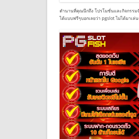
ตำนานที่คุณนึกถึง โปรโมชั่นและกิจกรรม
ได้แบบฟรีๆบอกเลยว่า pgslot ไม่ได้มาเล่