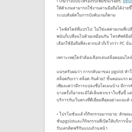
• เกมวางแบบให้รองรับเพิ่มขึ้นเรื่อยๆ:
pgsl
ให้ตัวเกมสามารถใช้งานผ่านมือถือได้ง่ายขึ
ระบบสัมผัสในการบังคับเกมก็ตาม
• ไลฟ์สไตล์ที่แปรไป: ไม่ใช่แค่ค่ายเกมที่
พนันก็เปลี่ยนไปด้วยเหมือนกัน โทรศัพท์มือ
เลือกใช้มือถือที่สะดวกแล้วก็เร็วกว่า PC นั่
เพราะเหตุใดจำต้องเลือกเล่นสล็อตออนไลน์ก
แน่ๆครับผมว่า การกลับมาของ pgslot ทำ
สล็อตกับเรา สล็อต กันด้วย? ขั้นตอนแรก
เพียงแต่ว่ามีการแปลงชื่อโดเมนบ้าง มีกา
บางครั้งก็อาจจะมิได้เห็นพวกเราในชื่อนี้ แต่
บริการกับเว็บตรงที่ดีเยี่ยมที่สุดอย่างแน
• โปรโมชั่นแล้วก็กิจกรรมมากมาย: ลักษณะ
ชั่นpgslotและก็กิจกรรมที่เปิดให้บริการนั้
รับเครดิตฟรีกันแบบถ้วนหน้า