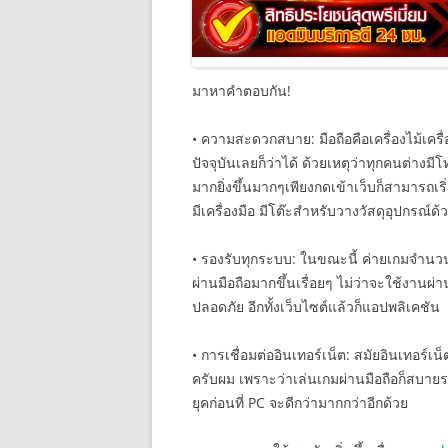
มาหาคำตอบกัน!
• ความสะดวกสบาย: มือถือคือเครื่องไม้เครื่
ปัจจุบันเลยก็ว่าได้ ด้วยเหตุว่าทุกคนต่างมี
มากยิ่งขึ้นมากๆเพียงกดเข้าเว็บก็สามารถเริ
มีเครื่องมือ มีโต๊ะสำหรับวางวัสดุอุปกรณ์ด้
• รองรับทุกระบบ: ในขณะนี้ ค่ายเกมจำน
ผ่านมือถือมากขึ้นเรื่อยๆ ไม่ว่าจะใช้งาน
ปลอดภัย อีกทั้งเว็บไซต์แล้วก็แอปพลิเคชัน
• การเชื่อมต่ออินเทอร์เน็ต: สมัยอินเทอร์เน
ครับผม เพราะว่าเล่นเกมผ่านมือถือก็สบายรว
ยุคก่อนที่ PC จะดีกว่ามากกว่าอีกด้วย