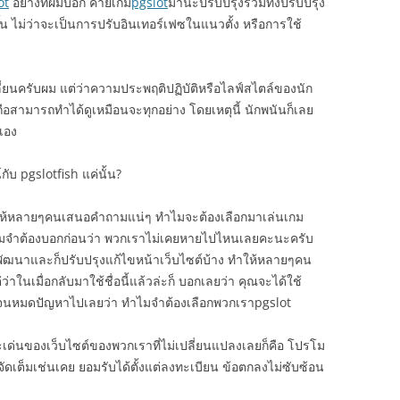
ot
อย่างที่ผมบอก ค่ายเกม
pgslot
มานะปรับปรุงรวมทั้งปรับปรุง
้น ไม่ว่าจะเป็นการปรับอินเทอร์เฟซในแนวตั้ง หรือการใช้
เปลี่ยนครับผม แต่ว่าความประพฤติปฏิบัติหรือไลฟ์สไตล์ของนัก
ถือสามารถทำได้ดูเหมือนจะทุกอย่าง โดยเหตุนี้ นักพนันก็เลย
นเอง
ับ pgslotfish แค่นั้น?
ให้หลายๆคนเสนอคำถามแน่ๆ ทำไมจะต้องเลือกมาเล่นเกม
 ผมจำต้องบอกก่อนว่า พวกเราไม่เคยหายไปไหนเลยคะนะครับ
รพัฒนาและก็ปรับปรุงแก้ไขหน้าเว็บไซต์บ้าง ทำให้หลายๆคน
ว่าในเมื่อกลับมาใช้ชื่อนี้แล้วล่ะก็ บอกเลยว่า คุณจะได้ใช้
่แท้ จนหมดปัญหาไปเลยว่า ทำไมจำต้องเลือกพวกเราpgslot
เด่นของเว็บไซต์ของพวกเราที่ไม่เปลี่ยนแปลงเลยก็คือ โปรโม
นจัดเต็มเช่นเคย ยอมรับได้ตั้งแต่ลงทะเบียน ข้อตกลงไม่ซับซ้อน