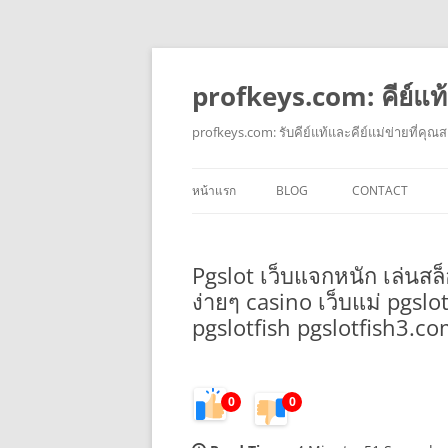
profkeys.com: คีย์แท้แล
profkeys.com: รับคีย์แท้และคีย์แม่ข่ายที่ค
หน้าแรก
BLOG
CONTACT
Pgslot เว็บแจกหนัก เล่นสล
ง่ายๆ casino เว็บแม่ pgslo
pgslotfish pgslotfish3.c
0
0