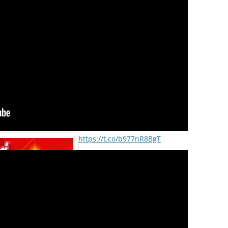
https://t.co/b977nR8BgT