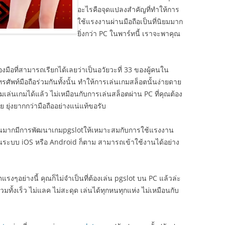
อะไรคือจุดแปลงสำคัญที่ทำให้การ
ใช้แรงงานผ่านมือถือเป็นที่นิยมมาก
ยิ่งกว่า PC ในพาร์ทนี้ เราจะพาคุณ
องมือที่สามารถเรียกได้เลยว่าเป็นอวัยวะที่ 33 ของผู้คนใน
โทรศัพท์มือถือร่วมกันทั้งนั้น ทำให้การเล่นเกมสล็อตนั้นง่ายดาย
่มเล่นเกมได้แล้ว ไม่เหมือนกับการเล่นสล็อตผ่าน PC ที่คุณต้อง
วย ยุ่งยากกว่ามือถืออย่างแน่แท้ขอรับ
วนมากมีการพัฒนาเกมpgslotให้เหมาะสมกับการใช้แรงงาน
ผ่านระบบ iOS หรือ Android ก็ตาม สามารถเข้าใช้งานได้อย่าง
็ตแรงๆอย่างนี้ คุณก็ไม่จำเป็นที่ต้องเล่น pgslot บน PC แล้วล่ะ
มทั้งเร็ว ไม่แลค ไม่สะดุด เล่นได้ทุกหนทุกแห่ง ไม่เหมือนกับ