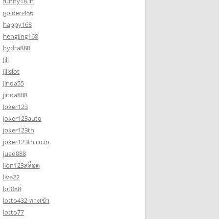
funny18.in
golden456
happy168
hengjing168
hydra888
Jili
Jilislot
Jinda55
jinda888
Joker123
joker123auto
joker123th
joker123th.co.in
juad888
lion123สล็อต
live22
lot888
lotto432 ทางเข้า
lotto77