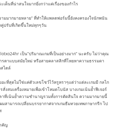
เด็นที่น่าสนใจมากยิ่งกว่าแค่เรื่องของกำไร
ความมากมายหลาย” ที่ทำให้แพลตฟอร์มนี้ยังคงครองใจนักพนัน
ปรับที่เกิดขึ้นใหม่ทุกๆวัน
อง slotxo24hr เป็น”ปริมาณเกมที่เป็นอย่างมาก” นะครับ ไม่ว่าคุณ
ารตาแบบสมัยใหม่ หรือสายคลาสสิกที่โหยหาความธรรมดา
กสไตล์
อะที่สุดไม่ใช่แค่ตัวเลขโชว์ไว้หรูหราๆแต่ว่าแต่ละเกมมี กลไก
รสั่งสมเครื่องหมายเพื่อเข้าโหมดโบนัส บางเกมเน้นย้ำฟีเจอร์
ิงปลาที่เน้นย้ำความชำนาญรวมทั้งการตัดสินใจ ความมากมายนี้
ำเจ ผมสามารถเปลี่ยนบรรยากาศจากเกมธีมทวยเทพภาษากรีก ไป
ัส
ำคัญ