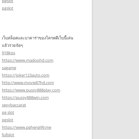
pgslot
pgslot
เว็บสล็อตและบาคาร่าของโครตดีเว็บนี้เล่น
แล้วรวยจัดๆ
918kiss
https://www.madoohd.com
sagame
https://joker123auto.com
http://www.movie87hd.com
https://www.pussy888play.com
https://pussy888win.com
sexybaccarat
pg slot
pgslot
https://www.pgheng99.me
fullslot