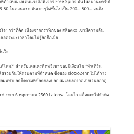
ี่ทำให้ผมใจเต้นแรงคือฟีเจอร์ Free Spins มันโผล่มานะครับ!
ตฟรี 50 ในตอนแรก มันเบาๆไต่ขึ้นไปเป็น 200… 500… จนถึง
ิงใจ” กว่าที่คิด เนื่องจากกราฟิกของ สล็อตxo เขามีความลื่น
ตลอดระยะเวลาโดยไม่รู้จักสึกเบื่อ
ั่นใจ
นได้ไหม?” สำหรับเคสเครดิตฟรีเขาชอบมีเงื่อนไข “ทำเทิร์น
เสียรวมกันให้ครบตามที่กำหนด ซึ่งของ slotxo24hr ไม่ได้วาง
ียงพอผมทำยอดถึงตามที่ข้อตกลงบอก ผมเลยลองกดเบิกเงินออกดู
4hrd.com 6 พฤษภาคม 2569 Latonya โอนไว สล็อตxoไม่จำกัด