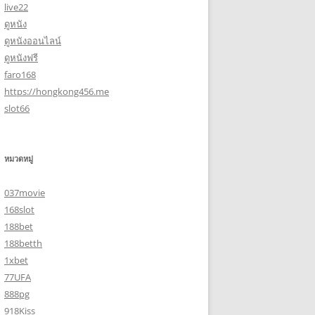
live22
ดูหนัง
ดูหนังออนไลน์
ดูหนังฟรี
faro168
https://hongkong456.me
slot66
หมวดหมู่
037movie
168slot
188bet
188betth
1xbet
77UFA
888pg
918Kiss