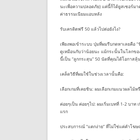
นะเพื่อความปลอดภัย) แค่นี้ก็ได้ยูสเซอร์มา
ค่าธรรมเนียมแอบหลัง
รับเครดิตฟรี 50 แล้วไปต่อยังไง?
เพียงพอเข้าระบบ ปุ่มที่ผมรีบกดหาเลยคือ 
ดูเหมือนกับว่าน้อยนะ แม้กระนั้นในโลกของสล
นี้เป็น “ลูกกระสุน” 50 นัดที่คุณได้โอกาสล
เคล็ดวิธีที่ผมใช้ในช่วงเวลานั้นคือ:
เลือกเกมที่เคยชิน: ผมเลือกเกมแนวผลไม้หรื
ค่อยๆเป็น ค่อยๆไป: ผมเริ่มเบทที่ 1-2 บาท เ
แรก
ประสบการณ์ “แตกง่าย” ที่ไม่ใช่แค่คำโฆ