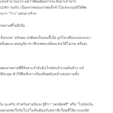
ล่นจำนวนมาก แต่ว่าที่ผมต้องการจะจับมาเล่าจาก
xo24hr ขอรับ เนื่องจากตอนแรกผมก็เข้าไปเล่นแบบมิได้คิด
านว่า “ว้าว” ออกมาจริงๆ
ายที่ไม่มีเบื่อ
ัวเลือกเกม” ครับผม ปกติผมเป็นคนขี้เบื่อ ถูกใจเปลี่ยนแปลงแนว
เป็นสล็อตแนวผจญภัย กราฟิกเทพๆเสมือนเล่นวิดีโอเกม หรือจะ
บมาหลายที่ที่จังหวะกำลังลุ้นโบนัสแล้วเกมดันค้าง แม้
่มีสะดุด ทำให้ฟีลลิ่งการปั่นสล็อตมันสม่ำเสมอรวมทั้ง
ชั่น นะครับ สำหรับสายปั่นจะรู้ดีว่า “เครดิตฟรี” หรือ “โบนัสเงิน
มตกอกตกใจกับโปรโมชั่นต้อนรับสมาชิกใหม่ที่ให้มาแบบจัด