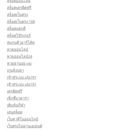
สล็อตออนไลน์
สล็อตเครดิตฟรี
สล็อตเว็บตรง
สล็อตเว็บตรง 168
สล็อตแตกดี
สล็อตโจ๊กเกอร์
สแกนคิวอาร์โค้ด
หวยออนไลน์
หวยออนไลน์24
หวยฮานอย vip
เกมยิงปลา
เข้าสู่ระบบ ufa191
เข้าสู่ระบบ ufa191
เครดิตฟรี
เซ็กซี่บาคาร่า
เดิมพันกีฬา
เล่นสล็อต
เว็บคาสิโนออนไลน์
เว็บตรงไม่ผ่านเอเย่นต์