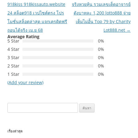
เรื่อง
918kiss 918kissauto.website
จริงหวยหุ้น รวมเลขเด็ดอาจารย์
24 สล็อต918 เวปไซต์ตรง โปร
ดังบาทละ 1,200 lotto888 จ่าย
โมชั่นสล็อตล่าสุด แจกเครดิตฟรี
เต็มไม่อั้น Top 79 by Charity
ถอนได้จริง เม.ย 68
Lot888.net
→
Average Rating
5 Star
0%
4 Star
0%
3 Star
0%
2 Star
0%
1 Star
0%
(Add your review)
ค้นหา
สำหรับ:
เรื่องล่าสุด