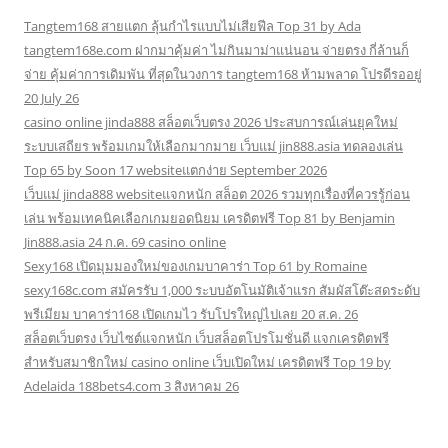
Tangtem168 สายแตก ลุ้นกำไรแบบไม่เสียฟีล Top 31 by Ada
tangtem168e.com ฝากมาคุ้มค่า ไม่กินมาม่าแน่นอน จ่ายตรง กี่ล้านก็
จ่าย คุ้มค่าการเดิมพัน ที่สุดในวงการ tangtem168 ห้ามพลาด โปรดีรออยู่
20 July 26
casino online jinda888 สล็อตเว็บตรง 2026 ประสบการณ์เล่นยุคใหม่
ระบบเสถียร พร้อมเกมให้เลือกมากมาย เว็บแม่ jin888.asia ทดลองเล่น
Top 65 by Soon 17 websiteแตกง่าย September 2026
เว็บแม่ jinda888 websiteแจกหนัก สล็อต 2026 รวมทุกเรื่องที่ควรรู้ก่อน
เล่น พร้อมเทคนิคเลือกเกมยอดนิยม เครดิตฟรี Top 81 by Benjamin
Jin888.asia 24 ก.ค. 69 casino online
Sexy168 เปิดมุมมองใหม่ของเกมบาคาร่า Top 61 by Romaine
sexy168c.com สมัครรับ 1,000 ระบบอัตโนมัติเจ้าแรก สัมผัสโต๊ะสดระดับ
พรีเมียม บาคาร่า168 เปิดเกมไว รับโปรใหญ่ไปเลย 20 ส.ค. 26
สล็อตเว็บตรง เว็บไซต์แจกหนัก เว็บสล็อตโปรโมชั่นดี แจกเครดิตฟรี
สำหรับสมาชิกใหม่ casino online เว็บเปิดใหม่ เครดิตฟรี Top 19 by
Adelaida 188bets4.com 3 สิงหาคม 26