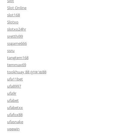
Slot
Slot Online
slot168
Slotxo
slotxo24hr
sretthi99
ssgame666
ssru
tangtem168
temmax69
tookhuay 88 ถูกหวย88
ufa11bet
ufa8997
ufa9r
ufabet
ufabetxx
ufafox88
ufasnake
veewin