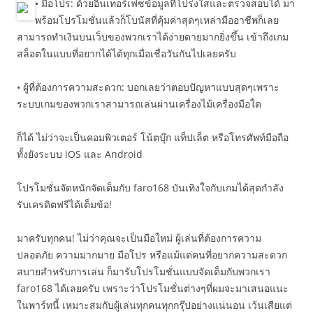
• มือโปร: ด้วยอินเทอร์เฟซข้อมูลที่โปร่งใสและตรวจสอบได้ มา
พร้อมโปรโมชั่นแล้วก็โบนัสที่คุ้มค่าสุดๆเหล่ามืออาชีพก็เลย
สามารถทำเงินบนเว็บของพวกเราได้ง่ายดายมากยิ่งขึ้น เข้าถึงเกม
สล็อตในแบบที่อยากได้ได้ทุกเมื่อเชื่อวันกันไปเลยครับ
• ผู้ที่ต้องการความสะดวก: บอกเลยว่าตอบปัญหาแบบสุดๆเพราะ
ระบบเกมของพวกเราสามารถเล่นผ่านเครื่องไม้เครื่องมือใด
ก็ได้ ไม่ว่าจะเป็นคอมพิวเตอร์ โน้ตบุ๊ก แท็ปเล็ต หรือโทรศัพท์มือถือ
ทั้งยังระบบ iOS และ Android
โปรโมชั่นจัดหนักจัดเต็มกับ faro168 บันเทิงใจกับเกมได้สุดกำลัง
รับเครดิตฟรีได้เต็มข้อ!
มาครับทุกคน! ไม่ว่าคุณจะเป็นมือใหม่ ผู้เล่นที่ต้องการความ
ปลอดภัย ความมากมาย มือโปร หรือแม้แต่คนที่อยากความสะดวก
สบายสำหรับการเล่น ก็มารับโปรโมชั่นแบบจัดเต็มกับพวกเรา
faro168 ได้เลยครับ เพราะว่าโปรโมชั่นต่างๆที่ผมจะมาเสนอแนะ
ในพาร์ทนี้ เหมาะสมกับผู้เล่นทุกคนทุกกรุ๊ปอย่างแน่นอน เว้นเสียแต่