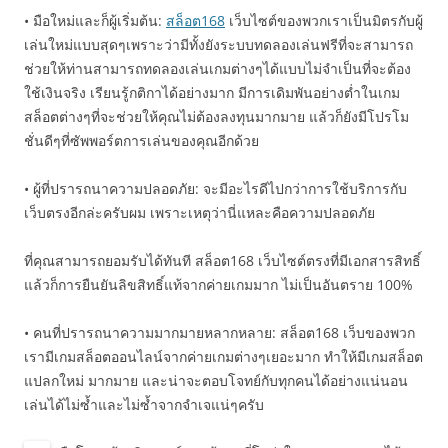
• มือใหม่และก็ผู้เริ่มต้น:
สล็อต168
เว็บไซต์ของพวกเราเป็นมิตรกับผู้
เล่นใหม่แบบสุดๆเพราะว่ามีทั้งยังระบบทดลองเล่นฟรีที่จะสามารถ
ช่วยให้ท่านสามารถทดลองเล่นเกมต่างๆได้แบบไม่จำเป็นที่จะต้อง
ใช้เงินจริง เรียนรู้กติกาได้อย่างมาก มีการเดิมพันอย่างต่ำในเกม
สล็อตต่างๆที่จะช่วยให้คุณไม่ต้องลงทุนมากมาย แล้วก็ยังมีโปรโม
ชั่นดีๆที่ซัพพอร์ตการเล่นของคุณอีกด้วย
• ผู้ที่ปรารถนาความปลอดภัย: จะมีอะไรดีไปกว่าการใช้บริการกับ
เว็บตรงอีกล่ะครับผม เพราะเหตุว่านี่แหละคือความปลอดภัย
ที่คุณสามารถยอมรับได้ทันที สล็อต168 เว็บไซต์ตรงที่มีเอกสารสิทธิ์
แล้วก็การยืนยันลิขสิทธิ์แท้จากค่ายเกมมาก ไม่เป็นอันตราย 100%
• คนที่ปรารถนาความมากมายหลากหลาย: สล็อต168 เว็บของพวก
เรามีเกมสล็อตออนไลน์จากค่ายเกมต่างๆเยอะมาก ทำให้มีเกมสล็อต
แปลกใหม่ มากมาย และน่าจะตอบโจทย์กับทุกคนได้อย่างแน่นอน
เล่นได้ไม่ซ้ำและไม่ซ้ำจากจำเจแน่ๆครับ