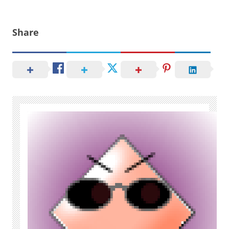
Share