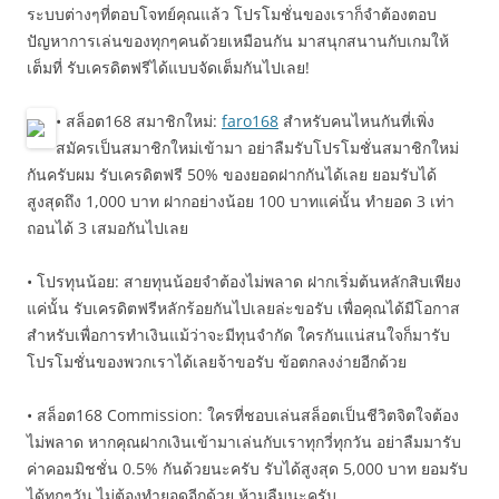
ระบบต่างๆที่ตอบโจทย์คุณแล้ว โปรโมชั่นของเราก็จำต้องตอบ
ปัญหาการเล่นของทุกๆคนด้วยเหมือนกัน มาสนุกสนานกับเกมให้
เต็มที่ รับเครดิตฟรีได้แบบจัดเต็มกันไปเลย!
• สล็อต168 สมาชิกใหม่:
faro168
สำหรับคนไหนกันที่เพิ่ง
สมัครเป็นสมาชิกใหม่เข้ามา อย่าลืมรับโปรโมชั่นสมาชิกใหม่
กันครับผม รับเครดิตฟรี 50% ของยอดฝากกันได้เลย ยอมรับได้
สูงสุดถึง 1,000 บาท ฝากอย่างน้อย 100 บาทแค่นั้น ทำยอด 3 เท่า
ถอนได้ 3 เสมอกันไปเลย
• โปรทุนน้อย: สายทุนน้อยจำต้องไม่พลาด ฝากเริ่มต้นหลักสิบเพียง
แค่นั้น รับเครดิตฟรีหลักร้อยกันไปเลยล่ะขอรับ เพื่อคุณได้มีโอกาส
สำหรับเพื่อการทำเงินแม้ว่าจะมีทุนจำกัด ใครกันแน่สนใจก็มารับ
โปรโมชั่นของพวกเราได้เลยจ้าขอรับ ข้อตกลงง่ายอีกด้วย
• สล็อต168 Commission: ใครที่ชอบเล่นสล็อตเป็นชีวิตจิตใจต้อง
ไม่พลาด หากคุณฝากเงินเข้ามาเล่นกับเราทุกวี่ทุกวัน อย่าลืมมารับ
ค่าคอมมิชชั่น 0.5% กันด้วยนะครับ รับได้สูงสุด 5,000 บาท ยอมรับ
ได้ทุกๆวัน ไม่ต้องทำยอดอีกด้วย ห้ามลืมนะครับ