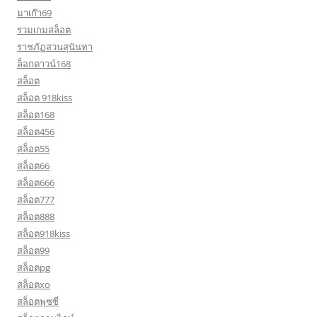
มาเก๊า69
รวมเกมสล็อต
ราชภัฏสวนสุนันทา
ล็อกดาวน์168
สล็อต
สล็อต 918kiss
สล็อต168
สล็อต456
สล็อต55
สล็อต66
สล็อต666
สล็อต777
สล็อต888
สล็อต918kiss
สล็อต99
สล็อตpg
สล็อตxo
สล็อตพุซซี่