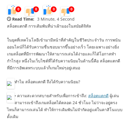
0
0
0
0
Read Time:
3 Minute, 4 Second
สล็อตแตกดี การเดิมพันที่น่าเฝ้ามองในสมัยดิจิทัล
ในยุคที่เทคโนโลยีเข้ามามีหน้าที่สำคัญในชีวิตประจำวัน การพนัน
ออนไลน์ก็ได้รับความชื่นชอบมากขึ้นอย่างเร็ว โดยเฉพาะอย่างยิ่ง
เกมสล็อตที่มีการพัฒนาให้สามารถเล่นได้ง่ายและก็ได้โอกาสทำ
กำไรสูง หนึ่งในเว็บไซต์ที่ได้รับความนิยมในด้านนี้คือ สล็อตแตกดี
ที่มีการอัพเดทระบบแล้วก็เกมใหม่ๆอยู่เสมอ
ทำไม สล็อตแตกดี ถึงได้รับความนิยม?
• ความสะดวกสบายสำหรับเพื่อการเข้าถึง:
สล็อตแตกดี
ผู้เล่น
สามารถเข้าถึงเกมสล็อตได้ตลอด 24 ชั่วโมง ไม่ว่าจะอยู่ตรง
ไหนก็สามารถเล่นได้ ทำให้การเดิมพันไม่จำกัดอยู่แค่ในคาสิโนแบบ
ดั้งเดิม