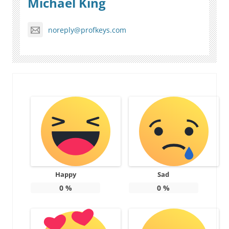
Michael King
noreply@profkeys.com
Happy
Sad
0
%
0
%