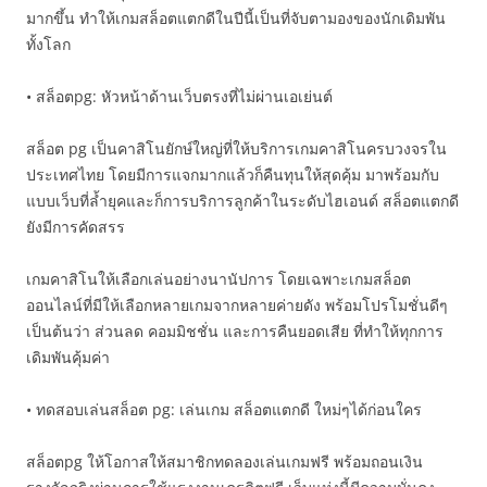
มากขึ้น ทำให้เกมสล็อตแตกดีในปีนี้เป็นที่จับตามองของนักเดิมพัน
ทั้งโลก
• สล็อตpg: หัวหน้าด้านเว็บตรงที่ไม่ผ่านเอเย่นต์
สล็อต pg เป็นคาสิโนยักษ์ใหญ่ที่ให้บริการเกมคาสิโนครบวงจรใน
ประเทศไทย โดยมีการแจกมากแล้วก็คืนทุนให้สุดคุ้ม มาพร้อมกับ
แบบเว็บที่ล้ำยุคและก็การบริการลูกค้าในระดับไฮเอนด์ สล็อตแตกดี
ยังมีการคัดสรร
เกมคาสิโนให้เลือกเล่นอย่างนานัปการ โดยเฉพาะเกมสล็อต
ออนไลน์ที่มีให้เลือกหลายเกมจากหลายค่ายดัง พร้อมโปรโมชั่นดีๆ
เป็นต้นว่า ส่วนลด คอมมิชชั่น และการคืนยอดเสีย ที่ทำให้ทุกการ
เดิมพันคุ้มค่า
• ทดสอบเล่นสล็อต pg: เล่นเกม สล็อตแตกดี ใหม่ๆได้ก่อนใคร
สล็อตpg ให้โอกาสให้สมาชิกทดลองเล่นเกมฟรี พร้อมถอนเงิน