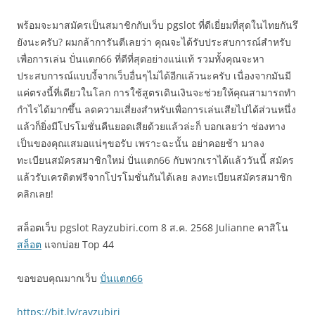
พร้อมจะมาสมัครเป็นสมาชิกกับเว็บ pgslot ที่ดีเยี่ยมที่สุดในไทยกันรึ
ยังนะครับ? ผมกล้าการันตีเลยว่า คุณจะได้รับประสบการณ์สำหรับ
เพื่อการเล่น ปั่นแตก66 ที่ดีที่สุดอย่างแน่แท้ รวมทั้งคุณจะหา
ประสบการณ์แบบงี้จากเว็บอื่นๆไม่ได้อีกแล้วนะครับ เนื่องจากมันมี
แค่ตรงนี้ที่เดียวในโลก การใช้สูตรเดินเงินจะช่วยให้คุณสามารถทำ
กำไรได้มากขึ้น ลดความเสี่ยงสำหรับเพื่อการเล่นเสียไปได้ส่วนหนึ่ง
แล้วก็ยิ่งมีโปรโมชั่นคืนยอดเสียด้วยแล้วล่ะก็ บอกเลยว่า ช่องทาง
เป็นของคุณเสมอแน่ๆขอรับ เพราะฉะนั้น อย่าคอยช้า มาลง
ทะเบียนสมัครสมาชิกใหม่ ปั่นแตก66 กับพวกเราได้แล้ววันนี้ สมัคร
แล้วรับเครดิตฟรีจากโปรโมชั่นกันได้เลย ลงทะเบียนสมัครสมาชิก
คลิกเลย!
สล็อตเว็บ pgslot Rayzubiri.com 8 ส.ค. 2568 Julianne คาสิโน
สล็อต
แจกบ่อย Top 44
ขอขอบคุณมากเว็บ
ปั่นแตก66
https://bit.ly/rayzubiri