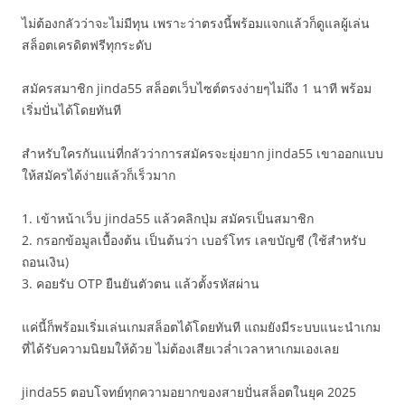
ไม่ต้องกลัวว่าจะไม่มีทุน เพราะว่าตรงนี้พร้อมแจกแล้วก็ดูแลผู้เล่น
สล็อตเครดิตฟรีทุกระดับ
สมัครสมาชิก jinda55 สล็อตเว็บไซต์ตรงง่ายๆไม่ถึง 1 นาที พร้อม
เริ่มปั่นได้โดยทันที
สำหรับใครกันแน่ที่กลัวว่าการสมัครจะยุ่งยาก jinda55 เขาออกแบบ
ให้สมัครได้ง่ายแล้วก็เร็วมาก
1. เข้าหน้าเว็บ jinda55 แล้วคลิกปุ่ม สมัครเป็นสมาชิก
2. กรอกข้อมูลเบื้องต้น เป็นต้นว่า เบอร์โทร เลขบัญชี (ใช้สำหรับ
ถอนเงิน)
3. คอยรับ OTP ยืนยันตัวตน แล้วตั้งรหัสผ่าน
แค่นี้ก็พร้อมเริ่มเล่นเกมสล็อตได้โดยทันที แถมยังมีระบบแนะนำเกม
ที่ได้รับความนิยมให้ด้วย ไม่ต้องเสียเวล่ำเวลาหาเกมเองเลย
jinda55 ตอบโจทย์ทุกความอยากของสายปั่นสล็อตในยุค 2025