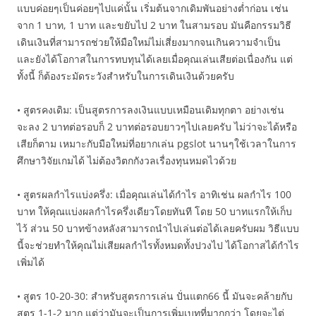
แบบค่อยๆเป็นค่อยๆไปแค่นั้น เริ่มต้นจากเดิมพันอย่างต่ำก่อน เช่น
จาก 1 บาท, 1 บาท และขยับไป 2 บาท ในสามรอบ มันคือกรรมวิธี
เดินเงินที่สามารถช่วยให้มือใหม่ไม่เสี่ยงมากจนเกินความจำเป็น
และยังได้โอกาสในการทบทุนได้เลยเมื่อคุณเล่นเสียต่อเนื่องกัน แต่
ทั้งนี้ ก็ต้องระมัดระวังสำหรับในการเดินเงินด้วยครับ
• สูตรคงเดิม: เป็นสูตรการลงเงินแบบเหมือนเดิมทุกตา อย่างเช่น
จะลง 2 บาทต่อรอบก็ 2 บาทต่อรอบยาวๆไปเลยครับ ไม่ว่าจะได้หรือ
เสียก็ตาม เหมาะกับมือใหม่ที่อยากเล่น pgslot นานๆใช้เวลาในการ
ศึกษาวิจัยเกมได้ ไม่ต้องวิตกกังวลเรื่องทุนหมดไวด้วย
• สูตรผลกำไรแบ่งครึ่ง: เมื่อคุณเล่นได้กำไร อาทิเช่น ผลกำไร 100
บาท ให้คุณแบ่งผลกำไรครึ่งเดียวโดยทันที โดย 50 บาทแรกให้เก็บ
ไว้ ส่วน 50 บาทข้างหลังสามารถนำไปเล่นต่อได้เลยครับผม วิธีแบบ
นี้จะช่วยทำให้คุณไม่เสียผลกำไรทั้งหมดทั้งปวงไป ได้โอกาสได้กำไร
เพิ่มได้
• สูตร 10-20-30: สำหรับสูตรการเล่น ปั่นแตก66 นี้ มันจะคล้ายกับ
สูตร 1-1-2 มาก แต่ว่ามันจะเป็นการเพิ่มเบทที่มากกว่า โดยจะไต่