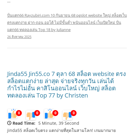
…
ปั่นแตก66 Rayzubiri.com 10 กันยายน 68 pgslot website ใหญ่ สล็อตเว็บ
ตรงแตกง่าย ฝาก-ถอน ออโต้ ไม่มีขั้นต่ำ พนันออนไลน์ เว็บเปิดใหม่ ปั่น
แตก66 ทดลองเล่น Top 18 by Julianne
26 สิงหาคม 2025
Jinda55 Jin55.co 7 ตุลา 68 สล็อต website ตรง
สล็อตแตกง่าย ล่าสุด จ่ายจริงทุกวัน เล่นได้
กำไรไม่อั้น คาสิโนออนไลน์ เว็บใหญ่ สล็อต
ทดลองเล่น Top 77 by Christen
0
0
0
0
Read Time:
5 Minute, 39 Second
jinda55 สล็อตเว็บตรง แตกง่ายที่สุดในสามโลก! เกมมากมาย