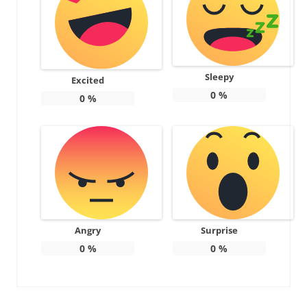
Sleepy
Excited
0
%
0
%
Angry
Surprise
0
%
0
%