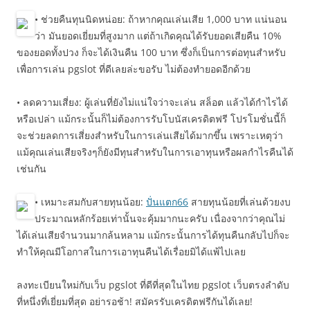
• ช่วยคืนทุนนิดหน่อย: ถ้าหากคุณเล่นเสีย 1,000 บาท แน่นอน
ว่า มันยอดเยี่ยมที่สูงมาก แต่ถ้าเกิดคุณได้รับยอดเสียคืน 10%
ของยอดทั้งปวง ก็จะได้เงินคืน 100 บาท ซึ่งก็เป็นการต่อทุนสำหรับ
เพื่อการเล่น pgslot ที่ดีเลยล่ะขอรับ ไม่ต้องทำยอดอีกด้วย
• ลดความเสี่ยง: ผู้เล่นที่ยังไม่แน่ใจว่าจะเล่น สล็อต แล้วได้กำไรได้
หรือเปล่า แม้กระนั้นก็ไม่ต้องการรับโบนัสเครดิตฟรี โปรโมชั่นนี้ก็
จะช่วยลดการเสี่ยงสำหรับในการเล่นเสียได้มากขึ้น เพราะเหตุว่า
แม้คุณเล่นเสียจริงๆก็ยังมีทุนสำหรับในการเอาทุนหรือผลกำไรคืนได้
เช่นกัน
• เหมาะสมกับสายทุนน้อย:
ปั่นแตก66
สายทุนน้อยที่เล่นด้วยงบ
ประมาณหลักร้อยเท่านั้นจะคุ้มมากนะครับ เนื่องจากว่าคุณไม่
ได้เล่นเสียจำนวนมากล้นหลาม แม้กระนั้นการได้ทุนคืนกลับไปก็จะ
ทำให้คุณมีโอกาสในการเอาทุนคืนได้เรื่อยมิได้แพ้ไปเลย
ลงทะเบียนใหม่กับเว็บ pgslot ที่ดีที่สุดในไทย pgslot เว็บตรงลำดับ
ที่หนึ่งที่เยี่ยมที่สุด อย่ารอช้า! สมัครรับเครดิตฟรีกันได้เลย!