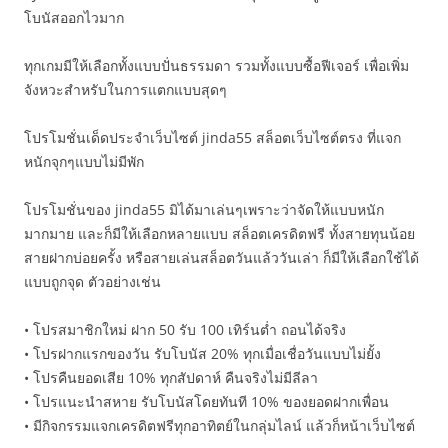
โบนัสออกไวมาก
ทุกเกมมีให้เลือกทั้งแบบปั่นธรรมดา รวมทั้งแบบซื้อฟีเจอร์ เพื่อเพิ่ม
จังหวะสำหรับในการแตกแบบสุดๆ
โปรโมชั่นเด็ดประจำเว็บไซต์ jinda55 สล็อตเว็บไซต์ตรง ที่แจก
หนักจุกๆแบบไม่มีพัก
โปรโมชั่นของ jinda55 มิได้มาเล่นๆเพราะว่าจัดให้แบบหนัก
มากมาย และก็มีให้เลือกหลายแบบ สล็อตเครดิตฟรี ทั้งสายทุนน้อย
สายฝากบ่อยครั้ง หรือสายเล่นสล็อตวันแล้ววันเล่า ก็มีให้เลือกใช้ได้
แบบถูกจุด ตัวอย่างเช่น
• โปรสมาชิกใหม่ ฝาก 50 รับ 100 เทิร์นต่ำ ถอนได้จริง
• โปรฝากแรกของวัน รับโบนัส 20% ทุกเมื่อเชื่อวันแบบไม่ยั้ง
• โปรคืนยอดเสีย 10% ทุกสัปดาห์ คืนจริงไม่มีลีลา
• โปรแนะนำสหาย รับโบนัสโดยทันที 10% ของยอดฝากเพื่อน
• มีกิจกรรมแจกเครดิตฟรีทุกอาทิตย์ในกลุ่มไลน์ แล้วก็หน้าเว็บไซต์