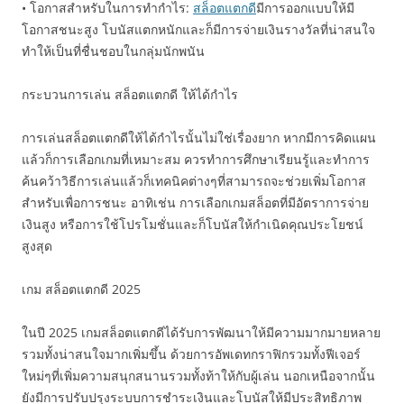
• โอกาสสำหรับในการทำกำไร:
สล็อตแตกดี
มีการออกแบบให้มี
โอกาสชนะสูง โบนัสแตกหนักและก็มีการจ่ายเงินรางวัลที่น่าสนใจ
ทำให้เป็นที่ชื่นชอบในกลุ่มนักพนัน
กระบวนการเล่น สล็อตแตกดี ให้ได้กำไร
การเล่นสล็อตแตกดีให้ได้กำไรนั้นไม่ใช่เรื่องยาก หากมีการคิดแผน
แล้วก็การเลือกเกมที่เหมาะสม ควรทำการศึกษาเรียนรู้และทำการ
ค้นคว้าวิธีการเล่นแล้วก็เทคนิคต่างๆที่สามารถจะช่วยเพิ่มโอกาส
สำหรับเพื่อการชนะ อาทิเช่น การเลือกเกมสล็อตที่มีอัตราการจ่าย
เงินสูง หรือการใช้โปรโมชั่นและก็โบนัสให้กำเนิดคุณประโยชน์
สูงสุด
เกม สล็อตแตกดี 2025
ในปี 2025 เกมสล็อตแตกดีได้รับการพัฒนาให้มีความมากมายหลาย
รวมทั้งน่าสนใจมากเพิ่มขึ้น ด้วยการอัพเดทกราฟิกรวมทั้งฟีเจอร์
ใหม่ๆที่เพิ่มความสนุกสนานรวมทั้งท้าให้กับผู้เล่น นอกเหนือจากนั้น
ยังมีการปรับปรุงระบบการชำระเงินและโบนัสให้มีประสิทธิภาพ