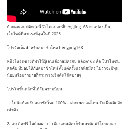
ด้วยคุณสมบัติกลุ่มนี้ จึงไม่แปลกที่hengjing168 จะแปลงเป็น
เว็บไซต์ที่มาแรงที่สุดในปี 2025
โปรจัดเต็มสำหรับสมาชิกใหม่ hengjing168
หนึ่งในจุดขายที่ทำให้ผู้เล่นเลือกสมัครกับ สล็อต168 คือ โปรโมชั่น
สุดคุ้ม ที่มอบให้กับสมาชิกใหม่ ตั้งแต่ครั้งแรกที่สมัคร ไม่ว่าจะมีทุน
น้อยหรือมากมายก็สามารถเริ่มต้นได้สบายๆ
โปรโมชั่นหลักที่ได้รับความนิยม
1. โบนัสต้อนรับสมาชิกใหม่ 100% – ฝากเยอะแค่ไหน รับเพิ่มเติมอีก
เท่าตัว
2. เครดิตฟรี ไม่ต้องฝาก – เพียงแค่สมัครก็รับเครดิตฟรีไปทดลอง