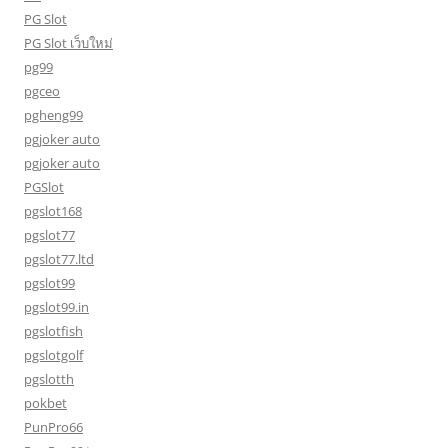
PG Slot
PG Slot เว็บใหม่
pg99
pgceo
pgheng99
pgjoker auto
pgjoker auto
PGSlot
pgslot168
pgslot77
pgslot77.ltd
pgslot99
pgslot99.in
pgslotfish
pgslotgolf
pgslotth
pokbet
PunPro66