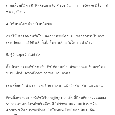
เกมสล็อตที่มีค่า RTP (Return to Player) มากกว่า 96% จะมีโอกาส
ชนะสูงยิ่งกว่า
4. ใช้ประโยชน์จากโปรโมชั่น
การใช้เครดิตฟรีหรือโบนัสต่างๆช่วยยืดระยะเวลาสำหรับในการ
เล่นHengjing168 แล้วก็เพิ่มโอกาสสำหรับในการทำกำไร
5. รู้จักหยุดเมื่อได้กำไร
ตั้งเป้าหมายผลกำไรต่อวัน ถ้าได้ตามเป้าแล้วควรถอนเงินออกโดย
ทันที เพื่อคุ้มครองป้องกันการเล่นเกินกำลัง
เล่นสล็อตกับพวกเรา รองรับการเล่นบนมือถือสนุกสนานแน่นอน
อีกหนึ่งความสบายที่ทำให้hengjing168 เป็นที่นิยมคือการรอคอยง
รับการเล่นบนโทรศัพท์เคลื่อนที่ ไม่ว่าจะเป็นระบบ iOS หรือ
Android ก็สามารถเข้าเล่นได้ในทันที โดยไม่จำเป็นจะต้อง