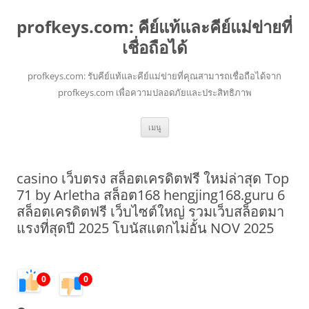
profkeys.com: คีย์แท้และคีย์แม่ข่ายที่
เชื่อถือได้
profkeys.com: รับคีย์แท้และคีย์แม่ข่ายที่คุณสามารถเชื่อถือได้จาก
profkeys.com เพื่อความปลอดภัยและประสิทธิภาพ
ข้าม
เมนู
ไป
ยัง
เนื้อหา
casino เว็บตรง สล็อตเครดิตฟรี ใหม่ล่าสุด Top
71 by Arletha สล็อต168 hengjing168.guru 6
สล็อตเครดิตฟรี เว็บไซต์ใหญ่ รวมเว็บสล็อตมา
แรงที่สุดปี 2025 โบนัสแตกไม่อั้น NOV 2025
0
0