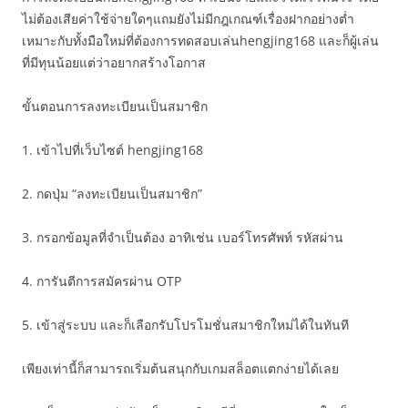
ไม่ต้องเสียค่าใช้จ่ายใดๆแถมยังไม่มีกฎเกณฑ์เรื่องฝากอย่างต่ำ
เหมาะกับทั้งมือใหม่ที่ต้องการทดสอบเล่นhengjing168 และก็ผู้เล่น
ที่มีทุนน้อยแต่ว่าอยากสร้างโอกาส
ขั้นตอนการลงทะเบียนเป็นสมาชิก
1. เข้าไปที่เว็บไซต์ hengjing168
2. กดปุ่ม “ลงทะเบียนเป็นสมาชิก”
3. กรอกข้อมูลที่จำเป็นต้อง อาทิเช่น เบอร์โทรศัพท์ รหัสผ่าน
4. การันตีการสมัครผ่าน OTP
5. เข้าสู่ระบบ และก็เลือกรับโปรโมชั่นสมาชิกใหม่ได้ในทันที
เพียงเท่านี้ก็สามารถเริ่มต้นสนุกกับเกมสล็อตแตกง่ายได้เลย