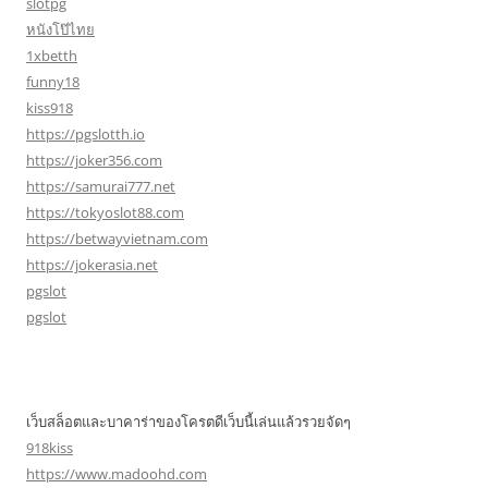
slotpg
หนังโป๊ไทย
1xbetth
funny18
kiss918
https://pgslotth.io
https://joker356.com
https://samurai777.net
https://tokyoslot88.com
https://betwayvietnam.com
https://jokerasia.net
pgslot
pgslot
เว็บสล็อตและบาคาร่าของโครตดีเว็บนี้เล่นแล้วรวยจัดๆ
918kiss
https://www.madoohd.com