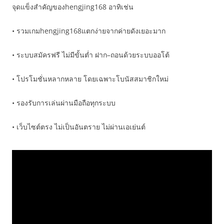
จุดแข็งสำคัญของhengjing168 อาทิเช่น
• รวมเกมhengjing168แตกง่ายจากค่ายดังเยอะมาก
• ระบบสมัครฟรี ไม่มีขั้นต่ำ ฝาก–ถอนด้วยระบบออโต้
• โปรโมชั่นหลากหลาย โดยเฉพาะโบนัสสมาชิกใหม่
• รองรับการเล่นผ่านมือถือทุกระบบ
• เว็บไซต์ตรง ไม่เป็นอันตราย ไม่ผ่านเอเย่นต์