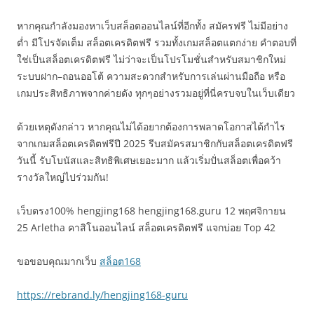
หากคุณกำลังมองหาเว็บสล็อตออนไลน์ที่อีกทั้ง สมัครฟรี ไม่มีอย่าง
ต่ำ มีโปรจัดเต็ม สล็อตเครดิตฟรี รวมทั้งเกมสล็อตแตกง่าย คำตอบที่
ใช่เป็นสล็อตเครดิตฟรี ไม่ว่าจะเป็นโปรโมชั่นสำหรับสมาชิกใหม่
ระบบฝาก–ถอนออโต้ ความสะดวกสำหรับการเล่นผ่านมือถือ หรือ
เกมประสิทธิภาพจากค่ายดัง ทุกๆอย่างรวมอยู่ที่นี่ครบจบในเว็บเดียว
ด้วยเหตุดังกล่าว หากคุณไม่ได้อยากต้องการพลาดโอกาสได้กำไร
จากเกมสล็อตเครดิตฟรีปี 2025 รีบสมัครสมาชิกกับสล็อตเครดิตฟรี
วันนี้ รับโบนัสและสิทธิพิเศษเยอะมาก แล้วเริ่มปั่นสล็อตเพื่อคว้า
รางวัลใหญ่ไปร่วมกัน!
เว็บตรง100% hengjing168 hengjing168.guru 12 พฤศจิกายน
25 Arletha คาสิโนออนไลน์ สล็อตเครดิตฟรี แจกบ่อย Top 42
ขอขอบคุณมากเว็บ
สล็อต168
https://rebrand.ly/hengjing168-guru