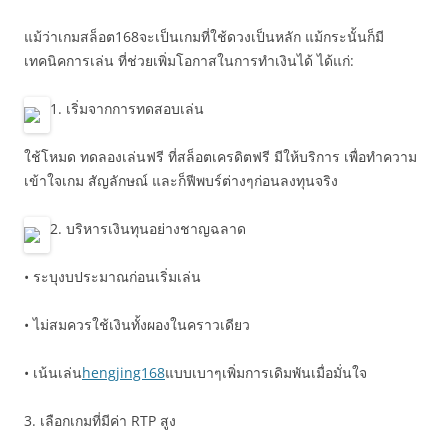
แม้ว่าเกมสล็อต168จะเป็นเกมที่ใช้ดวงเป็นหลัก แม้กระนั้นก็มี
เทคนิคการเล่น ที่ช่วยเพิ่มโอกาสในการทำเงินได้ ได้แก่:
1. เริ่มจากการทดสอบเล่น
ใช้โหมด ทดลองเล่นฟรี ที่สล็อตเครดิตฟรี มีให้บริการ เพื่อทำความ
เข้าใจเกม สัญลักษณ์ และก็ฟีพบร์ต่างๆก่อนลงทุนจริง
2. บริหารเงินทุนอย่างชาญฉลาด
• ระบุงบประมาณก่อนเริ่มเล่น
• ไม่สมควรใช้เงินทั้งผองในคราวเดียว
• เน้นเล่น
hengjing168
แบบเบาๆเพิ่มการเดิมพันเมื่อมั่นใจ
3. เลือกเกมที่มีค่า RTP สูง