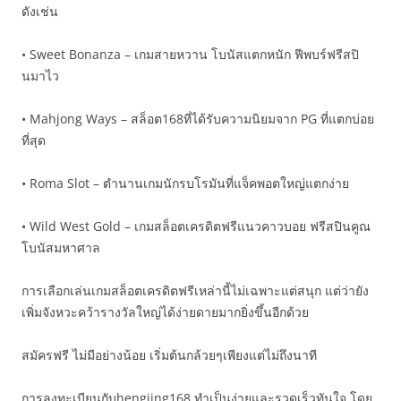
ดังเช่น
• Sweet Bonanza – เกมสายหวาน โบนัสแตกหนัก ฟีพบร์ฟรีสปิ
นมาไว
• Mahjong Ways – สล็อต168ที่ได้รับความนิยมจาก PG ที่แตกบ่อย
ที่สุด
• Roma Slot – ตำนานเกมนักรบโรมันที่แจ็คพอตใหญ่แตกง่าย
• Wild West Gold – เกมสล็อตเครดิตฟรีแนวคาวบอย ฟรีสปินคูณ
โบนัสมหาศาล
การเลือกเล่นเกมสล็อตเครดิตฟรีเหล่านี้ไม่เฉพาะแต่สนุก แต่ว่ายัง
เพิ่มจังหวะคว้ารางวัลใหญ่ได้ง่ายดายมากยิ่งขึ้นอีกด้วย
สมัครฟรี ไม่มีอย่างน้อย เริ่มต้นกล้วยๆเพียงแต่ไม่ถึงนาที
การลงทะเบียนกับhengjing168 ทำเป็นง่ายและรวดเร็วทันใจ โดย