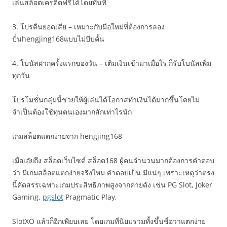
เล่นสล็อตเครดิตฟรีได้โดยทันที
3. โปรคืนยอดเสีย – เหมาะกับมือใหม่ที่ต้องการลอง
ปั่นhengjing168แบบไม่บีบคั้น
4. โบนัสฝากครั้งแรกของวัน – เติมเงินเข้ามาเมื่อไร ก็รับโบนัสเพิ่ม
ทุกวัน
โปรโมชั่นกลุ่มนี้ช่วยให้ผู้เล่นได้โอกาสทำเงินได้มากขึ้นโดยไม่
จำเป็นต้องใช้ทุนตนเองมากสักเท่าไรนัก
เกมสล็อตแตกง่ายจาก hengjing168
เมื่อเอ๋ยถึง สล็อตเว็บไซต์ สล็อต168 ผู้คนจำนวนมากต้องการคำตอบ
ว่า มีเกมสล็อตแตกง่ายจริงไหม คำตอบเป็น มีแน่ๆ เพราะเหตุว่าตรง
นี้คัดสรรเฉพาะเกมประสิทธิภาพสูงจากค่ายดัง เช่น PG Slot, Joker
Gaming,
pgslot
Pragmatic Play,
SlotXO แล้วก็อีกเพียบเลย โดยเกมที่นิยมรวมทั้งขึ้นชื่อว่าแตกง่าย