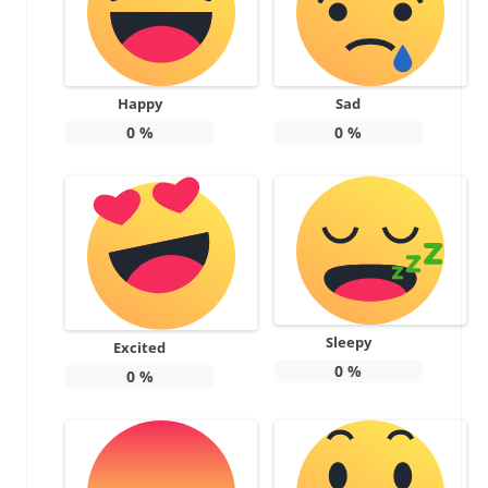
Happy
Sad
0
%
0
%
Sleepy
Excited
0
%
0
%