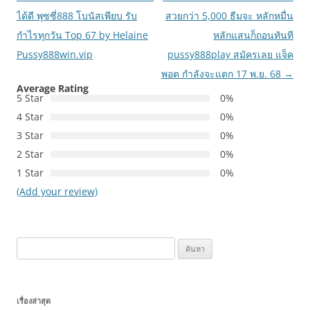
ได้ดี พุซซี่888 โบนัสเพียบ รับ
สวยกว่า 5,000 ธีมจะ หลักหมื่น
กำไรทุกวัน Top 67 by Helaine
หลักแสนก็ถอนทันที
Pussy888win.vip
pussy888play สมัครเลย แจ็ค
พอต กำลังจะแตก 17 พ.ย. 68
→
Average Rating
5 Star
0%
4 Star
0%
3 Star
0%
2 Star
0%
1 Star
0%
(Add your review)
ค้นหา
สำหรับ:
เรื่องล่าสุด