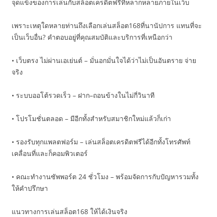
จุดแข็งของการเล่นกับสล็อตเครดิตฟรีที่หลากหลายภายในเว็บ
เพราะเหตุใดหลายท่านถึงเลือกเล่นสล็อต168ที่นานัปการ แทนที่จะ
เป็นเว็บอื่น? คำตอบอยู่ที่คุณสมบัติและบริการที่เหนือกว่า
• เว็บตรง ไม่ผ่านเอเย่นต์ – มั่นอกมั่นใจได้ว่าไม่เป็นอันตราย จ่าย
จริง
• ระบบออโต้รวดเร็ว – ฝาก–ถอนข้างในไม่กี่วินาที
• โปรโมชั่นตลอด – มีอีกทั้งสำหรับสมาชิกใหม่แล้วก็เก่า
• รองรับทุกแพลตฟอร์ม – เล่นสล็อตเครดิตฟรีได้อีกทั้งโทรศัพท์
เคลื่อนที่และก็คอมพิวเตอร์
• คณะทำงานซัพพอร์ต 24 ชั่วโมง – พร้อมจัดการกับปัญหารวมทั้ง
ให้คำปรึกษา
แนวทางการเล่นสล็อต168 ให้ได้เงินจริง