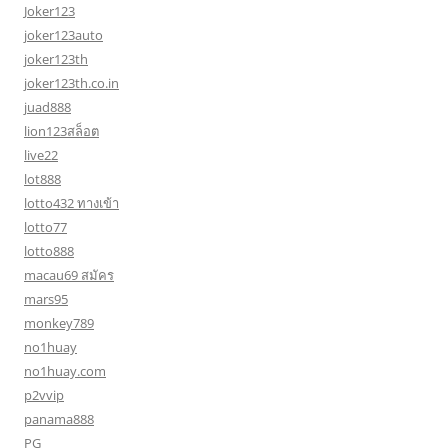
Joker123
joker123auto
joker123th
joker123th.co.in
juad888
lion123สล็อต
live22
lot888
lotto432 ทางเข้า
lotto77
lotto888
macau69 สมัคร
mars95
monkey789
no1huay
no1huay.com
p2vvip
panama888
PG