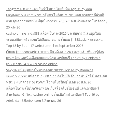
Tangtem168 สายแตก ลุ้นกำไรแบบไม่เสียฟีล Top 31 by Ada
tangtem168e.com ฝากมาคุ้มค่า ไม่กินมาม่าแน่นอน จ่ายตรง กี่ล้านก็
จ่าย คุ้มค่าการเดิมพัน ที่สุดในวงการ tangtem168 ห้ามพลาด โปรดีรออยู่
20 July 26
casino online jinda888 สล็อตเว็บตรง 2026 ประสบการณ์เล่นยุคใหม่
ระบบเสถียร พร้อมเกมให้เลือกมากมาย เว็บแม่ jin888.asia ทดลองเล่น
Top 65 by Soon 17 websiteแตกง่าย September 2026
เว็บแม่ jinda888 websiteแจกหนัก สล็อต 2026 รวมทุกเรื่องที่ควรรู้ก่อน
เล่น พร้อมเทคนิคเลือกเกมยอดนิยม เครดิตฟรี Top 81 by Benjamin
Jin888.asia 24 ก.ค. 69 casino online
Sexy168 เปิดมุมมองใหม่ของเกมบาคาร่า Top 61 by Romaine
sexy168c.com สมัครรับ 1,000 ระบบอัตโนมัติเจ้าแรก สัมผัสโต๊ะสดระดับ
พรีเมียม บาคาร่า168 เปิดเกมไว รับโปรใหญ่ไปเลย 20 ส.ค. 26
สล็อตเว็บตรง เว็บไซต์แจกหนัก เว็บสล็อตโปรโมชั่นดี แจกเครดิตฟรี
สำหรับสมาชิกใหม่ casino online เว็บเปิดใหม่ เครดิตฟรี Top 19 by
Adelaida 188bets4.com 3 สิงหาคม 26