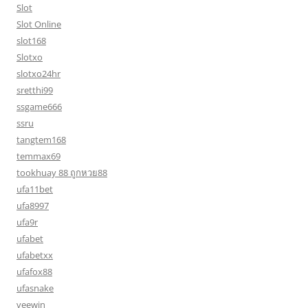
Slot
Slot Online
slot168
Slotxo
slotxo24hr
sretthi99
ssgame666
ssru
tangtem168
temmax69
tookhuay 88 ถูกหวย88
ufa11bet
ufa8997
ufa9r
ufabet
ufabetxx
ufafox88
ufasnake
veewin