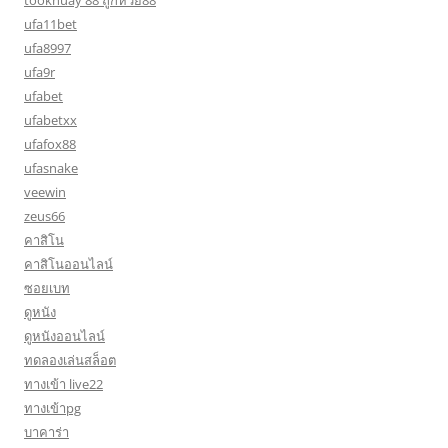
tookhuay 88 ถูกหวย88
ufa11bet
ufa8997
ufa9r
ufabet
ufabetxx
ufafox88
ufasnake
veewin
zeus66
คาสิโน
คาสิโนออนไลน์
ซอยเบท
ดูหนัง
ดูหนังออนไลน์
ทดลองเล่นสล็อต
ทางเข้า live22
ทางเข้าpg
บาคาร่า