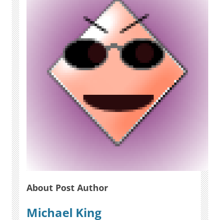
About Post Author
Michael King