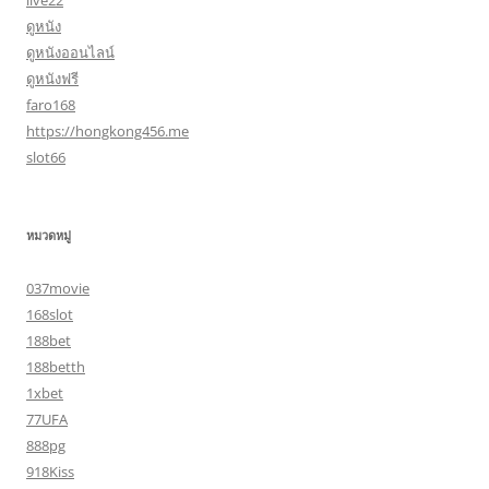
live22
ดูหนัง
ดูหนังออนไลน์
ดูหนังฟรี
faro168
https://hongkong456.me
slot66
หมวดหมู่
037movie
168slot
188bet
188betth
1xbet
77UFA
888pg
918Kiss