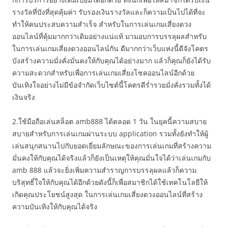
รางวัลที่ปังที่สุดคุ้มค่า รับรองเงินรางวัลและก็ความเป็นไปได้ที่จะ
ทำให้คนประสบความสำเร็จ สำหรับในการเล่นเกมเสี่ยงดวง
ออนไลน์ที่คุ้มมากกว่าเดิมอย่างแน่แท้ มามอบการบรรลุผลสำหรับ
ในการเล่นเกมเสี่ยงดวงออนไลน์กัน ดีมากกว่าเว็บแห่งนี้ดีจังโคตร
บังสร้างความมั่งคั่งมั่นคงให้กับคุณได้อย่างมาก แล้วก็คุณก็ยังได้รับ
ความสะดวกสำหรับเพื่อการเล่นเกมเสี่ยงโชคออนไลน์อีกด้วย
บันเทิงใจอย่างไม่มีข้อจำกัดเว็บไซต์นี้โคตรดีร่ำรวยมั่งคั่งรวมทั้งได้
เงินจริง
2.ใช้มือถือเล่นสล็อต amb888 ได้ตลอด 1 วัน ในยุคนี้ความสบาย
สบายสำหรับการเล่นเกมผ่านระบบ application รวมทั้งยังทำให้ผู้
เล่นสนุกสนานไปกับยอดเยี่ยมลักษณะของการเล่นเกมที่สร้างความ
มั่นคงให้กับคุณได้จริงแล้วก็ยังเป็นเหตุให้คุณมั่นใจได้ว่าเล่นเกมกับ
amb 888 แล้วจะยิ่งเพิ่มความสำราญการบรรลุผลแล้วก็ความ
บริสุทธิ์ใจให้กับคุณได้อีกด้วยดังนี้ก็เพื่อสมาชิกได้ใช้เทคโนโลยีให้
เกิดคุณประโยชน์สูงสุด ในการเล่นเกมเสี่ยงดวงออนไลน์ที่สร้าง
ความบันเทิงให้กับคุณได้จริง