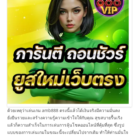
ด้วยเหตุว่าเล่นเกม amb888 ตรงนี้แล้วได้เงินจริงมีความมั่นคง
ยั่งยืนรวยและสร้างความรู้ความเข้าใจให้กับคุณ สุขสบายรื้นเริง
แล้วก็ความสำเร็จในการเล่นการลุ้นโชคออนไลน์ที่คุ้มที่สุด ซึ่งรูป
แบบของการเล่นเกมในขณะนี้จะเปลี่ยนไปจากเดิม ทำให้ท่านมั่นใจ