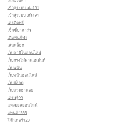
เกมยิงปลา
เข้าสู่ระบบ ufa191
เข้าสู่ระบบ ufa191
เครดิตฟรี
เซ็กซี่บาคาร่า
เดิมพันกีฬา
เล่นสล็อต
เว็บคาสิโนออนไลน์
เว็บตรงไม่ผ่านเอเย่นต์
เว็บพนัน
เว็บพนันออนไลน์
เว็บสล็อต
เว็บหวยฮานอย
เศรษฐี99
แทงบอลออนไลน์
แพนด้า555
โจ๊กเกอร์123