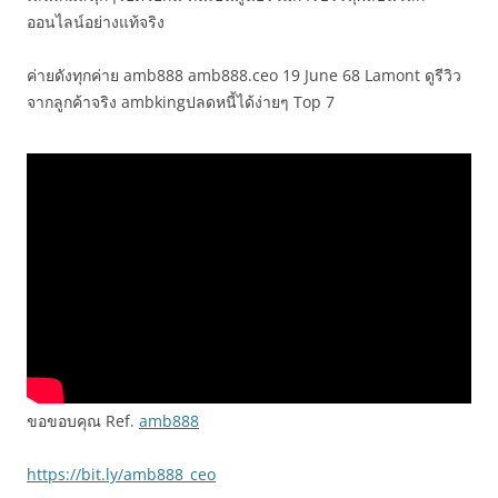
ออนไลน์อย่างแท้จริง
ค่ายดังทุกค่าย amb888 amb888.ceo 19 June 68 Lamont ดูรีวิว
จากลูกค้าจริง ambkingปลดหนี้ได้ง่ายๆ Top 7
ขอขอบคุณ Ref.
amb888
https://bit.ly/amb888_ceo