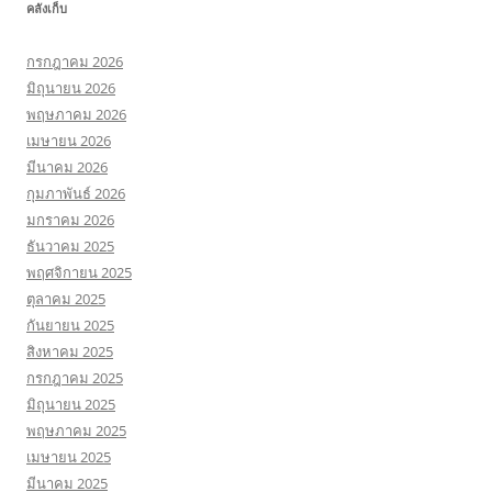
คลังเก็บ
กรกฎาคม 2026
มิถุนายน 2026
พฤษภาคม 2026
เมษายน 2026
มีนาคม 2026
กุมภาพันธ์ 2026
มกราคม 2026
ธันวาคม 2025
พฤศจิกายน 2025
ตุลาคม 2025
กันยายน 2025
สิงหาคม 2025
กรกฎาคม 2025
มิถุนายน 2025
พฤษภาคม 2025
เมษายน 2025
มีนาคม 2025