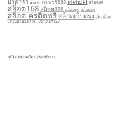
สล็อต
บาคาร่า
พุซซี่888
สล็อต99
บาคาร่า168
สล็อต168
สล็อต888
สล็อตpg
สล็อตxo
สล็อตเครดิตฟรี
สล็อตเว็บตรง
เว็บสล็อต
แทงบอลออนไลน์
โจ๊กเกอร์123
ภูมิใจนำเสนอโดย WordPress