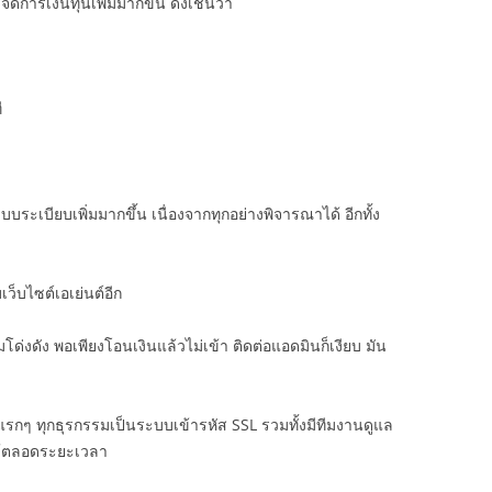
จัดการเงินทุนเพิ่มมากขึ้น ดังเช่นว่า
ี
บระเบียบเพิ่มมากขึ้น เนื่องจากทุกอย่างพิจารณาได้ อีกทั้ง
ว็บไซต์เอเย่นต์อีก
โด่งดัง พอเพียงโอนเงินแล้วไม่เข้า ติดต่อแอดมินก็เงียบ มัน
รกๆ ทุกธุรกรรมเป็นระบบเข้ารหัส SSL รวมทั้งมีทีมงานดูแล
ด้ตลอดระยะเวลา