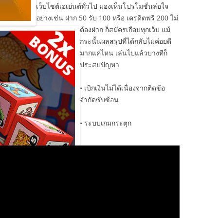
เว็บไซต์เอเย่นต์ทั่วไป มองเห็นโปรโมชั่นล่อใจ
อย่างเช่น ฝาก 50 รับ 100 หรือ เครดิตฟรี 200 ไม่
ต้องฝาก ก็สมัครเกือบทุกเว็บ แม้
กระนั้นผลสรุปที่ได้กลับไม่ค่อยดี
มากแค่ไหน เล่นไปแล้วบางทีก็
ประสบปัญหา
• เบิกเงินไม่ได้เนื่องจากติดข้อ
จำกัดซับซ้อน
• ระบบเกมกระตุก