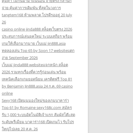
คุ้มค่า ไม่กินมาม่าแน่นอน จ่ายตรง กี่ล้านก็
จ่าย คุ้มค่าการเดิมพัน ที่สุดในวงการ
tangtem168 ห้ามพลาด โปรดีรออยู่ 20 July
26
casino online jinda888 สล็อตเว็บตรง 2026
ประสบการณ์เล่นยุคใหม่ ระบบเสถียร พร้อม
เกมให้เลือกมากมาย เว็บแม่ jin888.asia
ทดลองเล่น Top 65 by Soon 17 websiteแตก
ง่าย September 2026
เว็บแม่ jinda888 websiteแจกหนัก สล็อต
2026 รวมทุกเรื่องที่ควรรู้ก่อนเล่น พร้อม
เทคนิคเลือกเกมยอดนิยม เครดิตฟรี Top 81
by Benjamin Jin888.asia 24 ก.ค. 69 casino
online
Sexy168 เปิดมุมมองใหม่ของเกมบาคาร่า
Top 61 by Romaine sexy168c.com สมัคร
รับ 1,000 ระบบอัตโนมัติเจ้าแรก สัมผัสโต๊ะสด
ระดับพรีเมียม บาคาร่า168 เปิดเกมไว รับโปร
ใหญ่ไปเลย 20 ส.ค. 26