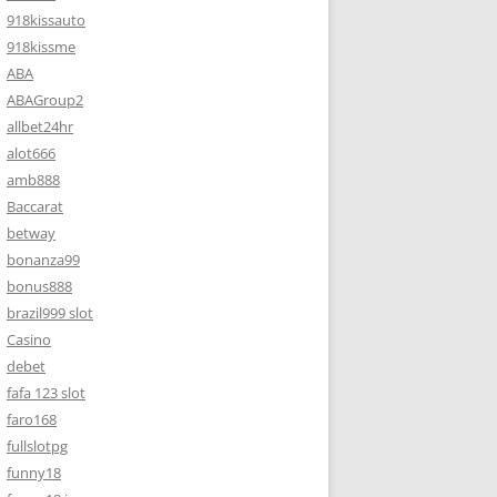
918kissauto
918kissme
ABA
ABAGroup2
allbet24hr
alot666
amb888
Baccarat
betway
bonanza99
bonus888
brazil999 slot
Casino
debet
fafa 123 slot
faro168
fullslotpg
funny18