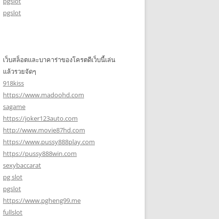
pgslot
pgslot
เว็บสล็อตและบาคาร่าของโครตดีเว็บนี้เล่น
แล้วรวยจัดๆ
918kiss
https://www.madoohd.com
sagame
https://joker123auto.com
http://www.movie87hd.com
https://www.pussy888play.com
https://pussy888win.com
sexybaccarat
pg slot
pgslot
https://www.pgheng99.me
fullslot