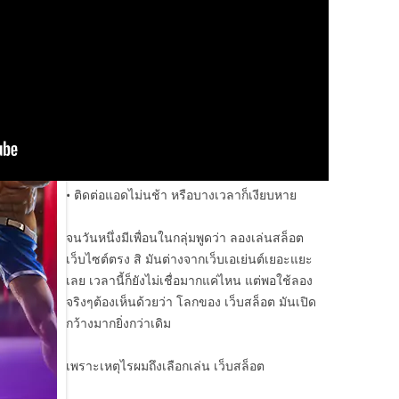
• ติดต่อแอดไม่นช้า หรือบางเวลาก็เงียบหาย
จนวันหนึ่งมีเพื่อนในกลุ่มพูดว่า ลองเล่นสล็อต
เว็บไซต์ตรง สิ มันต่างจากเว็บเอเย่นต์เยอะแยะ
เลย เวลานี้ก็ยังไม่เชื่อมากแค่ไหน แต่พอใช้ลอง
จริงๆต้องเห็นด้วยว่า โลกของ เว็บสล็อต มันเปิด
กว้างมากยิ่งกว่าเดิม
เพราะเหตุไรผมถึงเลือกเล่น เว็บสล็อต