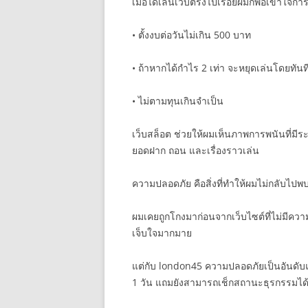
เมื่อได้เล่นเว็บตรงไปเรื่อยผมก็พอเข้าใจการ
• ตั้งงบต่อวันไม่เกิน 500 บาท
• ถ้าหากได้กำไร 2 เท่า จะหยุดเล่นโดยทันท
• ไม่ตามทุนเกินจำเป็น
เว็บสล็อต ช่วยให้ผมเห็นภาพการพนันที่มีระบ
ยอดฝาก ถอน และเรื่องราวเล่น
ความปลอดภัย คือสิ่งที่ทำให้ผมไม่กลับไปพบเ
ผมเคยถูกโกงมาก่อนจากเว็บไซต์ที่ไม่มีความ
เจ็บใจมากมาย
แต่กับ london45 ความปลอดภัยเป็นอันดับแ
1 วัน แถมยังสามารถเช็กสถานะธุรกรรมไ