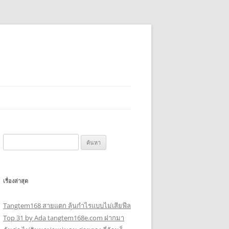
ค้นหา
สำหรับ:
เรื่องล่าสุด
Tangtem168 สายแตก ลุ้นกำไรแบบไม่เสียฟีล
Top 31 by Ada tangtem168e.com ฝากมา