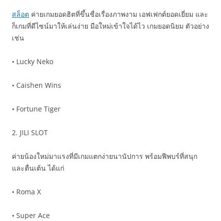
สล็อต
ค่ายเกมยอดฮิตที่ขึ้นชื่อเรื่องภาพงาม เอฟเฟกต์ยอดเยี่ยม และ
ก็เกมที่ดีไซน์มาให้เล่นง่าย มือใหม่เข้าใจได้ไว เกมยอดนิยม ตัวอย่าง
เช่น
• Lucky Neko
• Caishen Wins
• Fortune Tiger
2. JILI SLOT
ค่ายน้องใหม่มาแรงที่มีเกมแตกง่ายนานัปการ พร้อมฟีพบร์ที่สนุก
และตื่นเต้น ได้แก่
• Roma X
• Super Ace