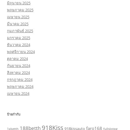
มิถุนายน 2025
พฤษภาคม 2025
เมษายน 2025
มีนาคม 2025
กุมภาพันธ์ 2025
มกราคม 2025
ธันวาคม 2024
พฤศจิกายน 2024
ตุลาคม 2024
กันยายน 2024
สิงหาคม 2024
กรกฎาคม 2024
พฤษภาคม 2024
เมษายน 2024
ป้ายกำกับ
918Kiss
188betth
faro168
918kissauto
1xbetth
fullslotpg