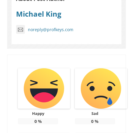
Michael King
noreply@profkeys.com
Happy
Sad
0
%
0
%