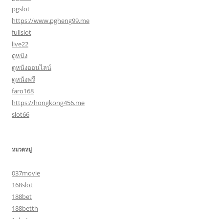
pgslot
https://www.pgheng99.me
fullslot
live22
ดูหนัง
ดูหนังออนไลน์
ดูหนังฟรี
faro168
https://hongkong456.me
slot66
หมวดหมู่
037movie
168slot
188bet
188betth