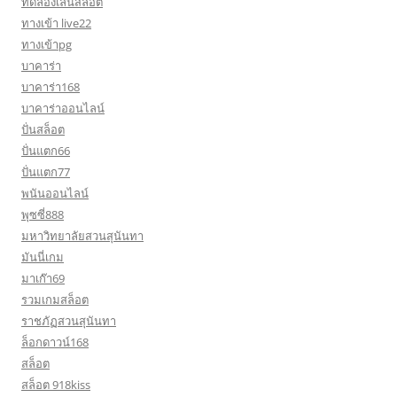
ทดลองเล่นสล็อต
ทางเข้า live22
ทางเข้าpg
บาคาร่า
บาคาร่า168
บาคาร่าออนไลน์
ปั่นสล็อต
ปั่นแตก66
ปั่นแตก77
พนันออนไลน์
พุซซี่888
มหาวิทยาลัยสวนสุนันทา
มันนี่เกม
มาเก๊า69
รวมเกมสล็อต
ราชภัฏสวนสุนันทา
ล็อกดาวน์168
สล็อต
สล็อต 918kiss