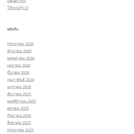
แพนด้า555
โจ๊กเกอร์123
คลังเก็บ
กรกฎาคม 2026
มิถุนายน 2026
พฤษภาคม 2026
เมษายน 2026
มีนาคม 2026
กุมภาพันธ์ 2026
มกราคม 2026
ธันวาคม 2025
พฤศจิกายน 2025
ตุลาคม 2025
กันยายน 2025
สิงหาคม 2025
กรกฎาคม 2025