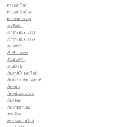
หวยออนไลน์
หวยออนไลน์24
หวยฮานอย vip
เกมยิงปลา
เข้าสู่ระบบ ufa191
เข้าสู่ระบบ ufa191
เครดิตฟรี
เซ็กซี่บาคาร่า
เดิมพันกีฬา
เล่นสล็อต
เว็บคาสิโนออนไลน์
เว็บตรงไม่ผ่านเอเย่นต์
เว็บพนัน
เว็บพนันออนไลน์
เว็บสล็อต
เว็บหวยฮานอย
เศรษฐี99
แทงบอลออนไลน์