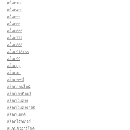
สล็อต168
สล็อต456
สล็อต55
สล็อต66
สล็อต666
สล็อต777
สล็อต888
สล็อต918kiss
สล็อต99
สล็อตpg
สล็อตxo
สล็อตพุซซี่
สล็อตออนไลน์
สล็อตเครดิตฟรี
สล็อตเว็บตรง
สล็อตเว็บตรง 168
สล็อตแตกดี
สล็อตโจ๊กเกอร์
สแกนคิวอาร์โค้ด