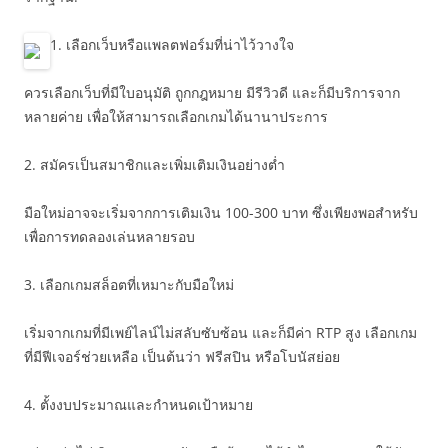
1.
เลือกเว็บหรือแพลตฟอร์มที่น่าไว้วางใจ
ควรเลือกเว็บที่มีใบอนุมัติ ถูกกฎหมาย มีรีวิวดี และก็มีบริการจาก
หลายค่าย เพื่อให้สามารถเลือกเกมได้นานาประการ
2. สมัครเป็นสมาชิกและเพิ่มเติมเงินอย่างต่ำ
มือใหม่อาจจะเริ่มจากการเติมเงิน 100-300 บาท ซึ่งเพียงพอสำหรับ
เพื่อการทดลองเล่นหลายรอบ
3. เลือกเกมสล็อตที่เหมาะกับมือใหม่
เริ่มจากเกมที่มีเพย์ไลน์ไม่สลับซับซ้อน และก็มีค่า RTP สูง เลือกเกม
ที่มีฟีเจอร์ช่วยเหลือ เป็นต้นว่า ฟรีสปิน หรือโบนัสย่อย
4. ตั้งงบประมาณและกำหนดเป้าหมาย