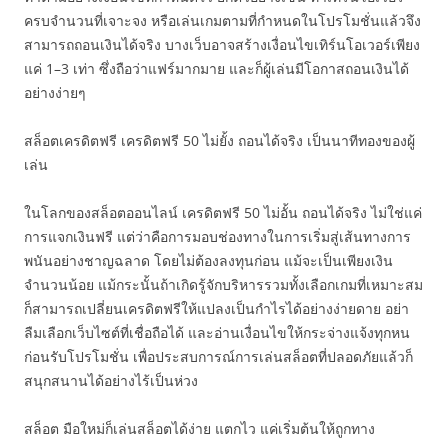
ครบจำนวนที่เจาะจง หรือเล่นเกมตามที่กำหนดในโปรโมชั่นแล้วจึง
สามารถถอนเงินได้จริง บางเว็บอาจสร้างเงื่อนไขเทิร์นโอเวอร์เพียง
แค่ 1–3 เท่า ซึ่งถือว่าแฟร์มากมาย และก็ผู้เล่นมีโอกาสถอนเงินได้
อย่างง่ายๆ
สล็อตเครดิตฟรี เครดิตฟรี 50 ไม่ยั้ง ถอนได้จริง เป็นนาทีทองของผู้
เล่น
ในโลกของสล็อตออนไลน์ เครดิตฟรี 50 ไม่อั้น ถอนได้จริง ไม่ใช่แค่
การแจกเงินฟรี แต่ว่าคือการมอบช่องทางในการเริ่มสู่เส้นทางการ
พนันอย่างชาญฉลาด โดยไม่ต้องลงทุนก่อน แม้จะเป็นเพียงเงิน
จำนวนน้อย แม้กระนั้นถ้าเกิดรู้จักบริหารรวมทั้งเลือกเกมที่เหมาะสม
ก็สามารถเปลี่ยนเครดิตฟรีให้แปลงเป็นกำไรได้อย่างง่ายดาย อย่า
ลืมเลือกเว็บไซต์ที่เชื่อถือได้ และอ่านเงื่อนไขให้กระจ่างแจ้งทุกหน
ก่อนรับโปรโมชั่น เพื่อประสบการณ์การเล่นสล็อตที่ปลอดภัยแล้วก็
สนุกสนานได้อย่างไร้เป็นห่วง
สล็อต มือใหม่ก็เล่นสล็อตได้ง่าย แตกไว แค่เริ่มต้นให้ถูกทาง