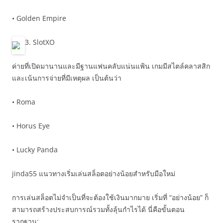
• Golden Empire
3.
SlotXO
ค่ายที่เปิดมานานและมีฐานแฟนคลับแน่นแฟ้น เกมมีสไตล์คลาสสิก
และเน้นการจ่ายที่มีเหตุผล เป็นต้นว่า
• Roma
• Horus Eye
• Lucky Panda
jinda55 แนวทางเริ่มเล่นสล็อตอย่างน้อยสำหรับมือใหม่
การเล่นสล็อตไม่จำเป็นที่จะต้องใช้เงินมากมาย เริ่มที่ “อย่างน้อย” ก็
สามารถสร้างประสบการณ์รวมทั้งลุ้นกำไรได้ นี่คือขั้นตอน
รากฐาน: