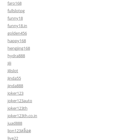
faro168
fullslotpg
funny18
funny18.in
golden456
happy168
hengjing168
hydra888
Jili
Jilislot
Jinda55
jinda888
Joker123
joker123auto
joker123th
joker123th.co.in
juad888
lion123สล็อต
live22