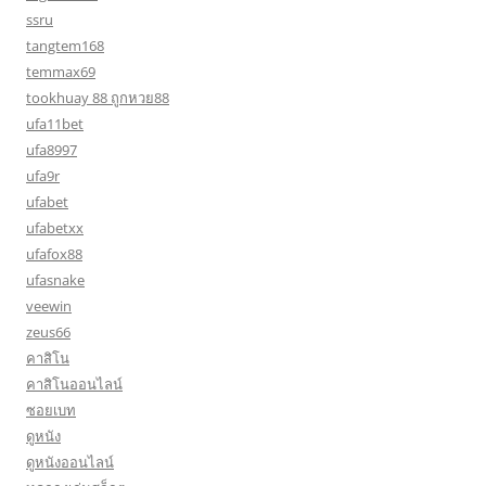
ssru
tangtem168
temmax69
tookhuay 88 ถูกหวย88
ufa11bet
ufa8997
ufa9r
ufabet
ufabetxx
ufafox88
ufasnake
veewin
zeus66
คาสิโน
คาสิโนออนไลน์
ซอยเบท
ดูหนัง
ดูหนังออนไลน์