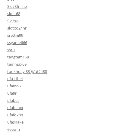
Slot Online
slot168
Slotxo
slotxo24hr
sretthi99
ssgame666
ssru
tangtem168
temmax69
tookhuay 88 ถูกหวย88
ufa11bet
ufa8997
ufa9r
ufabet
ufabetxx
ufafox88
ufasnake
veewin