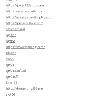
https://joker123auto.com
http://www.movie87hd.com
https://www.pussy888play.com
https://pussy888win.com
sexybaccarat
pg slot
pgslot
https://www.pgheng99.me
fullslot
live22
ดูหนัง
ดูหนังออนไลน์
ดูหนังฟรี
faro168
https://hongkong456.me
slot66