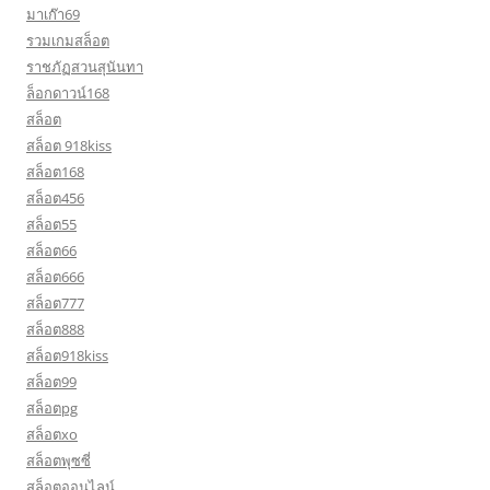
มาเก๊า69
รวมเกมสล็อต
ราชภัฏสวนสุนันทา
ล็อกดาวน์168
สล็อต
สล็อต 918kiss
สล็อต168
สล็อต456
สล็อต55
สล็อต66
สล็อต666
สล็อต777
สล็อต888
สล็อต918kiss
สล็อต99
สล็อตpg
สล็อตxo
สล็อตพุซซี่
สล็อตออนไลน์