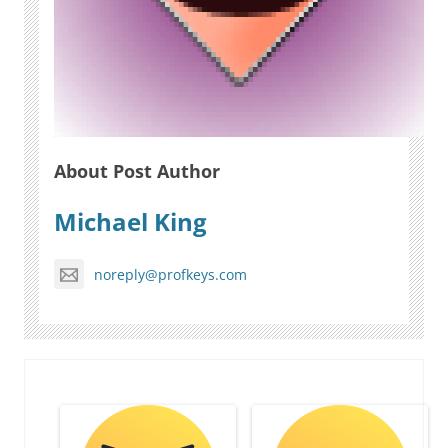
About Post Author
Michael King
noreply@profkeys.com