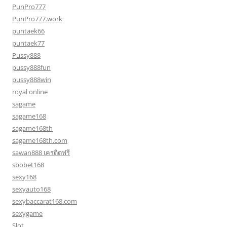
PunPro777
PunPro777.work
puntaek66
puntaek77
Pussy888
pussy888fun
pussy888win
royal online
sagame
sagame168
sagame168th
sagame168th.com
sawan888 เครดิตฟรี
sbobet168
sexy168
sexyauto168
sexybaccarat168.com
sexygame
Slot