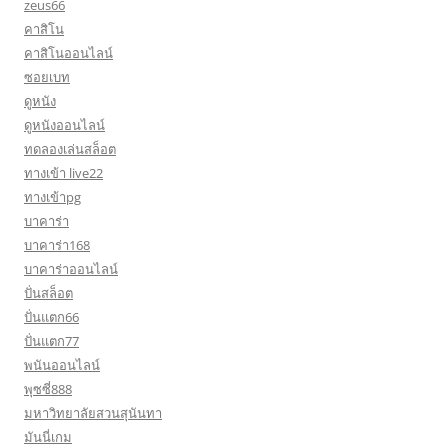
zeus66
คาสิโน
คาสิโนออนไลน์
ซอยเบท
ดูหนัง
ดูหนังออนไลน์
ทดลองเล่นสล็อต
ทางเข้า live22
ทางเข้าpg
บาคาร่า
บาคาร่า168
บาคาร่าออนไลน์
ปั่นสล็อต
ปั่นแตก66
ปั่นแตก77
พนันออนไลน์
พุซซี่888
มหาวิทยาลัยสวนสุนันทา
มันนี่เกม