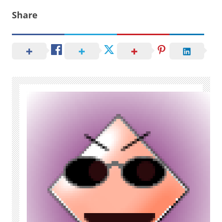
Share