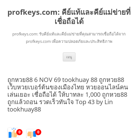
profkeys.com: คีย์แท้และคีย์แม่ข่ายที่
เชื่อถือได้
profkeys.com: รับคีย์แท้และคีย์แม่ข่ายที่คุณสามารถเชื่อถือได้จาก
profkeys.com เพื่อความปลอดภัยและประสิทธิภาพ
ข้าม
เมนู
ไป
ยัง
เนื้อหา
ถูกหวย88 6 NOV 69 tookhuay 88 ถูกหวย88
เว็บหวยเบอร์ต้นของเมืองไทย หวยออนไลน์คน
เล่นเยอะ เชื่อถือได้ ให้บาทละ 1,000 ถูกหวย88
ถูกแล้วถอน รวดเร็วทันใจ Top 43 by Lin
tookhuay88
0
0