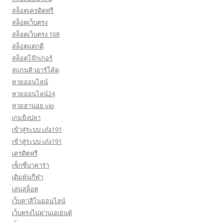
สล็อตเครดิตฟรี
สล็อตเว็บตรง
สล็อตเว็บตรง 168
สล็อตแตกดี
สล็อตโจ๊กเกอร์
สแกนคิวอาร์โค้ด
หวยออนไลน์
หวยออนไลน์24
หวยฮานอย vip
เกมยิงปลา
เข้าสู่ระบบ ufa191
เข้าสู่ระบบ ufa191
เครดิตฟรี
เซ็กซี่บาคาร่า
เดิมพันกีฬา
เล่นสล็อต
เว็บคาสิโนออนไลน์
เว็บตรงไม่ผ่านเอเย่นต์