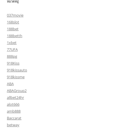
หมวดหมู่
037movie
168slot
188bet
188betth
1xbet
77UFA
888pg
918Kiss
918kissauto
918kissme
ABA
ABAGroup2
allbet24hr
alot666
amb888
Baccarat
betway