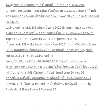
Tangtem168 สายแตก ลุ้นกำไรแบบไม่เสียฟีล Top 31 by Ada
tangtem168e.com ฝากมาคุ้มค่า ไม่กินมาม่าแน่นอน จ่ายตรง กี่ล้านก็
จ่าย คุ้มค่าการเดิมพัน ที่สุดในวงการ tangtem168 ห้ามพลาด โปรดีรออยู่
20 July 26
casino online jinda888 สล็อตเว็บตรง 2026 ประสบการณ์เล่นยุคใหม่
ระบบเสถียร พร้อมเกมให้เลือกมากมาย เว็บแม่ jin888.asia ทดลองเล่น
Top 65 by Soon 17 websiteแตกง่าย September 2026
เว็บแม่ jinda888 websiteแจกหนัก สล็อต 2026 รวมทุกเรื่องที่ควรรู้ก่อน
เล่น พร้อมเทคนิคเลือกเกมยอดนิยม เครดิตฟรี Top 81 by Benjamin
Jin888.asia 24 ก.ค. 69 casino online
Sexy168 เปิดมุมมองใหม่ของเกมบาคาร่า Top 61 by Romaine
sexy168c.com สมัครรับ 1,000 ระบบอัตโนมัติเจ้าแรก สัมผัสโต๊ะสดระดับ
พรีเมียม บาคาร่า168 เปิดเกมไว รับโปรใหญ่ไปเลย 20 ส.ค. 26
สล็อตเว็บตรง เว็บไซต์แจกหนัก เว็บสล็อตโปรโมชั่นดี แจกเครดิตฟรี
สำหรับสมาชิกใหม่ casino online เว็บเปิดใหม่ เครดิตฟรี Top 19 by
Adelaida 188bets4.com 3 สิงหาคม 26