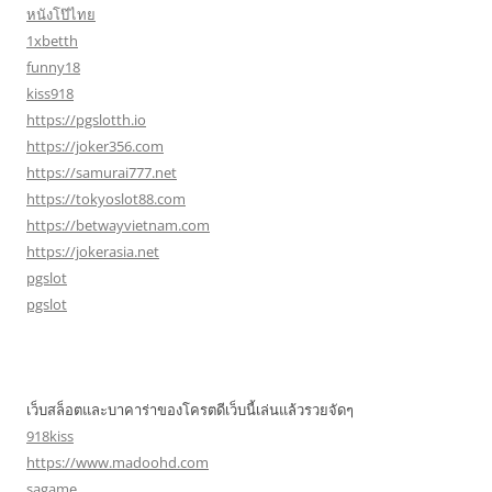
หนังโป๊ไทย
1xbetth
funny18
kiss918
https://pgslotth.io
https://joker356.com
https://samurai777.net
https://tokyoslot88.com
https://betwayvietnam.com
https://jokerasia.net
pgslot
pgslot
เว็บสล็อตและบาคาร่าของโครตดีเว็บนี้เล่นแล้วรวยจัดๆ
918kiss
https://www.madoohd.com
sagame