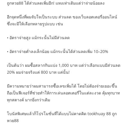
ถูกหวย88 ได้ส่วนลดเพิ่มอีก! แทงเท่าเดิมแต่ว่าจ่ายน้อยลง
อีกจุดหนึ่งที่ผมจับใจเป็นระบบ ส่วนลด ของเว็บลอตเตอรี่ออนไลน์
ซึ่งจะมีให้เลือกหลายรูปแบบ เช่น
• อัตราจ่ายสูง แม้กระนั้นไม่มีส่วนลด
• อัตราจ่ายต่ำลงเล็กน้อย แม้กระนั้นได้ส่วนลดเพิ่ม 10–20%
เป็นต้นว่า ผมซื้อสลากกินแบ่ง 1,000 บาท แต่ว่าเลือกแบบมีส่วนลด
20% ผมจ่ายจริงแค่ 800 บาท แค่นั้น!
มีความหมายว่าผมสามารถซื้อเลขเพิ่มได้ โดยไม่ต้องจ่ายเยอะขึ้น
ถือเป็นฟีเจอร์ที่ช่วยทำให้การเล่นลอตเตอรี่ในแต่ละงวด คุ้มทุกบาท
ทุกสตางค์ มากยิ่งกว่าเดิม
โบนัสพิเศษแล้วก็โปรโมชั่นที่ได้แบบไม่คาดคิด tookhuay 88 ถูก
หวย88