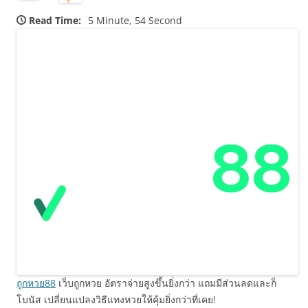
Read Time:
5 Minute, 54 Second
ถูกหวย88
เว็บถูกหวย อัตราจ่ายสูงขึ้นยิ่งกว่า แถมมีส่วนลดและก็
โบนัส เปลี่ยนแปลงวิธีแทงหวยให้คุ้มยิ่งกว่าที่เคย!